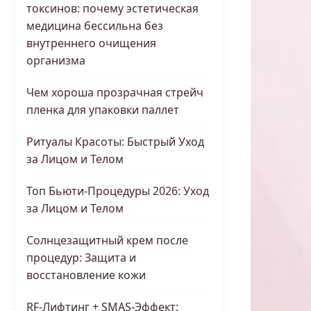
токсинов: почему эстетическая
медицина бессильна без
внутреннего очищения
организма
Чем хороша прозрачная стрейч
пленка для упаковки паллет
Ритуалы Красоты: Быстрый Уход
за Лицом и Телом
Топ Бьюти-Процедуры 2026: Уход
за Лицом и Телом
Солнцезащитный крем после
процедур: Защита и
восстановление кожи
RF-Лифтинг + SMAS-Эффект: