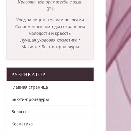
Красота, которая всегда с вами
🌸✨
Уход за лицом, телом и волосами
Современные методы сохранения
молодости и красоты
Лучшая уходовая косметика •
Макияж • Бьюти-процедуры
РУБРИКАТОР
Главная страница
Бьюти-процедуры
Волосы
Косметика