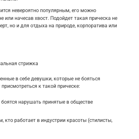
ится невероятно популярным, его можно
е или начесав хвост. Подойдет такая прическа не
ерт, но и для отдыха на природе, корпоратива или
сальная стрижка
енные в себе девушки, которые не бояться
 присмотреться к такой прическе:
 боятся нарушать принятые в обществе
, кто работает в индустрии красоты (стилисты,