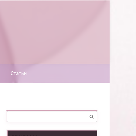
Статьи
Поиск: