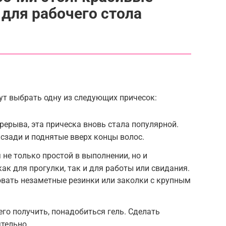
для рабочего стола
т выбрать одну из следующих причесок:
рерыва, эта прическа вновь стала популярной.
 сзади и поднятые вверх концы волос.
 не только простой в выполнении, но и
ак для прогулки, так и для работы или свидания.
вать незаметные резинки или заколки с крупным
го получить, понадобиться гель. Сделать
тельно.