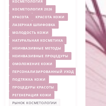
КОСМЕТОЛОГИЯ
КОСМЕТОЛОГИЯ 2026
КРАСОТА
КРАСОТА КОЖИ
ЛАЗЕРНАЯ ШЛИФОВКА
МОЛОДОСТЬ КОЖИ
НАТУРАЛЬНАЯ КОСМЕТИКА
НЕИНВАЗИВНЫЕ МЕТОДЫ
НЕИНВАЗИВНЫЕ ПРОЦЕДУРЫ
ОМОЛОЖЕНИЕ КОЖИ
ПЕРСОНАЛИЗИРОВАННЫЙ УХОД
ПОДТЯЖКА КОЖИ
ПРОЦЕДУРЫ КРАСОТЫ
РЕГЕНЕРАЦИЯ КОЖИ
РЫНОК КОСМЕТОЛОГИИ