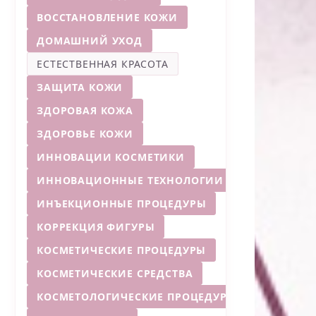
ВОССТАНОВЛЕНИЕ КОЖИ
ДОМАШНИЙ УХОД
ЕСТЕСТВЕННАЯ КРАСОТА
ЗАЩИТА КОЖИ
ЗДОРОВАЯ КОЖА
ЗДОРОВЬЕ КОЖИ
ИННОВАЦИИ КОСМЕТИКИ
ИННОВАЦИОННЫЕ ТЕХНОЛОГИИ
ИНЪЕКЦИОННЫЕ ПРОЦЕДУРЫ
КОРРЕКЦИЯ ФИГУРЫ
КОСМЕТИЧЕСКИЕ ПРОЦЕДУРЫ
КОСМЕТИЧЕСКИЕ СРЕДСТВА
КОСМЕТОЛОГИЧЕСКИЕ ПРОЦЕДУРЫ