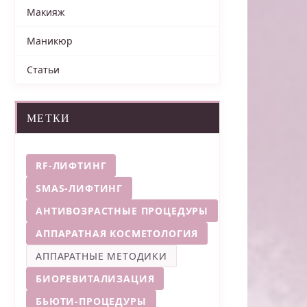
Макияж
Маникюр
Статьи
МЕТКИ
RF-ЛИФТИНГ
SMAS-ЛИФТИНГ
АНТИВОЗРАСТНЫЕ ПРОЦЕДУРЫ
АППАРАТНАЯ КОСМЕТОЛОГИЯ
АППАРАТНЫЕ МЕТОДИКИ
БИОРЕВИТАЛИЗАЦИЯ
БЬЮТИ-ПРОЦЕДУРЫ