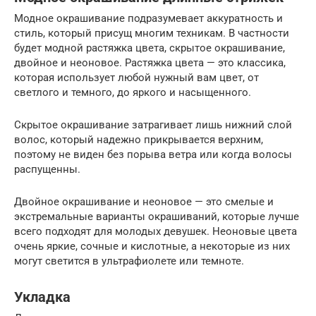
Модное окрашивание подразумевает аккуратность и
стиль, который присущ многим техникам. В частности
будет модной растяжка цвета, скрытое окрашивание,
двойное и неоновое. Растяжка цвета — это классика,
которая использует любой нужный вам цвет, от
светлого и темного, до яркого и насыщенного.
Скрытое окрашивание затрагивает лишь нижний слой
волос, который надежно прикрывается верхним,
поэтому не виден без порыва ветра или когда волосы
распущенны.
Двойное окрашивание и неоновое — это смелые и
экстремальные варианты окрашиваний, которые лучше
всего подходят для молодых девушек. Неоновые цвета
очень яркие, сочные и кислотные, а некоторые из них
могут светится в ультрафиолете или темноте.
Укладка