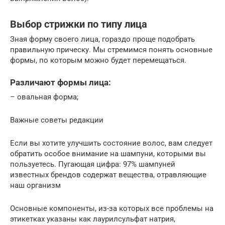
Выбор стрижки по типу лица
Зная форму своего лица, гораздо проще подобрать
правильную прическу. Мы стремимся понять основные
формы, по которым можно будет перемещаться.
Различают формы лица:
– овальная форма;
Важные советы редакции
Если вы хотите улучшить состояние волос, вам следует
обратить особое внимание на шампуни, которыми вы
пользуетесь. Пугающая цифра: 97% шампуней
известных брендов содержат вещества, отравляющие
наш организм
Основные компоненты, из-за которых все проблемы на
этикетках указаны как лаурилсульфат натрия,