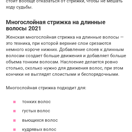
стоит вообще отказаться от стрижки, чтобы не мешать
ходу судьбы.
Многослойная стрижка на длинные
волосы 2021
Женская многослойная стрижка на длинные волосы —
это техника, при которой верхние слои срезаются
немного короче нижних. Добавление слоев к длинным
волосам создает больше движения и добавляет больше
объема тонким волосам. Наслоение делается ровно
столько, сколько нужно для движения волос, при этом
кончики не выглядят слоистыми и беспорядочными.
Многослойная стрижка подходит для:
тонких волос
густых волос
вьющихся волос
кудрявых волос