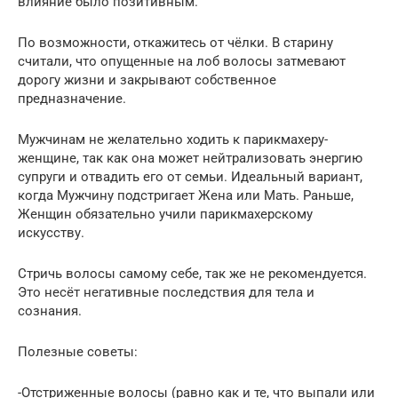
влияние было позитивным.
По возможности, откажитесь от чёлки. В старину
считали, что опущенные на лоб волосы затмевают
дорогу жизни и закрывают собственное
предназначение.
Мужчинам не желательно ходить к парикмахеру-
женщине, так как она может нейтрализовать энергию
супруги и отвадить его от семьи. Идеальный вариант,
когда Мужчину подстригает Жена или Мать. Раньше,
Женщин обязательно учили парикмахерскому
искусству.
Стричь волосы самому себе, так же не рекомендуется.
Это несёт негативные последствия для тела и
сознания.
Полезные советы:
-Отстриженные волосы (равно как и те, что выпали или