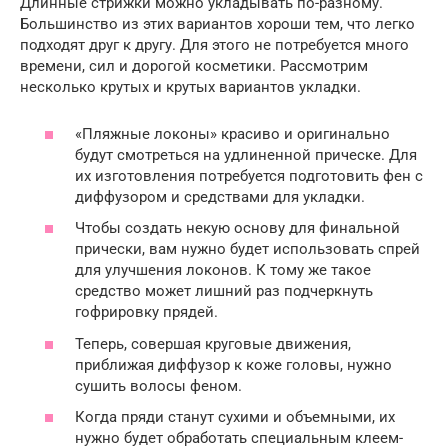
Длинные стрижки можно укладывать по-разному.
Большинство из этих вариантов хороши тем, что легко
подходят друг к другу. Для этого не потребуется много
времени, сил и дорогой косметики. Рассмотрим
несколько крутых и крутых вариантов укладки.
«Пляжные локоны» красиво и оригинально
будут смотреться на удлиненной прическе. Для
их изготовления потребуется подготовить фен с
диффузором и средствами для укладки.
Чтобы создать некую основу для финальной
прически, вам нужно будет использовать спрей
для улучшения локонов. К тому же такое
средство может лишний раз подчеркнуть
гофрировку прядей.
Теперь, совершая круговые движения,
приближая диффузор к коже головы, нужно
сушить волосы феном.
Когда пряди станут сухими и объемными, их
нужно будет обработать специальным клеем-