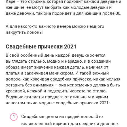
Каре – это стрижка, которая подходит каждой девушке и
женщине, ее могут выбрать как молодые девушки и
даже девочки, так она подойдет и для женщин после 30.
А для какого-то важного вечера можно немного
накрутить локоны
Свадебные прически 2021
В свой особенный день каждой девушке хочется
выглядеть стильно, модно и нарядно, и в создании
образа имеет значение каждая деталь, начиная от
платья и заканчивая маникюром. И такой важный
вопрос, как красивая свадебная прическа, никак нельзя
оставить без внимания – она непременно должна быть
красивой, нежной и подходить невесте по стилю.
Ведущие стилисты предлагают стильным и ярким
невестам такие модные свадебные прически 2021:
Свадебные цветы из прядей волос. Это
великолепный вариант для средних и длинных