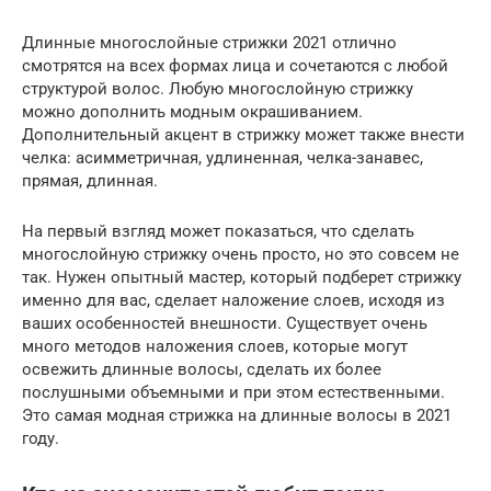
Длинные многослойные стрижки 2021 отлично
смотрятся на всех формах лица и сочетаются с любой
структурой волос. Любую многослойную стрижку
можно дополнить модным окрашиванием.
Дополнительный акцент в стрижку может также внести
челка: асимметричная, удлиненная, челка-занавес,
прямая, длинная.
На первый взгляд может показаться, что сделать
многослойную стрижку очень просто, но это совсем не
так. Нужен опытный мастер, который подберет стрижку
именно для вас, сделает наложение слоев, исходя из
ваших особенностей внешности. Существует очень
много методов наложения слоев, которые могут
освежить длинные волосы, сделать их более
послушными объемными и при этом естественными.
Это самая модная стрижка на длинные волосы в 2021
году.