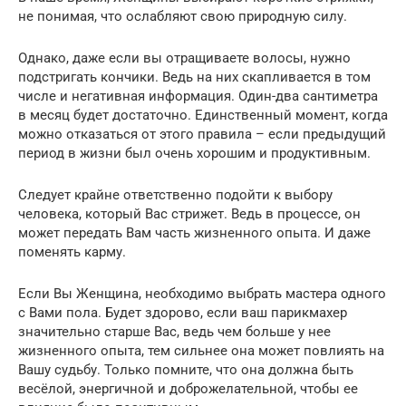
не понимая, что ослабляют свою природную силу.
Однако, даже если вы отращиваете волосы, нужно
подстригать кончики. Ведь на них скапливается в том
числе и негативная информация. Один-два сантиметра
в месяц будет достаточно. Единственный момент, когда
можно отказаться от этого правила – если предыдущий
период в жизни был очень хорошим и продуктивным.
Следует крайне ответственно подойти к выбору
человека, который Вас стрижет. Ведь в процессе, он
может передать Вам часть жизненного опыта. И даже
поменять карму.
Если Вы Женщина, необходимо выбрать мастера одного
с Вами пола. Будет здорово, если ваш парикмахер
значительно старше Вас, ведь чем больше у нее
жизненного опыта, тем сильнее она может повлиять на
Вашу судьбу. Только помните, что она должна быть
весёлой, энергичной и доброжелательной, чтобы ее