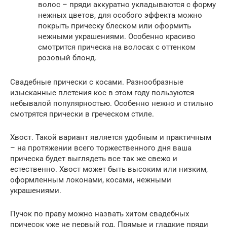
волос – пряди аккуратно укладываются с форму
нежных цветов, для особого эффекта можно
покрыть прическу блеском или оформить
нежными украшениями. Особенно красиво
смотрится прическа на волосах с оттенком
розовый блонд.
Свадебные прически с косами. Разнообразные
изысканные плетения кос в этом году пользуются
небывалой популярностью. Особенно нежно и стильно
смотрятся прически в греческом стиле.
Хвост. Такой вариант является удобным и практичным
– на протяжении всего торжественного дня ваша
прическа будет выглядеть все так же свежо и
естественно. Хвост может быть высоким или низким,
оформленным локонами, косами, нежными
украшениями.
Пучок по праву можно назвать хитом свадебных
причесок уже не первый год. Прямые и гладкие пряди