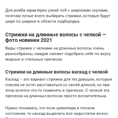
Для ромба характерен узкий лоб с широкими скулами,
поэтому лучше всего выбирать стрижки, которые будут
шире по ширине в области подбородка.
Стрижки на длинные волосы с челкой —
фото новинки 2021
Виды стрижек с челками на длинные волосы очень
разнообразны, каждая сможет подобрать себе по вкусу
модные и стильные прически.
Стрижки на длинные волосы каскад с челкой
Каскад – это вариант стрижки для тех девушек, которые
совсем не хотят расставаться со своей длиной, но при
этом хочется что-то поменять в прическе. С челкой эта
прическа на длинных волосах просто восхитительна.
Нужно понимать, что если шевелюра в плохом
состоянии, то каскад выделить все недостатки волос.