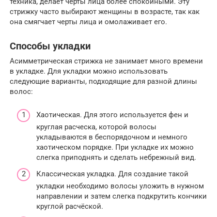
техника, делает черты лица более спокойными. Эту
стрижку часто выбирают женщины в возрасте, так как
она смягчает черты лица и омолаживает его.
Способы укладки
Асимметрическая стрижка не занимает много времени
в укладке. Для укладки можно использовать
следующие варианты, подходящие для разной длины
волос:
Хаотическая. Для этого используется фен и
круглая расческа, которой волосы
укладываются в беспорядочном и немного
хаотическом порядке. При укладке их можно
слегка приподнять и сделать небрежный вид.
Классическая укладка. Для создание такой
укладки необходимо волосы уложить в нужном
направлении и затем слегка подкрутить кончики
круглой расчёской.