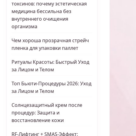
токсинов: почему эстетическая
медицина бессильна без
внутреннего очищения
организма
Чем хороша прозрачная стрейч
пленка для упаковки паллет
Ритуалы Красоты: Быстрый Уход
за Лицом и Телом
Топ Бьюти-Процедуры 2026: Уход
за Лицом и Телом
Солнцезащитный крем после
процедур: Защита и
восстановление кожи
RF-Лифтинг + SMAS-Эффект: