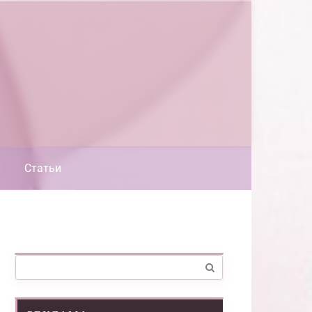
Статьи
Поиск: