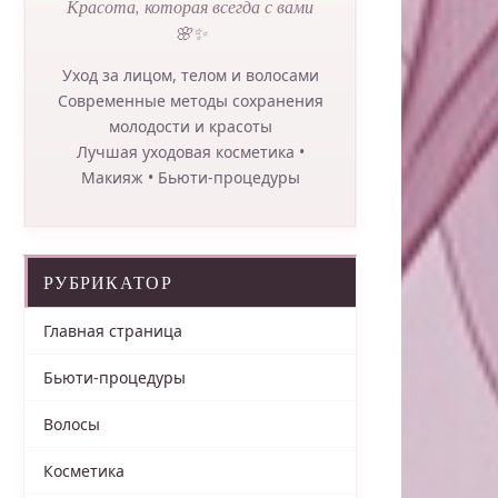
Красота, которая всегда с вами
🌸✨
Уход за лицом, телом и волосами
Современные методы сохранения
молодости и красоты
Лучшая уходовая косметика •
Макияж • Бьюти-процедуры
РУБРИКАТОР
Главная страница
Бьюти-процедуры
Волосы
Косметика