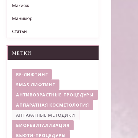
Макияж
Маникюр
Статьи
МЕТКИ
RF-ЛИФТИНГ
SMAS-ЛИФТИНГ
АНТИВОЗРАСТНЫЕ ПРОЦЕДУРЫ
АППАРАТНАЯ КОСМЕТОЛОГИЯ
АППАРАТНЫЕ МЕТОДИКИ
БИОРЕВИТАЛИЗАЦИЯ
БЬЮТИ-ПРОЦЕДУРЫ