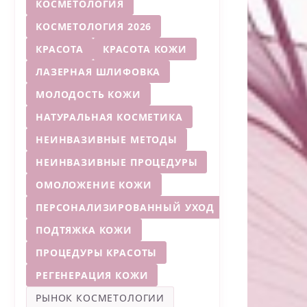
КОСМЕТОЛОГИЯ
КОСМЕТОЛОГИЯ 2026
КРАСОТА
КРАСОТА КОЖИ
ЛАЗЕРНАЯ ШЛИФОВКА
МОЛОДОСТЬ КОЖИ
НАТУРАЛЬНАЯ КОСМЕТИКА
НЕИНВАЗИВНЫЕ МЕТОДЫ
НЕИНВАЗИВНЫЕ ПРОЦЕДУРЫ
ОМОЛОЖЕНИЕ КОЖИ
ПЕРСОНАЛИЗИРОВАННЫЙ УХОД
ПОДТЯЖКА КОЖИ
ПРОЦЕДУРЫ КРАСОТЫ
РЕГЕНЕРАЦИЯ КОЖИ
РЫНОК КОСМЕТОЛОГИИ