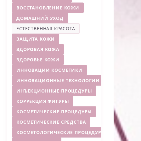
ВОССТАНОВЛЕНИЕ КОЖИ
ДОМАШНИЙ УХОД
ЕСТЕСТВЕННАЯ КРАСОТА
ЗАЩИТА КОЖИ
ЗДОРОВАЯ КОЖА
ЗДОРОВЬЕ КОЖИ
ИННОВАЦИИ КОСМЕТИКИ
ИННОВАЦИОННЫЕ ТЕХНОЛОГИИ
ИНЪЕКЦИОННЫЕ ПРОЦЕДУРЫ
КОРРЕКЦИЯ ФИГУРЫ
КОСМЕТИЧЕСКИЕ ПРОЦЕДУРЫ
КОСМЕТИЧЕСКИЕ СРЕДСТВА
КОСМЕТОЛОГИЧЕСКИЕ ПРОЦЕДУРЫ