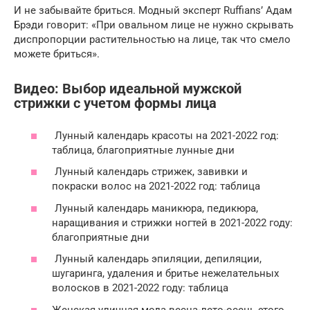
И не забывайте бриться. Модный эксперт Ruffians’ Адам
Брэди говорит: «При овальном лице не нужно скрывать
диспропорции растительностью на лице, так что смело
можете бриться».
Видео: Выбор идеальной мужской
стрижки с учетом формы лица
Лунный календарь красоты на 2021-2022 год:
таблица, благоприятные лунные дни
Лунный календарь стрижек, завивки и
покраски волос на 2021-2022 год: таблица
Лунный календарь маникюра, педикюра,
наращивания и стрижки ногтей в 2021-2022 году:
благоприятные дни
Лунный календарь эпиляции, депиляции,
шугаринга, удаления и бритье нежелательных
волосков в 2021-2022 году: таблица
Женская уличная мода весна-лето-осень этого