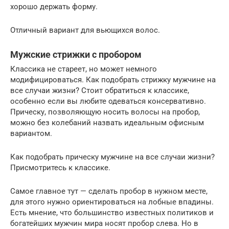
хорошо держать форму.
Отличный вариант для вьющихся волос.
Мужские стрижки с пробором
Классика не стареет, но может немного
модифицироваться. Как подобрать стрижку мужчине на
все случаи жизни? Стоит обратиться к классике,
особенно если вы любите одеваться консервативно.
Прическу, позволяющую носить волосы на пробор,
можно без колебаний назвать идеальным офисным
вариантом.
Как подобрать прическу мужчине на все случаи жизни?
Присмотритесь к классике.
Самое главное тут — сделать пробор в нужном месте,
для этого нужно ориентироваться на лобные впадины.
Есть мнение, что большинство известных политиков и
богатейших мужчин мира носят пробор слева. Но в