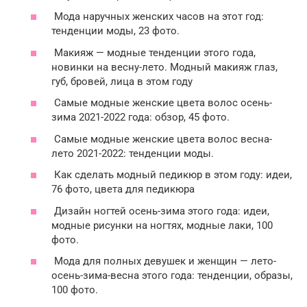
Мода наручных женских часов на этот год:
тенденции моды, 23 фото.
Макияж — модные тенденции этого года,
новинки на весну-лето. Модный макияж глаз,
губ, бровей, лица в этом году
Самые модные женские цвета волос осень-
зима 2021-2022 года: обзор, 45 фото.
Самые модные женские цвета волос весна-
лето 2021-2022: тенденции моды.
Как сделать модный педикюр в этом году: идеи,
76 фото, цвета для педикюра
Дизайн ногтей осень-зима этого года: идеи,
модные рисунки на ногтях, модные лаки, 100
фото.
Мода для полных девушек и женщин — лето-
осень-зима-весна этого года: тенденции, образы,
100 фото.