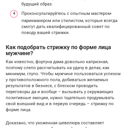
будущий образ.
Проконсультируйтесь с опытным мастером-
парикмахером или стилистом, которые всегда
смогут дать квалифицированный совет по
поводу вашей стрижки.
Как подобрать стрижку по форме лица
мужчине?
Как известно, фортуна дама довольно капризная,
поэтому слепо рассчитывать на удачу в делах, как
минимум, глупо. Чтобы мужчине пользоваться успехом
у противоположного пола, добиваться желаемых
результатов в бизнесе, с блеском проводить
переговоры да и вообще – вызывать у окружающих
позитивные эмоции, нужно тщательно продумывать
свой внешний вид и в первую очередь – стрижку по
форме лица.
Доказано, что ухоженная шевелюра составляет