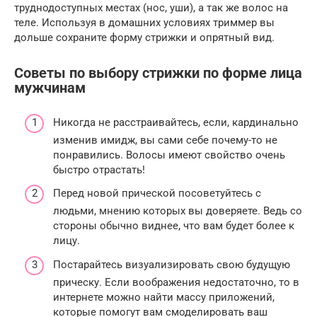
труднодоступных местах (нос, уши), а так же волос на
теле. Используя в домашних условиях триммер вы
дольше сохраните форму стрижки и опрятный вид.
Советы по выбору стрижки по форме лица
мужчинам
Никогда не расстраивайтесь, если, кардинально
изменив имидж, вы сами себе почему-то не
понравились. Волосы имеют свойство очень
быстро отрастать!
Перед новой прической посоветуйтесь с
людьми, мнению которых вы доверяете. Ведь со
стороны обычно виднее, что вам будет более к
лицу.
Постарайтесь визуализировать свою будущую
прическу. Если воображения недостаточно, то в
интернете можно найти массу приложений,
которые помогут вам смоделировать ваш