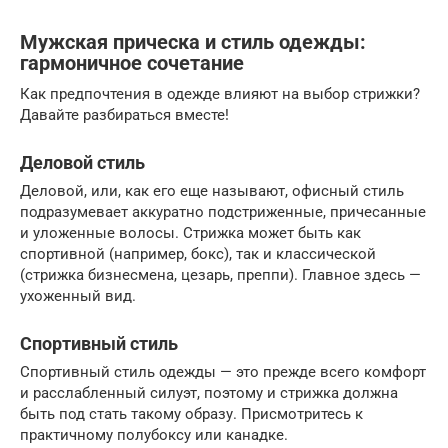
Мужская прическа и стиль одежды:
гармоничное сочетание
Как предпочтения в одежде влияют на выбор стрижки?
Давайте разбираться вместе!
Деловой стиль
Деловой, или, как его еще называют, офисный стиль
подразумевает аккуратно подстриженные, причесанные
и уложенные волосы. Стрижка может быть как
спортивной (например, бокс), так и классической
(стрижка бизнесмена, цезарь, преппи). Главное здесь —
ухоженный вид.
Спортивный стиль
Спортивный стиль одежды — это прежде всего комфорт
и расслабленный силуэт, поэтому и стрижка должна
быть под стать такому образу. Присмотритесь к
практичному полубоксу или канадке.