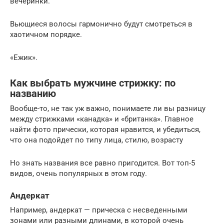
вечеринки.
Вьющиеся волосы гармонично будут смотреться в
хаотичном порядке.
«Ежик».
Как выбрать мужчине стрижку: по
названию
Вообще-то, не так уж важно, понимаете ли вы разницу
между стрижками «канадка» и «британка». Главное
найти фото прически, которая нравится, и убедиться,
что она подойдет по типу лица, стилю, возрасту
Но знать названия все равно пригодится. Вот топ-5
видов, очень популярных в этом году.
Андеркат
Например, андеркат — прическа с несведенными
зонами или разными длинами, в которой очень