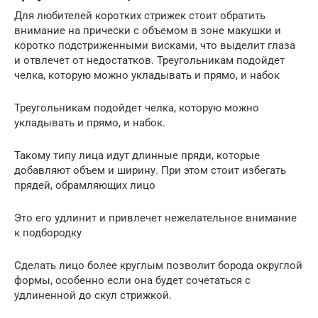
Для любителей коротких стрижек стоит обратить
внимание на прически с объемом в зоне макушки и
коротко подстриженными висками, что выделит глаза
и отвлечет от недостатков. Треугольникам подойдет
челка, которую можно укладывать и прямо, и набок
Треугольникам подойдет челка, которую можно
укладывать и прямо, и набок.
Такому типу лица идут длинные пряди, которые
добавляют объем и ширину. При этом стоит избегать
прядей, обрамляющих лицо
Это его удлинит и привлечет нежелательное внимание
к подбородку
Сделать лицо более круглым позволит борода округлой
формы, особенно если она будет сочетаться с
удлиненной до скул стрижкой.