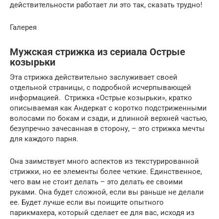
действительности работает ли это так, сказать трудно!
Галерея
Мужская стрижка из сериала Острые
козырьки
Эта стрижка действительно заслуживает своей
отдельной страницы, с подробной исчерпывающей
информацией. Стрижка «Острые козырьки», кратко
описываемая как Андеркат с коротко подстриженными
волосами по бокам и сзади, и длинной верхней частью,
безупречно зачесанная в сторону, – это стрижка мечты
для каждого парня.
Она заимствует много аспектов из текстурированной
стрижки, но ее элементы более четкие. Единственное,
чего вам не стоит делать – это делать ее своими
руками. Она будет сложной, если вы раньше не делали
ее. Будет лучше если вы поищите опытного
парикмахера, который сделает ее для вас, исходя из