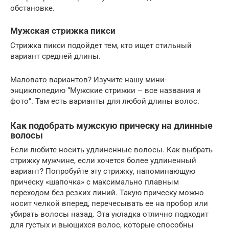
обстановке.
Мужская стрижка пикси
Стрижка пикси подойдет тем, кто ищет стильный
вариант средней длины.
Маловато вариантов? Изучите нашу мини-
энциклопедию “Мужские стрижки – все названия и
фото”. Там есть варианты для любой длины волос.
Как подобрать мужскую прическу на длинные
волосы
Если любите носить удлиненные волосы. Как выбрать
стрижку мужчине, если хочется более удлиненный
вариант? Попробуйте эту стрижку, напоминающую
прическу «шапочка» с максимально плавным
переходом без резких линий. Такую прическу можно
носит челкой вперед, перечесывать ее на пробор или
убирать волосы назад. Эта укладка отлично подходит
для густых и вьющихся волос, которые способны