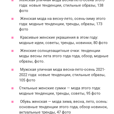
года: новые тенденции, стильные образы, 138
фото
Женская мода на весну-лето, осень-зиму этого
года: модные тенденции, тренды, образы, 173
фото
Красивые женские украшения в этом году:
модные идеи, советы, тренды, новинки, 80 фото
Женские солнцезащитные очки: тенденции
моды весны лета этого года года, обзор, модные
образы, фото.
Мужская уличная мода весна-лето-осень 2021-
2022 года: новые тенденции, стильные образы,
105 фото
Стильные женские сумки — мода этого года:
модные тенденции, тренды, советы, 95 фото
Обувь женская — мода зима, весна, лето, осень:
основные тенденции этого года, обзор новинок,
актуальные тренды, 47 фото