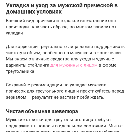
Укладка и уход за мужской прической в
домашних условиях
Внешний вид прически и то, какое впечатление она
производит как часть образа, во многом зависит от
укладки
Для коррекции треугольного лица важно поддерживать
чистоту и объем, особенно на макушке и в зоне челки.
Мы знаем отличные средства для ухода и удачные
варианты стайлинга
для мужчины с лицом
в форме
треугольника
Сохраняйте рекомендации по укладке мужских
причесок для треугольного лица и практикуйтесь перед
зеркалом — результат не заставит себя ждать.
Чистая объемная шевелюра
Мужские стрижки для треугольного лица требуют
поддерживать волосы в идеальном состоянии. Мытье