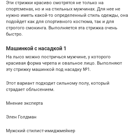
Эти стрижки красиво смотрятся не только на
спортсменах, но и на стильных мужчинах. Для нее не
нужно иметь какой-то определенный стиль одежды, она
подойдет как для спортивного костюма, так и для
строгого смокинга. Выполняется эта стрижка очень
быстро.
Машинкой с насадкой 1
На лысо можно постричься мужчине, у которого
красивая форма черепа и овальное лицо. Выполняют
эту стрижку машинкой под насадку №1.
Этот вариант подходит сильному полу, который
страдает облысением.
Мнение эксперта
Элен Голдман
Мужский стилист-имиджмейкер