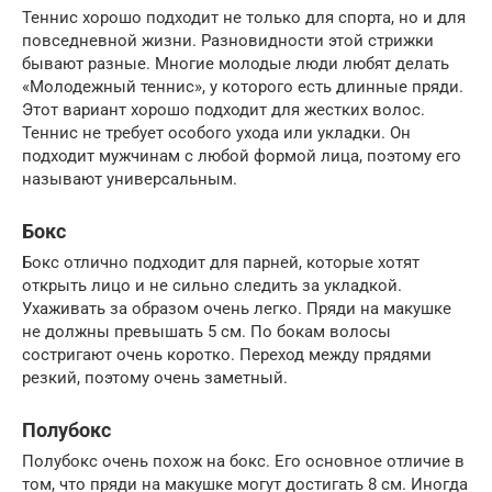
Теннис хорошо подходит не только для спорта, но и для
повседневной жизни. Разновидности этой стрижки
бывают разные. Многие молодые люди любят делать
«Молодежный теннис», у которого есть длинные пряди.
Этот вариант хорошо подходит для жестких волос.
Теннис не требует особого ухода или укладки. Он
подходит мужчинам с любой формой лица, поэтому его
называют универсальным.
Бокс
Бокс отлично подходит для парней, которые хотят
открыть лицо и не сильно следить за укладкой.
Ухаживать за образом очень легко. Пряди на макушке
не должны превышать 5 см. По бокам волосы
состригают очень коротко. Переход между прядями
резкий, поэтому очень заметный.
Полубокс
Полубокс очень похож на бокс. Его основное отличие в
том, что пряди на макушке могут достигать 8 см. Иногда