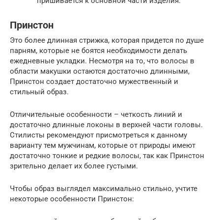
пришивается к основной части изделия.
Принстон
Это более длинная стрижка, которая придется по душе
парням, которые не боятся необходимости делать
ежедневные укладки. Несмотря на то, что волосы в
области макушки остаются достаточно длинными,
Принстон создает достаточно мужественный и
стильный образ.
Отличительные особенности – четкость линий и
достаточно длинные локоны в верхней части головы.
Стилисты рекомендуют присмотреться к данному
варианту тем мужчинам, которые от природы имеют
достаточно тонкие и редкие волосы, так как Принстон
зрительно делает их более густыми.
Чтобы образ выглядел максимально стильно, учтите
некоторые особенности Принстон: