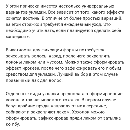
У этой прически имеется несколько универсальных
вариантов укладки. Все зависит от того, какого эффекта
хочется достичь. В отличие от более простых вариаций,
за этой стрижкой требуется ежедневный уход. Это
необходимо учитывать, если планируется сделать себе
«андеркат».
В частности, для фиксации формы потребуется
зачесывать волосы назад, после чего закреплять
локоны лаком или муссом. Можно также сформировать
эффект ирокеза, после чего зафиксировать его любым
средством для укладки. Лучший выбор в этом случае —
привычный лак для волос.
Отдельные виды укладки предполагают формирование
кокона и так называемого хохолка. В первом случае
берут крайние пряди, направляют их к середине,
собирают и закрепляют лаком. Хохолок можно
сформировать, зафиксировав пряди лаком от затылка
ко лбу.