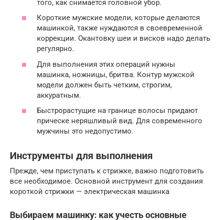
того, как снимается головной убор.
Короткие мужские модели, которые делаются
машинкой, также нуждаются в своевременной
коррекции. Окантовку шеи и висков надо делать
регулярно.
Для выполнения этих операций нужны
машинка, ножницы, бритва. Контур мужской
модели должен быть четким, строгим,
аккуратным.
Быстрорастущие на границе волосы придают
прическе неряшливый вид. Для современного
мужчины это недопустимо.
Инструменты для выполнения
Прежде, чем приступать к стрижке, важно подготовить
все необходимое. Основной инструмент для создания
короткой стрижки — электрическая машинка
Выбираем машинку: как учесть основные