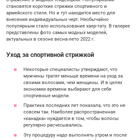
становятся короткие стрижки спортивного и
армейского стиля. Но и тут находится место для
внесения индивидуальных черт. Необычайно
популярным стало использование хаер-тату. В галерее
представлены фото самых модных моделей,
актуальных в сезоне весна-лето 2022 г.
Уход за спортивной стрижкой
Некоторые специалисты утверждают, что
мужчины тратят меньше времени на уход за
своими волосами, чем женщины. И в целях
экономии времени выбирают для себя
спортивные модели.
Практика последних лет показала, что это не
совсем так. Наиболее распространенная
«канадка» нуждается в том, чтобы волосы
регулярно расчесывались.
Эту процедуру надо выполнять утром и после