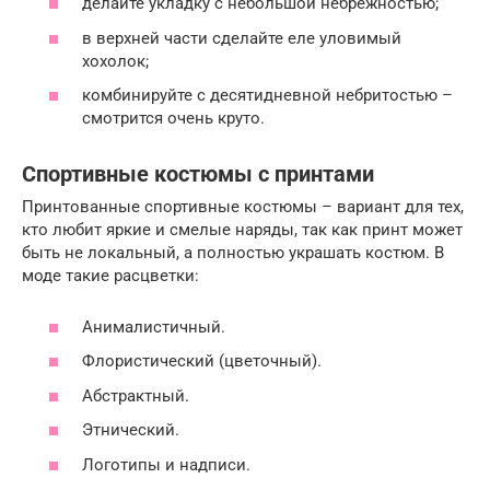
делайте укладку с небольшой небрежностью;
в верхней части сделайте еле уловимый
хохолок;
комбинируйте с десятидневной небритостью –
смотрится очень круто.
Спортивные костюмы с принтами
Принтованные спортивные костюмы – вариант для тех,
кто любит яркие и смелые наряды, так как принт может
быть не локальный, а полностью украшать костюм. В
моде такие расцветки:
Анималистичный.
Флористический (цветочный).
Абстрактный.
Этнический.
Логотипы и надписи.