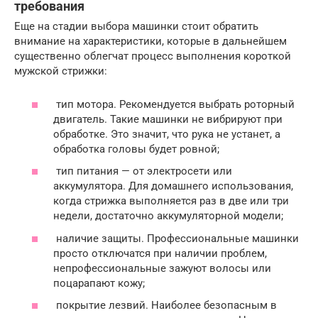
требования
Еще на стадии выбора машинки стоит обратить
внимание на характеристики, которые в дальнейшем
существенно облегчат процесс выполнения короткой
мужской стрижки:
тип мотора. Рекомендуется выбрать роторный
двигатель. Такие машинки не вибрируют при
обработке. Это значит, что рука не устанет, а
обработка головы будет ровной;
тип питания — от электросети или
аккумулятора. Для домашнего использования,
когда стрижка выполняется раз в две или три
недели, достаточно аккумуляторной модели;
наличие защиты. Профессиональные машинки
просто отключатся при наличии проблем,
непрофессиональные зажуют волосы или
поцарапают кожу;
покрытие лезвий. Наиболее безопасным в