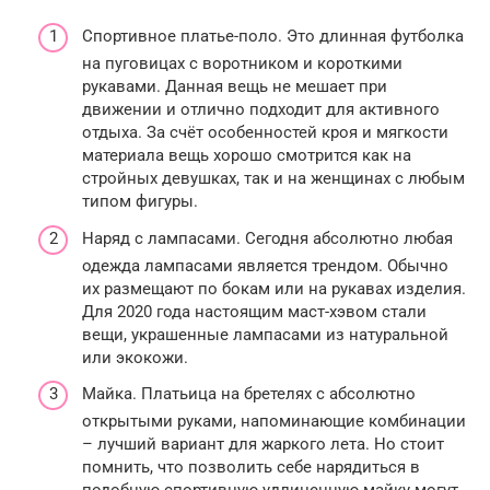
Спортивное платье-поло. Это длинная футболка
на пуговицах с воротником и короткими
рукавами. Данная вещь не мешает при
движении и отлично подходит для активного
отдыха. За счёт особенностей кроя и мягкости
материала вещь хорошо смотрится как на
стройных девушках, так и на женщинах с любым
типом фигуры.
Наряд с лампасами. Сегодня абсолютно любая
одежда лампасами является трендом. Обычно
их размещают по бокам или на рукавах изделия.
Для 2020 года настоящим маст-хэвом стали
вещи, украшенные лампасами из натуральной
или экокожи.
Майка. Платьица на бретелях с абсолютно
открытыми руками, напоминающие комбинации
– лучший вариант для жаркого лета. Но стоит
помнить, что позволить себе нарядиться в