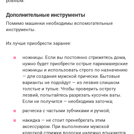
ровным.
Дополнительные инструменты
Помимо машинки необходимы вспомогательные
инструменты.
Их лучше приобрести заранее:
ножницы. Если вы постоянно стрижетесь дома,
нужно будет приобрести острые парикмахерские
ножницы и использовать строго по назначению
— для создания мужской прически. Бытовые
варианты не подойдут — из лезвия слишком
толстые и тупые. Чтобы проверить остроту
лезвий, попытайтесь разрезать кусочек ваты.
Если не получится — необходима заточка;
расческа с частыми зубчиками и ручкой;
накидка — не стоит пренебрегать этим
аксессуаром. При выполнении мужской
короткой стрижки волоски надежно втыкаются