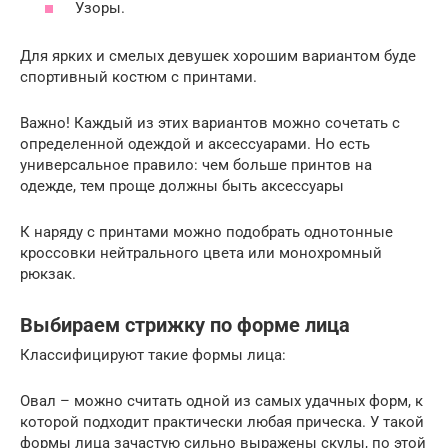
Узоры.
Для ярких и смелых девушек хорошим вариантом буде
спортивный костюм с принтами.
Важно! Каждый из этих вариантов можно сочетать с
определенной одеждой и аксессуарами. Но есть
универсальное правило: чем больше принтов на
одежде, тем проще должны быть аксессуары
К наряду с принтами можно подобрать однотонные
кроссовки нейтрального цвета или монохромный
рюкзак.
Выбираем стрижку по форме лица
Классифицируют такие формы лица:
Овал – можно считать одной из самых удачных форм, к
которой подходит практически любая прическа. У такой
формы лица зачастую сильно выражены скулы, по этой