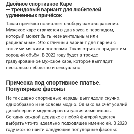
Двойное спортивное Каре
— трендовый вариант для любителей
удлиненных причёсок
Такая причёска позволяет свободу самовыражения.
Мужское каре стрижется в два яруса с перепадом,
который может быть незначительным или
радикальным. Это отличный вариант для парней с
тонкими мягкими волосами. Такая стрижка придаст им
хороший объём. В 2022 году будет в тренде
градуированное мужское каре, которое выглядит
несколько небрежно и сексуально.
Прическа под спортивное платье.
Популярные фасоны
Не так давно спортивные наряды выглядели скучно,
однообразно и не совсем модно. Однако за счёт усилий
дизайнеров и модельеров ситуация изменилась.
Сегодня каждой девушке с любой фигурой удастся
выбрать что-то идеально подходящее именно ей. В 2020
году можно найти следующие популярные фасоны: