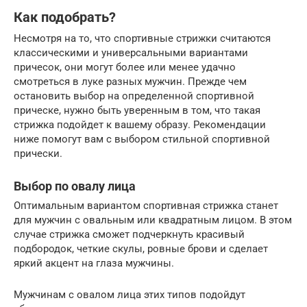
Как подобрать?
Несмотря на то, что спортивные стрижки считаются
классическими и универсальными вариантами
причесок, они могут более или менее удачно
смотреться в луке разных мужчин. Прежде чем
остановить выбор на определенной спортивной
прическе, нужно быть уверенным в том, что такая
стрижка подойдет к вашему образу. Рекомендации
ниже помогут вам с выбором стильной спортивной
прически.
Выбор по овалу лица
Оптимальным вариантом спортивная стрижка станет
для мужчин с овальным или квадратным лицом. В этом
случае стрижка сможет подчеркнуть красивый
подбородок, четкие скулы, ровные брови и сделает
яркий акцент на глаза мужчины.
Мужчинам с овалом лица этих типов подойдут