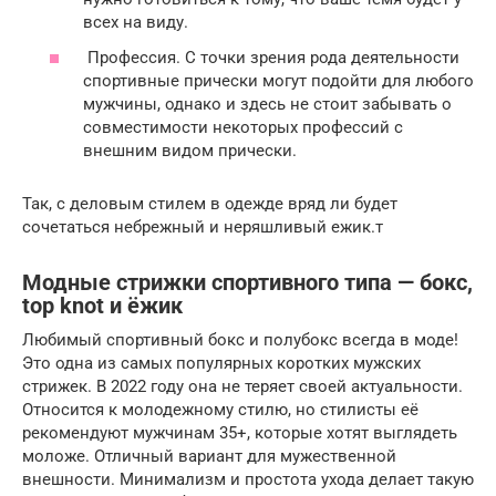
всех на виду.
Профессия. С точки зрения рода деятельности
спортивные прически могут подойти для любого
мужчины, однако и здесь не стоит забывать о
совместимости некоторых профессий с
внешним видом прически.
Так, с деловым стилем в одежде вряд ли будет
сочетаться небрежный и неряшливый ежик.т
Модные стрижки спортивного типа — бокс,
top knot и ёжик
Любимый спортивный бокс и полубокс всегда в моде!
Это одна из самых популярных коротких мужских
стрижек. В 2022 году она не теряет своей актуальности.
Относится к молодежному стилю, но стилисты её
рекомендуют мужчинам 35+, которые хотят выглядеть
моложе. Отличный вариант для мужественной
внешности. Минимализм и простота ухода делает такую