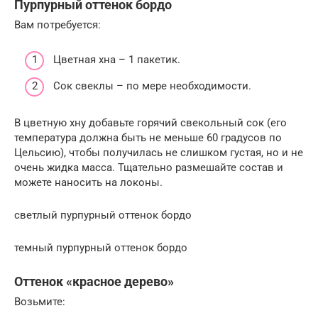
Пурпурный оттенок бордо
Вам потребуется:
Цветная хна – 1 пакетик.
Сок свеклы – по мере необходимости.
В цветную хну добавьте горячий свекольный сок (его
температура должна быть не меньше 60 градусов по
Цельсию), чтобы получилась не слишком густая, но и не
очень жидка масса. Тщательно размешайте состав и
можете наносить на локоны.
светлый пурпурный оттенок бордо
темный пурпурный оттенок бордо
Оттенок «красное дерево»
Возьмите: