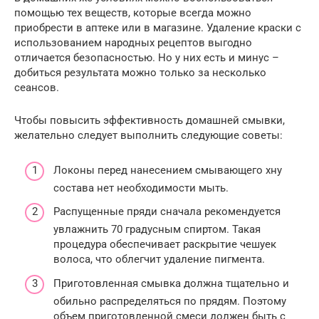
помощью тех веществ, которые всегда можно
приобрести в аптеке или в магазине. Удаление краски с
использованием народных рецептов выгодно
отличается безопасностью. Но у них есть и минус –
добиться результата можно только за несколько
сеансов.
Чтобы повысить эффективность домашней смывки,
желательно следует выполнить следующие советы:
Локоны перед нанесением смывающего хну
состава нет необходимости мыть.
Распущенные пряди сначала рекомендуется
увлажнить 70 градусным спиртом. Такая
процедура обеспечивает раскрытие чешуек
волоса, что облегчит удаление пигмента.
Приготовленная смывка должна тщательно и
обильно распределяться по прядям. Поэтому
объем приготовленной смеси должен быть с