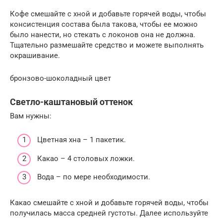
Кофе смешайте с хной и добавьте горячей воды, чтобы
консистенция состава была такова, чтобы ее можно
было нанести, но стекать с локонов она не должна.
Тщательно размешайте средство и можете выполнять
окрашивание.
бронзово-шоколадный цвет
Светло-каштановый оттенок
Вам нужны:
Цветная хна – 1 пакетик.
Какао – 4 столовых ложки.
Вода – по мере необходимости.
Какао смешайте с хной и добавьте горячей воды, чтобы
получилась масса средней густоты. Далее используйте