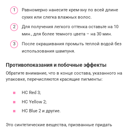
Равномерно нанесите крем-хну по всей длине
сухих или слегка влажных волос.
Для получения легкого оттенка оставьте на 10
мин., для более темного цвета – на 30 мин.
После окрашивания промыть теплой водой без
использования шампуня.
Противопоказания и побочные эффекты
Обратите внимание, что в конце состава, указанного на
упаковке, перечисляются красящие пигменты:
HC Red 3;
HC Yellow 2;
HC Blue 2 и другие.
Это синтетические вещества, призванные придать