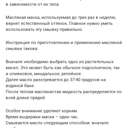
в зависимости от их типа.
Масляная маска, используемая до трех раз в неделю,
вернет естественный оттенок. Главное нужно уметь
использовать эту смывку правильно.
Инструкция по приготовлению и применению масляной
смывки такова:
Вначале необходимо выбрать одно из растительных
масел. Это может быть как обычное подсолнечное, так
и оливковое, миндальное, репейное.
Далее масло разогревается до 37-40 градусов на
водяной бане.
После теплая маслянистая жидкость распределяется по
всей длине прядей
Особое внимание уделяют корням.
Время выдержки маски – один час.
Смывается масло следующим способом: вначале