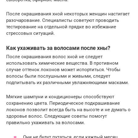
После окрашивания хной некоторых женщин настигает
разочарование. Специалисты советуют проводить
тестирование на отдельной прядке во избежание
стрессовых ситуаций.
Как ухаживать за волосами после хны?
После окрашивания волос хной не следует
использовать химические вещества. В противном
случае оттенок локонов может испортиться. Чтобы
волосы были послушными и живыми, следует
подпитывать их различными увлажняющими масками.
Мягкие шампуни и кондиционеры способствуют
сохранению цвета. Периодическое подкрашивание
локонов позволит всегда быть на высоте и не думать о
здоровье волос. Следующие советы помогут
правильно ухаживать за волосами.
Они не будут путаться, если каждый месяц