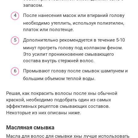
запасом.
После нанесения масок или втираний голову
необходимо утеплить, используя полиэтилен,
платок или полотенце.
Дополнительно рекомендуется в течение 5-10
минут прогреть голову под колпаком феном.
Это усилит проникновение смывающего
состава внутрь стержней волос.
Промывают голову после смывок шампунем и
большим объемом теплой воды.
Решая, как покрасить волосы после хны обычной
краской, необходимо подобрать один из самых
эффективных рецептов смывающих составов.
Некоторые из них описаны ниже.
Масляная смывка
Масла для волос для смывки хны лучше использовать