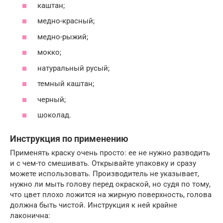
каштан;
медно-красный;
медно-рыжий;
мокко;
натуральный русый;
темный каштан;
черный;
шоколад.
Инструкция по применению
Применять краску очень просто: ее не нужно разводить
и с чем-то смешивать. Открывайте упаковку и сразу
можете использовать. Производитель не указывает,
нужно ли мыть голову перед окраской, но судя по тому,
что цвет плохо ложится на жирную поверхность, голова
должна быть чистой. Инструкция к ней крайне
лаконична: