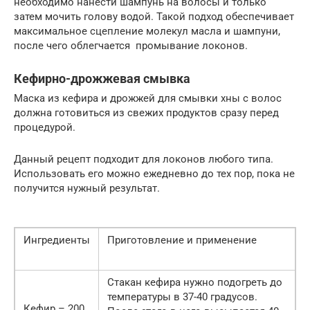
необходимо нанести шампунь на волосы и только
затем мочить голову водой. Такой подход обеспечивает
максимальное сцепление молекул масла и шампуни,
после чего облегчается промывание локонов.
Кефирно-дрожжевая смывка
Маска из кефира и дрожжей для смывки хны с волос
должна готовиться из свежих продуктов сразу перед
процедурой.
Данный рецепт подходит для локонов любого типа.
Использовать его можно ежедневно до тех пор, пока не
получится нужный результат.
Ингредиенты
Приготовление и применение
Стакан кефира нужно подогреть до
температуры в 37-40 градусов.
Кефир – 200