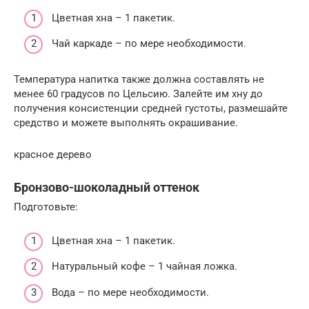
Цветная хна – 1 пакетик.
Чай каркаде – по мере необходимости.
Температура напитка также должна составлять не
менее 60 градусов по Цельсию. Залейте им хну до
получения консистенции средней густоты, размешайте
средство и можете выполнять окрашивание.
красное дерево
Бронзово-шоколадный оттенок
Подготовьте:
Цветная хна – 1 пакетик.
Натуральный кофе – 1 чайная ложка.
Вода – по мере необходимости.