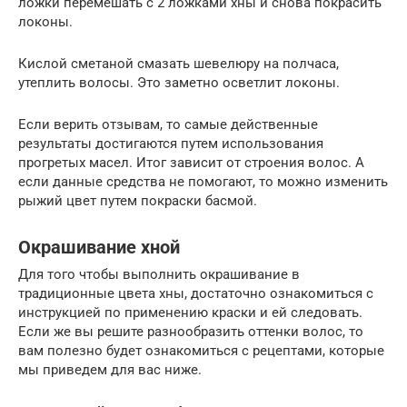
ложки перемешать с 2 ложками хны и снова покрасить
локоны.
Кислой сметаной смазать шевелюру на полчаса,
утеплить волосы. Это заметно осветлит локоны.
Если верить отзывам, то самые действенные
результаты достигаются путем использования
прогретых масел. Итог зависит от строения волос. А
если данные средства не помогают, то можно изменить
рыжий цвет путем покраски басмой.
Окрашивание хной
Для того чтобы выполнить окрашивание в
традиционные цвета хны, достаточно ознакомиться с
инструкцией по применению краски и ей следовать.
Если же вы решите разнообразить оттенки волос, то
вам полезно будет ознакомиться с рецептами, которые
мы приведем для вас ниже.