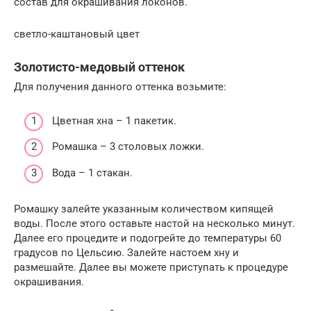
состав для окрашивания локонов.
светло-каштановый цвет
Золотисто-медовый оттенок
Для получения данного оттенка возьмите:
Цветная хна – 1 пакетик.
Ромашка – 3 столовых ложки.
Вода – 1 стакан.
Ромашку залейте указанным количеством кипящей
воды. После этого оставьте настой на несколько минут.
Далее его процедите и подогрейте до температуры 60
градусов по Цельсию. Залейте настоем хну и
размешайте. Далее вы можете приступать к процедуре
окрашивания.