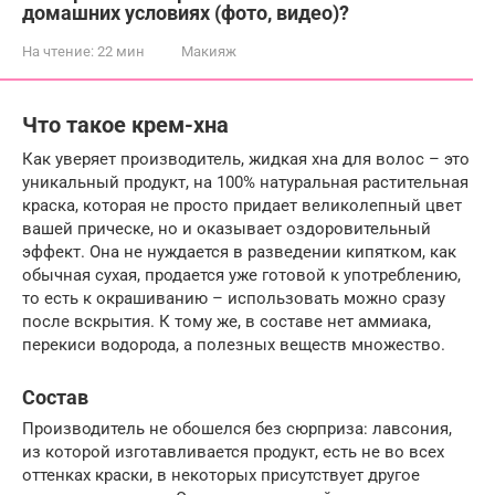
домашних условиях (фото, видео)?
На чтение:
22 мин
Макияж
Что такое крем-хна
Как уверяет производитель, жидкая хна для волос – это
уникальный продукт, на 100% натуральная растительная
краска, которая не просто придает великолепный цвет
вашей прическе, но и оказывает оздоровительный
эффект. Она не нуждается в разведении кипятком, как
обычная сухая, продается уже готовой к употреблению,
то есть к окрашиванию – использовать можно сразу
после вскрытия. К тому же, в составе нет аммиака,
перекиси водорода, а полезных веществ множество.
Состав
Производитель не обошелся без сюрприза: лавсония,
из которой изготавливается продукт, есть не во всех
оттенках краски, в некоторых присутствует другое