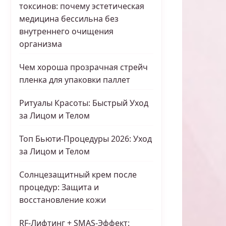
токсинов: почему эстетическая
медицина бессильна без
внутреннего очищения
организма
Чем хороша прозрачная стрейч
пленка для упаковки паллет
Ритуалы Красоты: Быстрый Уход
за Лицом и Телом
Топ Бьюти-Процедуры 2026: Уход
за Лицом и Телом
Солнцезащитный крем после
процедур: Защита и
восстановление кожи
RF-Лифтинг + SMAS-Эффект: