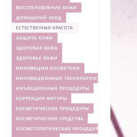
ВОССТАНОВЛЕНИЕ КОЖИ
ДОМАШНИЙ УХОД
ЕСТЕСТВЕННАЯ КРАСОТА
ЗАЩИТА КОЖИ
ЗДОРОВАЯ КОЖА
ЗДОРОВЬЕ КОЖИ
ИННОВАЦИИ КОСМЕТИКИ
ИННОВАЦИОННЫЕ ТЕХНОЛОГИИ
ИНЪЕКЦИОННЫЕ ПРОЦЕДУРЫ
КОРРЕКЦИЯ ФИГУРЫ
КОСМЕТИЧЕСКИЕ ПРОЦЕДУРЫ
КОСМЕТИЧЕСКИЕ СРЕДСТВА
КОСМЕТОЛОГИЧЕСКИЕ ПРОЦЕДУРЫ