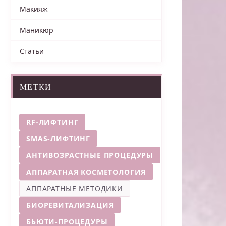
Макияж
Маникюр
Статьи
МЕТКИ
RF-ЛИФТИНГ
SMAS-ЛИФТИНГ
АНТИВОЗРАСТНЫЕ ПРОЦЕДУРЫ
АППАРАТНАЯ КОСМЕТОЛОГИЯ
АППАРАТНЫЕ МЕТОДИКИ
БИОРЕВИТАЛИЗАЦИЯ
БЬЮТИ-ПРОЦЕДУРЫ