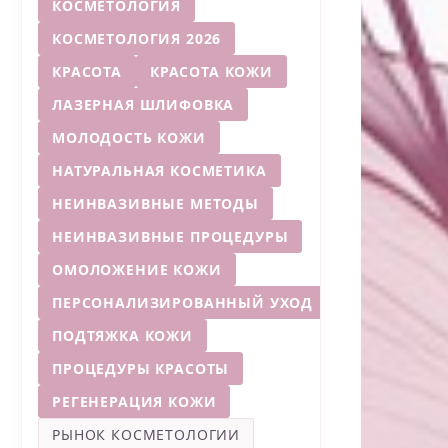
КОСМЕТОЛОГИЯ
КОСМЕТОЛОГИЯ 2026
КРАСОТА
КРАСОТА КОЖИ
ЛАЗЕРНАЯ ШЛИФОВКА
МОЛОДОСТЬ КОЖИ
НАТУРАЛЬНАЯ КОСМЕТИКА
НЕИНВАЗИВНЫЕ МЕТОДЫ
НЕИНВАЗИВНЫЕ ПРОЦЕДУРЫ
ОМОЛОЖЕНИЕ КОЖИ
ПЕРСОНАЛИЗИРОВАННЫЙ УХОД
ПОДТЯЖКА КОЖИ
ПРОЦЕДУРЫ КРАСОТЫ
РЕГЕНЕРАЦИЯ КОЖИ
РЫНОК КОСМЕТОЛОГИИ