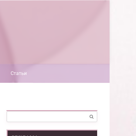
Статьи
Поиск: