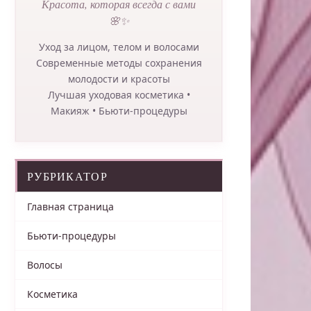
Красота, которая всегда с вами
🌸✨
Уход за лицом, телом и волосами
Современные методы сохранения
молодости и красоты
Лучшая уходовая косметика •
Макияж • Бьюти-процедуры
РУБРИКАТОР
Главная страница
Бьюти-процедуры
Волосы
Косметика