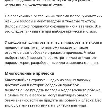
черты лица и женственный стиль.
По сравнению с остальными типами волос, у азиатских
женщин волосы имеют твердую и тяжелую текстуру.
Волосы плохо поддаются окрашиванию и завивке. Все
это следует учитывать при выборе прически и стиля.
У каждой женщины разные черты лица, разные вкусы и
предпочтения, именно поэтому создается такое
огромное разнообразие стрижек и причесок. Чтобы
выбрать свой вариант, просмотрите идеи стилистов-
парикмахеров, разработанные для азиатских женщин.
Многослойные прически
Многослойная стрижка — одно из самых важных
достижений в истории создания причесок,
позволяющее придать волосам недостающего объема.
Прямые густые волосы, могут выглядеть уныло и
безжизненно, если не придать им объема и блеска. Вес
волос оттягивает их вниз, и прическа выглядит