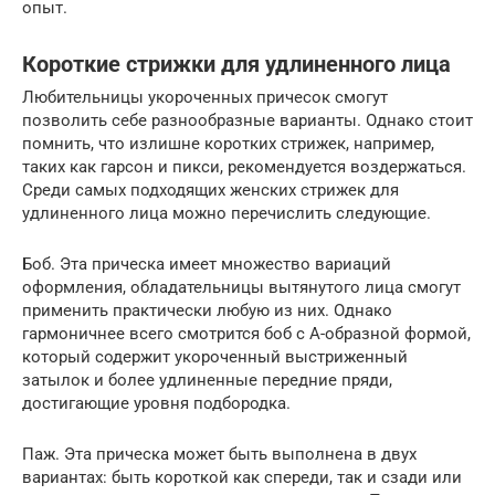
опыт.
Короткие стрижки для удлиненного лица
Любительницы укороченных причесок смогут
позволить себе разнообразные варианты. Однако стоит
помнить, что излишне коротких стрижек, например,
таких как гарсон и пикси, рекомендуется воздержаться.
Среди самых подходящих женских стрижек для
удлиненного лица можно перечислить следующие.
Боб. Эта прическа имеет множество вариаций
оформления, обладательницы вытянутого лица смогут
применить практически любую из них. Однако
гармоничнее всего смотрится боб с А-образной формой,
который содержит укороченный выстриженный
затылок и более удлиненные передние пряди,
достигающие уровня подбородка.
Паж. Эта прическа может быть выполнена в двух
вариантах: быть короткой как спереди, так и сзади или