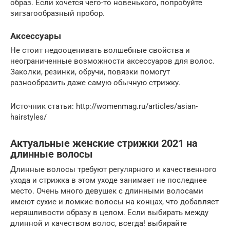
образ. Если хочется чего-то новенького, попробуйте
зигзагообразный пробор.
Аксессуары
Не стоит недооценивать волшебные свойства и
неограниченные возможности аксессуаров для волос.
Заколки, резинки, обручи, повязки помогут
разнообразить даже самую обычную стрижку.
Источник статьи: http://womenmag.ru/articles/asian-
hairstyles/
Актуальные женские стрижки 2021 на
длинные волосы
Длинные волосы требуют регулярного и качественного
ухода и стрижка в этом уходе занимает не последнее
место. Очень много девушек с длинными волосами
имеют сухие и ломкие волосы на концах, что добавляет
неряшливости образу в целом. Если выбирать между
длинной и качеством волос, всегда! выбирайте