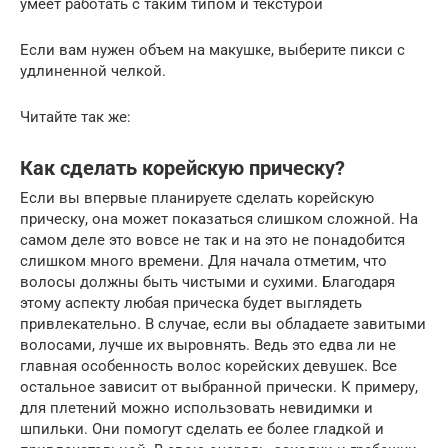
умеет работать с таким типом и текстурой
Если вам нужен объем на макушке, выберите пикси с
удлиненной челкой.
Читайте так же:
Как сделать корейскую прическу?
Если вы впервые планируете сделать корейскую
прическу, она может показаться слишком сложной. На
самом деле это вовсе не так и на это не понадобится
слишком много времени. Для начала отметим, что
волосы должны быть чистыми и сухими. Благодаря
этому аспекту любая прическа будет выглядеть
привлекательно. В случае, если вы обладаете завитыми
волосами, лучше их выровнять. Ведь это едва ли не
главная особенность волос корейских девушек. Все
остальное зависит от выбранной прически. К примеру,
для плетений можно использовать невидимки и
шпильки. Они помогут сделать ее более гладкой и