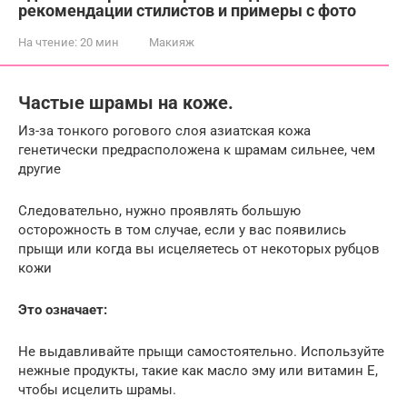
рекомендации стилистов и примеры с фото
На чтение:
20 мин
Макияж
Частые шрамы на коже.
Из-за тонкого рогового слоя азиатская кожа
генетически предрасположена к шрамам сильнее, чем
другие
Следовательно, нужно проявлять большую
осторожность в том случае, если у вас появились
прыщи или когда вы исцеляетесь от некоторых рубцов
кожи
Это означает:
Не выдавливайте прыщи самостоятельно. Используйте
нежные продукты, такие как масло эму или витамин Е,
чтобы исцелить шрамы.