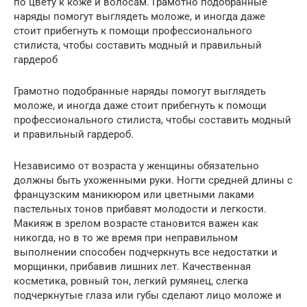
по цвету к коже и волосам. Грамотно подобранные
наряды помогут выглядеть моложе, и иногда даже
стоит прибегнуть к помощи профессионального
стилиста, чтобы составить модный и правильный
гардероб
Грамотно подобранные наряды помогут выглядеть
моложе, и иногда даже стоит прибегнуть к помощи
профессионального стилиста, чтобы составить модный
и правильный гардероб.
Независимо от возраста у женщины обязательно
должны быть ухоженными руки. Ногти средней длины с
французским маникюром или цветными лаками
пастельных тонов прибавят молодости и легкости.
Макияж в зрелом возрасте становится важен как
никогда, но в то же время при неправильном
выполнении способен подчеркнуть все недостатки и
морщинки, прибавив лишних лет. Качественная
косметика, ровный тон, легкий румянец, слегка
подчеркнутые глаза или губы сделают лицо моложе и