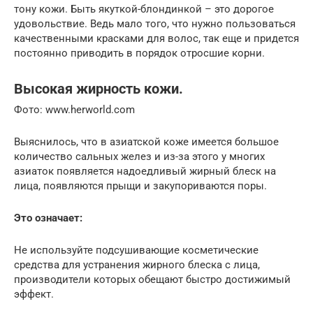
тону кожи. Быть якуткой-блондинкой – это дорогое
удовольствие. Ведь мало того, что нужно пользоваться
качественными красками для волос, так еще и придется
постоянно приводить в порядок отросшие корни.
Высокая жирность кожи.
Фото: www.herworld.com
Выяснилось, что в азиатской коже имеется большое
количество сальных желез и из-за этого у многих
азиаток появляется надоедливый жирный блеск на
лица, появляются прыщи и закупориваются поры.
Это означает:
Не используйте подсушивающие косметические
средства для устранения жирного блеска с лица,
производители которых обещают быстро достижимый
эффект.