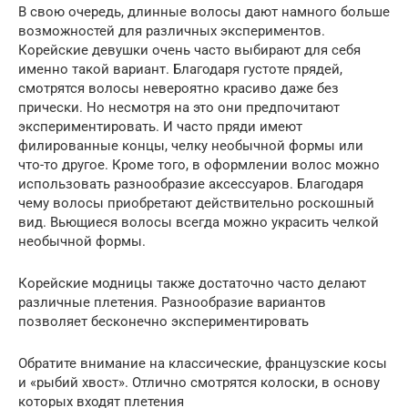
В свою очередь, длинные волосы дают намного больше
возможностей для различных экспериментов.
Корейские девушки очень часто выбирают для себя
именно такой вариант. Благодаря густоте прядей,
смотрятся волосы невероятно красиво даже без
прически. Но несмотря на это они предпочитают
экспериментировать. И часто пряди имеют
филированные концы, челку необычной формы или
что-то другое. Кроме того, в оформлении волос можно
использовать разнообразие аксессуаров. Благодаря
чему волосы приобретают действительно роскошный
вид. Вьющиеся волосы всегда можно украсить челкой
необычной формы.
Корейские модницы также достаточно часто делают
различные плетения. Разнообразие вариантов
позволяет бесконечно экспериментировать
Обратите внимание на классические, французские косы
и «рыбий хвост». Отлично смотрятся колоски, в основу
которых входят плетения