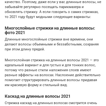
качество. Поэтому, даже если у вас длинные волосы, не
забывайте регулярно посещать парикмахера и
обновлять стрижку. А если говорить о самих стрижках,
то 2021 году будут модными следующие варианты:
Многослойные стрижки на длинные волосы:
фото 2021
Длинные многослойные стрижки вне времени, они
делают волосы объемными и беззаботными, сохраняя
при этом длину прядей.
Многослойная стрижка на длинные волосы 2021 — это
идеальный вариант и для густых и для тонких волос,
потому что разные стили наложения слоев имеют
разные эффекты на волосах. Наслоение действительно
помогает структурировать длинные волосы придавая
им красивую форму и стильный вид.
Каскад на длинные волосы 2021
Стрижка каскад на длинных волосах смотрится очень