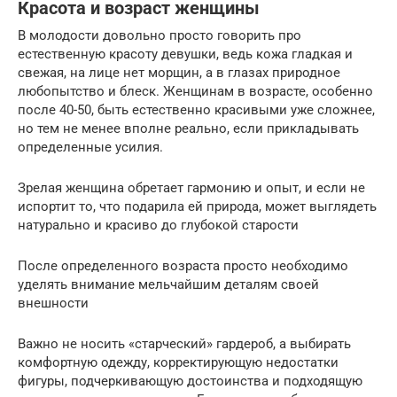
Красота и возраст женщины
В молодости довольно просто говорить про
естественную красоту девушки, ведь кожа гладкая и
свежая, на лице нет морщин, а в глазах природное
любопытство и блеск. Женщинам в возрасте, особенно
после 40-50, быть естественно красивыми уже сложнее,
но тем не менее вполне реально, если прикладывать
определенные усилия.
Зрелая женщина обретает гармонию и опыт, и если не
испортит то, что подарила ей природа, может выглядеть
натурально и красиво до глубокой старости
После определенного возраста просто необходимо
уделять внимание мельчайшим деталям своей
внешности
Важно не носить «старческий» гардероб, а выбирать
комфортную одежду, корректирующую недостатки
фигуры, подчеркивающую достоинства и подходящую