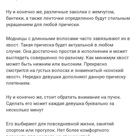
Ну и конечно же, различные заколки с жемчугом,
бантики, а также ленточки определенно будут стильным
украшением для любой прически.
Модницы с длинными волосами часто завязывают их в
хвост. Такая прическа будет актуальной в любом
случае. Она достаточно простая в исполнении и может
выглядеть совершенно по-разному. Как минимум хвост
может быть нижним или высоким. Прекрасно
смотрится на густых волосах и знаменитый «конский
хвост». Нередко девушки дополняют данную прическу
плетением.
Ну и конечно же, стоит обратить внимание на пучок.
Сделать его может каждая девушка буквально за
несколько минут
Его выбирают для повседневной жизни, занятий
спортом или прогулок. Нет более комфортного