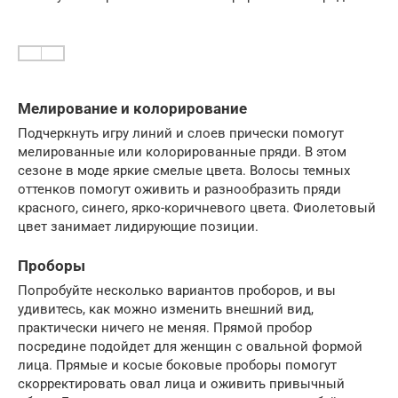
Мелирование и колорирование
Подчеркнуть игру линий и слоев прически помогут
мелированные или колорированные пряди. В этом
сезоне в моде яркие смелые цвета. Волосы темных
оттенков помогут оживить и разнообразить пряди
красного, синего, ярко-коричневого цвета. Фиолетовый
цвет занимает лидирующие позиции.
Проборы
Попробуйте несколько вариантов проборов, и вы
удивитесь, как можно изменить внешний вид,
практически ничего не меняя. Прямой пробор
посредине подойдет для женщин с овальной формой
лица. Прямые и косые боковые проборы помогут
скорректировать овал лица и оживить привычный