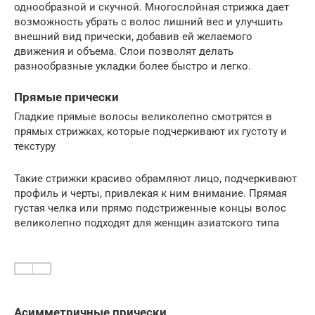
однообразной и скучной. Многослойная стрижка дает
возможность убрать с волос лишний вес и улучшить
внешний вид прически, добавив ей желаемого
движения и объема. Слои позволят делать
разнообразные укладки более быстро и легко.
Прямые прически
Гладкие прямые волосы великолепно смотрятся в
прямых стрижках, которые подчеркивают их густоту и
текстуру
Такие стрижки красиво обрамляют лицо, подчеркивают
профиль и черты, привлекая к ним внимание. Прямая
густая челка или прямо подстриженные концы волос
великолепно подходят для женщин азиатского типа
Асимметричные прически