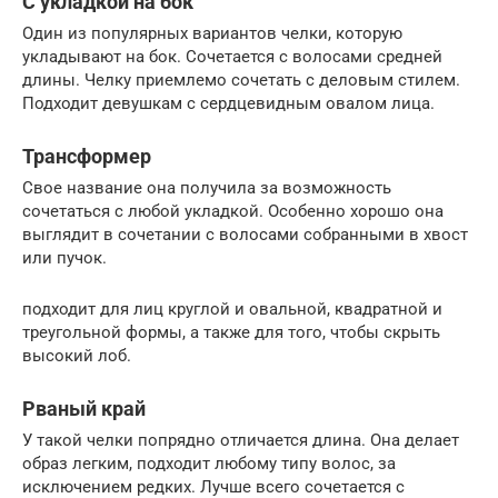
С укладкой на бок
Один из популярных вариантов челки, которую
укладывают на бок. Сочетается с волосами средней
длины. Челку приемлемо сочетать с деловым стилем.
Подходит девушкам с сердцевидным овалом лица.
Трансформер
Свое название она получила за возможность
сочетаться с любой укладкой. Особенно хорошо она
выглядит в сочетании с волосами собранными в хвост
или пучок.
подходит для лиц круглой и овальной, квадратной и
треугольной формы, а также для того, чтобы скрыть
высокий лоб.
Рваный край
У такой челки попрядно отличается длина. Она делает
образ легким, подходит любому типу волос, за
исключением редких. Лучше всего сочетается с