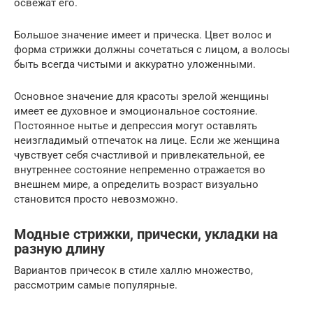
освежат его.
Большое значение имеет и прическа. Цвет волос и
форма стрижки должны сочетаться с лицом, а волосы
быть всегда чистыми и аккуратно уложенными.
Основное значение для красоты зрелой женщины
имеет ее духовное и эмоциональное состояние.
Постоянное нытье и депрессия могут оставлять
неизгладимый отпечаток на лице. Если же женщина
чувствует себя счастливой и привлекательной, ее
внутреннее состояние непременно отражается во
внешнем мире, а определить возраст визуально
становится просто невозможно.
Модные стрижки, прически, укладки на
разную длину
Вариантов причесок в стиле халлю множество,
рассмотрим самые популярные.