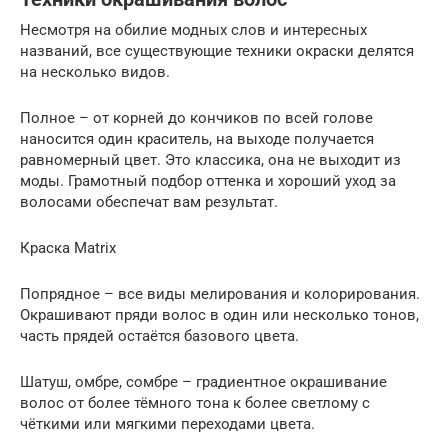
Несмотря на обилие модных слов и интересных
названий, все существующие техники окраски делятся
на несколько видов.
Полное – от корней до кончиков по всей голове
наносится один краситель, на выходе получается
равномерный цвет. Это классика, она не выходит из
моды. Грамотный подбор оттенка и хороший уход за
волосами обеспечат вам результат.
Краска Matrix
Попрядное – все виды мелирования и колорирования.
Окрашивают пряди волос в один или несколько тонов,
часть прядей остаётся базового цвета.
Шатуш, омбре, сомбре – градиентное окрашивание
волос от более тёмного тона к более светлому с
чёткими или мягкими переходами цвета.