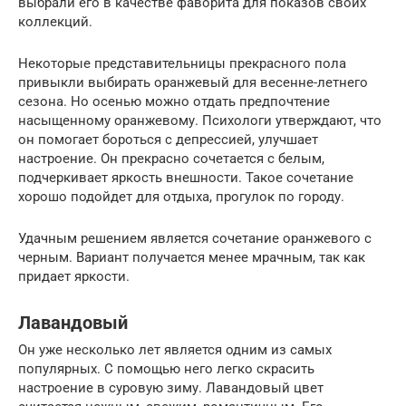
выбрали его в качестве фаворита для показов своих
коллекций.
Некоторые представительницы прекрасного пола
привыкли выбирать оранжевый для весенне-летнего
сезона. Но осенью можно отдать предпочтение
насыщенному оранжевому. Психологи утверждают, что
он помогает бороться с депрессией, улучшает
настроение. Он прекрасно сочетается с белым,
подчеркивает яркость внешности. Такое сочетание
хорошо подойдет для отдыха, прогулок по городу.
Удачным решением является сочетание оранжевого с
черным. Вариант получается менее мрачным, так как
придает яркости.
Лавандовый
Он уже несколько лет является одним из самых
популярных. С помощью него легко скрасить
настроение в суровую зиму. Лавандовый цвет