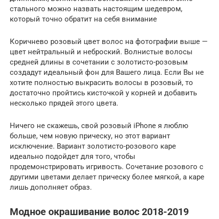
стального можно назвать настоящим шедевром,
который точно обратит на себя внимание
Коричнево розовый цвет волос на фотографии выше —
цвет нейтральный и неброский. Волнистые волосы
средней длины в сочетании с золотисто-розовым
создадут идеальный фон для Вашего лица. Если Вы не
хотите полностью выкрасить волосы в розовый, то
достаточно пройтись кисточкой у корней и добавить
несколько прядей этого цвета.
Ничего не скажешь, свой розовый iPhone я люблю
больше, чем новую прическу, но этот вариант
исключение. Вариант золотисто-розового каре
идеально подойдет для того, чтобы
продемонстрировать игривость. Сочетание розового с
другими цветами делает прическу более мягкой, а каре
лишь дополняет образ.
Модное окрашивание волос 2018-2019