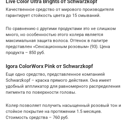
Live Color Ultra Brights от Schwarzkopf
Качественное средство от мирового производителя
гарантирует стойкость цвета до 15 смываний.
По сравнению с другими продуктами это не слишком
много, но особенностью этого колера является
максимальная защита волоса. Оттенок в палитре
представлен «Сенсационным розовым» (93). Цена
продукта – 850 руб.
Igora ColorWorx Pink от Schwarzkopf
Еще одно средство, представленное компанией
Schwarzkopf – краска прямого действия. Она имеет
удобный аппликатор для равномерного распределения
пигмента по поверхности головы.
Колер позволяет получить насыщенный розовый тон и
стойкое покрытие на протяжении 1.5 месяцев.
Стоимость средства – 760 руб.