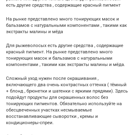
есть другие средства , содержащие красный пигмент
На рынке представлено много тонирующих масок и
бальзамов с натуральными компонентами , такими как
экстракты малины и мёда
Для рыжеволосых есть другие средства , содержащие
красный пигмент. На рынке представлено много
тонирующих масок и бальзамов с натуральными
компонентами , такими как экстракты малины и мёда.
Сложный уход нужен после окрашивания ,
включающего два очень контрастных оттенка ( тёмный
+ блонд , брюнетки и шатенки с яркими прядями). Здесь
подойдут продукты для окрашенных волос без
тонирующих пигментов. Обязательно используйте на
обесцвеченных участках несмываемые
восстанавливающие сыворотки , кремы и
кондиционеры-спреи.