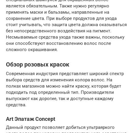
является обязательным. Также нужно регулярно
применять маски и бальзамы, направленные на
сохранение цвета. При выборе продуктов для ухода
стоит учитывать, что защита цвета должна оказываться
без непосредственного воздействия на пигмент.
Несмываемые средства ухода также важны, поскольку
они способствуют восстановлению волос после
сложного окрашивания.
Обзор розовых красок
Современная индустрия представляет широкий спектр
выбора средств для изменения колора волос. На
полках магазинов можно найти краску, которая будет
подходить под определенный тип. Производители
выпускают как дорогие, так и доступные каждому
средства.
Art Эпатаж Concept
Данный продукт позволяет добиться ультраяркого