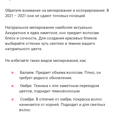
Обратите внимание на мелирование и колорирование. В
2021 – 2021 они не сдают топовых позиций
Натуральное мелирование наиболее актуально.
Аккуратное и едва заметное, оно придает волосам
блеск и сочность. Для создания красивых бликов
выбирайте оттенки чуть светлее и темнее вашего
натурального цвета.
Не избегайте таких видов мелирования, как:
Балаяж. Придает объема волосам. Плюс, он
требует редкого обновления.
Омбре. Техника с еле заметным переходом
цветов, подходит темноволосым.
Сомбре. В отличие от омбре, покраска волос
начинается от корней. Подходит и для светлых
волос.