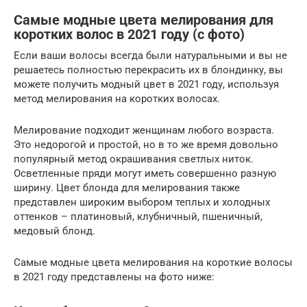
Самые модные цвета мелирования для
коротких волос в 2021 году (с фото)
Если ваши волосы всегда были натуральными и вы не
решаетесь полностью перекрасить их в блондинку, вы
можете получить модный цвет в 2021 году, используя
метод мелирования на коротких волосах.
Мелирование подходит женщинам любого возраста.
Это недорогой и простой, но в то же время довольно
популярный метод окрашивания светлых ниток.
Осветленные пряди могут иметь совершенно разную
ширину. Цвет блонда для мелирования также
представлен широким выбором теплых и холодных
оттенков – платиновый, клубничный, пшеничный,
медовый блонд.
Самые модные цвета мелирования на короткие волосы
в 2021 году представлены на фото ниже: