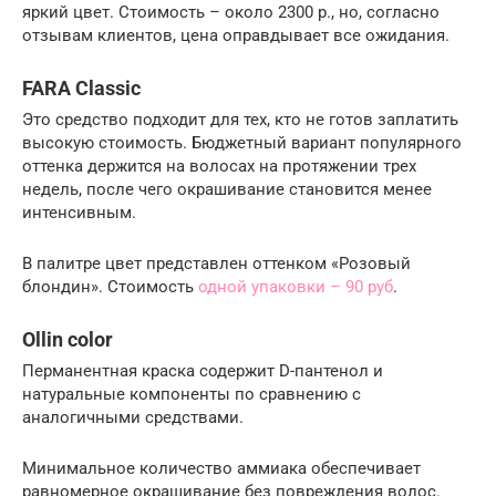
яркий цвет. Стоимость – около 2300 р., но, согласно
отзывам клиентов, цена оправдывает все ожидания.
FARA Classic
Это средство подходит для тех, кто не готов заплатить
высокую стоимость. Бюджетный вариант популярного
оттенка держится на волосах на протяжении трех
недель, после чего окрашивание становится менее
интенсивным.
В палитре цвет представлен оттенком «Розовый
блондин». Стоимость
одной упаковки – 90 руб
.
Ollin color
Перманентная краска содержит D-пантенол и
натуральные компоненты по сравнению с
аналогичными средствами.
Минимальное количество аммиака обеспечивает
равномерное окрашивание без повреждения волос.