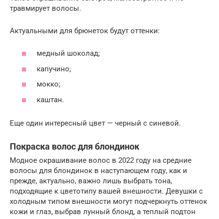
травмирует волосы.
Актуальными для брюнеток будут оттенки:
медный шоколад;
капучино;
мокко;
каштан.
Еще один интересный цвет — черный с синевой.
Покраска волос для блондинок
Модное окрашивание волос в 2022 году на средние
волосы для блондинок в наступающем году, как и
прежде, актуально, важно лишь выбрать тона,
подходящие к цветотипу вашей внешности. Девушки с
холодным типом внешности могут подчеркнуть оттенок
кожи и глаз, выбрав лунный блонд, а теплый подтон