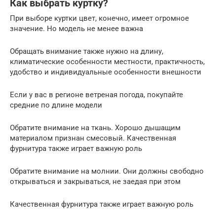
Как выбрать куртку?
При выборе куртки цвет, конечно, имеет огромное
значение. Но модель не менее важна
Обращать внимание также нужно на длину,
климатические особенности местности, практичность,
удобство и индивидуальные особенности внешности
Если у вас в регионе ветреная погода, покупайте
средние по длине модели
Обратите внимание на ткань. Хорошо дышащим
материалом признан смесовый. Качественная
фурнитура также играет важную роль
Обратите внимание на молнии. Они должны свободно
открываться и закрываться, не заедая при этом
Качественная фурнитура также играет важную роль