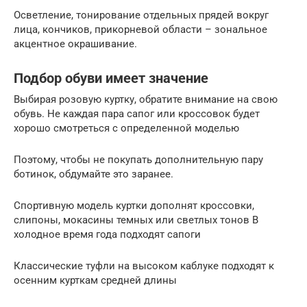
Осветление, тонирование отдельных прядей вокруг
лица, кончиков, прикорневой области – зональное
акцентное окрашивание.
Подбор обуви имеет значение
Выбирая розовую куртку, обратите внимание на свою
обувь. Не каждая пара сапог или кроссовок будет
хорошо смотреться с определенной моделью
Поэтому, чтобы не покупать дополнительную пару
ботинок, обдумайте это заранее.
Спортивную модель куртки дополнят кроссовки,
слипоны, мокасины темных или светлых тонов В
холодное время года подходят сапоги
Классические туфли на высоком каблуке подходят к
осенним курткам средней длины