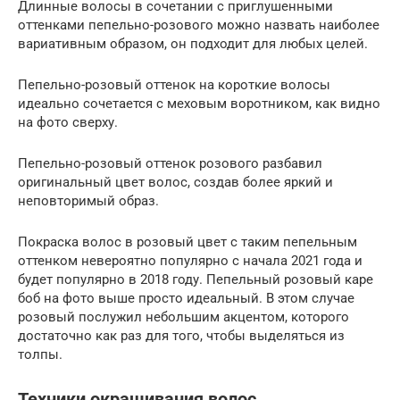
Длинные волосы в сочетании с приглушенными
оттенками пепельно-розового можно назвать наиболее
вариативным образом, он подходит для любых целей.
Пепельно-розовый оттенок на короткие волосы
идеально сочетается с меховым воротником, как видно
на фото сверху.
Пепельно-розовый оттенок розового разбавил
оригинальный цвет волос, создав более яркий и
неповторимый образ.
Покраска волос в розовый цвет с таким пепельным
оттенком невероятно популярно с начала 2021 года и
будет популярно в 2018 году. Пепельный розовый каре
боб на фото выше просто идеальный. В этом случае
розовый послужил небольшим акцентом, которого
достаточно как раз для того, чтобы выделяться из
толпы.
Техники окрашивания волос