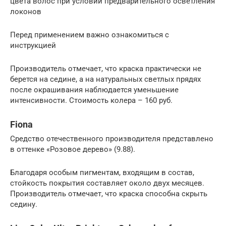
цвета волос при условии предварительного осветления
локонов
Перед применением важно ознакомиться с
инструкцией
Производитель отмечает, что краска практически не
берется на седине, а на натуральных светлых прядях
после окрашивания наблюдается уменьшение
интенсивности. Стоимость колера – 160 руб.
Fiona
Средство отечественного производителя представлено
в оттенке «Розовое дерево» (9.88).
Благодаря особым пигментам, входящим в состав,
стойкость покрытия составляет около двух месяцев.
Производитель отмечает, что краска способна скрыть
седину.