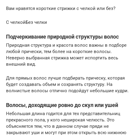
Вам нравятся короткие стрижки с челкой или без?
С челкойБез челки
Подчеркивание природной структуры волос
Природная структура и красота волос важны в подборе
любой прически, тем более на короткие волосы.
Неверно выбранная стрижка может испортить весь
внешний вид.
Для прямых волос лучше подбирать прическу, которая
будет создавать объем и сохранять структуру. На
волнистые волосы отлично подойдут небольшие кудри.
Волосы, доходящие ровно до скул или ушей
Небольшая длина годится для тех представительниц
прекрасного пола, у кого неширокая челюсть. Это
объясняется тем, что в данном случае пряди не
закрывают уши и могут при этом открыть всю нижнюю