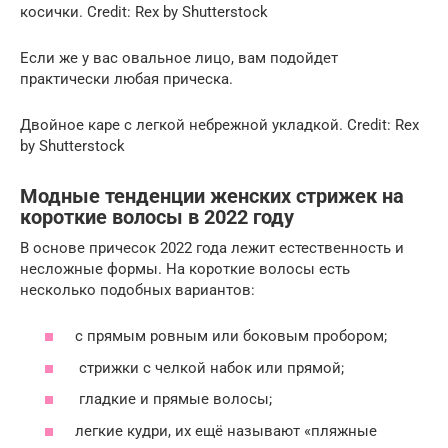
косички. Credit: Rex by Shutterstock
Если же у вас овальное лицо, вам подойдет
практически любая прическа.
Двойное каре с легкой небрежной укладкой. Credit: Rex
by Shutterstock
Модные тенденции женских стрижек на
короткие волосы в 2022 году
В основе причесок 2022 года лежит естественность и
несложные формы. На короткие волосы есть
несколько подобных вариантов:
с прямым ровным или боковым пробором;
стрижки с челкой набок или прямой;
гладкие и прямые волосы;
легкие кудри, их ещё называют «пляжные