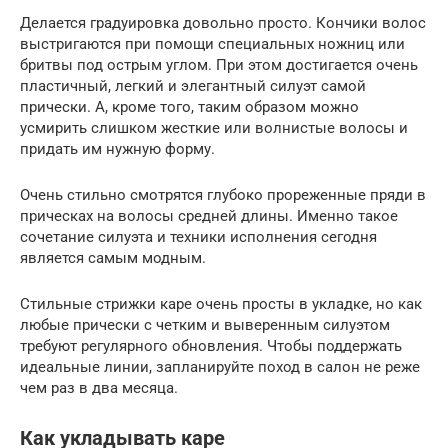
Делается градуировка довольно просто. Кончики волос
выстригаются при помощи специальных ножниц или
бритвы под острым углом. При этом достигается очень
пластичный, легкий и элегантный силуэт самой
прически. А, кроме того, таким образом можно
усмирить слишком жесткие или волнистые волосы и
придать им нужную форму.
Очень стильно смотрятся глубоко прореженные пряди в
прическах на волосы средней длины. Именно такое
сочетание силуэта и техники исполнения сегодня
является самым модным.
Стильные стрижки каре очень просты в укладке, но как
любые прически с четким и выверенным силуэтом
требуют регулярного обновления. Чтобы поддержать
идеальные линии, запланируйте поход в салон не реже
чем раз в два месяца.
Как укладывать каре