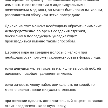
изменять в соответствии с индивидуальными
пожеланиями модницы, он может быть прямым, косым,
располагаться сбоку или четко посередине.
Однако на этот момент необходимо обратить внимание
непосредственно во время создания стрижки,
поскольку в последующем укладка будет
производиться именно таким способом.
Двойное каре на средние волосы с челкой при
необходимости поможет скорректировать форму лица:
если девушка желает скрыть излишне высокий лоб, ей
идеально подойдет удлиненная челка;
если зачесать челку набок или сделать ее косой, то
можно сделать щеки визуально меньше;
при желании сделать дополнительный акцент на глазах
стоит предпочесть короткую челку;