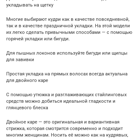
укладывать на щетку
Многие выбирают кудри как в качестве повседневной,
так и в качестве праздничной укладки. На этой модели
их легко сделать привычными способами — с помощью
горячей укладки или бигуди.
Для пышных локонов используйте бигуди или щипцы
для завивки
Простая укладка на прямых волосах всегда актуальна
для двойного каре
С помощью утюжка и разглаживающих стайлинговых
средств можно добиться идеальной гладкости и
глянцевого блеска
Двойное каре — это оригинальная и вариантивная
стрижка, которая смотрится современно и подходит
многим женщинам. Носить её можно как на кудрявых,