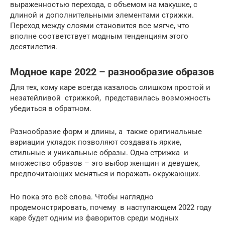
выраженностью перехода, с объемом на макушке, с
длиной и дополнительными элементами стрижки.
Переход между слоями становится все мягче, что
вполне соответствует модным тенденциям этого
десятилетия.
Модное каре 2022 – разнообразие образов
Для тех, кому каре всегда казалось слишком простой и
незатейливой стрижкой, представилась возможность
убедиться в обратном.
Разнообразие форм и длины, а также оригинальные
вариации укладок позволяют создавать яркие,
стильные и уникальные образы. Одна стрижка и
множество образов – это выбор женщин и девушек,
предпочитающих меняться и поражать окружающих.
Но пока это всё слова. Чтобы наглядно
продемонстрировать, почему в наступающем 2022 году
каре будет одним из фаворитов среди модных