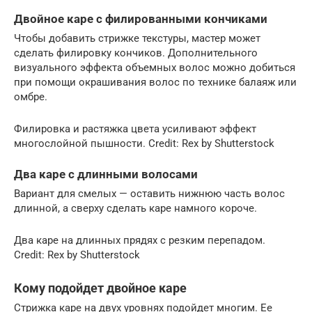
Двойное каре с филированными кончиками
Чтобы добавить стрижке текстуры, мастер может
сделать филировку кончиков. Дополнительного
визуального эффекта объемных волос можно добиться
при помощи окрашивания волос по технике балаяж или
омбре.
Филировка и растяжка цвета усиливают эффект
многослойной пышности. Credit: Rex by Shutterstock
Два каре с длинными волосами
Вариант для смелых — оставить нижнюю часть волос
длинной, а сверху сделать каре намного короче.
Два каре на длинных прядях с резким перепадом.
Credit: Rex by Shutterstock
Кому подойдет двойное каре
Стрижка каре на двух уровнях подойдет многим. Ее