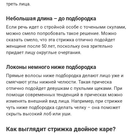
треть лица.
Небольшая длина – до подбородка
Если речь идет о стройной особе с точеными скулами,
можно смело попробовать такое решение. Можно
сказать смело, что эта стрижка отлично подойдет
женщине после 50 лет, поскольку она зрительно
придает лицу округлые очертания.
Локоны немного ниже подбородка
Прямые волосы ниже подбородка делают лицо уже и
смягчают углы нижней челюсти. Такая прическа
отлично подойдет девушкам с пухлыми щеками. При
помощи современных тенденций в прическах можно
изменять внешний вид лица. Например, при стрижке
чуть ниже подбородка сделать челку – она поможет
скрыть высокий лоб или уши.
Как выглядит стрижка двойное каре?