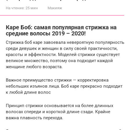
На чтение:
25 мин
Макияж
Каре Боб: самая популярная стрижка на
средние волосы 2019 – 2020!
Стрижка боб каре завоевала невероятную популярность
среди девушек и женщин в силу своей практичности,
красоты и эффектности. Моделей стрижки существует
великое множество, поэтому она подходит каждой
женщине любого возраста.
Важное преимущество стрижки — корректировка
небольших изъянов лица. Боб каре прекрасно подходит
к любой длине волос
Принцип стрижки основывается на более длинных
волосах спереди и короткой длине сзади. Крайне
важна плавность перехода.