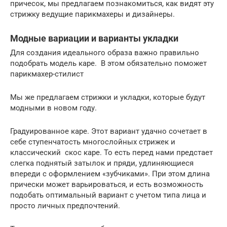
причесок, мы предлагаем познакомиться, как видят эту
стрижку ведущие парикмахеры и дизайнеры.
Модные вариации и варианты укладки
Для создания идеального образа важно правильно
подобрать модель каре. В этом обязательно поможет
парикмахер-стилист
Мы же предлагаем стрижки и укладки, которые будут
модными в новом году.
Градуированное каре. Этот вариант удачно сочетает в
себе ступенчатость многослойных стрижек и
классический скос каре. То есть перед нами предстает
слегка поднятый затылок и пряди, удлиняющиеся
впереди с оформлением «зубчиками». При этом длина
прически может варьироваться, и есть возможность
подобать оптимальный вариант с учетом типа лица и
просто личных предпочтений.