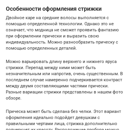
Особенности оформления стрижки
Двойное каре на средние волосы выполняется с
помощью определенной технологии. Однако это не
означает, что модница не сможет проявить фантазию
при оформлении прически и выразить свою
индивидуальность. Можно разнообразить прическу с
помощью определенных деталей.
Можно варьировать длину верхнего и нижнего яруса
стрижки. Перепад между ними может быть
незначительным или напротив, очень существенным. В
последнем случае намеренно подчеркивается контраст
между двумя составляющими частями прически.
Разные вариации стрижки представлены в нашем фото
обзоре.
Прическа может быть сделана без челки. Этот вариант
оформления идеально подойдет девушкам с
правильными чертами лица, стрижка дополнительно
подчеркнет их красоту. Расположение пробора можно