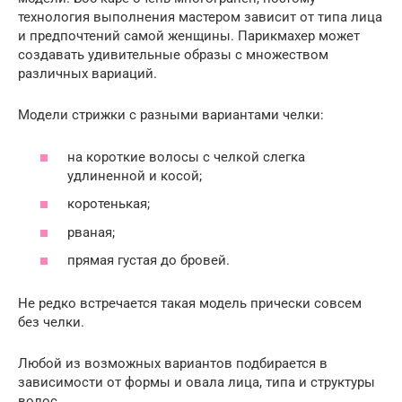
технология выполнения мастером зависит от типа лица
и предпочтений самой женщины. Парикмахер может
создавать удивительные образы с множеством
различных вариаций.
Модели стрижки с разными вариантами челки:
на короткие волосы с челкой слегка
удлиненной и косой;
коротенькая;
рваная;
прямая густая до бровей.
Не редко встречается такая модель прически совсем
без челки.
Любой из возможных вариантов подбирается в
зависимости от формы и овала лица, типа и структуры
волос.