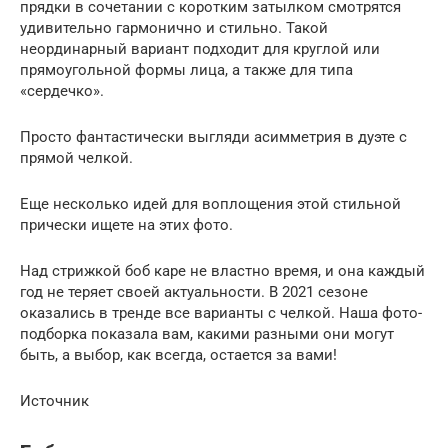
прядки в сочетании с коротким затылком смотрятся
удивительно гармонично и стильно. Такой
неординарный вариант подходит для круглой или
прямоугольной формы лица, а также для типа
«сердечко».
Просто фантастически выгляди асимметрия в дуэте с
прямой челкой.
Еще несколько идей для воплощения этой стильной
прически ищете на этих фото.
Над стрижкой боб каре не властно время, и она каждый
год не теряет своей актуальности. В 2021 сезоне
оказались в тренде все варианты с челкой. Наша фото-
подборка показала вам, какими разными они могут
быть, а выбор, как всегда, остается за вами!
Источник