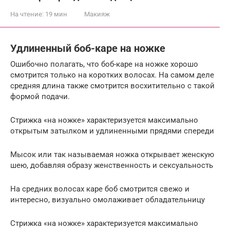
На чтение:
19 мин
Макияж
Удлиненный боб-каре на ножке
Ошибочно полагать, что боб-каре на ножке хорошо
смотрится только на коротких волосах. На самом деле
средняя длина также смотрится восхитительно с такой
формой подачи.
Стрижка «на ножке» характеризуется максимально
открытым затылком и удлиненными прядями спереди
Мысок или так называемая ножка открывает женскую
шею, добавляя образу женственность и сексуальность
На средних волосах каре боб смотрится свежо и
интересно, визуально омолаживает обладательницу
Стрижка «на ножке» характеризуется максимально