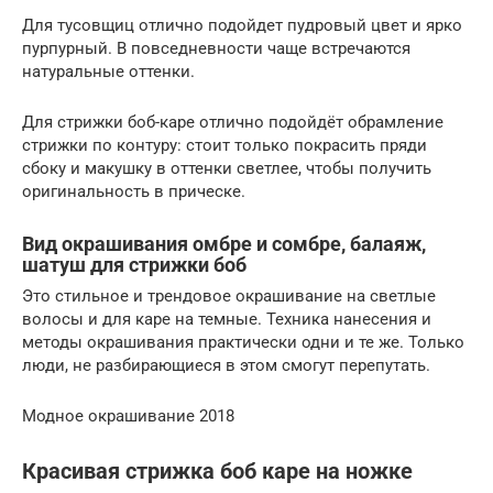
Для тусовщиц отлично подойдет пудровый цвет и ярко
пурпурный. В повседневности чаще встречаются
натуральные оттенки.
Для стрижки боб-каре отлично подойдёт обрамление
стрижки по контуру: стоит только покрасить пряди
сбоку и макушку в оттенки светлее, чтобы получить
оригинальность в прическе.
Вид окрашивания омбре и сомбре, балаяж,
шатуш для стрижки боб
Это стильное и трендовое окрашивание на светлые
волосы и для каре на темные. Техника нанесения и
методы окрашивания практически одни и те же. Только
люди, не разбирающиеся в этом смогут перепутать.
Модное окрашивание 2018
Красивая стрижка боб каре на ножке