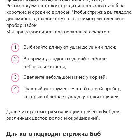
Рекомендуем на тонких прядях использовать боб на
короткие и средние волосы. Чтобы стрижка выглядела
динамично, добавьте немного ассиметрии, сделайте
пробор набок.
Мы приготовили для вас несколько секретов:
Выбирайте длину от ушей до линии плеч;
Во время укладки создавайте лёгкие,
небрежные волны;
Сделайте небольшой начёс у корней;
Главный инструмент – это боковой пробор,
который облегчает укладку тонких прядей;
Далее мы рассмотрим вариации причёски Боб для
различных цветов волос и окрашиваний.
Для кого подходит стрижка Боб