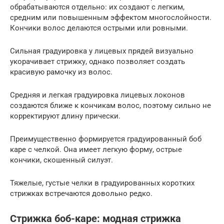
обрабатываются отдельно: их создают с легким,
средним или повышенным эффектом многослойности.
Кончики волос делаются острыми или ровными.
Сильная градуировка у лицевых прядей визуально
укорачивает стрижку, однако позволяет создать
красивую рамочку из волос.
Средняя и легкая градуировка лицевых локонов
создаются ближе к кончикам волос, поэтому сильно не
корректируют длину прически.
Преимущественно формируется градуированный боб
каре с челкой. Она имеет легкую форму, острые
кончики, скошенный силуэт.
Тяжелые, густые челки в градуированных коротких
стрижках встречаются довольно редко.
Стрижка боб-каре: модная стрижка