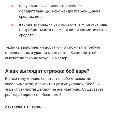
визуально скрашивает возраст ее
обладательницы. Рекомендуется женщинам
средних лет.
варианты укладки стрижки очень многогранны,
не требуют много времени сил и косметических
средств.
Техника выполнения достаточно сложная и требует
определенного уровня мастерства. Выполнить её
сможет далеко не каждый мастер.
А как выглядит стрижка боб каре?
В этом году модель сочетает в себе множество
экспериментов, элементов других укладок. Особый
акцент стилисты делают на асимметрию. Существует
ряд характерных особенностей.
Характерные черты: