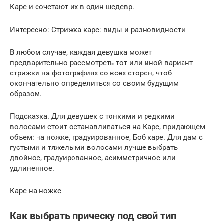
Каре и сочетают их в один шедевр.
Интересно: Стрижка каре: виды и разновидности
В любом случае, каждая девушка может
предварительно рассмотреть тот или иной вариант
стрижки на фотографиях со всех сторон, чтоб
окончательно определиться со своим будущим
образом.
Подсказка. Для девушек с тонкими и редкими
волосами стоит останавливаться на Каре, придающем
объем: на ножке, градуированное, Боб каре. Для дам с
густыми и тяжелыми волосами лучше выбрать
двойное, градуированное, асимметричное или
удлиненное.
Каре на ножке
Как выбрать прическу под свой тип