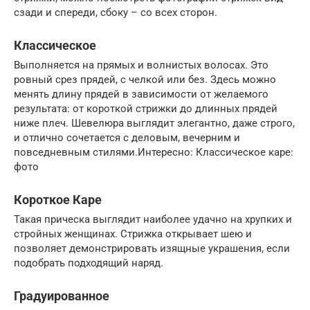
сзади и спереди, сбоку – со всех сторон.
Классическое
Выполняется на прямых и волнистых волосах. Это
ровный срез прядей, с челкой или без. Здесь можно
менять длину прядей в зависимости от желаемого
результата: от короткой стрижки до длинных прядей
ниже плеч. Шевелюра выглядит элегантно, даже строго,
и отлично сочетается с деловым, вечерним и
повседневным стилями.Интересно: Классическое каре:
фото
Короткое Каре
Такая прическа выглядит наиболее удачно на хрупких и
стройных женщинах. Стрижка открывает шею и
позволяет демонстрировать изящные украшения, если
подобрать подходящий наряд.
Градуированное