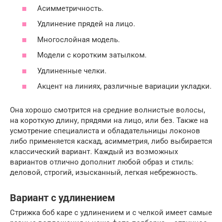
Асимметричность.
Удлинение прядей на лицо.
Многослойная модель.
Модели с коротким затылком.
Удлиненные челки.
Акцент на линиях, различные вариации укладки.
Она хорошо смотрится на средние волнистые волосы,
на короткую длину, прядями на лицо, или без. Также на
усмотрение специалиста и обладательницы локонов
либо применяется каскад, асимметрия, либо выбирается
классический вариант. Каждый из возможных
вариантов отлично дополнит любой образ и стиль:
деловой, строгий, изысканный, легкая небрежность.
Вариант с удлинением
Стрижка боб каре с удлинением и с челкой имеет самые