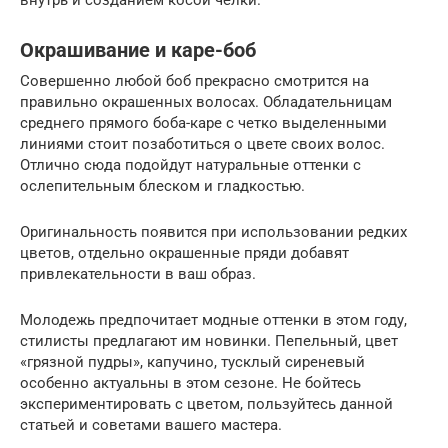
Окрашивание и каре-боб
Совершенно любой боб прекрасно смотрится на
правильно окрашенных волосах. Обладательницам
среднего прямого боба-каре с четко выделенными
линиями стоит позаботиться о цвете своих волос.
Отлично сюда подойдут натуральные оттенки с
ослепительным блеском и гладкостью.
Оригинальность появится при использовании редких
цветов, отдельно окрашенные пряди добавят
привлекательности в ваш образ.
Молодежь предпочитает модные оттенки в этом году,
стилисты предлагают им новинки. Пепельный, цвет
«грязной пудры», капучино, тусклый сиреневый
особенно актуальны в этом сезоне. Не бойтесь
экспериментировать с цветом, пользуйтесь данной
статьей и советами вашего мастера.