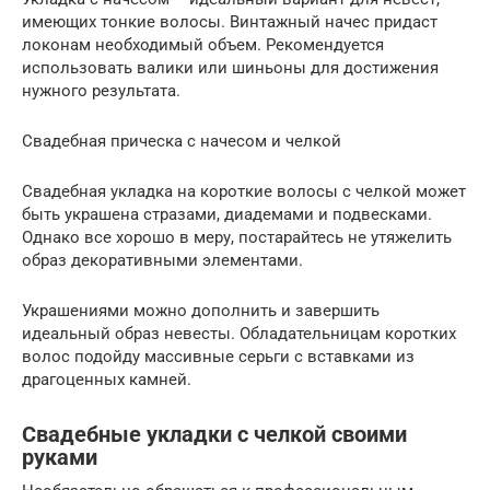
имеющих тонкие волосы. Винтажный начес придаст
локонам необходимый объем. Рекомендуется
использовать валики или шиньоны для достижения
нужного результата.
Свадебная прическа с начесом и челкой
Свадебная укладка на короткие волосы с челкой может
быть украшена стразами, диадемами и подвесками.
Однако все хорошо в меру, постарайтесь не утяжелить
образ декоративными элементами.
Украшениями можно дополнить и завершить
идеальный образ невесты. Обладательницам коротких
волос подойду массивные серьги с вставками из
драгоценных камней.
Свадебные укладки с челкой своими
руками