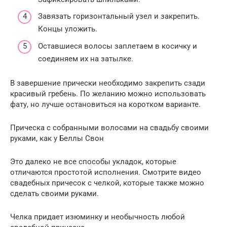
Завязать горизонтальный узел и закрепить.
Концы уложить.
Оставшиеся волосы заплетаем в косичку и
соединяем их на затылке.
В завершение прически необходимо закрепить сзади
красивый гребень. По желанию можно использовать
фату, но лучше остановиться на коротком варианте.
Прическа с собранными волосами на свадьбу своими
руками, как у Беллы Свон
Это далеко не все способы укладок, которые
отличаются простотой исполнения. Смотрите видео
свадебных причесок с челкой, которые также можно
сделать своими руками.
Челка придает изюминку и необычность любой