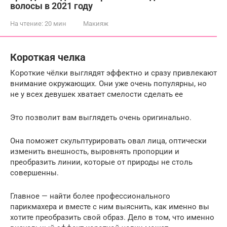
волосы в 2021 году
На чтение:
20 мин
Макияж
Короткая челка
Короткие чёлки выглядят эффектно и сразу привлекают
внимание окружающих. Они уже очень популярны, но
не у всех девушек хватает смелости сделать ее
Это позволит вам выглядеть очень оригинально.
Она поможет скульптурировать овал лица, оптически
изменить внешность, выровнять пропорции и
преобразить линии, которые от природы не столь
совершенны.
Главное — найти более профессионального
парикмахера и вместе с ним выяснить, как именно вы
хотите преобразить свой образ. Дело в том, что именно