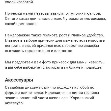
своей красотой.
Прическа мамы невесты зависит от многих нюансов.
От того какая длина волос, какой у мамы стиль одежды,
какой цвет волос
Немаловажно также полнота, рост и главное удобство.
Главное в выборе прически для мамы естественность и
легкость, ведь ей придется всю церемонию свадьбы
выглядеть торжественно и элегантно
Мы предлогаем вам фото причесок для мамы невесты,
а вы себе выберите ту, которая вам ближе и подойдет.
Аксессуары
Свадебная диадема отлично подходит к любой по
форме и длине челке. Надевается по линии границы
челки и основной части шевелюры. Королевский
аксессуар.