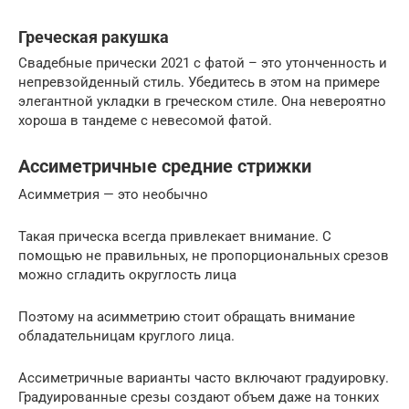
Греческая ракушка
Свадебные прически 2021 с фатой – это утонченность и
непревзойденный стиль. Убедитесь в этом на примере
элегантной укладки в греческом стиле. Она невероятно
хороша в тандеме с невесомой фатой.
Ассиметричные средние стрижки
Асимметрия — это необычно
Такая прическа всегда привлекает внимание. С
помощью не правильных, не пропорциональных срезов
можно сгладить округлость лица
Поэтому на асимметрию стоит обращать внимание
обладательницам круглого лица.
Ассиметричные варианты часто включают градуировку.
Градуированные срезы создают объем даже на тонких