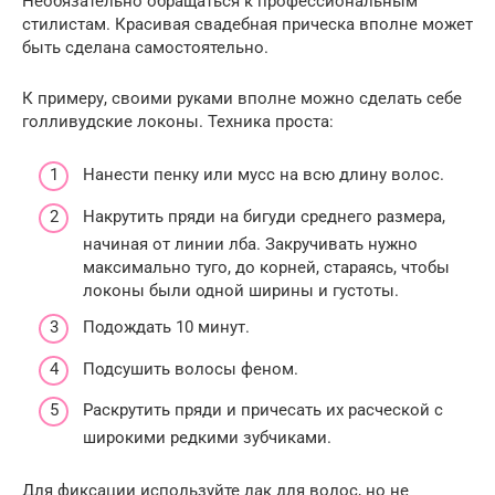
Необязательно обращаться к профессиональным
стилистам. Красивая свадебная прическа вполне может
быть сделана самостоятельно.
К примеру, своими руками вполне можно сделать себе
голливудские локоны. Техника проста:
Нанести пенку или мусс на всю длину волос.
Накрутить пряди на бигуди среднего размера,
начиная от линии лба. Закручивать нужно
максимально туго, до корней, стараясь, чтобы
локоны были одной ширины и густоты.
Подождать 10 минут.
Подсушить волосы феном.
Раскрутить пряди и причесать их расческой с
широкими редкими зубчиками.
Для фиксации используйте лак для волос, но не