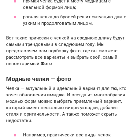
прямая челка будет к месту модницам с
овальной формой лица;
ровная челка до бровей решит ситуацию дам с
узким и продолговатым лицом.
Вот такие прически с челкой на среднюю длину будут
самыми трендовыми в следующем году. Мы
представляем вам подборку фото, где вы сможете
рассмотреть все варианты и выбрать свой, самый
неповторимый.
Фото
Модные челки — фото
Челка — актуальный и идеальный вариант для тех, кто
хочет обновления имиджа. И всегда из многообразия
модных форм можно выбрать приемлемый вариант,
который имеет несколько видов укладки, добавит
стиля и оригинальности. А также поможет скрыть
недостатки.
Например, практически все виды челок