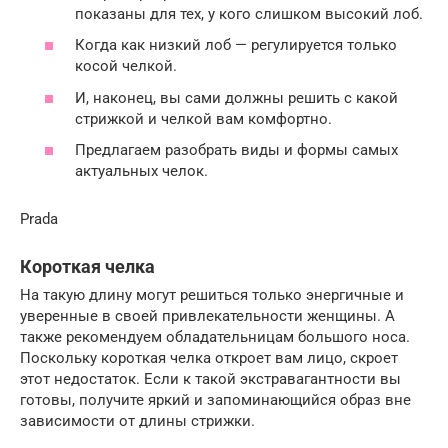
показаны для тех, у кого слишком высокий лоб.
Когда как низкий лоб — регулируется только
косой челкой.
И, наконец, вы сами должны решить с какой
стрижкой и челкой вам комфортно.
Предлагаем разобрать виды и формы самых
актуальных челок.
Prada
Короткая челка
На такую длину могут решиться только энергичные и
уверенные в своей привлекательности женщины. А
также рекомендуем обладательницам большого носа.
Поскольку короткая челка откроет вам лицо, скроет
этот недостаток. Если к такой экстравагантности вы
готовы, получите яркий и запоминающийся образ вне
зависимости от длины стрижки.