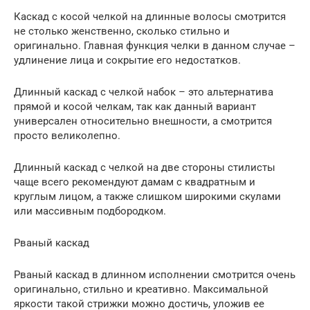
Каскад с косой челкой на длинные волосы смотрится
не столько женственно, сколько стильно и
оригинально. Главная функция челки в данном случае –
удлинение лица и сокрытие его недостатков.
Длинный каскад с челкой набок – это альтернатива
прямой и косой челкам, так как данный вариант
универсален относительно внешности, а смотрится
просто великолепно.
Длинный каскад с челкой на две стороны стилисты
чаще всего рекомендуют дамам с квадратным и
круглым лицом, а также слишком широкими скулами
или массивным подбородком.
Рваный каскад
Рваный каскад в длинном исполнении смотрится очень
оригинально, стильно и креативно. Максимальной
яркости такой стрижки можно достичь, уложив ее