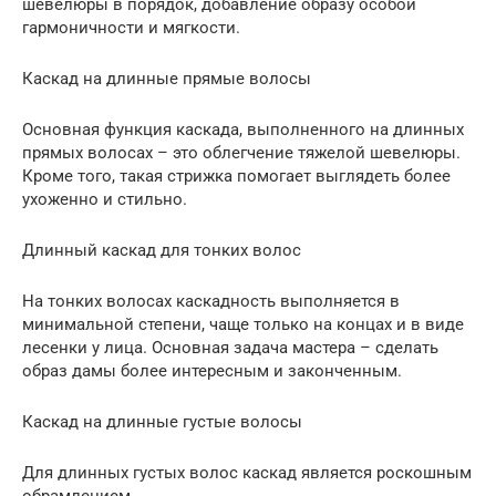
шевелюры в порядок, добавление образу особой
гармоничности и мягкости.
Каскад на длинные прямые волосы
Основная функция каскада, выполненного на длинных
прямых волосах – это облегчение тяжелой шевелюры.
Кроме того, такая стрижка помогает выглядеть более
ухоженно и стильно.
Длинный каскад для тонких волос
На тонких волосах каскадность выполняется в
минимальной степени, чаще только на концах и в виде
лесенки у лица. Основная задача мастера – сделать
образ дамы более интересным и законченным.
Каскад на длинные густые волосы
Для длинных густых волос каскад является роскошным