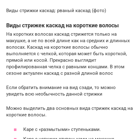
Виды стрижки каскад: рваный каскад (фото)
Виды стрижек каскад на короткие волосы
На коротких волосах каскад стрижется только на
макушке, а не по всей длине как на средних и длинных
волосах. Каскад на короткие волосы обычно
выполняется с челкой, которая может быть короткой,
прямой или косой. Прекрасно выглядит
профилированная челка с равными концами. В этом
сезоне актуален каскад с разной длиной волос
Если обратить внимание на вид сзади, то можно
увидеть всю необычность данной стрижки
Можно выделить два основных вида стрижек каскад на
короткие волосы.
Каре с «размытыми» ступеньками.