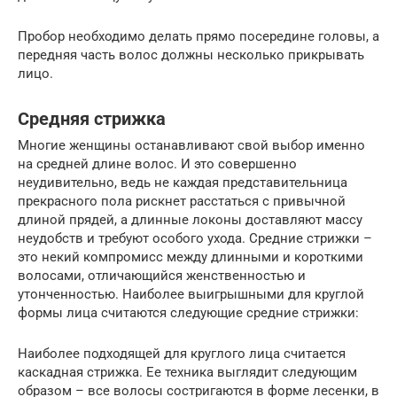
Пробор необходимо делать прямо посередине головы, а
передняя часть волос должны несколько прикрывать
лицо.
Средняя стрижка
Многие женщины останавливают свой выбор именно
на средней длине волос. И это совершенно
неудивительно, ведь не каждая представительница
прекрасного пола рискнет расстаться с привычной
длиной прядей, а длинные локоны доставляют массу
неудобств и требуют особого ухода. Средние стрижки –
это некий компромисс между длинными и короткими
волосами, отличающийся женственностью и
утонченностью. Наиболее выигрышными для круглой
формы лица считаются следующие средние стрижки:
Наиболее подходящей для круглого лица считается
каскадная стрижка. Ее техника выглядит следующим
образом – все волосы состригаются в форме лесенки, в