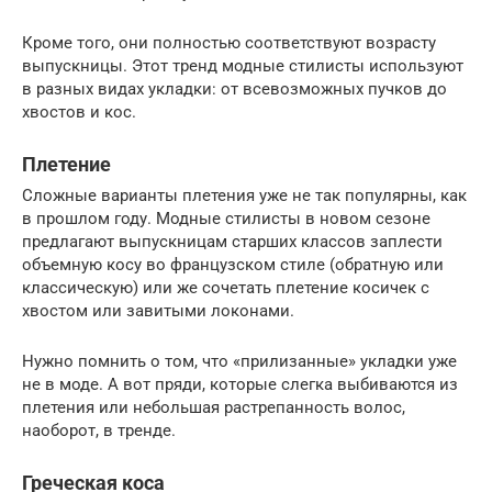
Кроме того, они полностью соответствуют возрасту
выпускницы. Этот тренд модные стилисты используют
в разных видах укладки: от всевозможных пучков до
хвостов и кос.
Плетение
Сложные варианты плетения уже не так популярны, как
в прошлом году. Модные стилисты в новом сезоне
предлагают выпускницам старших классов заплести
объемную косу во французском стиле (обратную или
классическую) или же сочетать плетение косичек с
хвостом или завитыми локонами.
Нужно помнить о том, что «прилизанные» укладки уже
не в моде. А вот пряди, которые слегка выбиваются из
плетения или небольшая растрепанность волос,
наоборот, в тренде.
Греческая коса