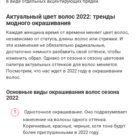
в виде отдельных акцентирующих прядей.
Актуальный цвет волос 2022: тренды
модного окрашивания
Каждая женщина время от времени меняет цвет волос,
независимо от статуса, длины волос или стрижки. И
эти изменения не обязательно радикальные,
достаточно немного разбавить свой оттенок, чтобы
изменить образ. Однако от сезона к сезону цветовая
палитра актуальных оттенков для волос меняется.
Посмотрим, что нас ждет в 2022 году в окрашивании
волос.
Основные виды окрашивания волос сезона
2022
Однотонное окрашивание. Оно подразумевает
нанесение на волосы одного оттенка.
Коричневые, красные, черные, хотя тона будут
более приглушенными в 2022 году.