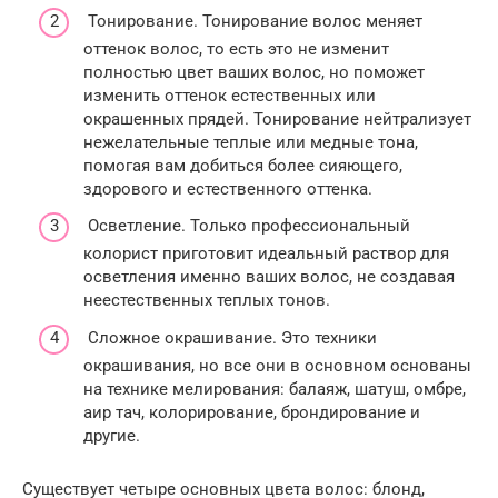
Тонирование. Тонирование волос меняет
оттенок волос, то есть это не изменит
полностью цвет ваших волос, но поможет
изменить оттенок естественных или
окрашенных прядей. Тонирование нейтрализует
нежелательные теплые или медные тона,
помогая вам добиться более сияющего,
здорового и естественного оттенка.
Осветление. Только профессиональный
колорист приготовит идеальный раствор для
осветления именно ваших волос, не создавая
неестественных теплых тонов.
Сложное окрашивание. Это техники
окрашивания, но все они в основном основаны
на технике мелирования: балаяж, шатуш, омбре,
аир тач, колорирование, брондирование и
другие.
Существует четыре основных цвета волос: блонд,