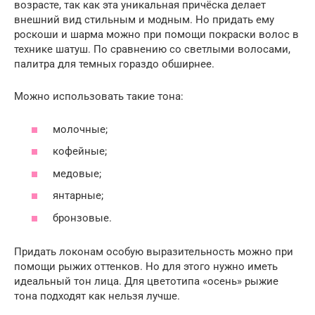
возрасте, так как эта уникальная причёска делает
внешний вид стильным и модным. Но придать ему
роскоши и шарма можно при помощи покраски волос в
технике шатуш. По сравнению со светлыми волосами,
палитра для темных гораздо обширнее.
Можно использовать такие тона:
молочные;
кофейные;
медовые;
янтарные;
бронзовые.
Придать локонам особую выразительность можно при
помощи рыжих оттенков. Но для этого нужно иметь
идеальный тон лица. Для цветотипа «осень» рыжие
тона подходят как нельзя лучше.