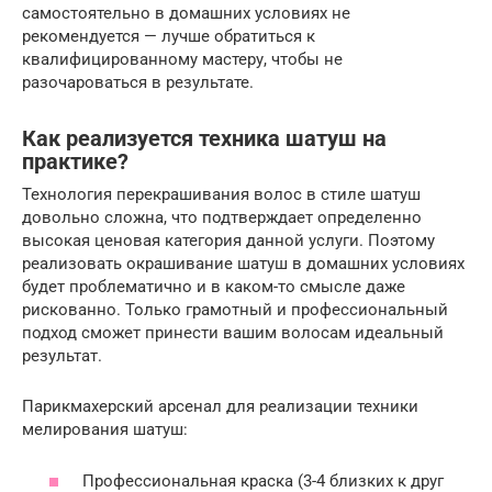
самостоятельно в домашних условиях не
рекомендуется — лучше обратиться к
квалифицированному мастеру, чтобы не
разочароваться в результате.
Как реализуется техника шатуш на
практике?
Технология перекрашивания волос в стиле шатуш
довольно сложна, что подтверждает определенно
высокая ценовая категория данной услуги. Поэтому
реализовать окрашивание шатуш в домашних условиях
будет проблематично и в каком-то смысле даже
рискованно. Только грамотный и профессиональный
подход сможет принести вашим волосам идеальный
результат.
Парикмахерский арсенал для реализации техники
мелирования шатуш:
Профессиональная краска (3-4 близких к друг