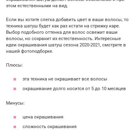
этом естественными на вид.
Если вы хотите слегка добавить цвет в ваши волосы, то
техника шатуш будет как раз кстати на стрижку каре.
Выбор подобного оттенка для волос освежит ваши
волосы, но сохранит их естественность. Интересные
идеи окрашивания шатуш сезона 2020-2021, смотрите в
нашей фотоподборке.
Плюсы:
эта техника не окрашивает все волосы
окрашивание долго носится от 5 до 10 месяцев
Минусы:
цена окрашивания
сложность окрашивания