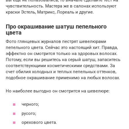
чувствительность. Мастера же в салонах используют
краски Эстель, Матрикс, Лореаль и другие.
Про окрашивание шатуш пепельного
цвета
Фото глянцевых журналов пестрят шевелюрами
пепельного цвета. Сейчас это настоящий хит. Правда,
эффектно он смотрится только на здоровых волосах.
Потому, если вы решитесь на серый шатуш, запаситесь
соответствующими косметическими средствами. За
счет обилия холодных и теплых пепельных оттенков,
подобное окрашивание применимо на любых волосах.
Но наиболее выгодно он смотрится на шевелюре:
черного;
русого;
орехового цвета.