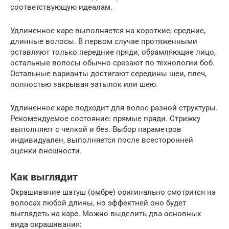
соответствующую идеалам.
Удлиненное каре выполняется на короткие, средние,
длинные волосы. В первом случае протяженными
оставляют только передние пряди, обрамляющие лицо,
остальные волосы обычно срезают по технологии боб.
Остальные варианты достигают середины шеи, плеч,
полностью закрывая затылок или шею.
Удлиненное каре подходит для волос разной структуры.
Рекомендуемое состояние: прямые пряди. Стрижку
выполняют с челкой и без. Выбор параметров
индивидуален, выполняется после всесторонней
оценки внешности.
Как выглядит
Окрашивание шатуш (омбре) оригинально смотрится на
волосах любой длины, но эффектней оно будет
выглядеть на каре. Можно выделить два основных
вида окрашивания: