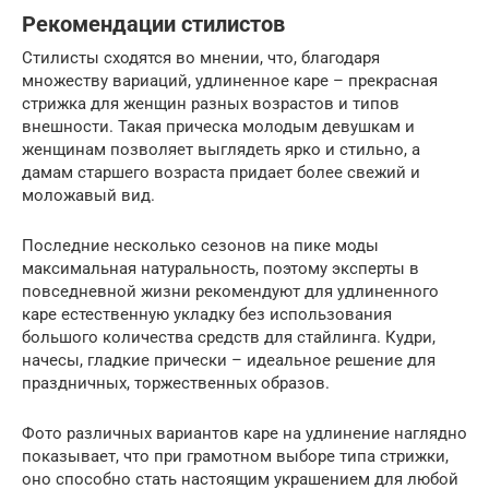
Рекомендации стилистов
Стилисты сходятся во мнении, что, благодаря
множеству вариаций, удлиненное каре – прекрасная
стрижка для женщин разных возрастов и типов
внешности. Такая прическа молодым девушкам и
женщинам позволяет выглядеть ярко и стильно, а
дамам старшего возраста придает более свежий и
моложавый вид.
Последние несколько сезонов на пике моды
максимальная натуральность, поэтому эксперты в
повседневной жизни рекомендуют для удлиненного
каре естественную укладку без использования
большого количества средств для стайлинга. Кудри,
начесы, гладкие прически – идеальное решение для
праздничных, торжественных образов.
Фото различных вариантов каре на удлинение наглядно
показывает, что при грамотном выборе типа стрижки,
оно способно стать настоящим украшением для любой