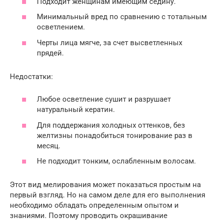
Подходит женщинам имеющим седину.
Минимальный вред по сравнению с тотальным
осветлением.
Черты лица мягче, за счет высветленных
прядей.
Недостатки:
Любое осветление сушит и разрушает
натуральный кератин.
Для поддержания холодных оттенков, без
желтизны понадобиться тонирование раз в
месяц.
Не подходит тонким, ослабленным волосам.
Этот вид мелирования может показаться простым на
первый взгляд. Но на самом деле для его выполнения
необходимо обладать определенным опытом и
знаниями. Поэтому проводить окрашивание