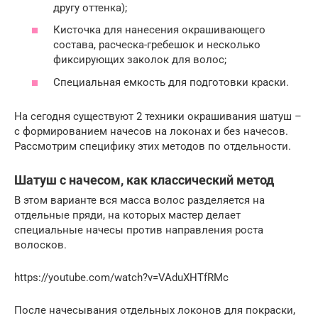
другу оттенка);
Кисточка для нанесения окрашивающего
состава, расческа-гребешок и несколько
фиксирующих заколок для волос;
Специальная емкость для подготовки краски.
На сегодня существуют 2 техники окрашивания шатуш –
с формированием начесов на локонах и без начесов.
Рассмотрим специфику этих методов по отдельности.
Шатуш с начесом, как классический метод
В этом варианте вся масса волос разделяется на
отдельные пряди, на которых мастер делает
специальные начесы против направления роста
волосков.
https://youtube.com/watch?v=VAduXHTfRMc
После начесывания отдельных локонов для покраски,