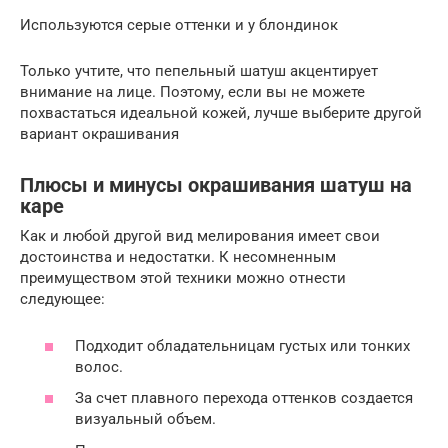
Используются серые оттенки и у блондинок
Только учтите, что пепельный шатуш акцентирует
внимание на лице. Поэтому, если вы не можете
похвастаться идеальной кожей, лучше выберите другой
вариант окрашивания
Плюсы и минусы окрашивания шатуш на
каре
Как и любой другой вид мелирования имеет свои
достоинства и недостатки. К несомненным
преимуществом этой техники можно отнести
следующее:
Подходит обладательницам густых или тонких
волос.
За счет плавного перехода оттенков создается
визуальный объем.