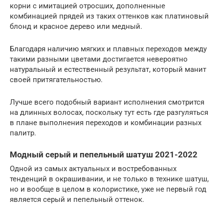
корни с имитацией отросших, дополненные
комбинацией прядей из таких оттенков как платиновый
блонд и красное дерево или медный.
Благодаря наличию мягких и плавных переходов между
такими разными цветами достигается невероятно
натуральный и естественный результат, который манит
своей притягательностью.
Лучше всего подобный вариант исполнения смотрится
на длинных волосах, поскольку тут есть где разгуляться
в плане выполнения переходов и комбинации разных
палитр.
Модный серый и пепельный шатуш 2021-2022
Одной из самых актуальных и востребованных
тенденций в окрашивании, и не только в технике шатуш,
но и вообще в целом в колористике, уже не первый год
является серый и пепельный оттенок.