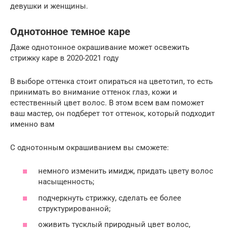
девушки и женщины.
Однотонное темное каре
Даже однотонное окрашивание может освежить
стрижку каре в 2020-2021 году
В выборе оттенка стоит опираться на цветотип, то есть
принимать во внимание оттенок глаз, кожи и
естественный цвет волос. В этом всем вам поможет
ваш мастер, он подберет тот оттенок, который подходит
именно вам
С однотонным окрашиванием вы сможете:
немного изменить имидж, придать цвету волос
насыщенность;
подчеркнуть стрижку, сделать ее более
структурированной;
оживить тусклый природный цвет волос,