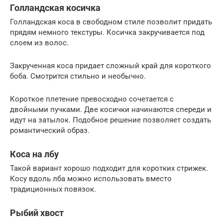
Голландская косичка
Голландская коса в свободном стиле позволит придать
прядям немного текстуры. Косичка закручивается под
слоем из волос.
Закрученная коса придает сложный край для короткого
боба. Смотрится стильно и необычно.
Короткое плетение превосходно сочетается с
двойными пучками. Две косички начинаются спереди и
идут на затылок. Подобное решение позволяет создать
романтический образ.
Коса на лбу
Такой вариант хорошо подходит для коротких стрижек.
Косу вдоль лба можно использовать вместо
традиционных повязок.
Рыбий хвост