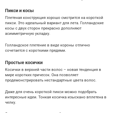
Пикси и косы
Плетеная конструкция хорошо смотрится на короткой
пикси. Это идеальный вариант для лета. Голландские
косы с двух сторон прекрасно дополняют
асимметричную укладку.
Голландское плетение в виде короны отлично
сочетается с короткими прядями.
Простые косички
Косички в верхней части волос – новая тенденция в
мире коротких причесок. Она позволяет
продемонстрировать нестандартные цвета волос.
Даже для очень короткой пикси можно подобрать
интересные идеи. Тонкая косичка изыскано вплетена в
челку.