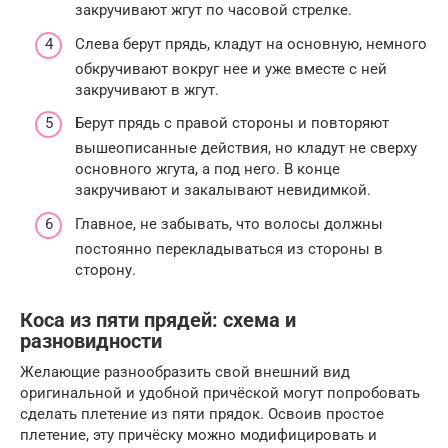
закручивают жгут по часовой стрелке.
Слева берут прядь, кладут на основную, немного
обкручивают вокруг нее и уже вместе с ней
закручивают в жгут.
Берут прядь с правой стороны и повторяют
вышеописанные действия, но кладут не сверху
основного жгута, а под него. В конце
закручивают и закалывают невидимкой.
Главное, не забывать, что волосы должны
постоянно перекладываться из стороны в
сторону.
Коса из пяти прядей: схема и
разновидности
Желающие разнообразить свой внешний вид
оригинальной и удобной причёской могут попробовать
сделать плетение из пяти прядок. Освоив простое
плетение, эту причёску можно модифицировать и