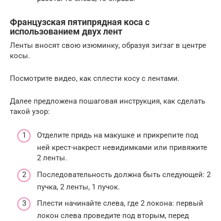
Французская пятипрядная коса с
использованием двух лент
Ленты вносят свою изюминку, образуя зигзаг в центре
косы.
Посмотрите видео, как сплести косу с лентами.
Далее предложена пошаговая инструкция, как сделать
такой узор:
Отделите прядь на макушке и прикрепите под
ней крест-накрест невидимками или привяжите
2 ленты.
Последовательность должна быть следующей: 2
пучка, 2 ленты, 1 пучок.
Плести начинайте слева, где 2 локона: первый
локон слева проведите под вторым, перед