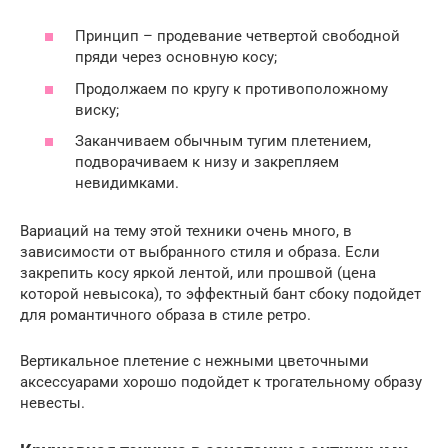
Принцип – продевание четвертой свободной
пряди через основную косу;
Продолжаем по кругу к противоположному
виску;
Заканчиваем обычным тугим плетением,
подворачиваем к низу и закрепляем
невидимками.
Вариаций на тему этой техники очень много, в
зависимости от выбранного стиля и образа. Если
закрепить косу яркой лентой, или прошвой (цена
которой невысока), то эффектный бант сбоку подойдет
для романтичного образа в стиле ретро.
Вертикальное плетение с нежными цветочными
аксессуарами хорошо подойдет к трогательному образу
невесты.