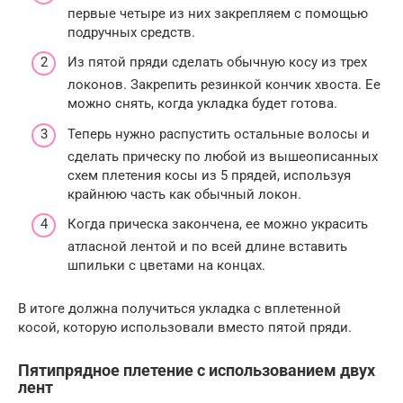
первые четыре из них закрепляем с помощью
подручных средств.
Из пятой пряди сделать обычную косу из трех
локонов. Закрепить резинкой кончик хвоста. Ее
можно снять, когда укладка будет готова.
Теперь нужно распустить остальные волосы и
сделать прическу по любой из вышеописанных
схем плетения косы из 5 прядей, используя
крайнюю часть как обычный локон.
Когда прическа закончена, ее можно украсить
атласной лентой и по всей длине вставить
шпильки с цветами на концах.
В итоге должна получиться укладка с вплетенной
косой, которую использовали вместо пятой пряди.
Пятипрядное плетение с использованием двух
лент