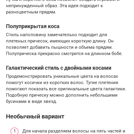
непринужденный образ. Эта идея подходит к
разноцветным прядям.
Полуприкрытая коса
Стиль наполовину замечательно подходит для
плетеных причесок, имеющих короткую длину. Он
позволяет добавить пышности и объема прядям.
Полуприческа прекрасно смотрится на длинном бобе.
Галактический стиль с двойными косами
Продемонстрировать уникальные цвета на волосах
помогут косички из коротких волос. Тугие плетения
помогают показать все оригинальные цвета галактики.
Подобную прическу можно дополнить небольшими
бусинами в виде звезд.
Необычный вариант
Для начала разделяем волосы на пять частей и