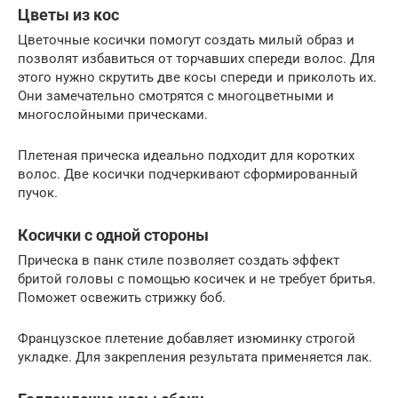
Цветы из кос
Цветочные косички помогут создать милый образ и
позволят избавиться от торчавших спереди волос. Для
этого нужно скрутить две косы спереди и приколоть их.
Они замечательно смотрятся с многоцветными и
многослойными прическами.
Плетеная прическа идеально подходит для коротких
волос. Две косички подчеркивают сформированный
пучок.
Косички с одной стороны
Прическа в панк стиле позволяет создать эффект
бритой головы с помощью косичек и не требует бритья.
Поможет освежить стрижку боб.
Французское плетение добавляет изюминку строгой
укладке. Для закрепления результата применяется лак.