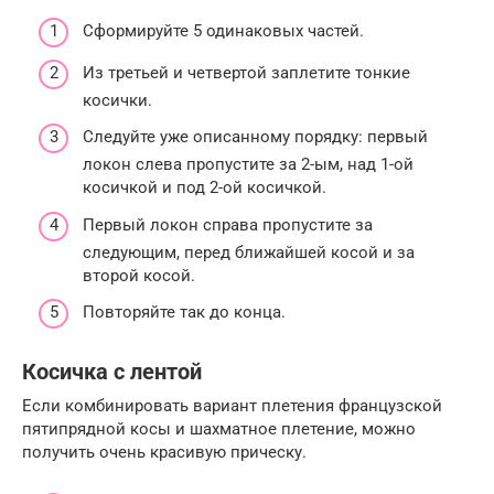
Сформируйте 5 одинаковых частей.
Из третьей и четвертой заплетите тонкие
косички.
Следуйте уже описанному порядку: первый
локон слева пропустите за 2-ым, над 1-ой
косичкой и под 2-ой косичкой.
Первый локон справа пропустите за
следующим, перед ближайшей косой и за
второй косой.
Повторяйте так до конца.
Косичка с лентой
Если комбинировать вариант плетения французской
пятипрядной косы и шахматное плетение, можно
получить очень красивую прическу.