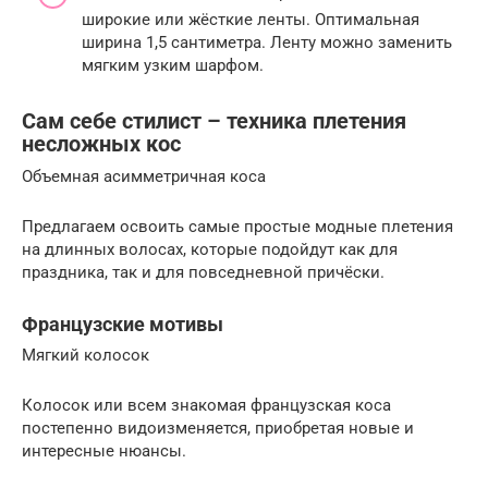
широкие или жёсткие ленты. Оптимальная
ширина 1,5 сантиметра. Ленту можно заменить
мягким узким шарфом.
Сам себе стилист – техника плетения
несложных кос
Объемная асимметричная коса
Предлагаем освоить самые простые модные плетения
на длинных волосах, которые подойдут как для
праздника, так и для повседневной причёски.
Французские мотивы
Мягкий колосок
Колосок или всем знакомая французская коса
постепенно видоизменяется, приобретая новые и
интересные нюансы.