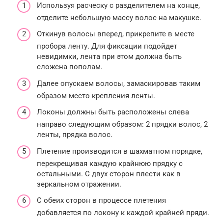
Используя расческу с разделителем на конце,
отделите небольшую массу волос на макушке.
Откинув волосы вперед, прикрепите в месте
пробора ленту. Для фиксации подойдет
невидимки, лента при этом должна быть
сложена пополам.
Далее опускаем волосы, замаскировав таким
образом место крепления ленты.
Локоны должны быть расположены слева
направо следующим образом: 2 прядки волос, 2
ленты, прядка волос.
Плетение производится в шахматном порядке,
перекрещивая каждую крайнюю прядку с
остальными. С двух сторон плести как в
зеркальном отражении.
С обеих сторон в процессе плетения
добавляется по локону к каждой крайней пряди.