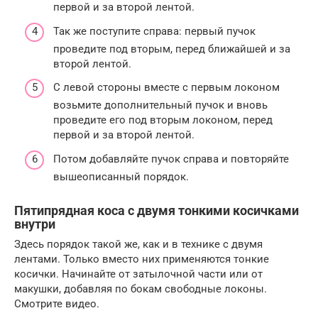
первой и за второй лентой.
Так же поступите справа: первый пучок
проведите под вторым, перед ближайшей и за
второй лентой.
С левой стороны вместе с первым локоном
возьмите дополнительный пучок и вновь
проведите его под вторым локоном, перед
первой и за второй лентой.
Потом добавляйте пучок справа и повторяйте
вышеописанный порядок.
Пятипрядная коса с двумя тонкими косичками
внутри
Здесь порядок такой же, как и в технике с двумя
лентами. Только вместо них применяются тонкие
косички. Начинайте от затылочной части или от
макушки, добавляя по бокам свободные локоны.
Смотрите видео.