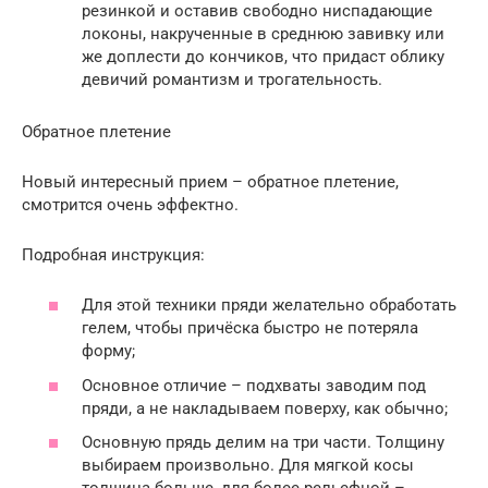
резинкой и оставив свободно ниспадающие
локоны, накрученные в среднюю завивку или
же доплести до кончиков, что придаст облику
девичий романтизм и трогательность.
Обратное плетение
Новый интересный прием – обратное плетение,
смотрится очень эффектно.
Подробная инструкция:
Для этой техники пряди желательно обработать
гелем, чтобы причёска быстро не потеряла
форму;
Основное отличие – подхваты заводим под
пряди, а не накладываем поверху, как обычно;
Основную прядь делим на три части. Толщину
выбираем произвольно. Для мягкой косы