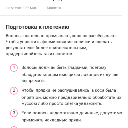
На чтение:
22 мин
Макияж
Подготовка к плетению
Волосы тщательно промывают, хорошо расчёсывают.
Чтобы упростить формирование косички и сделать
результат ещё более привлекательным,
придерживайтесь таких советов:
Волосы должны быть гладкими, поэтому
обладательницам вьющихся локонов их лучше
выпрямить.
Чтобы прядки не распушивались, а коса была
опрятной, можно предварительно обработать их
муссом либо просто слегка увлажнить.
Если волосы недостаточно длинные, допустимо
применять накладные пряди.