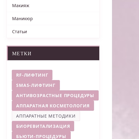
Макияж
Маникюр
Статьи
МЕТКИ
RF-ЛИФТИНГ
SMAS-ЛИФТИНГ
АНТИВОЗРАСТНЫЕ ПРОЦЕДУРЫ
АППАРАТНАЯ КОСМЕТОЛОГИЯ
АППАРАТНЫЕ МЕТОДИКИ
БИОРЕВИТАЛИЗАЦИЯ
БЬЮТИ-ПРОЦЕДУРЫ