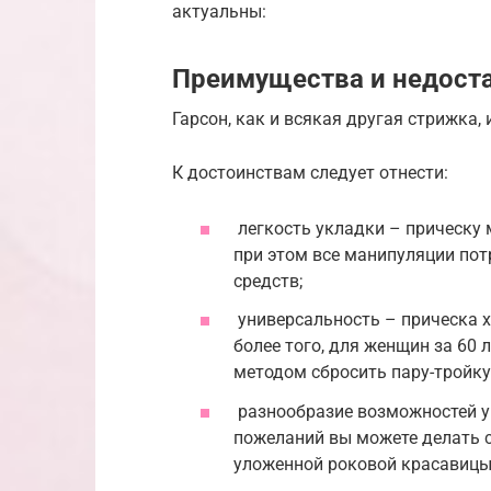
актуальны:
Преимущества и недост
Гарсон, как и всякая другая стрижка,
К достоинствам следует отнести:
легкость укладки – прическу 
при этом все манипуляции пот
средств;
универсальность – прическа 
более того, для женщин за 60
методом сбросить пару-тройку 
разнообразие возможностей ук
пожеланий вы можете делать 
уложенной роковой красавицы