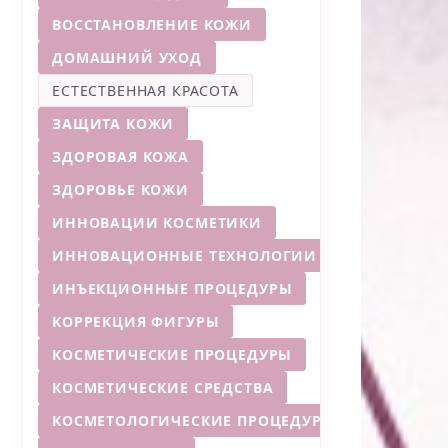
ВОССТАНОВЛЕНИЕ КОЖИ
ДОМАШНИЙ УХОД
ЕСТЕСТВЕННАЯ КРАСОТА
ЗАЩИТА КОЖИ
ЗДОРОВАЯ КОЖА
ЗДОРОВЬЕ КОЖИ
ИННОВАЦИИ КОСМЕТИКИ
ИННОВАЦИОННЫЕ ТЕХНОЛОГИИ
ИНЪЕКЦИОННЫЕ ПРОЦЕДУРЫ
КОРРЕКЦИЯ ФИГУРЫ
КОСМЕТИЧЕСКИЕ ПРОЦЕДУРЫ
КОСМЕТИЧЕСКИЕ СРЕДСТВА
КОСМЕТОЛОГИЧЕСКИЕ ПРОЦЕДУРЫ