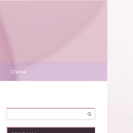
Статьи
Поиск: