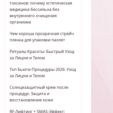
токсинов: почему эстетическая
медицина бессильна без
внутреннего очищения
организма
Чем хороша прозрачная стрейч
пленка для упаковки паллет
Ритуалы Красоты: Быстрый Уход
за Лицом и Телом
Топ Бьюти-Процедуры 2026: Уход
за Лицом и Телом
Солнцезащитный крем после
процедур: Защита и
восстановление кожи
RF-Лифтинг + SMAS-Эффект: