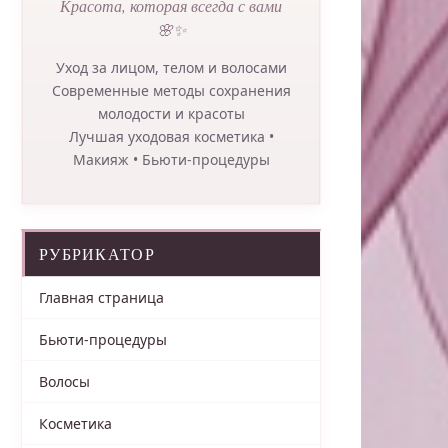
Красота, которая всегда с вами
🌸✨
Уход за лицом, телом и волосами
Современные методы сохранения
молодости и красоты
Лучшая уходовая косметика •
Макияж • Бьюти-процедуры
РУБРИКАТОР
Главная страница
Бьюти-процедуры
Волосы
Косметика