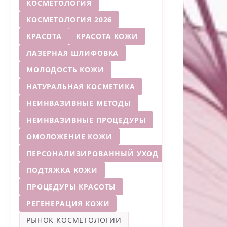
КОСМЕТОЛОГИЯ
КОСМЕТОЛОГИЯ 2026
КРАСОТА
КРАСОТА КОЖИ
ЛАЗЕРНАЯ ШЛИФОВКА
МОЛОДОСТЬ КОЖИ
НАТУРАЛЬНАЯ КОСМЕТИКА
НЕИНВАЗИВНЫЕ МЕТОДЫ
НЕИНВАЗИВНЫЕ ПРОЦЕДУРЫ
ОМОЛОЖЕНИЕ КОЖИ
ПЕРСОНАЛИЗИРОВАННЫЙ УХОД
ПОДТЯЖКА КОЖИ
ПРОЦЕДУРЫ КРАСОТЫ
РЕГЕНЕРАЦИЯ КОЖИ
РЫНОК КОСМЕТОЛОГИИ