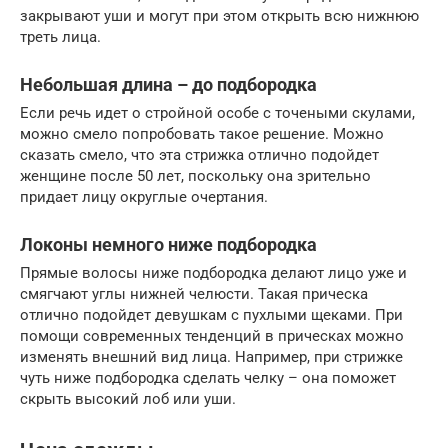
закрывают уши и могут при этом открыть всю нижнюю
треть лица.
Небольшая длина – до подбородка
Если речь идет о стройной особе с точеными скулами,
можно смело попробовать такое решение. Можно
сказать смело, что эта стрижка отлично подойдет
женщине после 50 лет, поскольку она зрительно
придает лицу округлые очертания.
Локоны немного ниже подбородка
Прямые волосы ниже подбородка делают лицо уже и
смягчают углы нижней челюсти. Такая прическа
отлично подойдет девушкам с пухлыми щеками. При
помощи современных тенденций в прическах можно
изменять внешний вид лица. Например, при стрижке
чуть ниже подбородка сделать челку – она поможет
скрыть высокий лоб или уши.