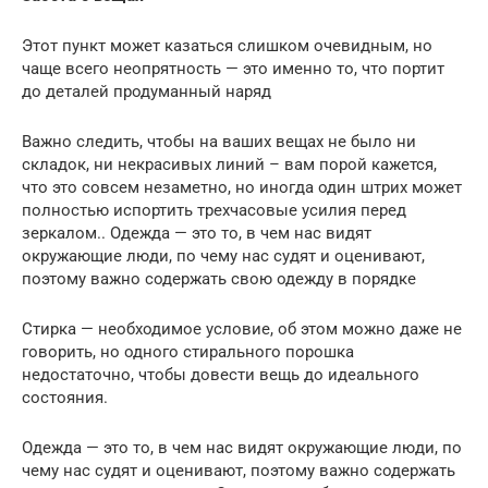
Этот пункт может казаться слишком очевидным, но
чаще всего неопрятность — это именно то, что портит
до деталей продуманный наряд
Важно следить, чтобы на ваших вещах не было ни
складок, ни некрасивых линий – вам порой кажется,
что это совсем незаметно, но иногда один штрих может
полностью испортить трехчасовые усилия перед
зеркалом.. Одежда — это то, в чем нас видят
окружающие люди, по чему нас судят и оценивают,
поэтому важно содержать свою одежду в порядке
Стирка — необходимое условие, об этом можно даже не
говорить, но одного стирального порошка
недостаточно, чтобы довести вещь до идеального
состояния.
Одежда — это то, в чем нас видят окружающие люди, по
чему нас судят и оценивают, поэтому важно содержать