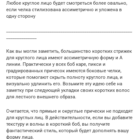
Любое круглое лицо будет смотреться более овально,
если челка стилизована ассиметрично и уложена в
одну сторону
__________________________________________________________
______________
Как вы могли заметить, большинство коротких стрижек
для круглого лица имеют ассиметричную форму и А
линии. Практически у всех боб каре, пикси и
градуированных причесок имеются боковые челки,
которые помогают скрыть полноту круглого лица, и
визуально удлинить его. Возьмите эту идею себе на
заметку при следующей укладки своих коротких волос
для лестного внешнего образа.
Считается, что прямые и округлые прически не подходят
для круглых лиц. В действительности, если вы добавите
текстуру и волны в короткий боб, вы получите
фантастический стиль, который будет дополнять вашу
форму лица.