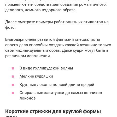
применяют эти средства для создания романтичного,
делового, немного вздорного образа.
Далее смотрите примеры работ опытных стилистов на
фото.
Благодаря очень развитой фантазии специалисты
своего дела способны создать каждой женщине только
свой индивидуальный образ. Даже кудри могут быть в
различном исполнении.
В виде голливудской волны
Мелкие кудряшки
Крупные локоны по всей длине прядей
Спиральные завитушки до самых кончиков
локонов
Короткие стрижки для круглой формы
лица