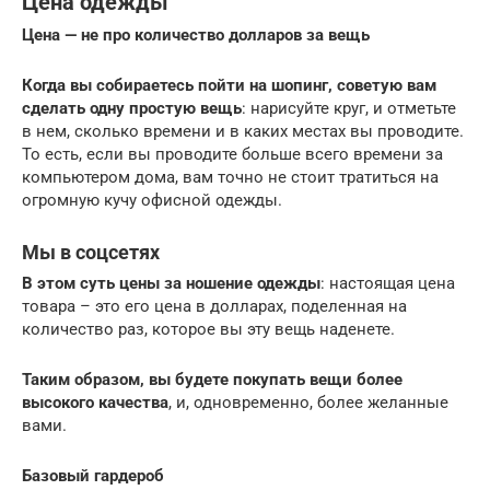
Цена одежды
Цена — не про количество долларов за вещь
Когда вы собираетесь пойти на шопинг, советую вам
сделать одну простую вещь
: нарисуйте круг, и отметьте
в нем, сколько времени и в каких местах вы проводите.
То есть, если вы проводите больше всего времени за
компьютером дома, вам точно не стоит тратиться на
огромную кучу офисной одежды.
Мы в соцсетях
В этом суть цены за ношение одежды
: настоящая цена
товара – это его цена в долларах, поделенная на
количество раз, которое вы эту вещь наденете.
Таким образом, вы будете покупать вещи более
высокого качества
, и, одновременно, более желанные
вами.
Базовый гардероб