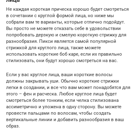
Не каждая короткая прическа хорошо будет смотреться
в сочетании с круглой формой лица, но ниже мы
собрали вам те варианты, которые отлично подойдут.
Вы просто не можете отказать себе в удовольствии
попробовать дерзкую и смелую короткую стрижку для
разнообразия. Пикси является самой популярной
стрижкой для круглого лица, также можете
использовать короткие боб каре, если их правильно
стилизовать, они будут хорошо смотреться на вас.
Если у вас круглое лица, ваши короткие волосы
должны закрывать уши. Обычно короткие стрижки
легки в создании, и все что вам может понадобятся для
этого – фен и расческа. Любое круглое лица будет
смотреться более тонким, если челка стилизована
ассиметрично и уложена в одну сторону. Вы можете
провести пальцами по волосам, чтобы создать
вертикальные линии и добавить разнообразия в ваш
образ.