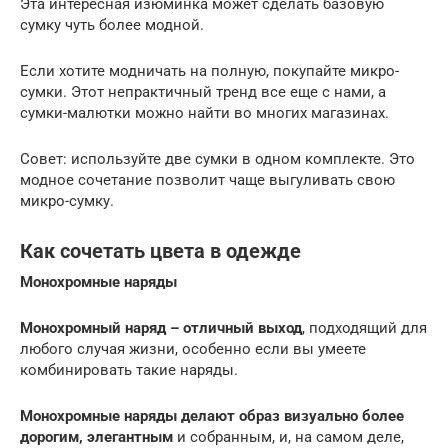
Эта интересная изюминка может сделать базовую
сумку чуть более модной.
Если хотите модничать на полную, покупайте микро-
сумки. Этот непрактичный тренд все еще с нами, а
сумки-малютки можно найти во многих магазинах.
Совет: используйте две сумки в одном комплекте. Это
модное сочетание позволит чаще выгуливать свою
микро-сумку.
Как сочетать цвета в одежде
Монохромные наряды
Монохромный наряд – отличный выход
, подходящий для
любого случая жизни, особенно если вы умеете
комбинировать такие наряды.
Монохромные наряды делают образ визуально более
дорогим, элегантным
и собранным, и, на самом деле,