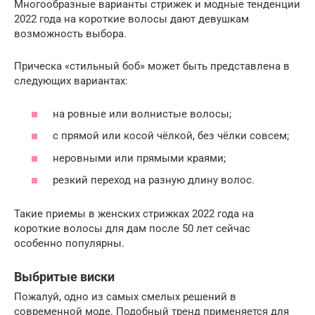
Многообразные варианты стрижек и модные тенденции
2022 года на короткие волосы дают девушкам
возможность выбора.
Прическа «стильный боб» может быть представлена в
следующих вариантах:
на ровные или волнистые волосы;
с прямой или косой чёлкой, без чёлки совсем;
неровными или прямыми краями;
резкий переход на разную длину волос.
Такие приемы в женских стрижках 2022 года на
короткие волосы для дам после 50 лет сейчас
особенно популярны.
Выбритые виски
Пожалуй, одно из самых смелых решений в
современной моде. Подобный тренд применяется для