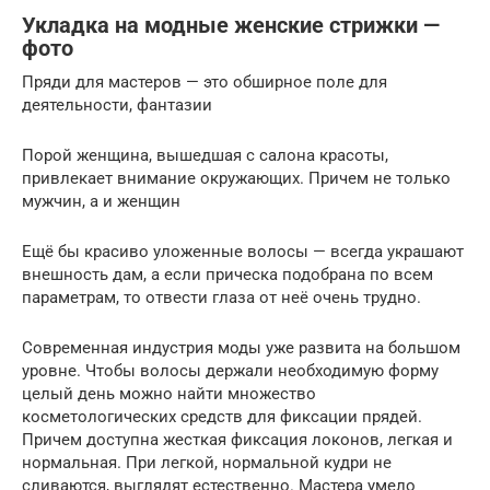
Укладка на модные женские стрижки —
фото
Пряди для мастеров — это обширное поле для
деятельности, фантазии
Порой женщина, вышедшая с салона красоты,
привлекает внимание окружающих. Причем не только
мужчин, а и женщин
Ещё бы красиво уложенные волосы — всегда украшают
внешность дам, а если прическа подобрана по всем
параметрам, то отвести глаза от неё очень трудно.
Современная индустрия моды уже развита на большом
уровне. Чтобы волосы держали необходимую форму
целый день можно найти множество
косметологических средств для фиксации прядей.
Причем доступна жесткая фиксация локонов, легкая и
нормальная. При легкой, нормальной кудри не
сливаются, выглядят естественно. Мастера умело