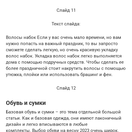
Слайд 11
Текст слайда:
Волосы набок Если у вас очень мало времени, но вам
нужно попасть на важный праздник, то вы запросто
сможете сделать легкую, но очень красивую укладку
волос набок. Укладка волос набок легко выполняется
дома с помощью подручных средств. Чтобы сделать ее
более праздничной стоит накрутить волосы с помощью
утюжка, плойки или использовать брашинг и фен.
Слайд 12
Обувь и сумки
Базовая обувь и сумки – это тема отдельной большой
статьи. Как и базовая одежда, они имеют лаконичный
дизайн и легко вписываются в любые
комплекты. Выбор обуви на весну 2023 очень широк.