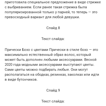
приготовила специальное предложение в виде стрижке
с выбриванием. Если ранее такая стрижка была
популяризированной только у парней, то теперь — это
превосходный вариант для любой девушки.
Слайд 8
Текст слайда:
Прически Бохо с цветами Прически в стиле бохо — это
максимально естественный образ волос, который
может быть дополнен любыми аксессуарами. Весной
2020 года модными аксессуарами выступают цветы.
Сами цветы можно подбирать любые. Они могут
располагаться на ободках, резинках, заколках или идти
в виде бутончиков.
Слайд 9
Текст слайда: