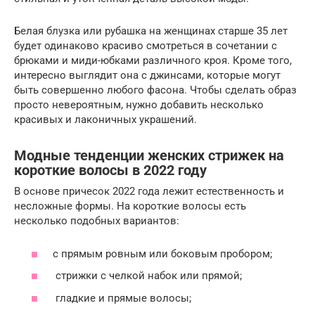
Белая блузка или рубашка на женщинах старше 35 лет
будет одинаково красиво смотреться в сочетании с
брюками и миди-юбками различного кроя. Кроме того,
интересно выглядит она с джинсами, которые могут
быть совершенно любого фасона. Чтобы сделать образ
просто невероятным, нужно добавить несколько
красивых и лаконичных украшений.
Модные тенденции женских стрижек на
короткие волосы в 2022 году
В основе причесок 2022 года лежит естественность и
несложные формы. На короткие волосы есть
несколько подобных вариантов:
с прямым ровным или боковым пробором;
стрижки с челкой набок или прямой;
гладкие и прямые волосы;