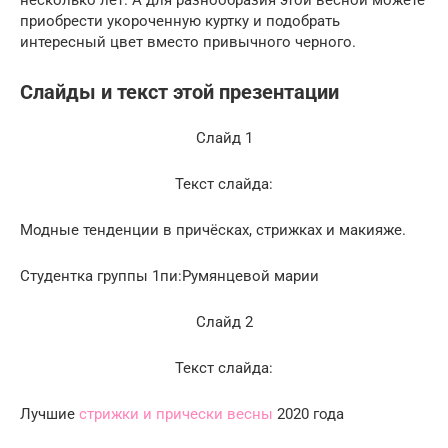
приобрести укороченную куртку и подобрать
интересный цвет вместо привычного черного.
Слайды и текст этой презентации
Слайд 1
Текст слайда:
Модные тенденции в причёсках, стрижках и макияже.
Студентка группы 1пи:Румянцевой марии
Слайд 2
Текст слайда:
Лучшие
стрижки и прически весны
2020 года