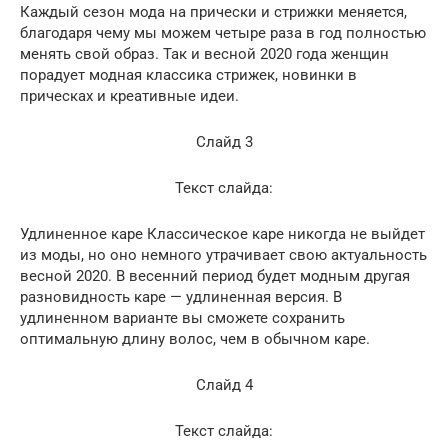
Каждый сезон мода на прически и стрижки меняется,
благодаря чему мы можем четыре раза в год полностью
менять свой образ. Так и весной 2020 года женщин
порадует модная классика стрижек, новинки в
прическах и креативные идеи.
Слайд 3
Текст слайда:
Удлиненное каре Классическое каре никогда не выйдет
из моды, но оно немного утрачивает свою актуальность
весной 2020. В весенний период будет модным другая
разновидность каре — удлиненная версия. В
удлиненном варианте вы сможете сохранить
оптимальную длину волос, чем в обычном каре.
Слайд 4
Текст слайда: