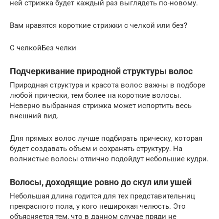
ней стрижка будет каждый раз выглядеть по-новому.
Вам нравятся короткие стрижки с челкой или без?
С челкойБез челки
Подчеркивание природной структуры волос
Природная структура и красота волос важны в подборе
любой прически, тем более на короткие волосы.
Неверно выбранная стрижка может испортить весь
внешний вид.
Для прямых волос лучше подбирать прическу, которая
будет создавать объем и сохранять структуру. На
волнистые волосы отлично подойдут небольшие кудри.
Волосы, доходящие ровно до скул или ушей
Небольшая длина годится для тех представительниц
прекрасного пола, у кого неширокая челюсть. Это
объясняется тем, что в данном случае пряди не