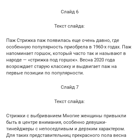
Слайд 6
Текст слайда:
Паж Стрижка паж появилась еще очень давно, где
особенную популярность приобрела в 1960-х годах. Паж
напоминает горшок, который часто так и называют в
народе — «стрижка под горшок». Весна 2020 года
возрождает старую классику и выдвигает паж на
первые позиции по популярности.
Слайд 7
Текст слайда:
Стрижки с выбриванием Многие женщины привыкли
быть в центре внимания, особенно девушки-
тинейджеры с непоседливым и дерзким характером.
Для таких представительниц прекрасного пола весна