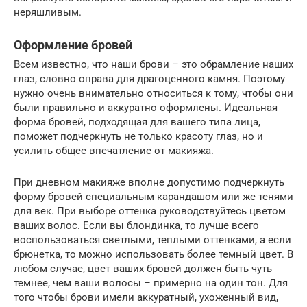
неряшливым.
Оформление бровей
Всем известно, что наши брови – это обрамление наших
глаз, словно оправа для драгоценного камня. Поэтому
нужно очень внимательно относиться к тому, чтобы они
были правильно и аккуратно оформлены. Идеальная
форма бровей, подходящая для вашего типа лица,
поможет подчеркнуть не только красоту глаз, но и
усилить общее впечатление от макияжа.
При дневном макияже вполне допустимо подчеркнуть
форму бровей специальным карандашом или же тенями
для век. При выборе оттенка руководствуйтесь цветом
ваших волос. Если вы блондинка, то лучше всего
воспользоваться светлыми, теплыми оттенками, а если
брюнетка, то можно использовать более темный цвет. В
любом случае, цвет ваших бровей должен быть чуть
темнее, чем ваши волосы – примерно на один тон. Для
того чтобы брови имели аккуратный, ухоженный вид,