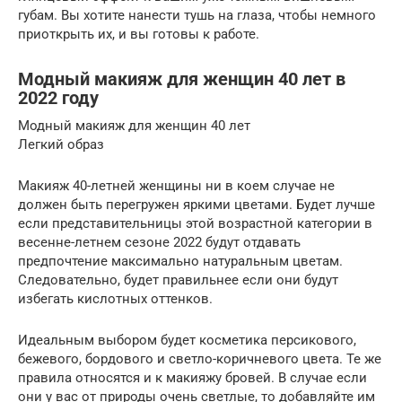
губам. Вы хотите нанести тушь на глаза, чтобы немного
приоткрыть их, и вы готовы к работе.
Модный макияж для женщин 40 лет в
2022 году
Модный макияж для женщин 40 лет
Легкий образ
Макияж 40-летней женщины ни в коем случае не
должен быть перегружен яркими цветами. Будет лучше
если представительницы этой возрастной категории в
весенне-летнем сезоне 2022 будут отдавать
предпочтение максимально натуральным цветам.
Следовательно, будет правильнее если они будут
избегать кислотных оттенков.
Идеальным выбором будет косметика персикового,
бежевого, бордового и светло-коричневого цвета. Те же
правила относятся и к макияжу бровей. В случае если
они у вас от природы очень светлые, то добавляйте им