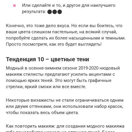
Или сделайте и то, и другое для наилучшего
результата: ⬤⬤⬤
Конечно, это тоже дело вкуса. Но если вы боитесь, что
ваши цвета слишком пастельные, на всякий случай,
попробуйте сделать их более насыщенными и темными.
Просто посмотрите, как это будет выглядеть!
Тенденция 10 – цветные тени
Модный в осенне-зимнем сезоне 2019-2020 нюдовый
макияж стилисты предлагают усилить акцентами с
помощью ярких теней. Это могут быть графичные
стрелки, яркий смоки или все вместе.
Некоторые визажисты не стали ограничиваться одним
или двумя оттенками, они использовали набор красок,
чтобы показать весь объем цвета.
Как повторить макияж: для создания модного макияжа