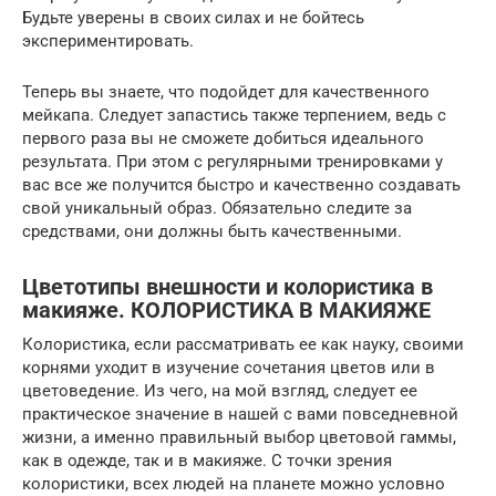
Будьте уверены в своих силах и не бойтесь
экспериментировать.
Теперь вы знаете, что подойдет для качественного
мейкапа. Следует запастись также терпением, ведь с
первого раза вы не сможете добиться идеального
результата. При этом с регулярными тренировками у
вас все же получится быстро и качественно создавать
свой уникальный образ. Обязательно следите за
средствами, они должны быть качественными.
Цветотипы внешности и колористика в
макияже. КОЛОРИСТИКА В МАКИЯЖЕ
Колористика, если рассматривать ее как науку, своими
корнями уходит в изучение сочетания цветов или в
цветоведение. Из чего, на мой взгляд, следует ее
практическое значение в нашей с вами повседневной
жизни, а именно правильный выбор цветовой гаммы,
как в одежде, так и в макияже. С точки зрения
колористики, всех людей на планете можно условно