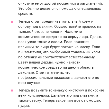
очистите ее от другой косметики и загрязнений.
Это обычно делается с помощью специальных
средств.
Теперь стоит соединить тональный крем и
основу под макияж. Осуществляйте процесс на
тыльной стороне ладони. Наложите
косметическое средство на дерму лица. Делать
все нужно тонким слоем. Если появятся
излишки, то лицо будет похоже на маску. Если
вы заметили, что выбранный тональный крем
по оттенку не соответствует естественному
цвету вашей дермы, нужно нанести
косметическое средство на шею и область
декольте. Стоит отметить, что
профессиональные визажисты делают это во
всех случаях.
Теперь возьмите тоненькую кисточку и покройте
веки консилером. Делайте это под глазами, а
также сверху. Теперь закрепите все с помощью
пудры.