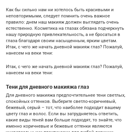
Как бы сильно нам ни хотелось быть красивыми и
неповторимыми, следует помнить очень важное
правило: днем наш макияж должен выглядеть очень
естественно. Косметика на глазах обязана подчеркнуть
нашу природную привлекательность, а не бросаться в
глаза благодаря своим насыщенным, ярким цветам.
Итак, с чего же начать дневной макияж глаз? Пожалуй,
нанесем на веки тени:
Итак, с чего же начать дневной макияж глаз? Пожалуй,
нанесем на веки тени:
Тени для дневного макияжа глаз
Для дневного макияжа предпочтительнее тени светлых,
спокойных оттенков. Выберите светло-коричневый,
бежевый, серый – тот, что наиболее подходит вашему
цвету глаз и волос. Если вы затрудняетесь ответить,
какие виды теней вам больше подходят, то знайте, что
именно коричневые и бежевые оттенки являются