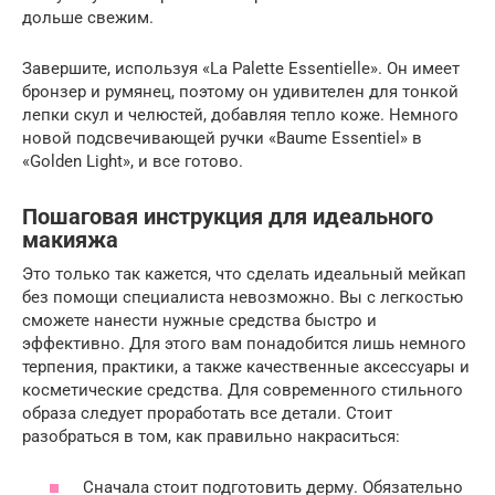
дольше свежим.
Завершите, используя «La Palette Essentielle». Он имеет
бронзер и румянец, поэтому он удивителен для тонкой
лепки скул и челюстей, добавляя тепло коже. Немного
новой подсвечивающей ручки «Baume Essentiel» в
«Golden Light», и все готово.
Пошаговая инструкция для идеального
макияжа
Это только так кажется, что сделать идеальный мейкап
без помощи специалиста невозможно. Вы с легкостью
сможете нанести нужные средства быстро и
эффективно. Для этого вам понадобится лишь немного
терпения, практики, а также качественные аксессуары и
косметические средства. Для современного стильного
образа следует проработать все детали. Стоит
разобраться в том, как правильно накраситься:
Сначала стоит подготовить дерму. Обязательно