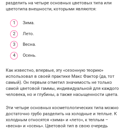
разделить на четыре основных цветовых типа или
цветотипа внешности, которыми являются:
Зима.
Лето.
Весна.
Осень.
Как известно, впервые, эту «сезонную теорию»
использовал в своей практике Макс Фактор (да, тот
самый). Он первым отметил значимость не только
самой цветовой гаммы, индивидуальной для каждого
человека, но и глубины, а также насыщенности цвета.
Эти четыре основных косметологических типа можно
достаточно грубо разделить на холодные и теплые. К
холодным относятся «зима» и «лето», к теплым –
«весна» и «осень». Цветовой тип в свою очередь