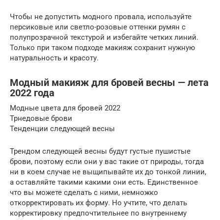
Чтобы не допустить модного провала, используйте
персиковые или светло-розовые оттенки румян с
полупрозрачной текстурой и избегайте четких линий.
Только при таком подходе макияж сохранит нужную
натуральность и красоту.
Модный макияж для бровей весны — лета
2022 года
Модные цвета для бровей 2022
Трнедовые брови
Тенденции следующей весны
Трендом следующей весны будут густые пушистые
брови, поэтому если они у вас такие от природы, тогда
ни в коем случае не выщипывайте их до тонкой линии,
а оставляйте такими какими они есть. Единственное
что вы можете сделать с ними, немножко
откорректировать их форму. Но учтите, что делать
корректировку предпочтительнее по внутреннему