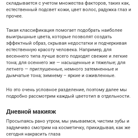
складывается с учетом множества факторов, таких как,
естественный подсвет кожи, цвет волос, радужка глаз и
прочее.
Такая классификация помогает подобрать наиболее
выигрышные цвета, которые позволят создать
эффектный образ, скрывая недостатки и подчеркивая
естественную красоту человека. Например, для
весеннего типа лучше всего подходят свежие и легкие
тона; для осеннего же — насыщенные и тяжелые; для
летнего — приглушенные, немного затемненные и
дымчатые тона; зимнему – яркие и оживленные.
Но это очень условное разделение, поэтому далее мы
подробно рассмотрим каждый цветотип в отдельности.
Дневной макияж
Просыпаясь рано утром, мы умываемся, чистим зубы и
задумчиво смотрим на косметичку, прикидывая, как же
сегодня накрасить глаза