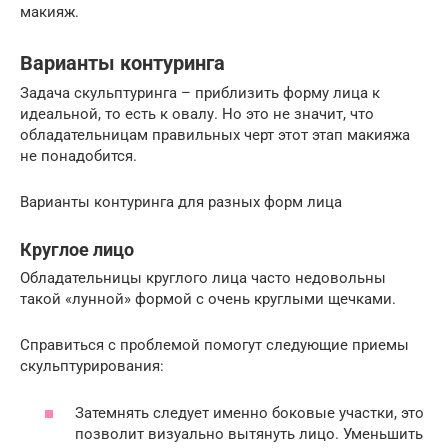
макияж.
Варианты контуринга
Задача скульптуринга – приблизить форму лица к
идеальной, то есть к овалу. Но это не значит, что
обладательницам правильных черт этот этап макияжа
не понадобится.
Варианты контуринга для разных форм лица
Круглое лицо
Обладательницы круглого лица часто недовольны
такой «лунной» формой с очень круглыми щечками.
Справиться с проблемой помогут следующие приемы
скульптурирования:
Затемнять следует именно боковые участки, это
позволит визуально вытянуть лицо. Уменьшить