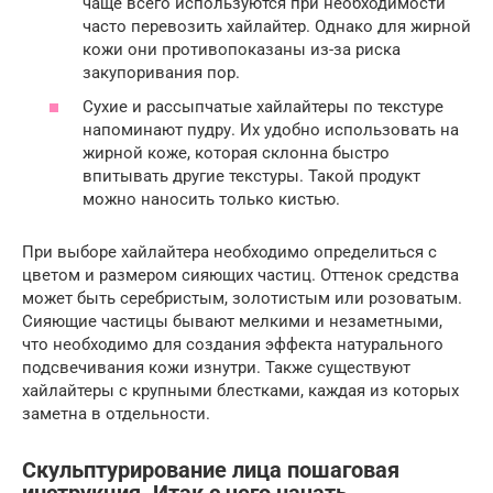
чаще всего используются при необходимости
часто перевозить хайлайтер. Однако для жирной
кожи они противопоказаны из-за риска
закупоривания пор.
Сухие и рассыпчатые хайлайтеры по текстуре
напоминают пудру. Их удобно использовать на
жирной коже, которая склонна быстро
впитывать другие текстуры. Такой продукт
можно наносить только кистью.
При выборе хайлайтера необходимо определиться с
цветом и размером сияющих частиц. Оттенок средства
может быть серебристым, золотистым или розоватым.
Сияющие частицы бывают мелкими и незаметными,
что необходимо для создания эффекта натурального
подсвечивания кожи изнутри. Также существуют
хайлайтеры с крупными блестками, каждая из которых
заметна в отдельности.
Скульптурирование лица пошаговая