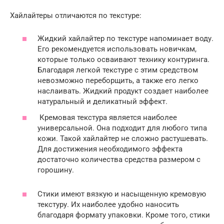
Хайлайтеры отличаются по текстуре:
Жидкий хайлайтер по текстуре напоминает воду.
Его рекомендуется использовать новичкам,
которые только осваивают технику контуринга.
Благодаря легкой текстуре с этим средством
невозможно переборщить, а также его легко
наслаивать. Жидкий продукт создает наиболее
натуральный и деликатный эффект.
Кремовая текстура является наиболее
универсальной. Она подходит для любого типа
кожи. Такой хайлайтер не сложно растушевать.
Для достижения необходимого эффекта
достаточно количества средства размером с
горошину.
Стики имеют вязкую и насыщенную кремовую
текстуру. Их наиболее удобно наносить
благодаря формату упаковки. Кроме того, стики