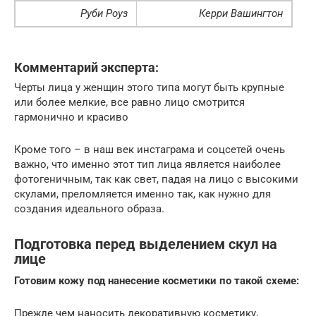
Руби Роуз
Керри Вашингтон
Комментарий эксперта:
Черты лица у женщин этого типа могут быть крупные
или более мелкие, все равно лицо смотрится
гармонично и красиво
Кроме того – в наш век инстаграма и соцсетей очень
важно, что именно этот тип лица является наиболее
фотогеничным, так как свет, падая на лицо с высокими
скулами, преломляется именно так, как нужно для
создания идеального образа.
Подготовка перед выделением скул на
лице
Готовим кожу под нанесение косметики по такой схеме:
Прежде чем наносить декоративную косметику,