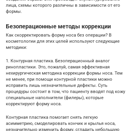
лица, схемы которого различны в зависимости от его
формы.
Безоперационные методы коррекции
Как скорректировать форму носа без операции? В
косметологии для этих целей используют следующие
методики:
1. Контурная пластика. Безоперационный аналог
ринопластики. Это, пожалуй, самая эффективная
нехирургическая методика коррекции формы носа. Тем
не менее, при помощи контурной пластики можно
исправить лишь незначительные дефекты. Суть
процедуры состоит в том, что пациенту вводят под кожу
специальные наполнители (филеры), которые
корректируют форму носа.
Контурная пластика помогает снять легкую
асимметрию, смоделировать кончик и крылья носа,
незначительно изменить форму, сгладить небольшую