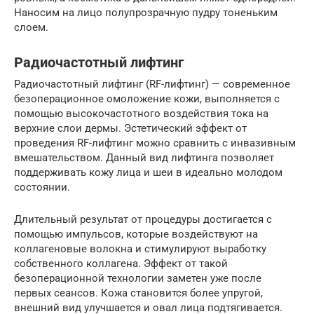
Наносим на лицо полупрозрачную пудру тоненьким
слоем.
Радиочастотный лифтинг
Радиочастотный лифтинг (RF-лифтинг) — современное
безоперационное омоложение кожи, выполняется с
помощью высокочастотного воздействия тока на
верхние слои дермы. Эстетический эффект от
проведения RF-лифтинг можно сравнить с инвазивным
вмешательством. Данный вид лифтинга позволяет
поддерживать кожу лица и шеи в идеально молодом
состоянии.
Длительный результат от процедуры достигается с
помощью импульсов, которые воздействуют на
коллагеновые волокна и стимулируют выработку
собственного коллагена. Эффект от такой
безоперационной технологии заметен уже после
первых сеансов. Кожа становится более упругой,
внешний вид улучшается и овал лица подтягивается.