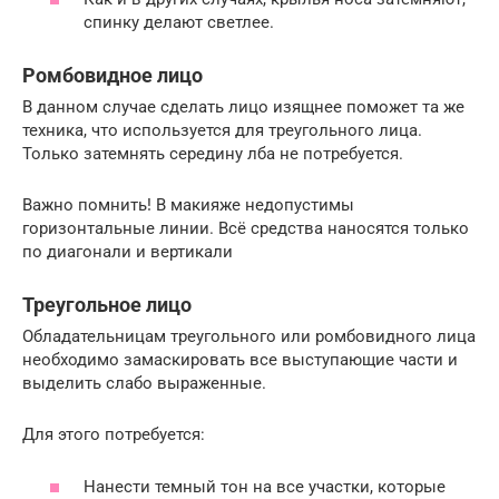
спинку делают светлее.
Ромбовидное лицо
В данном случае сделать лицо изящнее поможет та же
техника, что используется для треугольного лица.
Только затемнять середину лба не потребуется.
Важно помнить! В макияже недопустимы
горизонтальные линии. Всё средства наносятся только
по диагонали и вертикали
Треугольное лицо
Обладательницам треугольного или ромбовидного лица
необходимо замаскировать все выступающие части и
выделить слабо выраженные.
Для этого потребуется:
Нанести темный тон на все участки, которые