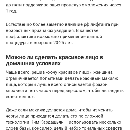
до пяти поддерживающих процедур омоложения через
1 год.
Естественно более заметно влияние рф лифтинга при
возрастных признаках увядания. В качестве
профилактики возможно применение данной
процедуры в возрасте 20-25 лет.
Можно ли сделать красивое лицо в
домашних условиях
Чаще всего, решив «хочу красивое лицо», женщина
ограничивается попытками делать красивый макияж
лица, который лучше всего описывается фразой
«провести пять часов перед зеркалом, чтобы выглядеть
естественно».
Даже если макияж делается дома, чтобы изменить
черты лица приходится делать его по сложной
технологии Ким Кардашьян – использовать несколько
слоев базы, консилер, целый набор тональных средств