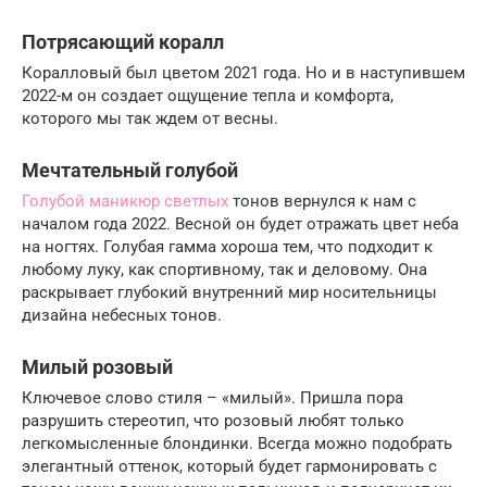
Потрясающий коралл
Коралловый был цветом 2021 года. Но и в наступившем
2022-м он создает ощущение тепла и комфорта,
которого мы так ждем от весны.
Мечтательный голубой
Голубой маникюр светлых
тонов вернулся к нам с
началом года 2022. Весной он будет отражать цвет неба
на ногтях. Голубая гамма хороша тем, что подходит к
любому луку, как спортивному, так и деловому. Она
раскрывает глубокий внутренний мир носительницы
дизайна небесных тонов.
Милый розовый
Ключевое слово стиля – «милый». Пришла пора
разрушить стереотип, что розовый любят только
легкомысленные блондинки. Всегда можно подобрать
элегантный оттенок, который будет гармонировать с