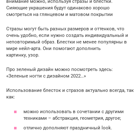
внимание можно, используя стразы и блестки.
Сияющие украшения будут одинаково хорошо
смотреться на глянцевом и матовом покрытии
Стразы могут быть разных размеров и оттенков, что
очень удобно, если нужно создать индивидуальный и
неповторимый образ. Блестки не менее популярны в
мире нейл-арта. Они помогают дополнить
картинку, узор.
Про зеленый дизайн можно посмотреть здесь:
«Зеленые ногти с дизайном 2022…»
Использование блесток и стразов актуально всегда, так
как:
можно использовать в сочетании с другими
техниками – абстракция, геометрия, другое;
отлично дополняют праздничный look.