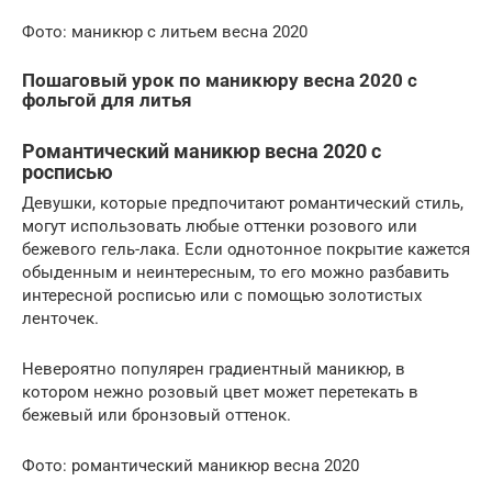
Фото: маникюр с литьем весна 2020
Пошаговый урок по маникюру весна 2020 с
фольгой для литья
Романтический маникюр весна 2020 с
росписью
Девушки, которые предпочитают романтический стиль,
могут использовать любые оттенки розового или
бежевого гель-лака. Если однотонное покрытие кажется
обыденным и неинтересным, то его можно разбавить
интересной росписью или с помощью золотистых
ленточек.
Невероятно популярен градиентный маникюр, в
котором нежно розовый цвет может перетекать в
бежевый или бронзовый оттенок.
Фото: романтический маникюр весна 2020