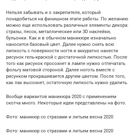
Нельзя забывать и о закрепителе, который
понадобиться на финишном этапе работы. По желанию
можно еще использовать различные элементы декора:
стразы, песок, металлические или 3D наклейки,
бульонки. Как и в обычном маникюре изначально
наносится базовый цвет. Далее нужно снять всю
липкость с поверхности ногтя и аккуратно нанести
рисунок гель-краской с достаточной липкостью. После
того как рисунок просохнет в лампе нужно отпечатать
фольгу матовой стороной. Далее ноготь вместе с
рисунком прокрашивается другим цветом. После того,
как лак высохнет, остаточную липкость нужно удалить.
Вообще вариантов маникюра 2020 с применением
скотча много. Некоторые идеи представлены на фото.
Фото: маникюр со стразами и литьем весна 2020
Фото: маникюр со стразами и литьем весна 2020