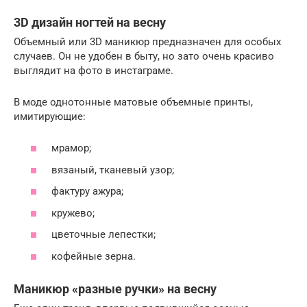
3D дизайн ногтей на весну
Объемный или 3D маникюр предназначен для особых
случаев. Он не удобен в быту, но зато очень красиво
выглядит на фото в инстаграме.
В моде однотонные матовые объемные принты,
имитирующие:
мрамор;
вязаный, тканевый узор;
фактуру ажура;
кружево;
цветочные лепестки;
кофейные зерна.
Маникюр «разные ручки» на весну