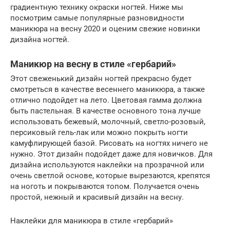
градиентную технику окраски ногтей. Ниже мы
посмотрим самые популярные разновидности
маникюра на весну 2020 и оценим свежие новинки
дизайна ногтей.
Маникюр на весну в стиле «гербарий»
Этот свеженький дизайн ногтей прекрасно будет
смотреться в качестве весеннего маникюра, а также
отлично подойдет на лето. Цветовая гамма должна
быть пастельная. В качестве основного тона лучше
использовать бежевый, молочный, светло-розовый,
персиковый гель-лак или можно покрыть ногти
камуфлирующей базой. Рисовать на ногтях ничего не
нужно. Этот дизайн подойдет даже для новичков. Для
дизайна используются наклейки на прозрачной или
очень светлой основе, которые вырезаются, крепятся
на ноготь и покрываются топом. Получается очень
простой, нежный и красивый дизайн на весну.
Наклейки для маникюра в стиле «гербарий»