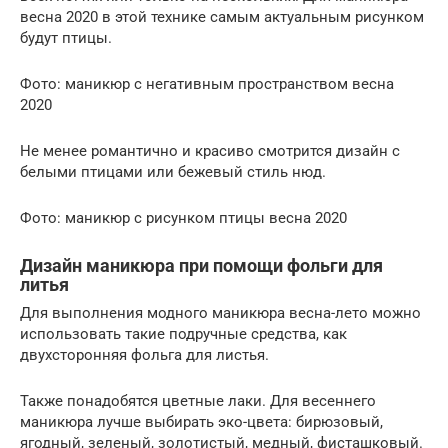
весна 2020 в этой технике самым актуальным рисунком
будут птицы.
Фото: маникюр с негативным пространством весна
2020
Не менее романтично и красиво смотрится дизайн с
белыми птицами или бежевый стиль нюд.
Фото: маникюр с рисунком птицы весна 2020
Дизайн маникюра при помощи фольги для
литья
Для выполнения модного маникюра весна-лето можно
использовать такие подручные средства, как
двухсторонняя фольга для листья.
Также понадобятся цветные лаки. Для весеннего
маникюра лучше выбирать эко-цвета: бирюзовый,
ягодный, зеленый, золотистый, медный, фисташковый.