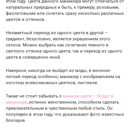
этом году. Цвета данного маникюра могут отличаться от
натуральных природных и быть, к примеру, розовыми,
фиолетовыми или сочетать сразу несколько различных
цветов и оттенков.
Незаметный переход из одного цвета в другой –
градиент, безусловно, является украшением этого
сезона. Можно выбрать как сочетание темного и
светлого оттенка одного цвета, так и переход из одного
цвета в совершенно иной.
Наверное, никогда не выйдет из моды, в весенне-
летний период особенно, маникюр с изображением на
ноготках всевозможных цветков, листиков.
Также не стоит забывать о
винном цвете – бордо в
маникюре
, истинно женственном, способном сделать
привлекательным и чувственным любой стиль. Он
популярен в этом году, что доказывают фото известных
блогеров.