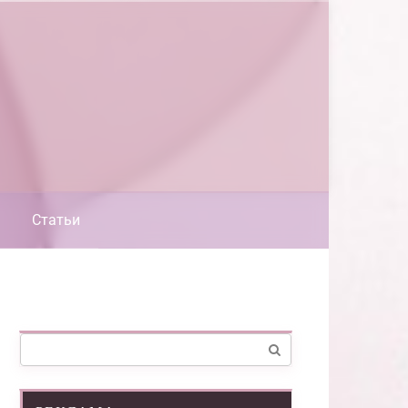
Статьи
Поиск: