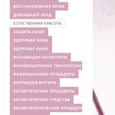
ВОССТАНОВЛЕНИЕ КОЖИ
ДОМАШНИЙ УХОД
ЕСТЕСТВЕННАЯ КРАСОТА
ЗАЩИТА КОЖИ
ЗДОРОВАЯ КОЖА
ЗДОРОВЬЕ КОЖИ
ИННОВАЦИИ КОСМЕТИКИ
ИННОВАЦИОННЫЕ ТЕХНОЛОГИИ
ИНЪЕКЦИОННЫЕ ПРОЦЕДУРЫ
КОРРЕКЦИЯ ФИГУРЫ
КОСМЕТИЧЕСКИЕ ПРОЦЕДУРЫ
КОСМЕТИЧЕСКИЕ СРЕДСТВА
КОСМЕТОЛОГИЧЕСКИЕ ПРОЦЕДУРЫ