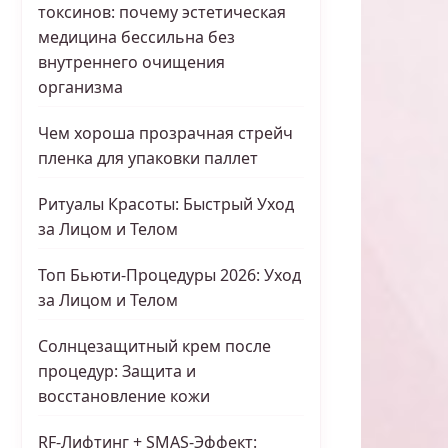
токсинов: почему эстетическая
медицина бессильна без
внутреннего очищения
организма
Чем хороша прозрачная стрейч
пленка для упаковки паллет
Ритуалы Красоты: Быстрый Уход
за Лицом и Телом
Топ Бьюти-Процедуры 2026: Уход
за Лицом и Телом
Солнцезащитный крем после
процедур: Защита и
восстановление кожи
RF-Лифтинг + SMAS-Эффект: