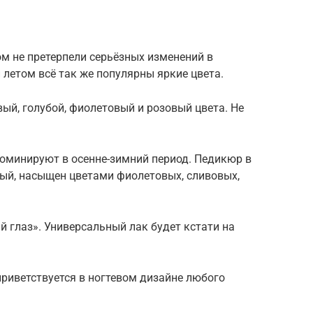
 не претерпели серьёзных изменений в
 летом всё так же популярны яркие цвета.
ый, голубой, фиолетовый и розовый цвета. Не
оминируют в осенне-зимний период. Педикюр в
ный, насыщен цветами фиолетовых, сливовых,
й глаз». Универсальный лак будет кстати на
приветствуется в ногтевом дизайне любого