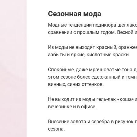
Сезонная мода
Модные тенденции педикюра шеллаком
сравнении с прошлым годом. Весной и
Из моды не выходят красный, оранжев
забыты и яркие, кислотные краски.
Спокойные, даже мрачноватые тона д
этом сезоне более сдержанный и тем
винных, синих оттенков.
Не выходит из моды гель-лак «кошачи
вечеринке и в офисе.
Внесение золота и серебра в рисунок 
сезона.