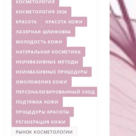
КОСМЕТОЛОГИЯ
КОСМЕТОЛОГИЯ 2026
КРАСОТА
КРАСОТА КОЖИ
ЛАЗЕРНАЯ ШЛИФОВКА
МОЛОДОСТЬ КОЖИ
НАТУРАЛЬНАЯ КОСМЕТИКА
НЕИНВАЗИВНЫЕ МЕТОДЫ
НЕИНВАЗИВНЫЕ ПРОЦЕДУРЫ
ОМОЛОЖЕНИЕ КОЖИ
ПЕРСОНАЛИЗИРОВАННЫЙ УХОД
ПОДТЯЖКА КОЖИ
ПРОЦЕДУРЫ КРАСОТЫ
РЕГЕНЕРАЦИЯ КОЖИ
РЫНОК КОСМЕТОЛОГИИ