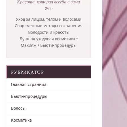
Красота, которая всегда с вами
🌸✨
Уход за лицом, телом и волосами
Современные методы сохранения
молодости и красоты
Лучшая уходовая косметика •
Макияж • Бьюти-процедуры
РУБРИКАТОР
Главная страница
Бьюти-процедуры
Волосы
Косметика