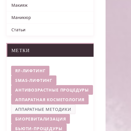
Макияж
Маникюр
Статьи
МЕТКИ
RF-ЛИФТИНГ
SMAS-ЛИФТИНГ
АНТИВОЗРАСТНЫЕ ПРОЦЕДУРЫ
АППАРАТНАЯ КОСМЕТОЛОГИЯ
АППАРАТНЫЕ МЕТОДИКИ
БИОРЕВИТАЛИЗАЦИЯ
БЬЮТИ-ПРОЦЕДУРЫ