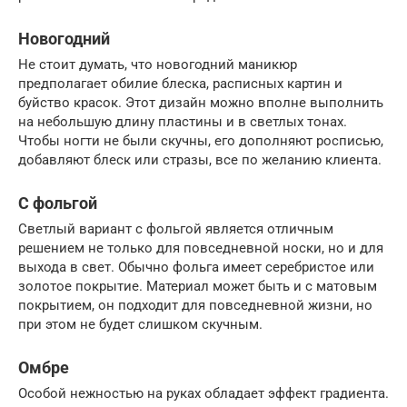
Новогодний
Не стоит думать, что новогодний маникюр
предполагает обилие блеска, расписных картин и
буйство красок. Этот дизайн можно вполне выполнить
на небольшую длину пластины и в светлых тонах.
Чтобы ногти не были скучны, его дополняют росписью,
добавляют блеск или стразы, все по желанию клиента.
С фольгой
Светлый вариант с фольгой является отличным
решением не только для повседневной носки, но и для
выхода в свет. Обычно фольга имеет серебристое или
золотое покрытие. Материал может быть и с матовым
покрытием, он подходит для повседневной жизни, но
при этом не будет слишком скучным.
Омбре
Особой нежностью на руках обладает эффект градиента.