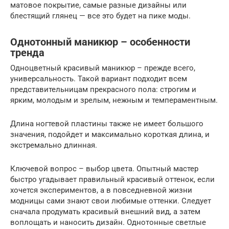
матовое покрытие, самые разные дизайны или
блестящий глянец — все это будет на пике моды.
Однотонный маникюр – особенности
тренда
Одноцветный красивый маникюр – прежде всего,
универсальность. Такой вариант подходит всем
представительницам прекрасного пола: строгим и
ярким, молодым и зрелым, нежным и темпераментным.
Длина ногтевой пластины также не имеет большого
значения, подойдет и максимально короткая длина, и
экстремально длинная.
Ключевой вопрос – выбор цвета. Опытный мастер
быстро угадывает правильный красивый оттенок, если
хочется экспериментов, а в повседневной жизни
модницы сами знают свои любимые оттенки. Следует
сначала продумать красивый внешний вид, а затем
воплощать и наносить дизайн. Однотонные светлые