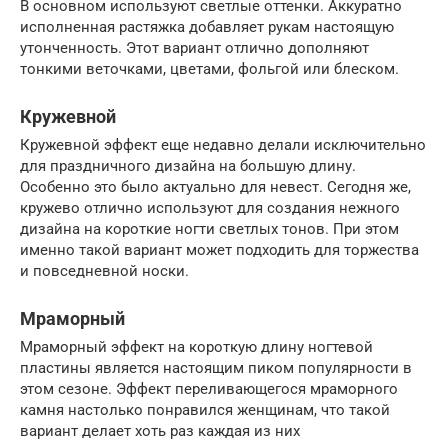
В основном используют светлые оттенки. Аккуратно
исполненная растяжка добавляет рукам настоящую
утонченность. Этот вариант отлично дополняют
тонкими веточками, цветами, фольгой или блеском.
Кружевной
Кружевной эффект еще недавно делали исключительно
для праздничного дизайна на большую длину.
Особенно это было актуально для невест. Сегодня же,
кружево отлично используют для создания нежного
дизайна на короткие ногти светлых тонов. При этом
именно такой вариант может подходить для торжества
и повседневной носки.
Мраморный
Мраморный эффект на короткую длину ногтевой
пластины является настоящим пиком популярности в
этом сезоне. Эффект переливающегося мраморного
камня настолько понравился женщинам, что такой
вариант делает хоть раз каждая из них