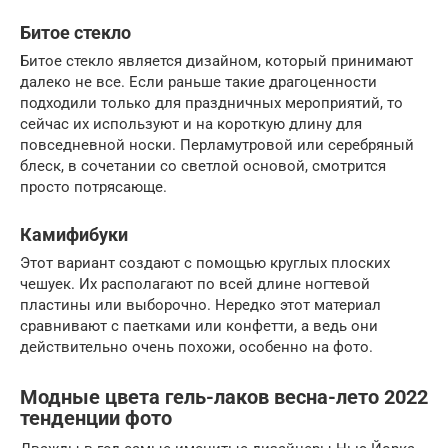
Битое стекло
Битое стекло является дизайном, который принимают
далеко не все. Если раньше такие драгоценности
подходили только для праздничных мероприятий, то
сейчас их используют и на короткую длину для
повседневной носки. Перламутровой или серебряный
блеск, в сочетании со светлой основой, смотрится
просто потрясающе.
Камифибуки
Этот вариант создают с помощью круглых плоских
чешуек. Их располагают по всей длине ногтевой
пластины или выборочно. Нередко этот материал
сравнивают с паетками или конфетти, а ведь они
действительно очень похожи, особенно на фото.
Модные цвета гель-лаков весна-лето 2022
тенденции фото