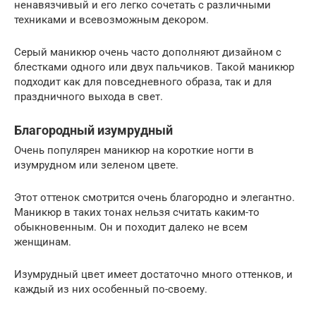
ненавязчивый и его легко сочетать с различными
техниками и всевозможным декором.
Серый маникюр очень часто дополняют дизайном с
блестками одного или двух пальчиков. Такой маникюр
подходит как для повседневного образа, так и для
праздничного выхода в свет.
Благородный изумрудный
Очень популярен маникюр на короткие ногти в
изумрудном или зеленом цвете.
Этот оттенок смотрится очень благородно и элегантно.
Маникюр в таких тонах нельзя считать каким-то
обыкновенным. Он и походит далеко не всем
женщинам.
Изумрудный цвет имеет достаточно много оттенков, и
каждый из них особенный по-своему.