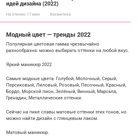
идей дизайна (2022)
На чтение:
17 мин
Косметика
Модный цвет — тренды 2022
Популярная цветовая гамма чрезвычайно
разнообразна: можно выбирать оттенки на любой вкус.
Яркий маникюр 2022
Самые модные цвета: Голубой, Молочный, Серый,
Персиковый, Лиловый, Розовый, Песочный, Красный,
Бордо, Морской пион, Зелёный, Винный, Марсала,
Гренадин, Металлические оттенки.
Сейчас на пике славы матовые оттенки этих тонов, но
можно найти дизайн с глянцевым лаком.
Матовый маникюр.