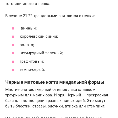
того или иного оттенка.
В сезоне 21-22 трендовыми считаются оттенки:
винный;
королевский синий;
золото;
изумрудный зеленый;
графитовый;
темно-серый.
Черные матовые ногти миндальной формы
Многие считают черный оттенок лака слишком
траурным для маникюра. И зря. Черный — прекрасная
база для воплощения разных новых идей. Это могут
быть блестки, стразы, рисунки, втирка или стемпинг.