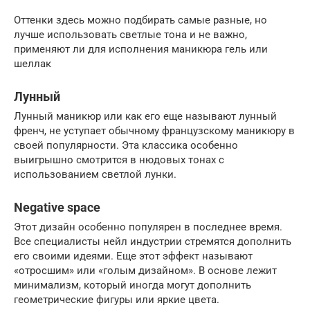
Оттенки здесь можно подбирать самые разные, но
лучше использовать светлые тона и не важно,
применяют ли для исполнения маникюра гель или
шеллак
Лунный
Лунный маникюр или как его еще называют лунный
френч, не уступает обычному французскому маникюру в
своей популярности. Эта классика особенно
выигрышно смотрится в нюдовых тонах с
использованием светлой лунки.
Negative space
Этот дизайн особенно популярен в последнее время.
Все специалисты нейл индустрии стремятся дополнить
его своими идеями. Еще этот эффект называют
«отросшим» или «голым дизайном». В основе лежит
минимализм, который иногда могут дополнить
геометрические фигуры или яркие цвета.