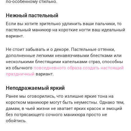
по-особенному стильно.
Нежный пастельный
Если вы хотите зрительно удлинить ваши пальчики, то
пастельный маникюр на короткие ногти ваш идеальный
вариант.
Не стоит забывать и о декоре. Пастельные оттенки,
дополненные легкими ненавязчивыми блестками или
несколькими блестящими капельками страз, способны
из обычного
повседневного образа создать настоящий
праздничный
вариант.
Неподражаемый яркий
Ранее мы оговорились, что излишне яркие тона на
коротком маникюре могут быть неуместны. Однако тем,
дамам, в чьей жизни не хватает ярких красок и эмоций
без потрясающего сочного маникюра просто не
обойтись.