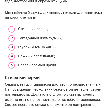
года, настроения и образа женщины.
Мы выбрали 5 самых стильных оттенков для маникюра
на короткие ногти:
Стильный серый;
Загадочный изумрудный;
Глубокий темно-синий;
Нежный пастельный;
Незабываемый яркий.
Стильный серый
Серый цвет для маникюра достаточно неоднозначный.
На протяжении нескольких сезонов он не теряет своей
популярности. Достаточно сложно сказать, почему
именно этот оттенок настолько полюбился женщинам.
Скорее всего это связано с тем, что он совершенно