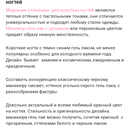
ногтей
Модными оттенками для коротких ногтей
являются
теплые оттенки с пастельными тонами, они отличаются
универсальностью и подходят любому стилю одежды.
Маникюр гель лак с розовым
или персиковым цветом
придает образу нежную женственность.
Короткие ногти с темно синим гель лаком, не менее
популярны особенно для холодного времени года.
Дизайн бывает зимним и космическим, ежедневным и
праздничным.
Составить конкуренцию классическому черному
маникюру сможет, оттенок угольно-серого гель лака, с
разнообразием фактуры.
Довольно актуальный и всеми любимый красный цвет
на ногтях. Стильность и оригинальность дизайна
маникюра гель лак можно получить, сочетая красный с
прозрачным, оттенками белого и черным лаком.