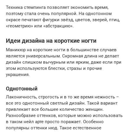
Техника стемпинга позволяет экономить время,
поэтому стала очень популярной. На однотонном
окрасе печатают фигурки звёзд, цветов, зверей, птиц,
«геометрию» или «абстракцию».
Идеи дизайна на короткие ногти
Маникюр на короткие ногти в большинстве случаев
является универсальным. Скромная длина не делает
дизайн слишком вычурным или ярким, даже если при
этом используются блестки, стразы и прочие
украшения.
Однотонный
Лаконичность, строгость и в то же время нежность –
все это однотонный светлый дизайн. Такой вариант
привлекает все большее количество женщин.
Разнообразие оттенков, которые можно использовать
в таком нейл арте просто поражает. Особенно
популярны оттенки нюд. Такое естественное