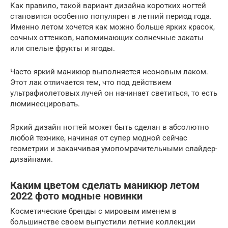
Как правило, такой вариант дизайна коротких ногтей
становится особенно популярен в летний период года.
Именно летом хочется как можно больше ярких красок,
сочных оттенков, напоминающих солнечные закаты
или спелые фрукты и ягоды.
Часто яркий маникюр выполняется неоновым лаком.
Этот лак отличается тем, что под действием
ультрафиолетовых лучей он начинает светиться, то есть
люминесцировать.
Яркий дизайн ногтей может быть сделан в абсолютно
любой технике, начиная от супер модной сейчас
геометрии и заканчивая умопомрачительными слайдер-
дизайнами.
Каким цветом сделать маникюр летом
2022 фото модные новинки
Косметические бренды с мировым именем в
большинстве своем выпустили летние коллекции