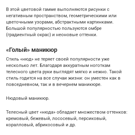
В этой цветовой гамме выполняются рисунки с
негативным пространством, геометрическими или
цветочными узорами, абстрактными картинками.
Большой популярностью пользуются омбре
(градиентный окрас) и неоновые оттенки.
«Голый» маникюр
Стиль «нюд» не теряет своей популярности уже
несколько лет. Благодаря аккуратным ноготкам
телесного цвета руки выглядят мягко и нежно. Такой
стиль годится на все случаи жизни: он уместен как в
повседневном, так и в вечернем маникюре.
Нюдовый маникюр.
Телесный цвет «нюда» обладает множеством оттенков:
кремовый, бежевый, лососевый, персиковый,
коралловый, абрикосовый и др.