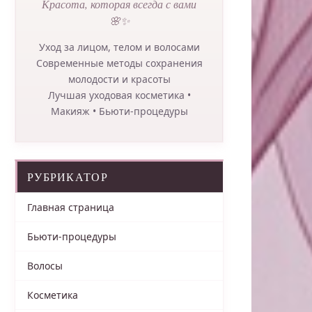
Красота, которая всегда с вами
🌸✨
Уход за лицом, телом и волосами
Современные методы сохранения
молодости и красоты
Лучшая уходовая косметика •
Макияж • Бьюти-процедуры
РУБРИКАТОР
Главная страница
Бьюти-процедуры
Волосы
Косметика