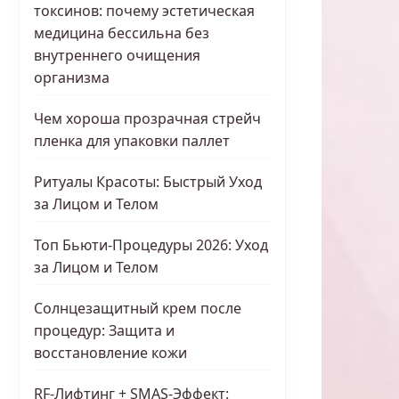
токсинов: почему эстетическая
медицина бессильна без
внутреннего очищения
организма
Чем хороша прозрачная стрейч
пленка для упаковки паллет
Ритуалы Красоты: Быстрый Уход
за Лицом и Телом
Топ Бьюти-Процедуры 2026: Уход
за Лицом и Телом
Солнцезащитный крем после
процедур: Защита и
восстановление кожи
RF-Лифтинг + SMAS-Эффект: