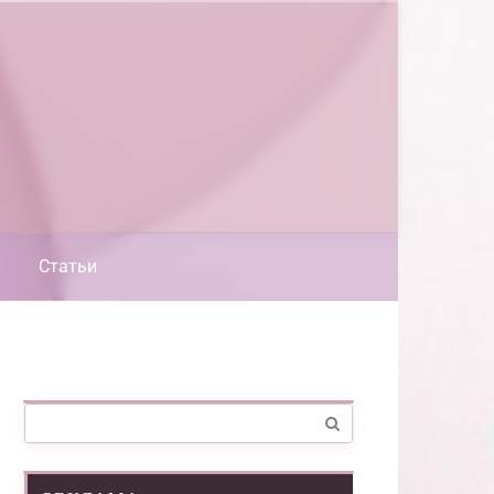
Статьи
Поиск: