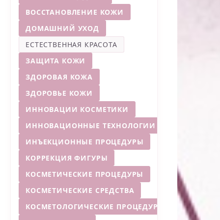
ВОССТАНОВЛЕНИЕ КОЖИ
ДОМАШНИЙ УХОД
ЕСТЕСТВЕННАЯ КРАСОТА
ЗАЩИТА КОЖИ
ЗДОРОВАЯ КОЖА
ЗДОРОВЬЕ КОЖИ
ИННОВАЦИИ КОСМЕТИКИ
ИННОВАЦИОННЫЕ ТЕХНОЛОГИИ
ИНЪЕКЦИОННЫЕ ПРОЦЕДУРЫ
КОРРЕКЦИЯ ФИГУРЫ
КОСМЕТИЧЕСКИЕ ПРОЦЕДУРЫ
КОСМЕТИЧЕСКИЕ СРЕДСТВА
КОСМЕТОЛОГИЧЕСКИЕ ПРОЦЕДУРЫ