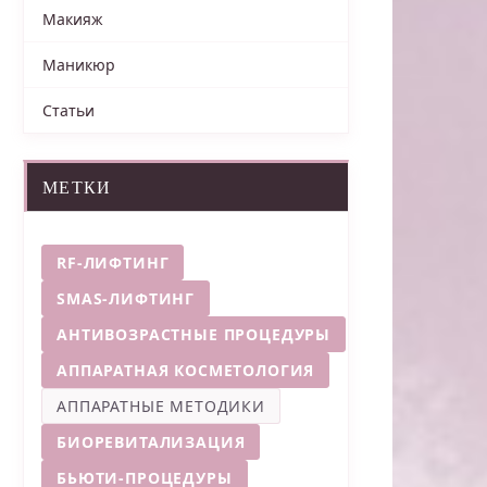
Макияж
Маникюр
Статьи
МЕТКИ
RF-ЛИФТИНГ
SMAS-ЛИФТИНГ
АНТИВОЗРАСТНЫЕ ПРОЦЕДУРЫ
АППАРАТНАЯ КОСМЕТОЛОГИЯ
АППАРАТНЫЕ МЕТОДИКИ
БИОРЕВИТАЛИЗАЦИЯ
БЬЮТИ-ПРОЦЕДУРЫ