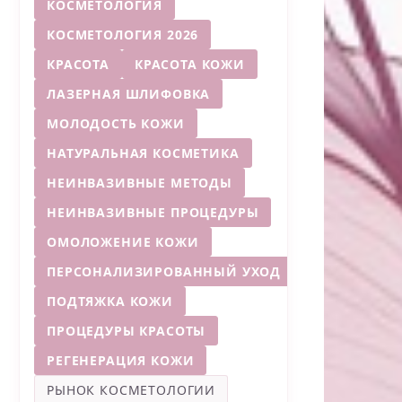
КОСМЕТОЛОГИЯ
КОСМЕТОЛОГИЯ 2026
КРАСОТА
КРАСОТА КОЖИ
ЛАЗЕРНАЯ ШЛИФОВКА
МОЛОДОСТЬ КОЖИ
НАТУРАЛЬНАЯ КОСМЕТИКА
НЕИНВАЗИВНЫЕ МЕТОДЫ
НЕИНВАЗИВНЫЕ ПРОЦЕДУРЫ
ОМОЛОЖЕНИЕ КОЖИ
ПЕРСОНАЛИЗИРОВАННЫЙ УХОД
ПОДТЯЖКА КОЖИ
ПРОЦЕДУРЫ КРАСОТЫ
РЕГЕНЕРАЦИЯ КОЖИ
РЫНОК КОСМЕТОЛОГИИ