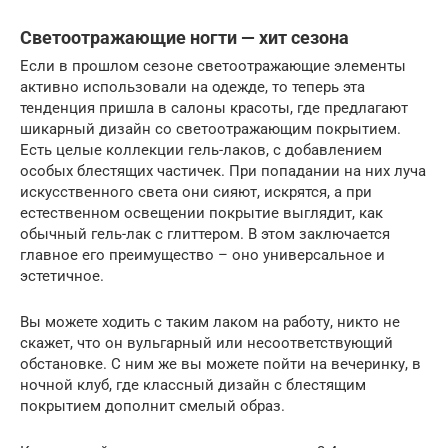
Светоотражающие ногти — хит сезона
Если в прошлом сезоне светоотражающие элементы
активно использовали на одежде, то теперь эта
тенденция пришла в салоны красоты, где предлагают
шикарный дизайн со светоотражающим покрытием.
Есть целые коллекции гель-лаков, с добавлением
особых блестящих частичек. При попадании на них луча
искусственного света они сияют, искрятся, а при
естественном освещении покрытие выглядит, как
обычный гель-лак с глиттером. В этом заключается
главное его преимущество – оно универсальное и
эстетичное.
Вы можете ходить с таким лаком на работу, никто не
скажет, что он вульгарный или несоответствующий
обстановке. С ним же вы можете пойти на вечеринку, в
ночной клуб, где классный дизайн с блестящим
покрытием дополнит смелый образ.