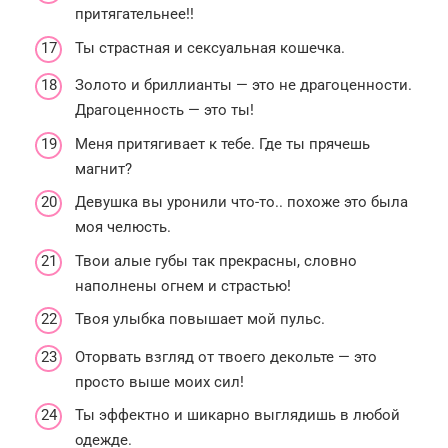
притягательнее!!
Ты страстная и сексуальная кошечка.
Золото и бриллианты — это не драгоценности.
Драгоценность — это ты!
Меня притягивает к тебе. Где ты прячешь
магнит?
Девушка вы уронили что-то.. похоже это была
моя челюсть.
Твои алые губы так прекрасны, словно
наполнены огнем и страстью!
Твоя улыбка повышает мой пульс.
Оторвать взгляд от твоего декольте — это
просто выше моих сил!
Ты эффектно и шикарно выглядишь в любой
одежде.