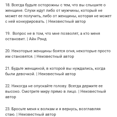
18. Всегда будьте осторожны с тем, что вы слышите о
женщине. Слухи идут либо от мужчины, который не
может ее получить, либо от женщины, которая не может
с ней конкурировать. | Неизвестный автор
19. Вопрос не в том, что мне позволят, а кто меня
остановит. | Айн Рэнд
20. Некоторые женщины боятся огня, некоторые просто
им становятся. | Неизвестный автор
21. Будьте женщиной, в которой вы нуждались, когда
были девочкой. | Неизвестный автор
22. Никогда не опускайте голову. Всегда держите ее
высоко. Смотрите миру прямо в лицо. | Неизвестный
автор
23. Бросьте меня к волкам и я вернусь, возглавляя
стаю. | Неизвестный автор