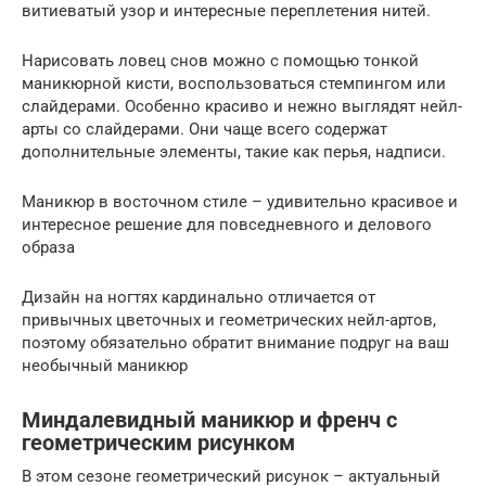
витиеватый узор и интересные переплетения нитей.
Нарисовать ловец снов можно с помощью тонкой
маникюрной кисти, воспользоваться стемпингом или
слайдерами. Особенно красиво и нежно выглядят нейл-
арты со слайдерами. Они чаще всего содержат
дополнительные элементы, такие как перья, надписи.
Маникюр в восточном стиле – удивительно красивое и
интересное решение для повседневного и делового
образа
Дизайн на ногтях кардинально отличается от
привычных цветочных и геометрических нейл-артов,
поэтому обязательно обратит внимание подруг на ваш
необычный маникюр
Миндалевидный маникюр и френч с
геометрическим рисунком
В этом сезоне геометрический рисунок – актуальный