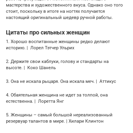
мастерства и художественного вкуса. Однако оно того
стоит, поскольку в итоге на ногтях получается
настоящий оригинальный шедевр ручной работы.
Цитаты про сильных женщин
1. Хорошо воспитанные женщины редко делают
историю. | Лорел Тэтчер Ульрих
2. Держите свои каблуки, голову и стандарты на
высоте. | Коко Шанель
3. Она не искала рыцаря. Она искала меч. | Аттикус
4. Обаятельная женщина не идет за толпой, она
естественна. | Лоретта Янг
5. Женщины – самый большой нереализованный
резервуар талантов в мире. | Хилари Клинтон