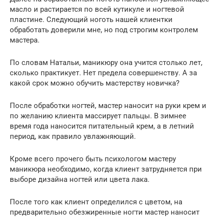
масло и растирается по всей кутикуле и ногтевой
пластине. Следующий ноготь нашей клиентки
обработать доверили мне, но под строгим контролем
мастера.
По словам Натальи, маникюру она учится столько лет,
сколько практикует. Нет предела совершенству. А за
какой срок можно обучить мастерству новичка?
После обработки ногтей, мастер наносит на руки крем и
по желанию клиента массирует пальцы. В зимнее
время года наносится питательный крем, а в летний
период, как правило увлажняющий.
Кроме всего прочего быть психологом мастеру
маникюра необходимо, когда клиент затрудняется при
выборе дизайна ногтей или цвета лака.
После того как клиент определился с цветом, на
предварительно обезжиренные ногти мастер наносит