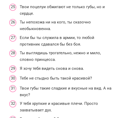
Твои поцелуи обжигают не только губы, но и
сердце.
Ты непохожа ни на кого, ты сказочно
необыкновенна.
Если бы ты служила в армии, то любой
противник сдавался бы без боя.
Ты выглядишь трогательно, нежно и мило,
словно принцесса.
Я хочу тебя видеть снова и снова.
Тебе не стыдно быть такой красивой?
Твои губы такие сладкие и вкусные на вид. А на
вкус?
У тебя хрупкие и красивые плечи. Просто
захватывает дух.