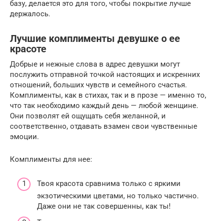
базу, делается это для того, чтобы покрытие лучше
держалось.
Лучшие комплименты девушке о ее
красоте
Добрые и нежные слова в адрес девушки могут
послужить отправной точкой настоящих и искренних
отношений, больших чувств и семейного счастья.
Комплименты, как в стихах, так и в прозе — именно то,
что так необходимо каждый день — любой женщине.
Они позволят ей ощущать себя желанной, и
соответственно, отдавать взамен свои чувственные
эмоции.
Комплименты для нее:
Твоя красота сравнима только с яркими
экзотическими цветами, но только частично.
Даже они не так совершенны, как ты!