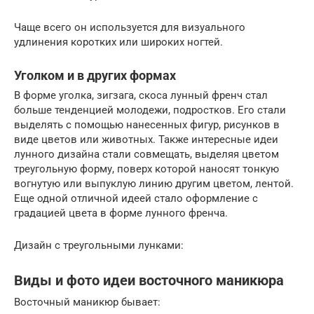
Чаще всего он используется для визуального
удлинения коротких или широких ногтей.
Уголком и в других формах
В форме уголка, зигзага, скоса лунный френч стал
больше тенденцией молодежи, подростков. Его стали
выделять с помощью нанесенных фигур, рисунков в
виде цветов или животных. Также интересные идеи
лунного дизайна стали совмещать, выделяя цветом
треугольную форму, поверх которой наносят тонкую
вогнутую или выпуклую линию другим цветом, лентой.
Еще одной отличной идеей стало оформление с
градацией цвета в форме лунного френча.
Дизайн с треугольными лунками:
Виды и фото идеи восточного маникюра
Восточный маникюр бывает: