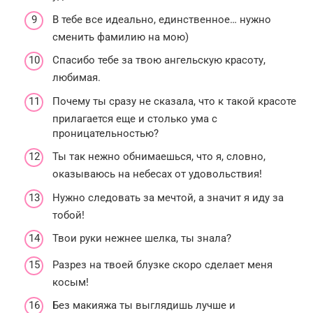
В тебе все идеально, единственное… нужно
сменить фамилию на мою)
Спасибо тебе за твою ангельскую красоту,
любимая.
Почему ты сразу не сказала, что к такой красоте
прилагается еще и столько ума с
проницательностью?
Ты так нежно обнимаешься, что я, словно,
оказываюсь на небесах от удовольствия!
Нужно следовать за мечтой, а значит я иду за
тобой!
Твои руки нежнее шелка, ты знала?
Разрез на твоей блузке скоро сделает меня
косым!
Без макияжа ты выглядишь лучше и