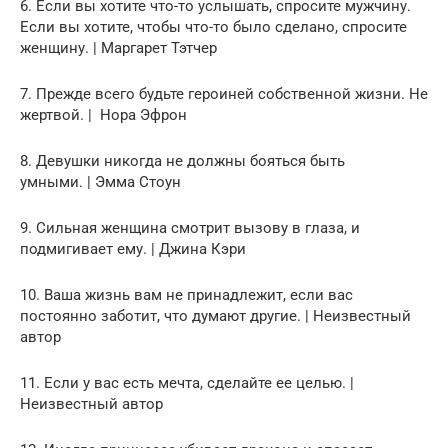
6. Если вы хотите что-то услышать, спросите мужчину.
Если вы хотите, чтобы что-то было сделано, спросите
женщину. | Маргарет Тэтчер
7. Прежде всего будьте героиней собственной жизни. Не
жертвой. | Нора Эфрон
8. Девушки никогда не должны бояться быть
умными. | Эмма Стоун
9. Сильная женщина смотрит вызову в глаза, и
подмигивает ему. | Джина Кэри
10. Ваша жизнь вам не принадлежит, если вас
постоянно заботит, что думают другие. | Неизвестный
автор
11. Если у вас есть мечта, сделайте ее целью. |
Неизвестный автор