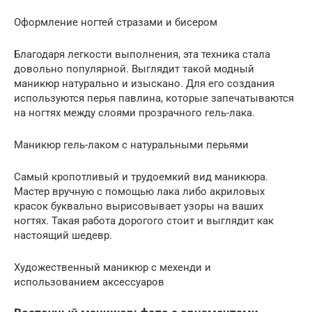
Оформление ногтей стразами и бисером
Благодаря легкости выполнения, эта техника стала
довольно популярной. Выглядит такой модный
маникюр натурально и изыскано. Для его создания
используются перья павлина, которые запечатываются
на ногтях между слоями прозрачного гель-лака.
Маникюр гель-лаком с натуральными перьями
Самый кропотливый и трудоемкий вид маникюра.
Мастер вручную с помощью лака либо акриловых
красок буквально вырисовывает узоры на ваших
ногтях. Такая работа дорогого стоит и выглядит как
настоящий шедевр.
Художественный маникюр с мехенди и
использованием аксессуаров