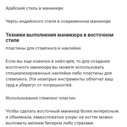
Арабский стиль в маникюре
Черты индийского стиля в современном маникюре
Техники выполнения маникюра в восточном
стиле
пластины для стэмпинга и наклейки
Если вы еще новичок в нейл-арте, то для создания
восточного маникюра вы можете использовать
специализированные наклейки либо пластины для
стемпинга. Эти нехитрые инструменты облегчат ваш
труд и уберегут от погрешностей.
Использование стемпинг пластин
Чтобы сделать восточный маникюр более интересным
и объемным, замысловатые узоры на ногтях можно
выложить мелким бисером либо стразами.