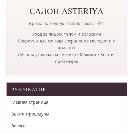
САЛОН ASTERIYA
Красота, которая всегда с вами 🌸✨
Уход за лицом, телом и волосами
Современные методы сохранения молодости и
красоты
Лучшая уходовая косметика • Макияж • Бьюти-
процедуры
РУБРИКАТОР
Главная страница
Бьюти-процедуры
Волосы