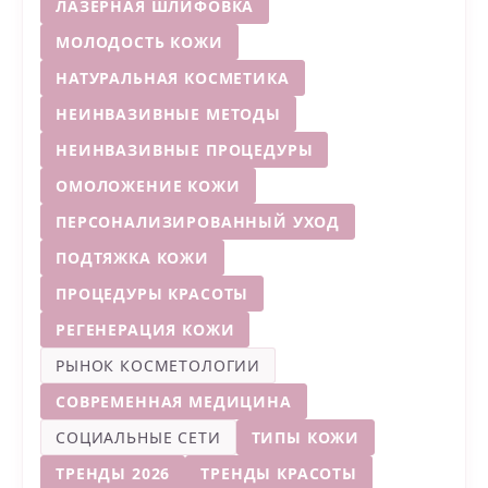
ЛАЗЕРНАЯ ШЛИФОВКА
МОЛОДОСТЬ КОЖИ
НАТУРАЛЬНАЯ КОСМЕТИКА
НЕИНВАЗИВНЫЕ МЕТОДЫ
НЕИНВАЗИВНЫЕ ПРОЦЕДУРЫ
ОМОЛОЖЕНИЕ КОЖИ
ПЕРСОНАЛИЗИРОВАННЫЙ УХОД
ПОДТЯЖКА КОЖИ
ПРОЦЕДУРЫ КРАСОТЫ
РЕГЕНЕРАЦИЯ КОЖИ
РЫНОК КОСМЕТОЛОГИИ
СОВРЕМЕННАЯ МЕДИЦИНА
СОЦИАЛЬНЫЕ СЕТИ
ТИПЫ КОЖИ
ТРЕНДЫ 2026
ТРЕНДЫ КРАСОТЫ