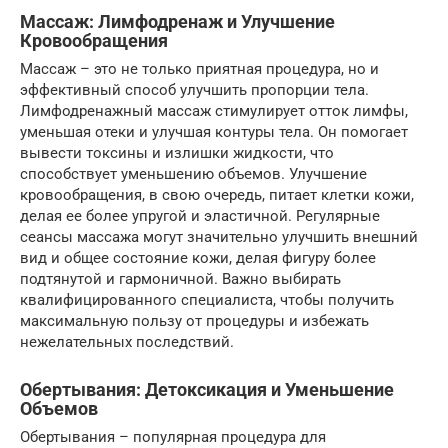
Массаж: Лимфодренаж и Улучшение
Кровообращения
Массаж – это не только приятная процедура, но и
эффективный способ улучшить пропорции тела.
Лимфодренажный массаж стимулирует отток лимфы,
уменьшая отеки и улучшая контуры тела. Он помогает
вывести токсины и излишки жидкости, что
способствует уменьшению объемов. Улучшение
кровообращения, в свою очередь, питает клетки кожи,
делая ее более упругой и эластичной. Регулярные
сеансы массажа могут значительно улучшить внешний
вид и общее состояние кожи, делая фигуру более
подтянутой и гармоничной. Важно выбирать
квалифицированного специалиста, чтобы получить
максимальную пользу от процедуры и избежать
нежелательных последствий.
Обертывания: Детоксикация и Уменьшение
Объемов
Обертывания – популярная процедура для