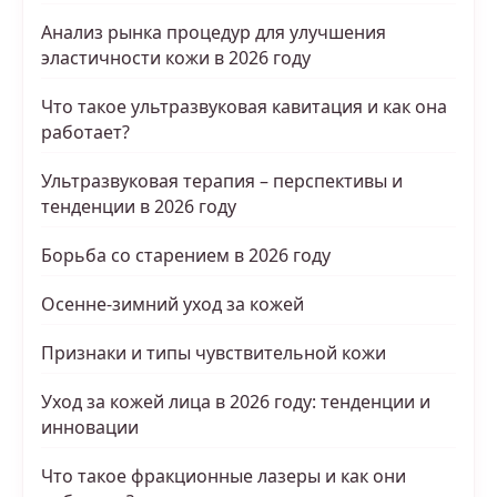
Анализ рынка процедур для улучшения
эластичности кожи в 2026 году
Что такое ультразвуковая кавитация и как она
работает?
Ультразвуковая терапия – перспективы и
тенденции в 2026 году
Борьба со старением в 2026 году
Осенне-зимний уход за кожей
Признаки и типы чувствительной кожи
Уход за кожей лица в 2026 году: тенденции и
инновации
Что такое фракционные лазеры и как они