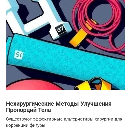
Нехирургические Методы Улучшения
Пропорций Тела
Существуют эффективные альтернативы хирургии для
коррекции фигуры.