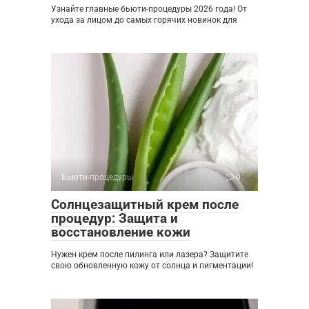
Узнайте главные бьюти-процедуры 2026 года! От
ухода за лицом до самых горячих новинок для
Бьюти-процедуры
0
Солнцезащитный крем после
процедур: Защита и
восстановление кожи
Нужен крем после пилинга или лазера? Защитите
свою обновленную кожу от солнца и пигментации!