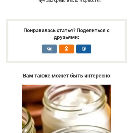
лучших средствах для красоты.
Понравилась статья? Поделиться с
друзьями:
Вам также может быть интересно