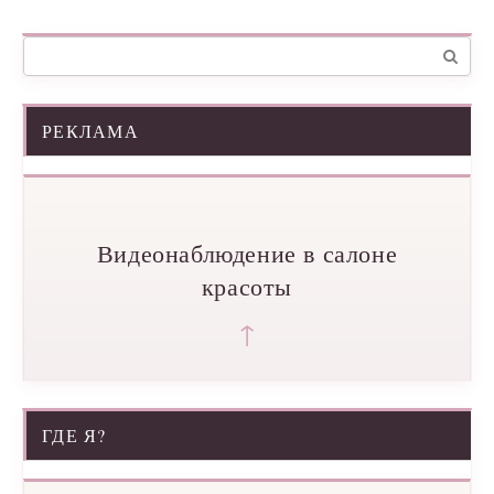
Поиск:
РЕКЛАМА
Видеонаблюдение в салоне
красоты
↑
ГДЕ Я?