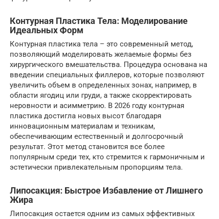
Контурная Пластика Тела: Моделирование
Идеальных Форм
Контурная пластика тела – это современный метод,
позволяющий моделировать желаемые формы без
хирургического вмешательства. Процедура основана на
введении специальных филлеров, которые позволяют
увеличить объем в определенных зонах, например, в
области ягодиц или груди, а также скорректировать
неровности и асимметрию. В 2026 году контурная
пластика достигла новых высот благодаря
инновационным материалам и техникам,
обеспечивающим естественный и долгосрочный
результат. Этот метод становится все более
популярным среди тех, кто стремится к гармоничным и
эстетически привлекательным пропорциям тела.
Липосакция: Быстрое Избавление от Лишнего
Жира
Липосакция остается одним из самых эффективных