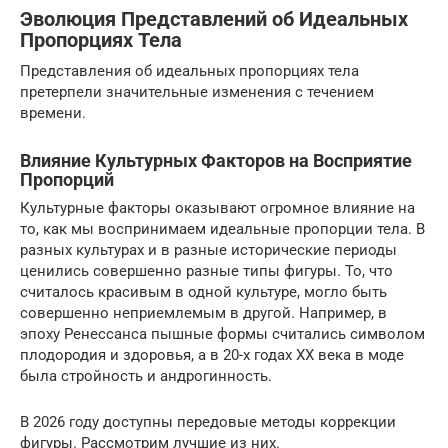
Эволюция Представлений об Идеальных
Пропорциях Тела
Представления об идеальных пропорциях тела
претерпели значительные изменения с течением
времени.
Влияние Культурных Факторов на Восприятие
Пропорций
Культурные факторы оказывают огромное влияние на
то, как мы воспринимаем идеальные пропорции тела. В
разных культурах и в разные исторические периоды
ценились совершенно разные типы фигуры. То, что
считалось красивым в одной культуре, могло быть
совершенно неприемлемым в другой. Например, в
эпоху Ренессанса пышные формы считались символом
плодородия и здоровья, а в 20-х годах XX века в моде
была стройность и андрогинность.
В 2026 году доступны передовые методы коррекции
фигуры. Рассмотрим лучшие из них.