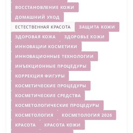
ВОССТАНОВЛЕНИЕ КОЖИ
ДОМАШНИЙ УХОД
ЕСТЕСТВЕННАЯ КРАСОТА
ЗАЩИТА КОЖИ
ЗДОРОВАЯ КОЖА
ЗДОРОВЬЕ КОЖИ
ИННОВАЦИИ КОСМЕТИКИ
ИННОВАЦИОННЫЕ ТЕХНОЛОГИИ
ИНЪЕКЦИОННЫЕ ПРОЦЕДУРЫ
КОРРЕКЦИЯ ФИГУРЫ
КОСМЕТИЧЕСКИЕ ПРОЦЕДУРЫ
КОСМЕТИЧЕСКИЕ СРЕДСТВА
КОСМЕТОЛОГИЧЕСКИЕ ПРОЦЕДУРЫ
КОСМЕТОЛОГИЯ
КОСМЕТОЛОГИЯ 2026
КРАСОТА
КРАСОТА КОЖИ