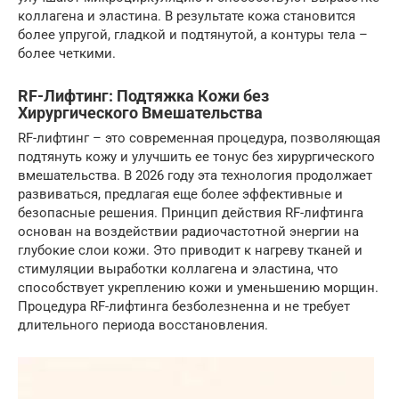
коллагена и эластина. В результате кожа становится
более упругой, гладкой и подтянутой, а контуры тела –
более четкими.
RF-Лифтинг: Подтяжка Кожи без
Хирургического Вмешательства
RF-лифтинг – это современная процедура, позволяющая
подтянуть кожу и улучшить ее тонус без хирургического
вмешательства. В 2026 году эта технология продолжает
развиваться, предлагая еще более эффективные и
безопасные решения. Принцип действия RF-лифтинга
основан на воздействии радиочастотной энергии на
глубокие слои кожи. Это приводит к нагреву тканей и
стимуляции выработки коллагена и эластина, что
способствует укреплению кожи и уменьшению морщин.
Процедура RF-лифтинга безболезненна и не требует
длительного периода восстановления.