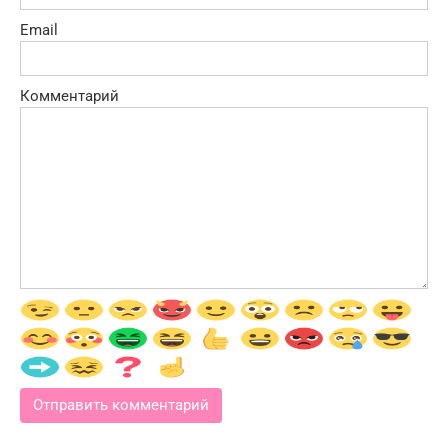
Email
Комментарий