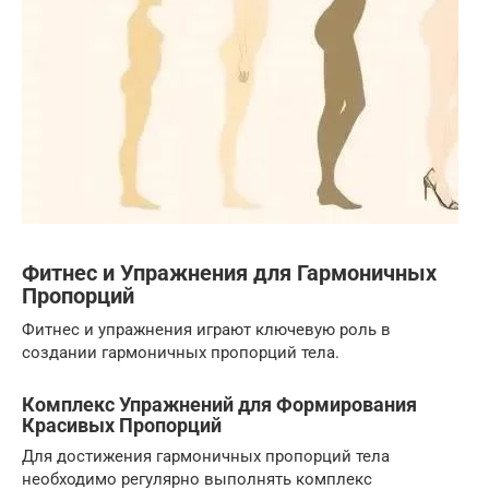
Фитнес и Упражнения для Гармоничных
Пропорций
Фитнес и упражнения играют ключевую роль в
создании гармоничных пропорций тела.
Комплекс Упражнений для Формирования
Красивых Пропорций
Для достижения гармоничных пропорций тела
необходимо регулярно выполнять комплекс