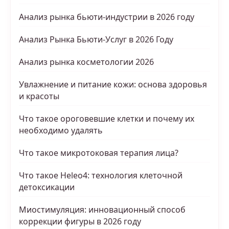
Анализ рынка бьюти-индустрии в 2026 году
Анализ Рынка Бьюти-Услуг в 2026 Году
Анализ рынка косметологии 2026
Увлажнение и питание кожи: основа здоровья
и красоты
Что такое ороговевшие клетки и почему их
необходимо удалять
Что такое микротоковая терапия лица?
Что такое Heleo4: технология клеточной
детоксикации
Миостимуляция: инновационный способ
коррекции фигуры в 2026 году