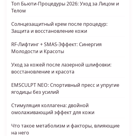
Топ Бьюти-Процедуры 2026: Уход за Лицом и
Телом
Солнцезащитный крем после процедур:
Защита и восстановление кожи
RF-Лифтинг + SMAS-Эффект: Синергия
Молодости и Красоты
Уход за кожей после лазерной шлифовки:
восстановление и красота
EMSCULPT NEO: Спортивный пресс и упругие
ягодицы без усилий
Стимуляция коллагена: двойной
омолаживающий эффект для кожи
Что такое метаболизм и факторы, влияющие
на него