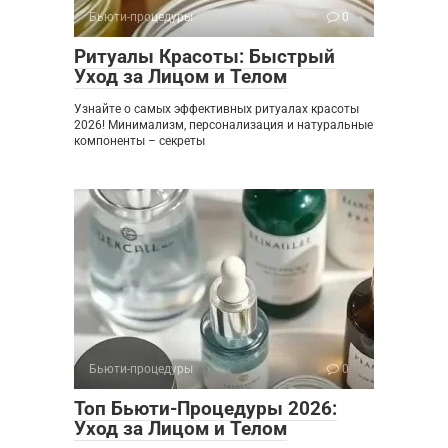
Бьюти-процедуры
0
Ритуалы Красоты: Быстрый
Уход за Лицом и Телом
Узнайте о самых эффективных ритуалах красоты
2026! Минимализм, персонализация и натуральные
компоненты – секреты
Бьюти-процедуры
0
Топ Бьюти-Процедуры 2026:
Уход за Лицом и Телом