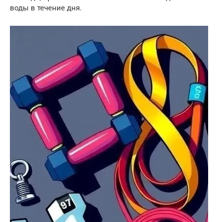
воды в течение дня.