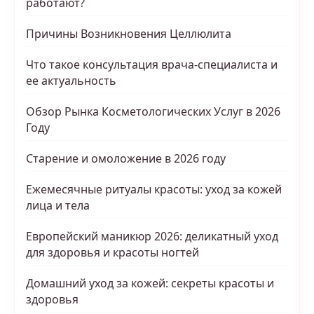
работают?
Причины Возникновения Целлюлита
Что такое консультация врача-специалиста и
ее актуальность
Обзор Рынка Косметологических Услуг в 2026
Году
Старение и омоложение в 2026 году
Ежемесячные ритуалы красоты: уход за кожей
лица и тела
Европейский маникюр 2026: деликатный уход
для здоровья и красоты ногтей
Домашний уход за кожей: секреты красоты и
здоровья