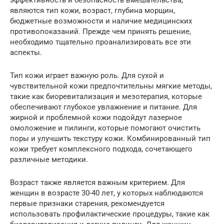
эффективность и безопасность вмешательства,
являются тип кожи, возраст, глубина морщин,
бюджетные возможности и наличие медицинских
противопоказаний. Прежде чем принять решение,
необходимо тщательно проанализировать все эти
аспекты.
Тип кожи играет важную роль. Для сухой и
чувствительной кожи предпочтительны мягкие методы,
такие как биоревитализация и мезотерапия, которые
обеспечивают глубокое увлажнение и питание. Для
жирной и проблемной кожи подойдут лазерное
омоложение и пилинги, которые помогают очистить
поры и улучшить текстуру кожи. Комбинированный тип
кожи требует комплексного подхода, сочетающего
различные методики.
Возраст также является важным критерием. Для
женщин в возрасте 30-40 лет, у которых наблюдаются
первые признаки старения, рекомендуется
использовать профилактические процедуры, такие как