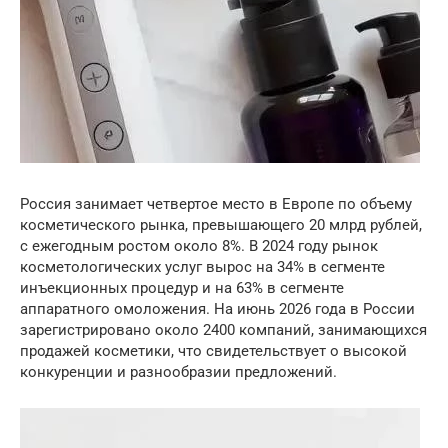
Россия занимает четвертое место в Европе по объему
косметического рынка, превышающего 20 млрд рублей,
с ежегодным ростом около 8%. В 2024 году рынок
косметологических услуг вырос на 34% в сегменте
инъекционных процедур и на 63% в сегменте
аппаратного омоложения. На июнь 2026 года в России
зарегистрировано около 2400 компаний, занимающихся
продажей косметики, что свидетельствует о высокой
конкуренции и разнообразии предложений.