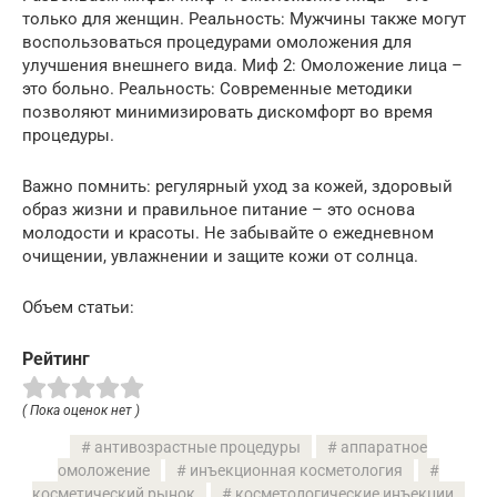
только для женщин. Реальность: Мужчины также могут
воспользоваться процедурами омоложения для
улучшения внешнего вида. Миф 2: Омоложение лица –
это больно. Реальность: Современные методики
позволяют минимизировать дискомфорт во время
процедуры.
Важно помнить: регулярный уход за кожей, здоровый
образ жизни и правильное питание – это основа
молодости и красоты. Не забывайте о ежедневном
очищении, увлажнении и защите кожи от солнца.
Объем статьи:
Рейтинг
( Пока оценок нет )
антивозрастные процедуры
аппаратное
омоложение
инъекционная косметология
косметический рынок
косметологические инъекции