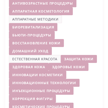
АНТИВОЗРАСТНЫЕ ПРОЦЕДУРЫ
АППАРАТНАЯ КОСМЕТОЛОГИЯ
АППАРАТНЫЕ МЕТОДИКИ
БИОРЕВИТАЛИЗАЦИЯ
БЬЮТИ-ПРОЦЕДУРЫ
ВОССТАНОВЛЕНИЕ КОЖИ
ДОМАШНИЙ УХОД
ЕСТЕСТВЕННАЯ КРАСОТА
ЗАЩИТА КОЖИ
ЗДОРОВАЯ КОЖА
ЗДОРОВЬЕ КОЖИ
ИННОВАЦИИ КОСМЕТИКИ
ИННОВАЦИОННЫЕ ТЕХНОЛОГИИ
ИНЪЕКЦИОННЫЕ ПРОЦЕДУРЫ
КОРРЕКЦИЯ ФИГУРЫ
КОСМЕТИЧЕСКИЕ ПРОЦЕДУРЫ