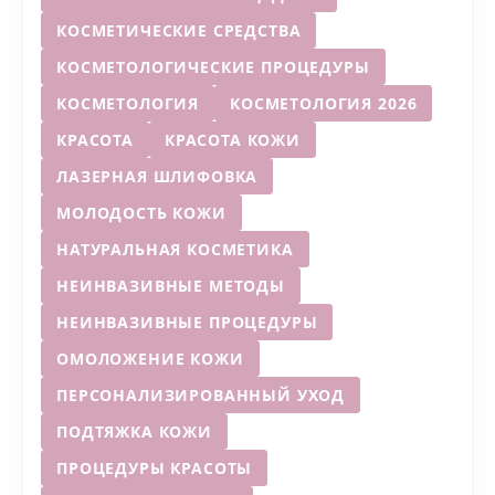
КОСМЕТИЧЕСКИЕ СРЕДСТВА
КОСМЕТОЛОГИЧЕСКИЕ ПРОЦЕДУРЫ
КОСМЕТОЛОГИЯ
КОСМЕТОЛОГИЯ 2026
КРАСОТА
КРАСОТА КОЖИ
ЛАЗЕРНАЯ ШЛИФОВКА
МОЛОДОСТЬ КОЖИ
НАТУРАЛЬНАЯ КОСМЕТИКА
НЕИНВАЗИВНЫЕ МЕТОДЫ
НЕИНВАЗИВНЫЕ ПРОЦЕДУРЫ
ОМОЛОЖЕНИЕ КОЖИ
ПЕРСОНАЛИЗИРОВАННЫЙ УХОД
ПОДТЯЖКА КОЖИ
ПРОЦЕДУРЫ КРАСОТЫ