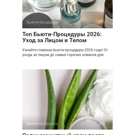
Бьюти-процедуры
0
Топ Бьюти-Процедуры 2026:
Уход за Лицом и Телом
Узнайте главные бьюти-процедуры 2026 года! От
ухода за лицом до самых горячих новинок для
Бьюти-процедуры
0