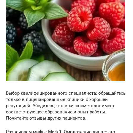
Выбор квалифицированного специалиста: обращайтесь
только в лицензированные клиники с хорошей
репутацией. Убедитесь, что врач-косметолог имеет
соответствующее образование и опыт работы.
Почитайте отзывы других пациентов.
Развеиваем мифы: Миф 1: Омоложение лица – это