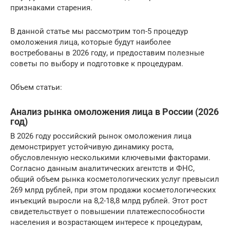
признаками старения.
В данной статье мы рассмотрим топ-5 процедур
омоложения лица, которые будут наиболее
востребованы в 2026 году, и предоставим полезные
советы по выбору и подготовке к процедурам.
Объем статьи:
Анализ рынка омоложения лица в России (2026
год)
В 2026 году российский рынок омоложения лица
демонстрирует устойчивую динамику роста,
обусловленную несколькими ключевыми факторами.
Согласно данным аналитических агентств и ФНС,
общий объем рынка косметологических услуг превысил
269 млрд рублей, при этом продажи косметологических
инъекций выросли на 8,2-18,8 млрд рублей. Этот рост
свидетельствует о повышении платежеспособности
населения и возрастающем интересе к процедурам,