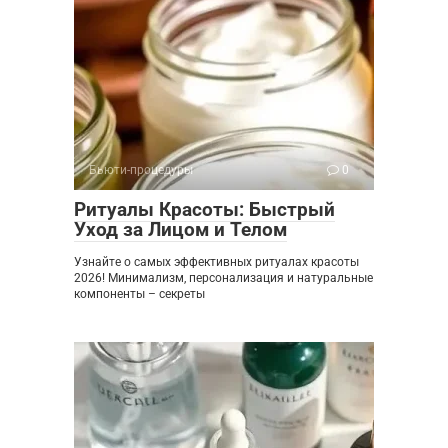
Бьюти-процедуры
0
Ритуалы Красоты: Быстрый
Уход за Лицом и Телом
Узнайте о самых эффективных ритуалах красоты
2026! Минимализм, персонализация и натуральные
компоненты – секреты