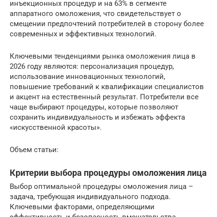
инъекционных процедур и на 63% в сегменте
аппаратного омоложения, что свидетельствует о
смещении предпочтений потребителей в сторону более
современных и эффективных технологий.
Ключевыми тенденциями рынка омоложения лица в
2026 году являются: персонализация процедур,
использование инновационных технологий,
повышение требований к квалификации специалистов
и акцент на естественный результат. Потребители все
чаще выбирают процедуры, которые позволяют
сохранить индивидуальность и избежать эффекта
«искусственной красоты».
Объем статьи:
Критерии выбора процедуры омоложения лица
Выбор оптимальной процедуры омоложения лица –
задача, требующая индивидуального подхода.
Ключевыми факторами, определяющими