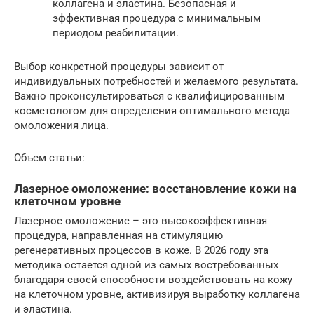
коллагена и эластина. Безопасная и
эффективная процедура с минимальным
периодом реабилитации.
Выбор конкретной процедуры зависит от
индивидуальных потребностей и желаемого результата.
Важно проконсультироваться с квалифицированным
косметологом для определения оптимального метода
омоложения лица.
Объем статьи:
Лазерное омоложение: восстановление кожи на
клеточном уровне
Лазерное омоложение – это высокоэффективная
процедура, направленная на стимуляцию
регенеративных процессов в коже. В 2026 году эта
методика остается одной из самых востребованных
благодаря своей способности воздействовать на кожу
на клеточном уровне, активизируя выработку коллагена
и эластина.