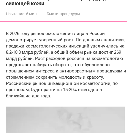
сияющей кожи
На чтение:
6 мин
Бьюти-процедуры
В 2026 году рынок омоложения лица в России
демонстрирует уверенный рост. По данным аналитики,
продажи косметологических инъекций увеличились на
8,2-18,8 млрд рублей, а общий объем рынка достиг 269
млрд рублей. Рост расходов россиян на косметологию
продолжает набирать обороты, что обусловлено
повышением интереса к антивозрастным процедурам и
стремлением сохранить молодость и красоту.
Российский рынок инъекционной косметологии, по
прогнозам, будет расти на 15-20% ежегодно в
ближайшие два года.