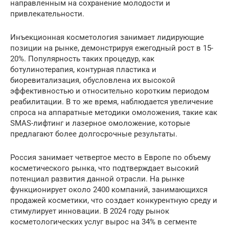
направленным на сохранение молодости и
привлекательности.
Инъекционная косметология занимает лидирующие
позиции на рынке, демонстрируя ежегодный рост в 15-
20%. Популярность таких процедур, как
ботулинотерапия, контурная пластика и
биоревитализация, обусловлена их высокой
эффективностью и относительно коротким периодом
реабилитации. В то же время, наблюдается увеличение
спроса на аппаратные методики омоложения, такие как
SMAS-лифтинг и лазерное омоложение, которые
предлагают более долгосрочные результаты.
Россия занимает четвертое место в Европе по объему
косметического рынка, что подтверждает высокий
потенциал развития данной отрасли. На рынке
функционирует около 2400 компаний, занимающихся
продажей косметики, что создает конкурентную среду и
стимулирует инновации. В 2024 году рынок
косметологических услуг вырос на 34% в сегменте