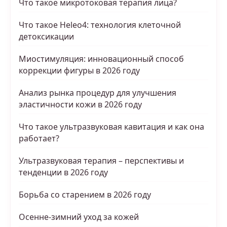
Что такое микротоковая терапия лица?
Что такое Heleo4: технология клеточной
детоксикации
Миостимуляция: инновационный способ
коррекции фигуры в 2026 году
Анализ рынка процедур для улучшения
эластичности кожи в 2026 году
Что такое ультразвуковая кавитация и как она
работает?
Ультразвуковая терапия – перспективы и
тенденции в 2026 году
Борьба со старением в 2026 году
Осенне-зимний уход за кожей