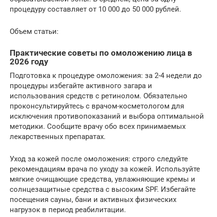
процедуру составляет от 10 000 до 50 000 рублей.
Объем статьи:
Практические советы по омоложению лица в
2026 году
Подготовка к процедуре омоложения: за 2-4 недели до
процедуры избегайте активного загара и
использования средств с ретинолом. Обязательно
проконсультируйтесь с врачом-косметологом для
исключения противопоказаний и выбора оптимальной
методики. Сообщите врачу обо всех принимаемых
лекарственных препаратах.
Уход за кожей после омоложения: строго следуйте
рекомендациям врача по уходу за кожей. Используйте
мягкие очищающие средства, увлажняющие кремы и
солнцезащитные средства с высоким SPF. Избегайте
посещения сауны, бани и активных физических
нагрузок в период реабилитации.