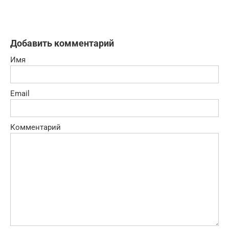
Добавить комментарий
Имя
Email
Комментарий