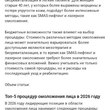
биоревитализация и легкие пилинги. Для женщин
старше 40 лет, у которых более выражены морщины и
потеря упругости кожи, подойдут более интенсивные
методы, такие как SMAS-лифтинг и лазерное
омоложение.
Бюджетные возможности также влияют на выбор
процедуры. Стоимость различных методик омоложения
лица может значительно варьироваться. Более
доступными являются мезотерапия и
биоревитализация, в то время как SMAS-лифтинг и
лазерное омоложение требуют более значительных
финансовых вложений. Важно учитывать не только
стоимость самой процедуры, но и расходы на
последующий уход и реабилитацию.
Объем статьи:
Топ-5 процедур омоложения лица в 2026 году
В 2026 году лидирующие позиции в области
омоложения лица занимают следующие процедуры: