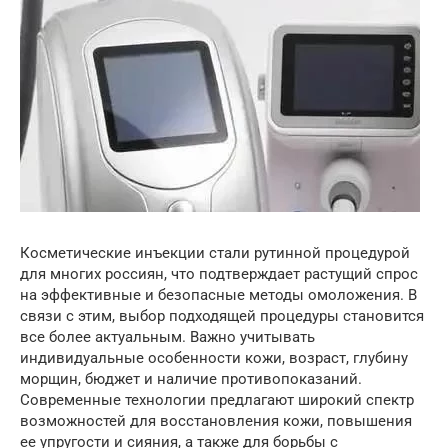
Косметические инъекции стали рутинной процедурой
для многих россиян, что подтверждает растущий спрос
на эффективные и безопасные методы омоложения. В
связи с этим, выбор подходящей процедуры становится
все более актуальным. Важно учитывать
индивидуальные особенности кожи, возраст, глубину
морщин, бюджет и наличие противопоказаний.
Современные технологии предлагают широкий спектр
возможностей для восстановления кожи, повышения
ее упругости и сияния, а также для борьбы с