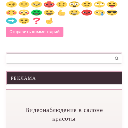
Поиск:
РЕКЛАМА
Видеонаблюдение в салоне
красоты