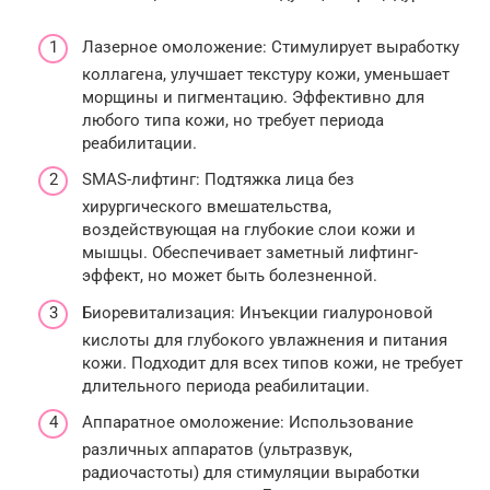
Лазерное омоложение: Стимулирует выработку
коллагена, улучшает текстуру кожи, уменьшает
морщины и пигментацию. Эффективно для
любого типа кожи, но требует периода
реабилитации.
SMAS-лифтинг: Подтяжка лица без
хирургического вмешательства,
воздействующая на глубокие слои кожи и
мышцы. Обеспечивает заметный лифтинг-
эффект, но может быть болезненной.
Биоревитализация: Инъекции гиалуроновой
кислоты для глубокого увлажнения и питания
кожи. Подходит для всех типов кожи, не требует
длительного периода реабилитации.
Аппаратное омоложение: Использование
различных аппаратов (ультразвук,
радиочастоты) для стимуляции выработки