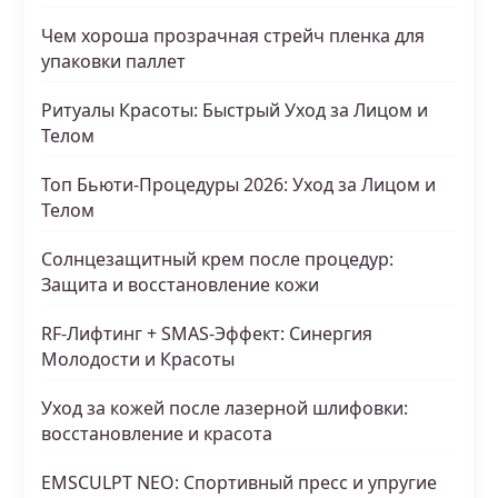
Чем хороша прозрачная стрейч пленка для
упаковки паллет
Ритуалы Красоты: Быстрый Уход за Лицом и
Телом
Топ Бьюти-Процедуры 2026: Уход за Лицом и
Телом
Солнцезащитный крем после процедур:
Защита и восстановление кожи
RF-Лифтинг + SMAS-Эффект: Синергия
Молодости и Красоты
Уход за кожей после лазерной шлифовки:
восстановление и красота
EMSCULPT NEO: Спортивный пресс и упругие