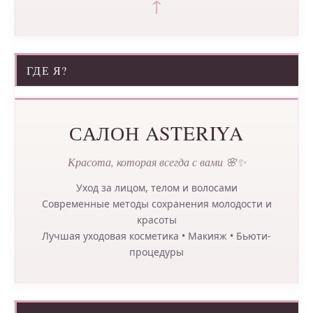
↑
ГДЕ Я?
САЛОН ASTERIYA
Красота, которая всегда с вами 🌸✨
Уход за лицом, телом и волосами
Современные методы сохранения молодости и
красоты
Лучшая уходовая косметика • Макияж • Бьюти-
процедуры