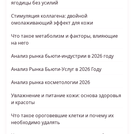
ягодицы без усилий
Стимуляция коллагена: двойной
омолаживающий эффект для кожи
Что такое метаболизм и факторы, влияющие
на него
Анализ рынка бьюти-индустрии в 2026 году
Анализ Рынка Бьюти-Услуг в 2026 Году
Анализ рынка косметологии 2026
Увлажнение и питание кожи: основа здоровья
и красоты
Что такое ороговевшие клетки и почему их
необходимо удалять