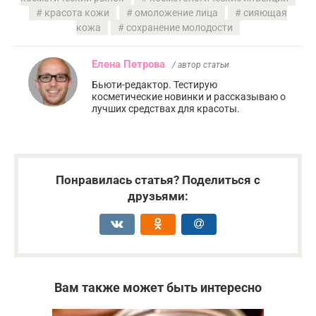
красота кожи
омоложение лица
сияющая
кожа
сохранение молодости
Елена Петрова
/ автор статьи
Бьюти-редактор. Тестирую
косметические новинки и рассказываю о
лучших средствах для красоты.
Понравилась статья? Поделиться с
друзьями:
Вам также может быть интересно