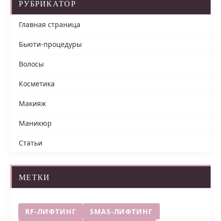
РУБРИКАТОР
Главная страница
Бьюти-процедуры
Волосы
Косметика
Макияж
Маникюр
Статьи
МЕТКИ
RF-ЛИФТИНГ
SMAS-ЛИФТИНГ