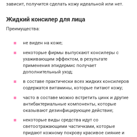
зависит, получится сделать кожу идеальной или нет.
Жидкий консилер для лица
Преимущества:
не виден на коже;
некоторые фирмы выпускают консилеры с
ухаживающим эффектом, в результате
применения эпидермис получает
дополнительный уход;
в составе практически всех жидких консилеров
содержатся витамины, которые питают кожу;
часто в составе можно встретить цинк и другие
антибактериальные компоненты, которые
оказывают дезинфицирующее действие;
некоторые виды средства идут со
светоотражающими частичками, которые
придают кожному покрову красивое сияние и