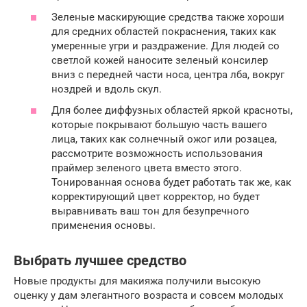
Зеленые маскирующие средства также хороши
для средних областей покраснения, таких как
умеренные угри и раздражение. Для людей со
светлой кожей наносите зеленый консилер
вниз с передней части носа, центра лба, вокруг
ноздрей и вдоль скул.
Для более диффузных областей яркой красноты,
которые покрывают большую часть вашего
лица, таких как солнечный ожог или розацеа,
рассмотрите возможность использования
праймер зеленого цвета вместо этого.
Тонированная основа будет работать так же, как
корректирующий цвет корректор, но будет
выравнивать ваш тон для безупречного
применения основы.
Выбрать лучшее средство
Новые продукты для макияжа получили высокую
оценку у дам элегантного возраста и совсем молодых