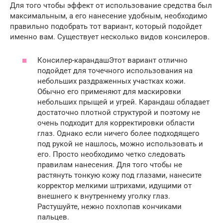
Для того чтобы эффект от использование средства был
максимальным, а его нанесение удобным, необходимо
правильно подобрать тот вариант, который подойдет
именно вам. Существует несколько видов консилеров.
Консилер-карандашЭтот вариант отлично
подойдет для точечного использования на
небольших раздраженных участках кожи.
Обычно его применяют для маскировки
небольших прыщей и угрей. Карандаш обладает
достаточно плотной структурой и поэтому не
очень подходит для корректировки области
глаз. Однако если ничего более подходящего
под рукой не нашлось, можно использовать и
его. Просто необходимо четко следовать
правилам нанесения. Для того чтобы не
растянуть тонкую кожу под глазами, нанесите
корректор мелкими штрихами, идущими от
внешнего к внутреннему уголку глаз.
Растушуйте, нежно похлопав кончиками
пальцев.