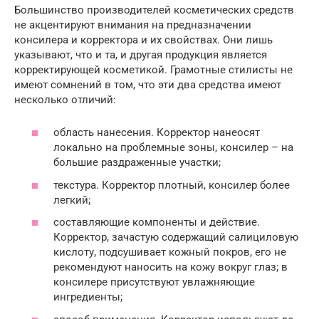
Большинство производителей косметических средств
не акцентируют внимания на предназначении
консилера и корректора и их свойствах. Они лишь
указывают, что и та, и другая продукция является
корректирующей косметикой. Грамотные стилисты не
имеют сомнений в том, что эти два средства имеют
несколько отличий:
область нанесения. Корректор нанеосят
локально на проблемные зоны, консилер – на
большие раздраженные участки;
текстура. Корректор плотный, консилер более
легкий;
составляющие компоненты и действие.
Корректор, зачастую содержащий салициловую
кислоту, подсушивает кожный покров, его не
рекомендуют наносить на кожу вокруг глаз; в
консилере присутствуют увлажняющие
ингредиенты;