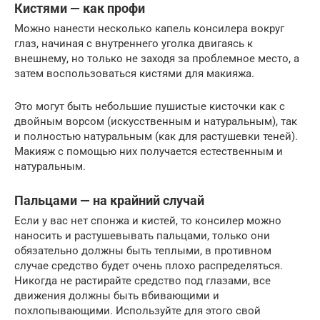
Кистями — как профи
Можно нанести несколько капель консилера вокруг
глаз, начиная с внутреннего уголка двигаясь к
внешнему, но только не заходя за проблемное место, а
затем воспользоваться кистями для макияжа.
Это могут быть небольшие пушистые кисточки как с
двойным ворсом (искусственным и натуральным), так
и полностью натуральным (как для растушевки теней).
Макияж с помощью них получается естественным и
натуральным.
Пальцами — на крайний случай
Если у вас нет спонжа и кистей, то консилер можно
наносить и растушевывать пальцами, только они
обязательно должны быть теплыми, в противном
случае средство будет очень плохо распределяться.
Никогда не растирайте средство под глазами, все
движения должны быть вбивающими и
похлопывающими. Используйте для этого свой