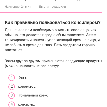
На чтение:
24 мин
Бьюти-процедуры
Как правильно пользоваться консилером?
Для начала вам необходимо очистить свое лицо, как
обычно, это делается перед любым макияжем. Затем
тонизировать и нанести увлажняющий крем на лицо, и
не забыть о креме для глаз. Дать средствам хорошо
впитаться.
Затем друг за другом применяются следующие продукты
(можно наносить не все сразу):
база;
корректор;
тональный крем;
консилер.