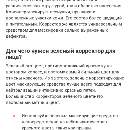
различаются как структурой, так и областью нанесения.
Консилер маскирует веснушки, прыщики и
воспаленные участки кожи. Его состав более щадящий
и питательный. Корректор же является универсальным
средством для маскировки сильно выраженных
дефектов.
Для чего нужен зеленый корректор для
лица?
Зеленый-это цвет, противоположный красному на
цветовом колесе, и поэтому самый сильный цвет для
отмены красного. Из-за этого, зеленые корректирующие
цвет маскирующие средства лучше всего подходят для
нейтрализации интенсивно красных пятен.
Большинство корректоров зеленого цвета-это
пастельный мятный цвет.
Используйте зеленые маскирующие средства
непосредственно на небольших участках
красного цвета, таких как прыщи.