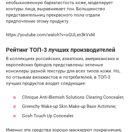
необыкновенную бархатистость коже, моделирует
контуры лица, выравнивает тон. Большинство
представительниц прекрасного пола отдали
предпочтение этому продукту.
https://youtube.com/watch?v=oGULxn3kVsM
Рейтинг ТОП-3 лучших производителей
В коллекциях российских, азиатских, американских и
европейских брендов представлены зеленые
консилеры разной текстуры для всех типов кожи. Но,
по отзывам визажистов и потребителей, в ТОП-3
лучших продуктов входят следующие:
Clinique Anti-Blemish Solutions Clearing Concealer;
Givenchy Wake-up Skin Make-up Base Actimine;
Gosh Touch Up Concealer.
Именно эти средства хорошо маскируют покраснения,