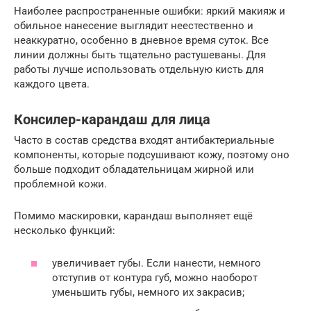
Наиболее распространенные ошибки: яркий макияж и
обильное нанесение выглядит неестественно и
неаккуратно, особенно в дневное время суток. Все
линии должны быть тщательно растушеваны. Для
работы лучше использовать отдельную кисть для
каждого цвета.
Консилер-карандаш для лица
Часто в состав средства входят антибактериальные
компоненты, которые подсушивают кожу, поэтому оно
больше подходит обладательницам жирной или
проблемной кожи.
Помимо маскировки, карандаш выполняет ещё
несколько функций:
увеличивает губы. Если нанести, немного
отступив от контура губ, можно наоборот
уменьшить губы, немного их закрасив;