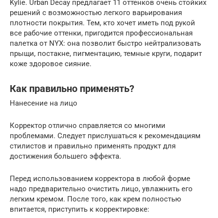
Kylie. Urban Decay предлагает 11 оттенков очень стойких
решений с возможностью легкого варьирования
плотности покрытия. Тем, кто хочет иметь под рукой
все рабочие оттенки, пригодится профессиональная
палетка от NYX: она позволит быстро нейтрализовать
прыщи, постакне, пигментацию, темные круги, подарит
коже здоровое сияние.
Как правильно применять?
Нанесение на лицо
Корректор отлично справляется со многими
проблемами. Следует прислушаться к рекомендациям
стилистов и правильно применять продукт для
достижения большего эффекта.
Перед использованием корректора в любой форме
надо предварительно очистить лицо, увлажнить его
легким кремом. После того, как крем полностью
впитается, приступить к корректировке: