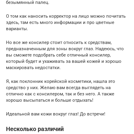
безымянный палец.
О том как наносить корректор на лицо можно почитать
здесь, там есть много информации и про цветные
варианты.
Но все же консилер стоит относить к средствам,
предназначенным для зоны вокруг глаз. Надеюсь, что
вы сможете подобрать себе отличный консилер,
который будет и ухаживать за вашей кожей и хорошо
маскировать недостатки.
Я, как поклонник корейской косметики, нашла это
средство у них. Желаю вам всегда выглядеть на
отлично как с консилером, так и без него. А также
хорошо высыпаться и больше отдыхать!
Идеальной вам кожи вокруг глаз! До встречи!
Несколько различий