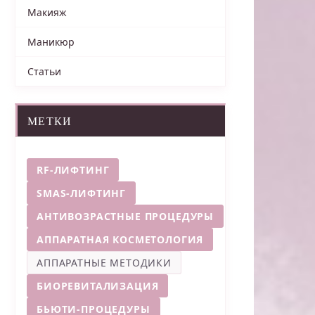
Макияж
Маникюр
Статьи
МЕТКИ
RF-ЛИФТИНГ
SMAS-ЛИФТИНГ
АНТИВОЗРАСТНЫЕ ПРОЦЕДУРЫ
АППАРАТНАЯ КОСМЕТОЛОГИЯ
АППАРАТНЫЕ МЕТОДИКИ
БИОРЕВИТАЛИЗАЦИЯ
БЬЮТИ-ПРОЦЕДУРЫ