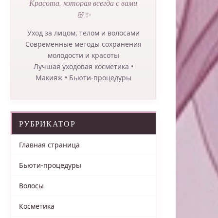
Красота, которая всегда с вами
🌸✨
Уход за лицом, телом и волосами
Современные методы сохранения
молодости и красоты
Лучшая уходовая косметика •
Макияж • Бьюти-процедуры
РУБРИКАТОР
Главная страница
Бьюти-процедуры
Волосы
Косметика