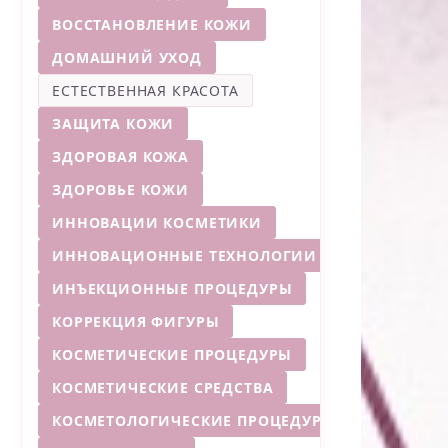
ВОССТАНОВЛЕНИЕ КОЖИ
ДОМАШНИЙ УХОД
ЕСТЕСТВЕННАЯ КРАСОТА
ЗАЩИТА КОЖИ
ЗДОРОВАЯ КОЖА
ЗДОРОВЬЕ КОЖИ
ИННОВАЦИИ КОСМЕТИКИ
ИННОВАЦИОННЫЕ ТЕХНОЛОГИИ
ИНЪЕКЦИОННЫЕ ПРОЦЕДУРЫ
КОРРЕКЦИЯ ФИГУРЫ
КОСМЕТИЧЕСКИЕ ПРОЦЕДУРЫ
КОСМЕТИЧЕСКИЕ СРЕДСТВА
КОСМЕТОЛОГИЧЕСКИЕ ПРОЦЕДУРЫ