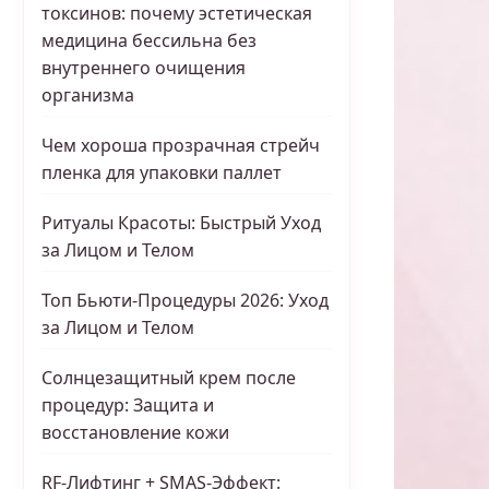
токсинов: почему эстетическая
медицина бессильна без
внутреннего очищения
организма
Чем хороша прозрачная стрейч
пленка для упаковки паллет
Ритуалы Красоты: Быстрый Уход
за Лицом и Телом
Топ Бьюти-Процедуры 2026: Уход
за Лицом и Телом
Солнцезащитный крем после
процедур: Защита и
восстановление кожи
RF-Лифтинг + SMAS-Эффект: