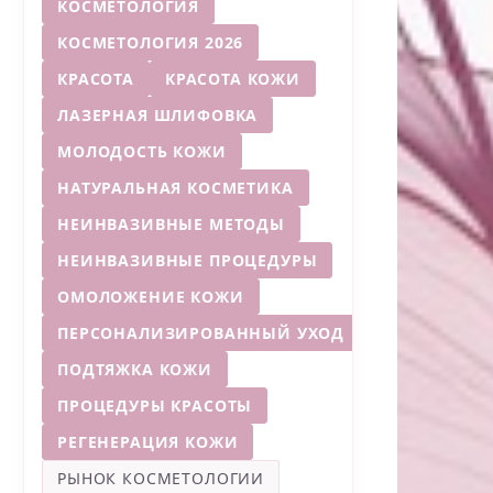
КОСМЕТОЛОГИЯ
КОСМЕТОЛОГИЯ 2026
КРАСОТА
КРАСОТА КОЖИ
ЛАЗЕРНАЯ ШЛИФОВКА
МОЛОДОСТЬ КОЖИ
НАТУРАЛЬНАЯ КОСМЕТИКА
НЕИНВАЗИВНЫЕ МЕТОДЫ
НЕИНВАЗИВНЫЕ ПРОЦЕДУРЫ
ОМОЛОЖЕНИЕ КОЖИ
ПЕРСОНАЛИЗИРОВАННЫЙ УХОД
ПОДТЯЖКА КОЖИ
ПРОЦЕДУРЫ КРАСОТЫ
РЕГЕНЕРАЦИЯ КОЖИ
РЫНОК КОСМЕТОЛОГИИ