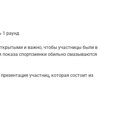
ь 1 раунд
ткрытыми и важно, чтобы участницы были в
мя показа спортсменки обильно смазываются
 презентация участниц, которая состоит из