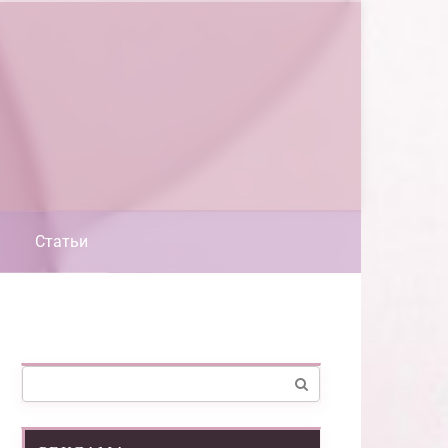
Статьи
Поиск: