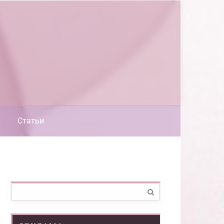
Статьи
Поиск: