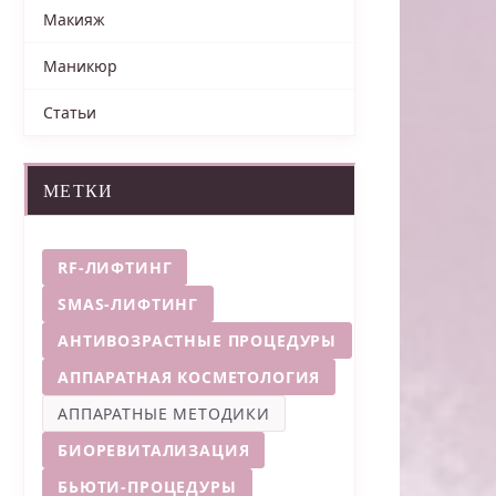
Макияж
Маникюр
Статьи
МЕТКИ
RF-ЛИФТИНГ
SMAS-ЛИФТИНГ
АНТИВОЗРАСТНЫЕ ПРОЦЕДУРЫ
АППАРАТНАЯ КОСМЕТОЛОГИЯ
АППАРАТНЫЕ МЕТОДИКИ
БИОРЕВИТАЛИЗАЦИЯ
БЬЮТИ-ПРОЦЕДУРЫ