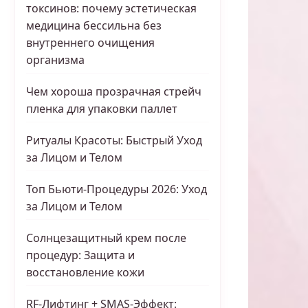
токсинов: почему эстетическая
медицина бессильна без
внутреннего очищения
организма
Чем хороша прозрачная стрейч
пленка для упаковки паллет
Ритуалы Красоты: Быстрый Уход
за Лицом и Телом
Топ Бьюти-Процедуры 2026: Уход
за Лицом и Телом
Солнцезащитный крем после
процедур: Защита и
восстановление кожи
RF-Лифтинг + SMAS-Эффект: