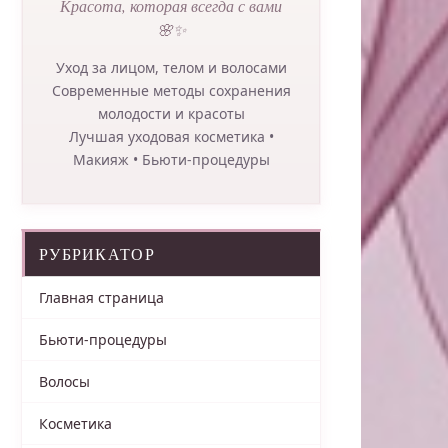
Красота, которая всегда с вами
🌸✨
Уход за лицом, телом и волосами
Современные методы сохранения
молодости и красоты
Лучшая уходовая косметика •
Макияж • Бьюти-процедуры
РУБРИКАТОР
Главная страница
Бьюти-процедуры
Волосы
Косметика