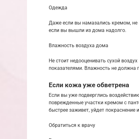
Одежда
Даже если вы намазались кремом, не 
если вы вышли из дома надолго.
Влажность воздуха дома
Не стоит недооценивать сухой воздух
показателями. Влажность не должна 
Если кожа уже обветрена
Если вы уже подверглись воздействию
поврежденные участки кремом с пан
быстрее заживет, уйдет покраснение и
Обратиться к врачу