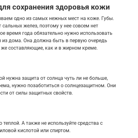
для сохранения здоровья кожи
ваем одно из самых нежных мест на коже. Губы.
т сальных желез, поэтому у нее совсем нет
ное время года обязательно нужно использовать
 из дома. Она должна быть в первую очередь
е же составляющие, как и в жирном креме.
ой нужна защита от солнца чуть ли не больше,
рема, нужно позаботиться о солнцезащитном. Они
сти от силы защитных свойств.
 теплой. А также не используйте средства с
иловой кислотой или спиртом.