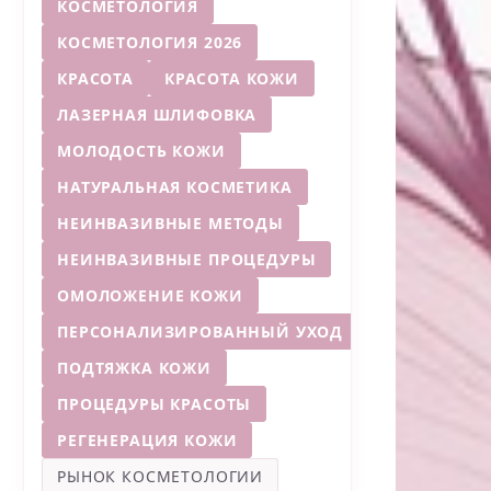
КОСМЕТОЛОГИЯ
КОСМЕТОЛОГИЯ 2026
КРАСОТА
КРАСОТА КОЖИ
ЛАЗЕРНАЯ ШЛИФОВКА
МОЛОДОСТЬ КОЖИ
НАТУРАЛЬНАЯ КОСМЕТИКА
НЕИНВАЗИВНЫЕ МЕТОДЫ
НЕИНВАЗИВНЫЕ ПРОЦЕДУРЫ
ОМОЛОЖЕНИЕ КОЖИ
ПЕРСОНАЛИЗИРОВАННЫЙ УХОД
ПОДТЯЖКА КОЖИ
ПРОЦЕДУРЫ КРАСОТЫ
РЕГЕНЕРАЦИЯ КОЖИ
РЫНОК КОСМЕТОЛОГИИ