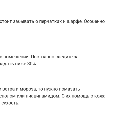
стоит забывать о перчатках и шарфе. Особенно
 в помещении. Постоянно следите за
падать ниже 30%.
 ветра и мороза, то нужно помазать
тенолом или ниацинамидом. С их помощью кожа
 сухость.