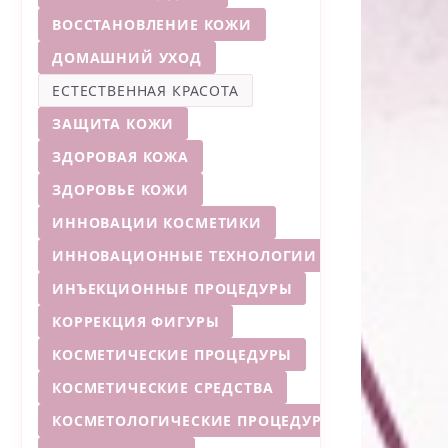
ВОССТАНОВЛЕНИЕ КОЖИ
ДОМАШНИЙ УХОД
ЕСТЕСТВЕННАЯ КРАСОТА
ЗАЩИТА КОЖИ
ЗДОРОВАЯ КОЖА
ЗДОРОВЬЕ КОЖИ
ИННОВАЦИИ КОСМЕТИКИ
ИННОВАЦИОННЫЕ ТЕХНОЛОГИИ
ИНЪЕКЦИОННЫЕ ПРОЦЕДУРЫ
КОРРЕКЦИЯ ФИГУРЫ
КОСМЕТИЧЕСКИЕ ПРОЦЕДУРЫ
КОСМЕТИЧЕСКИЕ СРЕДСТВА
КОСМЕТОЛОГИЧЕСКИЕ ПРОЦЕДУРЫ