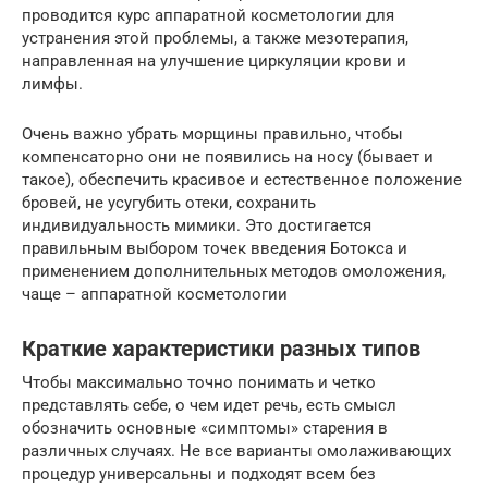
проводится курс аппаратной косметологии для
устранения этой проблемы, а также мезотерапия,
направленная на улучшение циркуляции крови и
лимфы.
Очень важно убрать морщины правильно, чтобы
компенсаторно они не появились на носу (бывает и
такое), обеспечить красивое и естественное положение
бровей, не усугубить отеки, сохранить
индивидуальность мимики. Это достигается
правильным выбором точек введения Ботокса и
применением дополнительных методов омоложения,
чаще – аппаратной косметологии
Краткие характеристики разных типов
Чтобы максимально точно понимать и четко
представлять себе, о чем идет речь, есть смысл
обозначить основные «симптомы» старения в
различных случаях. Не все варианты омолаживающих
процедур универсальны и подходят всем без