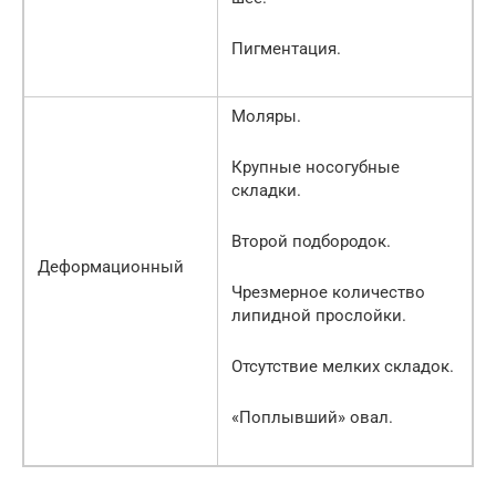
Пигментация.
Моляры.
Крупные носогубные
складки.
Второй подбородок.
Деформационный
Чрезмерное количество
липидной прослойки.
Отсутствие мелких складок.
«Поплывший» овал.