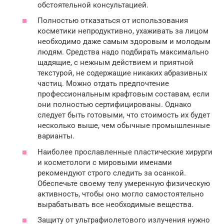
обстоятельной консультацией.
Полностью отказаться от использования
косметики непродуктивно, ухаживать за лицом
необходимо даже самым здоровым и молодым
людям. Средства надо подбирать максимально
щадящие, с нежным действием и приятной
текстурой, не содержащие никаких абразивных
частиц. Можно отдать предпочтение
профессиональным крафтовым составам, если
они полностью сертифицированы. Однако
следует быть готовыми, что стоимость их будет
несколько выше, чем обычные промышленные
варианты.
Наиболее прославленные пластические хирурги
и косметологи с мировыми именами
рекомендуют строго следить за осанкой.
Обеспечьте своему телу умеренную физическую
активность, чтобы оно могло самостоятельно
вырабатывать все необходимые вещества.
Защиту от ультрафиолетового излучения нужно