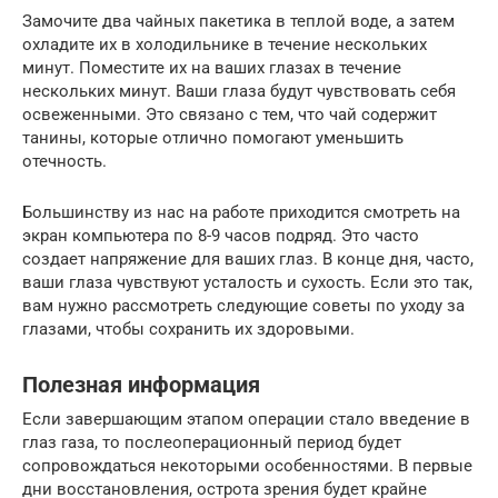
Замочите два чайных пакетика в теплой воде, а затем
охладите их в холодильнике в течение нескольких
минут. Поместите их на ваших глазах в течение
нескольких минут. Ваши глаза будут чувствовать себя
освеженными. Это связано с тем, что чай содержит
танины, которые отлично помогают уменьшить
отечность.
Большинству из нас на работе приходится смотреть на
экран компьютера по 8-9 часов подряд. Это часто
создает напряжение для ваших глаз. В конце дня, часто,
ваши глаза чувствуют усталость и сухость. Если это так,
вам нужно рассмотреть следующие советы по уходу за
глазами, чтобы сохранить их здоровыми.
Полезная информация
Если завершающим этапом операции стало введение в
глаз газа, то послеоперационный период будет
сопровождаться некоторыми особенностями. В первые
дни восстановления, острота зрения будет крайне