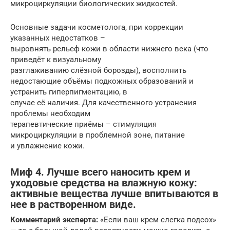
микроциркуляции биологических жидкостей.
Основные задачи косметолога, при коррекции
указанных недостатков –
выровнять рельеф кожи в области нижнего века (что
приведёт к визуальному
разглаживанию слёзной борозды), восполнить
недостающие объёмы подкожных образований и
устранить гиперпигментацию, в
случае её наличия. Для качественного устранения
проблемы необходим
терапевтические приёмы – стимуляция
микроциркуляции в проблемной зоне, питание
и увлажнение кожи.
Миф 4. Лучше всего наносить крем и
уходовые средства на влажную кожу:
активные вещества лучше впитываются в
нее в растворенном виде.
Комментарий эксперта:
«Если ваш крем слегка подсох»