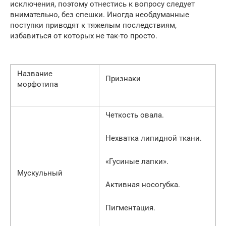
исключения, поэтому отнестись к вопросу следует
внимательно, без спешки. Иногда необдуманные
поступки приводят к тяжелым последствиям,
избавиться от которых не так-то просто.
Название
Признаки
морфотипа
Четкость овала.
Нехватка липидной ткани.
«Гусиные лапки».
Мускульный
Активная носогубка.
Пигментация.