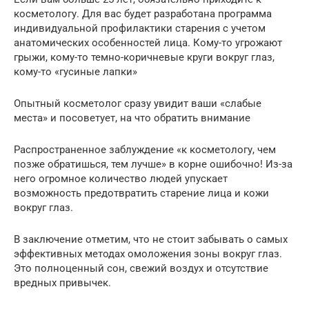
косметологу. Для вас будет разработана программа
индивидуальной профилактики старения с учетом
анатомических особенностей лица. Кому-то угрожают
грыжи, кому-то темно-коричневые круги вокруг глаз,
кому-то «гусиные лапки»
Опытный косметолог сразу увидит ваши «слабые
места» и посоветует, на что обратить внимание
Распространенное заблуждение «к косметологу, чем
позже обратишься, тем лучше» в корне ошибочно! Из-за
него огромное количество людей упускает
возможность предотвратить старение лица и кожи
вокруг глаз.
В заключение отметим, что не стоит забывать о самых
эффективных методах омоложения зоны вокруг глаз.
Это полноценный сон, свежий воздух и отсутствие
вредных привычек.