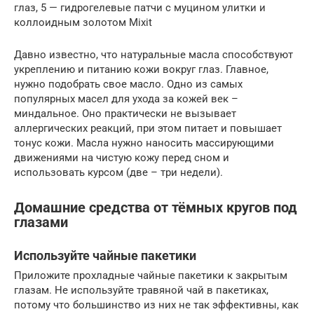
глаз, 5 — гидрогелевые патчи с муцином улитки и
коллоидным золотом Mixit
Давно известно, что натуральные масла способствуют
укреплению и питанию кожи вокруг глаз. Главное,
нужно подобрать свое масло. Одно из самых
популярных масел для ухода за кожей век –
миндальное. Оно практически не вызывает
аллергических реакций, при этом питает и повышает
тонус кожи. Масла нужно наносить массирующими
движениями на чистую кожу перед сном и
использовать курсом (две – три недели).
Домашние средства от тёмных кругов под
глазами
Используйте чайные пакетики
Приложите прохладные чайные пакетики к закрытым
глазам. Не используйте травяной чай в пакетиках,
потому что большинство из них не так эффективны, как