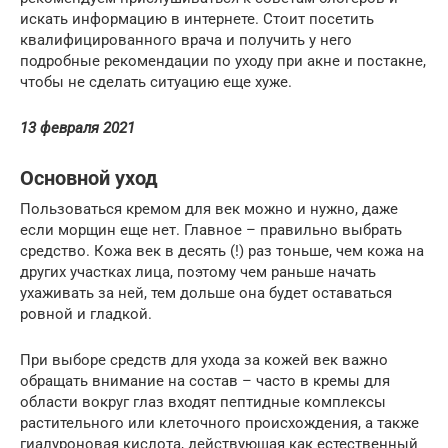
искать информацию в интернете. Стоит посетить
квалифицированного врача и получить у него
подробные рекомендации по уходу при акне и постакне,
чтобы не сделать ситуацию еще хуже.
13 февраля 2021
Основной уход
Пользоваться кремом для век можно и нужно, даже
если морщин еще нет. Главное – правильно выбрать
средство. Кожа век в десять (!) раз тоньше, чем кожа на
других участках лица, поэтому чем раньше начать
ухаживать за ней, тем дольше она будет оставаться
ровной и гладкой.
При выборе средств для ухода за кожей век важно
обращать внимание на состав – часто в кремы для
области вокруг глаз входят пептидные комплексы
растительного или клеточного происхождения, а также
гиалуроновая кислота, действующая как естественный