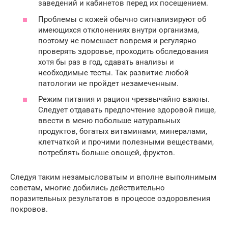
заведений и кабинетов перед их посещением.
Проблемы с кожей обычно сигнализируют об
имеющихся отклонениях внутри организма,
поэтому не помешает вовремя и регулярно
проверять здоровье, проходить обследования
хотя бы раз в год, сдавать анализы и
необходимые тесты. Так развитие любой
патологии не пройдет незамеченным.
Режим питания и рацион чрезвычайно важны.
Следует отдавать предпочтение здоровой пище,
ввести в меню побольше натуральных
продуктов, богатых витаминами, минералами,
клетчаткой и прочими полезными веществами,
потреблять больше овощей, фруктов.
Следуя таким незамысловатым и вполне выполнимым
советам, многие добились действительно
поразительных результатов в процессе оздоровления
покровов.