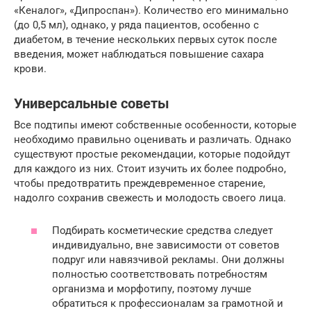
«Кеналог», «Дипроспан»). Количество его минимально
(до 0,5 мл), однако, у ряда пациентов, особенно с
диабетом, в течение нескольких первых суток после
введения, может наблюдаться повышение сахара
крови.
Универсальные советы
Все подтипы имеют собственные особенности, которые
необходимо правильно оценивать и различать. Однако
существуют простые рекомендации, которые подойдут
для каждого из них. Стоит изучить их более подробно,
чтобы предотвратить преждевременное старение,
надолго сохранив свежесть и молодость своего лица.
Подбирать косметические средства следует
индивидуально, вне зависимости от советов
подруг или навязчивой рекламы. Они должны
полностью соответствовать потребностям
организма и морфотипу, поэтому лучше
обратиться к профессионалам за грамотной и