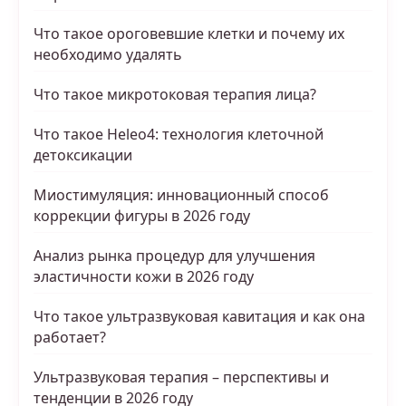
Что такое ороговевшие клетки и почему их
необходимо удалять
Что такое микротоковая терапия лица?
Что такое Heleo4: технология клеточной
детоксикации
Миостимуляция: инновационный способ
коррекции фигуры в 2026 году
Анализ рынка процедур для улучшения
эластичности кожи в 2026 году
Что такое ультразвуковая кавитация и как она
работает?
Ультразвуковая терапия – перспективы и
тенденции в 2026 году