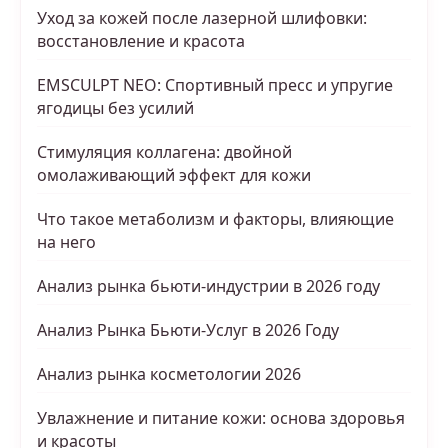
Уход за кожей после лазерной шлифовки:
восстановление и красота
EMSCULPT NEO: Спортивный пресс и упругие
ягодицы без усилий
Стимуляция коллагена: двойной
омолаживающий эффект для кожи
Что такое метаболизм и факторы, влияющие
на него
Анализ рынка бьюти-индустрии в 2026 году
Анализ Рынка Бьюти-Услуг в 2026 Году
Анализ рынка косметологии 2026
Увлажнение и питание кожи: основа здоровья
и красоты