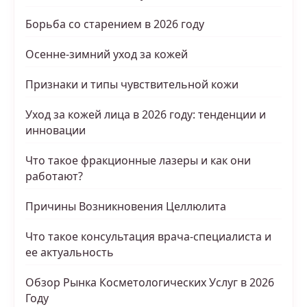
Борьба со старением в 2026 году
Осенне-зимний уход за кожей
Признаки и типы чувствительной кожи
Уход за кожей лица в 2026 году: тенденции и
инновации
Что такое фракционные лазеры и как они
работают?
Причины Возникновения Целлюлита
Что такое консультация врача-специалиста и
ее актуальность
Обзор Рынка Косметологических Услуг в 2026
Году