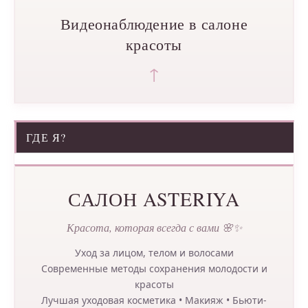
Видеонаблюдение в салоне
красоты
↑
ГДЕ Я?
САЛОН ASTERIYA
Красота, которая всегда с вами 🌸✨
Уход за лицом, телом и волосами
Современные методы сохранения молодости и
красоты
Лучшая уходовая косметика • Макияж • Бьюти-