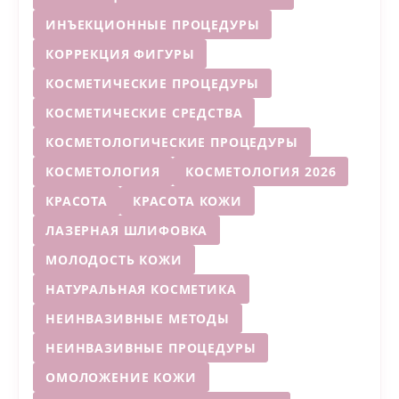
ИНЪЕКЦИОННЫЕ ПРОЦЕДУРЫ
КОРРЕКЦИЯ ФИГУРЫ
КОСМЕТИЧЕСКИЕ ПРОЦЕДУРЫ
КОСМЕТИЧЕСКИЕ СРЕДСТВА
КОСМЕТОЛОГИЧЕСКИЕ ПРОЦЕДУРЫ
КОСМЕТОЛОГИЯ
КОСМЕТОЛОГИЯ 2026
КРАСОТА
КРАСОТА КОЖИ
ЛАЗЕРНАЯ ШЛИФОВКА
МОЛОДОСТЬ КОЖИ
НАТУРАЛЬНАЯ КОСМЕТИКА
НЕИНВАЗИВНЫЕ МЕТОДЫ
НЕИНВАЗИВНЫЕ ПРОЦЕДУРЫ
ОМОЛОЖЕНИЕ КОЖИ