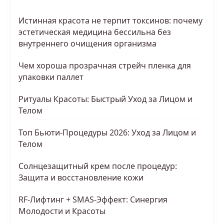
Истинная красота не терпит токсинов: почему
эстетическая медицина бессильна без
внутреннего очищения организма
Чем хороша прозрачная стрейч пленка для
упаковки паллет
Ритуалы Красоты: Быстрый Уход за Лицом и
Телом
Топ Бьюти-Процедуры 2026: Уход за Лицом и
Телом
Солнцезащитный крем после процедур:
Защита и восстановление кожи
RF-Лифтинг + SMAS-Эффект: Синергия
Молодости и Красоты