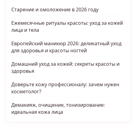
Старение и омоложение в 2026 году
Ежемесячные ритуалы красоты: уход за кожей
лица и тела
Европейский маникюр 2026: деликатный уход
для здоровья и красоты ногтей
Домашний уход за кожей: секреты красоты и
здоровья
Доверьте кожу профессионалу: зачем нужен
косметолог?
Демакияж, очищение, тонизирование:
идеальная кожа лица