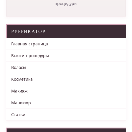
процедуры
РУБРИКАТОР
Главная страница
Бьюти-процедуры
Волосы
Косметика
Макияж
Маникюр
Статьи