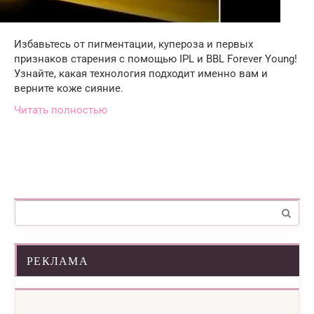
Избавьтесь от пигментации, купероза и первых
признаков старения с помощью IPL и BBL Forever Young!
Узнайте, какая технология подходит именно вам и
верните коже сияние.
Читать полностью
Поиск:
РЕКЛАМА