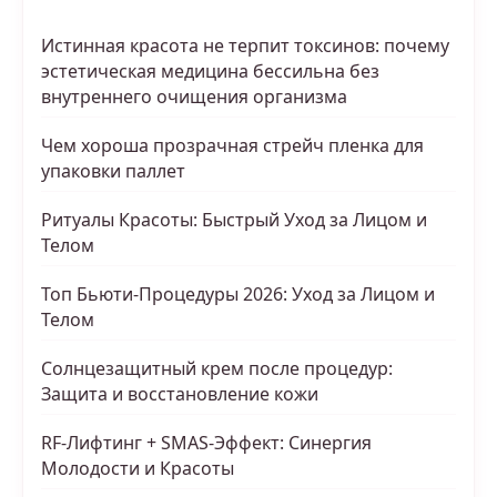
Истинная красота не терпит токсинов: почему
эстетическая медицина бессильна без
внутреннего очищения организма
Чем хороша прозрачная стрейч пленка для
упаковки паллет
Ритуалы Красоты: Быстрый Уход за Лицом и
Телом
Топ Бьюти-Процедуры 2026: Уход за Лицом и
Телом
Солнцезащитный крем после процедур:
Защита и восстановление кожи
RF-Лифтинг + SMAS-Эффект: Синергия
Молодости и Красоты