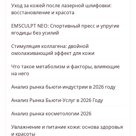
Уход за кожей после лазерной шлифовки:
восстановление и красота
EMSCULPT NEO: Спортивный пресс и упругие
ягодицы без усилий
Стимуляция коллагена: двойной
омолаживающий эффект для кожи
Что такое метаболизм и факторы, влияющие
на него
Анализ рынка бьюти-индустрии в 2026 году
Анализ Рынка Бьюти-Услуг в 2026 Году
Анализ рынка косметологии 2026
Увлажнение и питание кожи: основа здоровья
и красоты