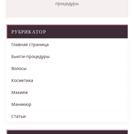
процедуры
РУБРИКАТОР
Главная страница
Бьюти-процедуры
Волосы
Косметика
Макияж
Маникюр
Статьи