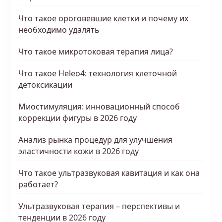
Что такое ороговевшие клетки и почему их
необходимо удалять
Что такое микротоковая терапия лица?
Что такое Heleo4: технология клеточной
детоксикации
Миостимуляция: инновационный способ
коррекции фигуры в 2026 году
Анализ рынка процедур для улучшения
эластичности кожи в 2026 году
Что такое ультразвуковая кавитация и как она
работает?
Ультразвуковая терапия – перспективы и
тенденции в 2026 году