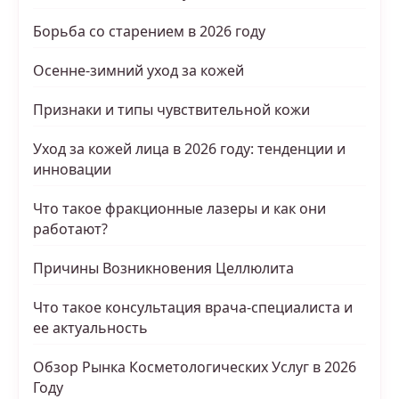
Борьба со старением в 2026 году
Осенне-зимний уход за кожей
Признаки и типы чувствительной кожи
Уход за кожей лица в 2026 году: тенденции и
инновации
Что такое фракционные лазеры и как они
работают?
Причины Возникновения Целлюлита
Что такое консультация врача-специалиста и
ее актуальность
Обзор Рынка Косметологических Услуг в 2026
Году