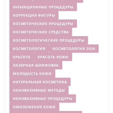
ИНЪЕКЦИОННЫЕ ПРОЦЕДУРЫ
КОРРЕКЦИЯ ФИГУРЫ
КОСМЕТИЧЕСКИЕ ПРОЦЕДУРЫ
КОСМЕТИЧЕСКИЕ СРЕДСТВА
КОСМЕТОЛОГИЧЕСКИЕ ПРОЦЕДУРЫ
КОСМЕТОЛОГИЯ
КОСМЕТОЛОГИЯ 2026
КРАСОТА
КРАСОТА КОЖИ
ЛАЗЕРНАЯ ШЛИФОВКА
МОЛОДОСТЬ КОЖИ
НАТУРАЛЬНАЯ КОСМЕТИКА
НЕИНВАЗИВНЫЕ МЕТОДЫ
НЕИНВАЗИВНЫЕ ПРОЦЕДУРЫ
ОМОЛОЖЕНИЕ КОЖИ