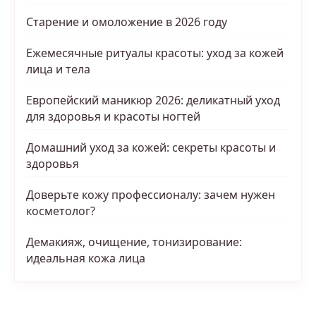
Старение и омоложение в 2026 году
Ежемесячные ритуалы красоты: уход за кожей
лица и тела
Европейский маникюр 2026: деликатный уход
для здоровья и красоты ногтей
Домашний уход за кожей: секреты красоты и
здоровья
Доверьте кожу профессионалу: зачем нужен
косметолог?
Демакияж, очищение, тонизирование:
идеальная кожа лица