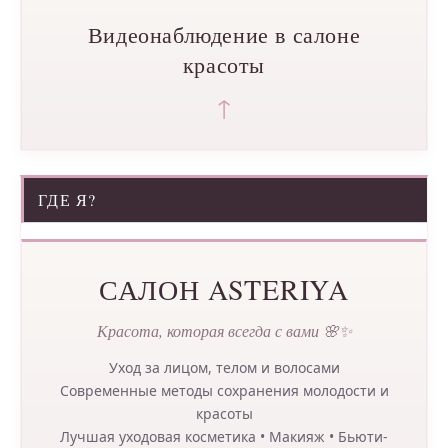
Видеонаблюдение в салоне
красоты
↑
ГДЕ Я?
САЛОН ASTERIYA
Красота, которая всегда с вами 🌸✨
Уход за лицом, телом и волосами
Современные методы сохранения молодости и
красоты
Лучшая уходовая косметика • Макияж • Бьюти-