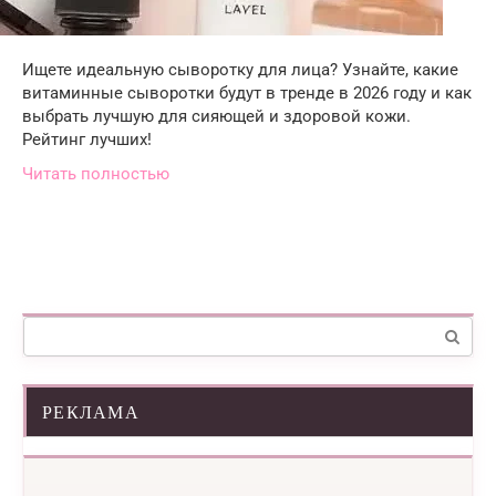
Ищете идеальную сыворотку для лица? Узнайте, какие
витаминные сыворотки будут в тренде в 2026 году и как
выбрать лучшую для сияющей и здоровой кожи.
Рейтинг лучших!
Читать полностью
Поиск:
РЕКЛАМА