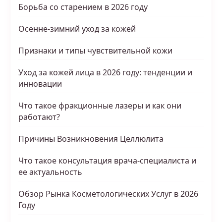
Борьба со старением в 2026 году
Осенне-зимний уход за кожей
Признаки и типы чувствительной кожи
Уход за кожей лица в 2026 году: тенденции и
инновации
Что такое фракционные лазеры и как они
работают?
Причины Возникновения Целлюлита
Что такое консультация врача-специалиста и
ее актуальность
Обзор Рынка Косметологических Услуг в 2026
Году