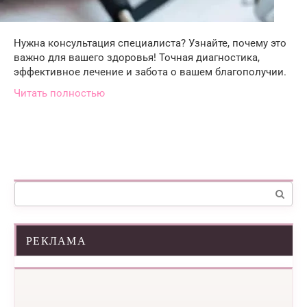
Нужна консультация специалиста? Узнайте, почему это
важно для вашего здоровья! Точная диагностика,
эффективное лечение и забота о вашем благополучии.
Читать полностью
Поиск:
РЕКЛАМА