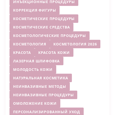
ИНЪЕКЦИОННЫЕ ПРОЦЕДУРЫ
КОРРЕКЦИЯ ФИГУРЫ
КОСМЕТИЧЕСКИЕ ПРОЦЕДУРЫ
КОСМЕТИЧЕСКИЕ СРЕДСТВА
КОСМЕТОЛОГИЧЕСКИЕ ПРОЦЕДУРЫ
КОСМЕТОЛОГИЯ
КОСМЕТОЛОГИЯ 2026
КРАСОТА
КРАСОТА КОЖИ
ЛАЗЕРНАЯ ШЛИФОВКА
МОЛОДОСТЬ КОЖИ
НАТУРАЛЬНАЯ КОСМЕТИКА
НЕИНВАЗИВНЫЕ МЕТОДЫ
НЕИНВАЗИВНЫЕ ПРОЦЕДУРЫ
ОМОЛОЖЕНИЕ КОЖИ
ПЕРСОНАЛИЗИРОВАННЫЙ УХОД