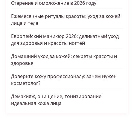
Старение и омоложение в 2026 году
Ежемесячные ритуалы красоты: уход за кожей
лица и тела
Европейский маникюр 2026: деликатный уход
для здоровья и красоты ногтей
Домашний уход за кожей: секреты красоты и
здоровья
Доверьте кожу профессионалу: зачем нужен
косметолог?
Демакияж, очищение, тонизирование:
идеальная кожа лица