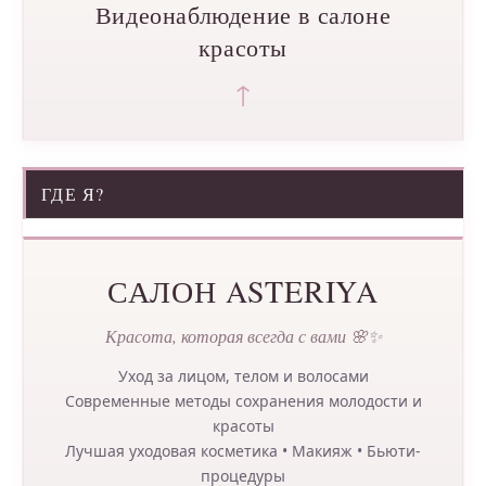
Видеонаблюдение в салоне
красоты
↑
ГДЕ Я?
САЛОН ASTERIYA
Красота, которая всегда с вами 🌸✨
Уход за лицом, телом и волосами
Современные методы сохранения молодости и
красоты
Лучшая уходовая косметика • Макияж • Бьюти-
процедуры