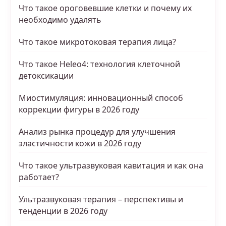
Что такое ороговевшие клетки и почему их
необходимо удалять
Что такое микротоковая терапия лица?
Что такое Heleo4: технология клеточной
детоксикации
Миостимуляция: инновационный способ
коррекции фигуры в 2026 году
Анализ рынка процедур для улучшения
эластичности кожи в 2026 году
Что такое ультразвуковая кавитация и как она
работает?
Ультразвуковая терапия – перспективы и
тенденции в 2026 году