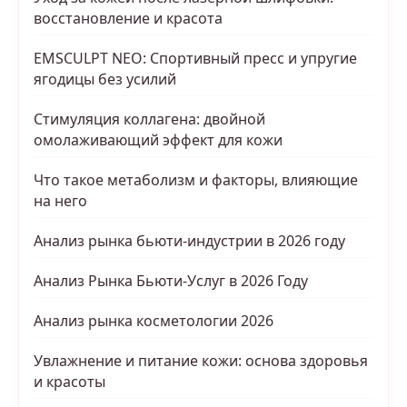
восстановление и красота
EMSCULPT NEO: Спортивный пресс и упругие
ягодицы без усилий
Стимуляция коллагена: двойной
омолаживающий эффект для кожи
Что такое метаболизм и факторы, влияющие
на него
Анализ рынка бьюти-индустрии в 2026 году
Анализ Рынка Бьюти-Услуг в 2026 Году
Анализ рынка косметологии 2026
Увлажнение и питание кожи: основа здоровья
и красоты