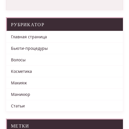
РУБРИКАТОР
Главная страница
Бьюти-процедуры
Волосы
Косметика
Макияж
Маникюр
Статьи
МЕТКИ