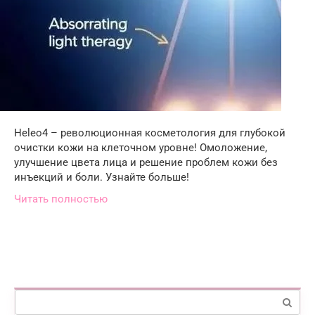
Heleo4 – революционная косметология для глубокой
очистки кожи на клеточном уровне! Омоложение,
улучшение цвета лица и решение проблем кожи без
инъекций и боли. Узнайте больше!
Читать полностью
Поиск: