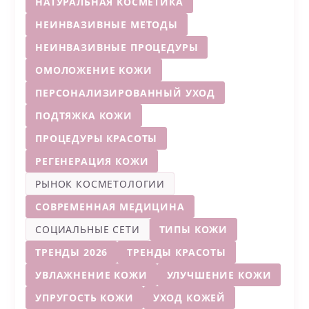
НАТУРАЛЬНАЯ КОСМЕТИКА
НЕИНВАЗИВНЫЕ МЕТОДЫ
НЕИНВАЗИВНЫЕ ПРОЦЕДУРЫ
ОМОЛОЖЕНИЕ КОЖИ
ПЕРСОНАЛИЗИРОВАННЫЙ УХОД
ПОДТЯЖКА КОЖИ
ПРОЦЕДУРЫ КРАСОТЫ
РЕГЕНЕРАЦИЯ КОЖИ
РЫНОК КОСМЕТОЛОГИИ
СОВРЕМЕННАЯ МЕДИЦИНА
СОЦИАЛЬНЫЕ СЕТИ
ТИПЫ КОЖИ
ТРЕНДЫ 2026
ТРЕНДЫ КРАСОТЫ
УВЛАЖНЕНИЕ КОЖИ
УЛУЧШЕНИЕ КОЖИ
УПРУГОСТЬ КОЖИ
УХОД КОЖЕЙ