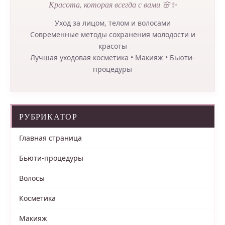
Красота, которая всегда с вами 🌸✨
Уход за лицом, телом и волосами
Современные методы сохранения молодости и
красоты
Лучшая уходовая косметика • Макияж • Бьюти-
процедуры
РУБРИКАТОР
Главная страница
Бьюти-процедуры
Волосы
Косметика
Макияж