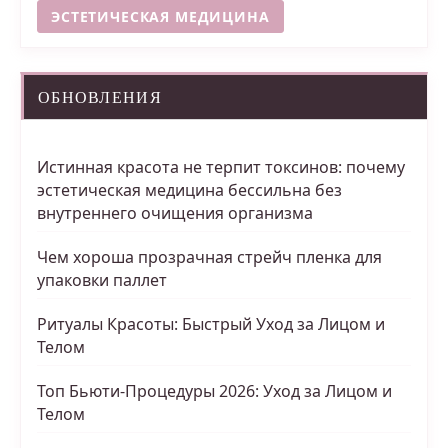
ЭСТЕТИЧЕСКАЯ МЕДИЦИНА
ОБНОВЛЕНИЯ
Истинная красота не терпит токсинов: почему
эстетическая медицина бессильна без
внутреннего очищения организма
Чем хороша прозрачная стрейч пленка для
упаковки паллет
Ритуалы Красоты: Быстрый Уход за Лицом и
Телом
Топ Бьюти-Процедуры 2026: Уход за Лицом и
Телом