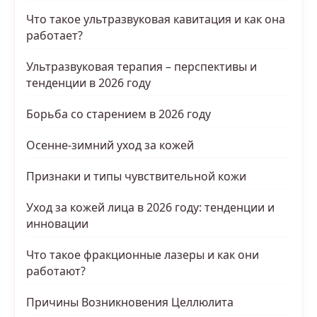
Что такое ультразвуковая кавитация и как она
работает?
Ультразвуковая терапия – перспективы и
тенденции в 2026 году
Борьба со старением в 2026 году
Осенне-зимний уход за кожей
Признаки и типы чувствительной кожи
Уход за кожей лица в 2026 году: тенденции и
инновации
Что такое фракционные лазеры и как они
работают?
Причины Возникновения Целлюлита