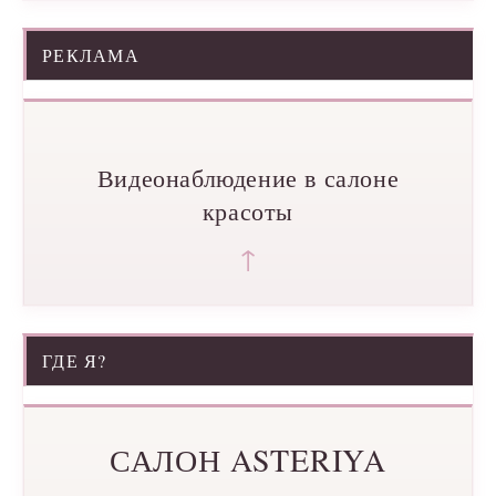
РЕКЛАМА
Видеонаблюдение в салоне
красоты
↑
ГДЕ Я?
САЛОН ASTERIYA