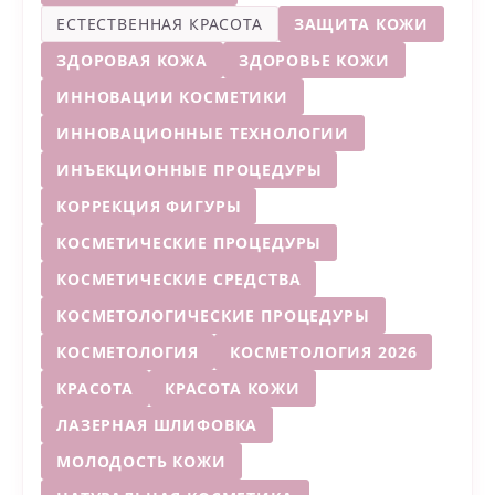
ЕСТЕСТВЕННАЯ КРАСОТА
ЗАЩИТА КОЖИ
ЗДОРОВАЯ КОЖА
ЗДОРОВЬЕ КОЖИ
ИННОВАЦИИ КОСМЕТИКИ
ИННОВАЦИОННЫЕ ТЕХНОЛОГИИ
ИНЪЕКЦИОННЫЕ ПРОЦЕДУРЫ
КОРРЕКЦИЯ ФИГУРЫ
КОСМЕТИЧЕСКИЕ ПРОЦЕДУРЫ
КОСМЕТИЧЕСКИЕ СРЕДСТВА
КОСМЕТОЛОГИЧЕСКИЕ ПРОЦЕДУРЫ
КОСМЕТОЛОГИЯ
КОСМЕТОЛОГИЯ 2026
КРАСОТА
КРАСОТА КОЖИ
ЛАЗЕРНАЯ ШЛИФОВКА
МОЛОДОСТЬ КОЖИ