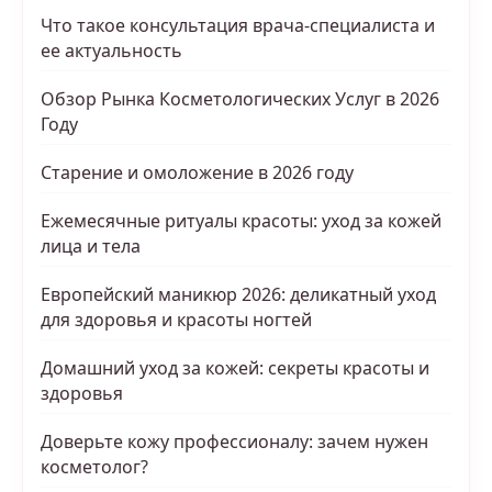
Что такое консультация врача-специалиста и
ее актуальность
Обзор Рынка Косметологических Услуг в 2026
Году
Старение и омоложение в 2026 году
Ежемесячные ритуалы красоты: уход за кожей
лица и тела
Европейский маникюр 2026: деликатный уход
для здоровья и красоты ногтей
Домашний уход за кожей: секреты красоты и
здоровья
Доверьте кожу профессионалу: зачем нужен
косметолог?