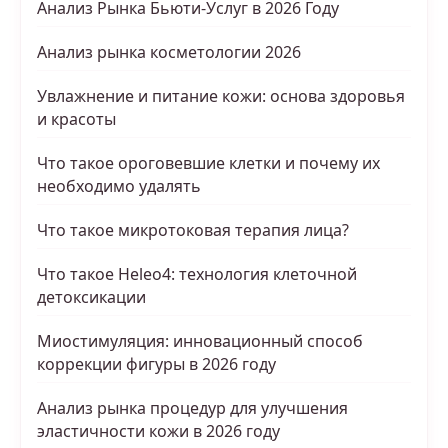
Анализ Рынка Бьюти-Услуг в 2026 Году
Анализ рынка косметологии 2026
Увлажнение и питание кожи: основа здоровья
и красоты
Что такое ороговевшие клетки и почему их
необходимо удалять
Что такое микротоковая терапия лица?
Что такое Heleo4: технология клеточной
детоксикации
Миостимуляция: инновационный способ
коррекции фигуры в 2026 году
Анализ рынка процедур для улучшения
эластичности кожи в 2026 году