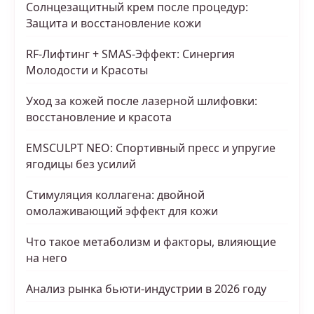
Солнцезащитный крем после процедур:
Защита и восстановление кожи
RF-Лифтинг + SMAS-Эффект: Синергия
Молодости и Красоты
Уход за кожей после лазерной шлифовки:
восстановление и красота
EMSCULPT NEO: Спортивный пресс и упругие
ягодицы без усилий
Стимуляция коллагена: двойной
омолаживающий эффект для кожи
Что такое метаболизм и факторы, влияющие
на него
Анализ рынка бьюти-индустрии в 2026 году