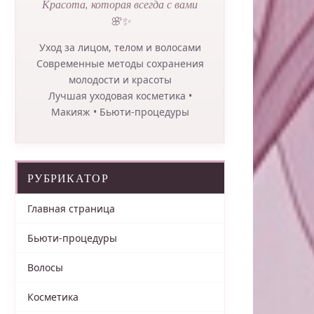
Красота, которая всегда с вами
🌸✨
Уход за лицом, телом и волосами
Современные методы сохранения
молодости и красоты
Лучшая уходовая косметика •
Макияж • Бьюти-процедуры
РУБРИКАТОР
Главная страница
Бьюти-процедуры
Волосы
Косметика