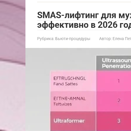
SMAS-лифтинг для му
эффективно в 2026 го
Рубрика:
Бьюти-процедуры
Автор:
Елена Пе