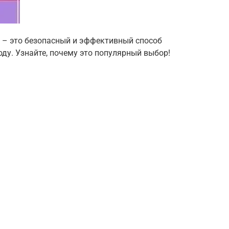
 – это безопасный и эффективный способ
оду. Узнайте, почему это популярный выбор!