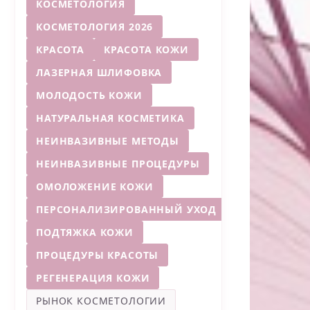
КОСМЕТОЛОГИЯ
КОСМЕТОЛОГИЯ 2026
КРАСОТА
КРАСОТА КОЖИ
ЛАЗЕРНАЯ ШЛИФОВКА
МОЛОДОСТЬ КОЖИ
НАТУРАЛЬНАЯ КОСМЕТИКА
НЕИНВАЗИВНЫЕ МЕТОДЫ
НЕИНВАЗИВНЫЕ ПРОЦЕДУРЫ
ОМОЛОЖЕНИЕ КОЖИ
ПЕРСОНАЛИЗИРОВАННЫЙ УХОД
ПОДТЯЖКА КОЖИ
ПРОЦЕДУРЫ КРАСОТЫ
РЕГЕНЕРАЦИЯ КОЖИ
РЫНОК КОСМЕТОЛОГИИ