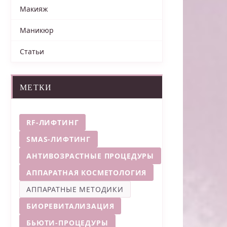
Макияж
Маникюр
Статьи
МЕТКИ
RF-ЛИФТИНГ
SMAS-ЛИФТИНГ
АНТИВОЗРАСТНЫЕ ПРОЦЕДУРЫ
АППАРАТНАЯ КОСМЕТОЛОГИЯ
АППАРАТНЫЕ МЕТОДИКИ
БИОРЕВИТАЛИЗАЦИЯ
БЬЮТИ-ПРОЦЕДУРЫ