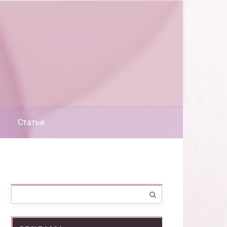
Статьи
Поиск: