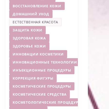
ВОССТАНОВЛЕНИЕ КОЖИ
ДОМАШНИЙ УХОД
ЕСТЕСТВЕННАЯ КРАСОТА
ЗАЩИТА КОЖИ
ЗДОРОВАЯ КОЖА
ЗДОРОВЬЕ КОЖИ
ИННОВАЦИИ КОСМЕТИКИ
ИННОВАЦИОННЫЕ ТЕХНОЛОГИИ
ИНЪЕКЦИОННЫЕ ПРОЦЕДУРЫ
КОРРЕКЦИЯ ФИГУРЫ
КОСМЕТИЧЕСКИЕ ПРОЦЕДУРЫ
КОСМЕТИЧЕСКИЕ СРЕДСТВА
КОСМЕТОЛОГИЧЕСКИЕ ПРОЦЕДУРЫ