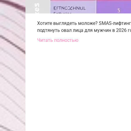
Хотите выглядеть моложе? SMAS-лифтинг
подтянуть овал лица для мужчин в 2026 г
Читать полностью