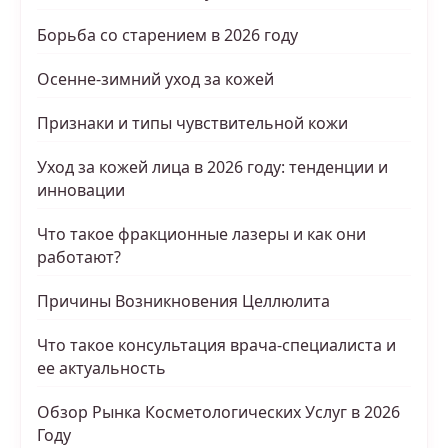
Борьба со старением в 2026 году
Осенне-зимний уход за кожей
Признаки и типы чувствительной кожи
Уход за кожей лица в 2026 году: тенденции и
инновации
Что такое фракционные лазеры и как они
работают?
Причины Возникновения Целлюлита
Что такое консультация врача-специалиста и
ее актуальность
Обзор Рынка Косметологических Услуг в 2026
Году