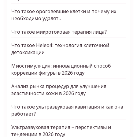
Что такое ороговевшие клетки и почему их
необходимо удалять
Что такое микротоковая терапия лица?
Что такое Heleo4: технология клеточной
детоксикации
Миостимуляция: инновационный способ
коррекции фигуры в 2026 году
Анализ рынка процедур для улучшения
эластичности кожи в 2026 году
Что такое ультразвуковая кавитация и как она
работает?
Ультразвуковая терапия – перспективы и
тенденции в 2026 году