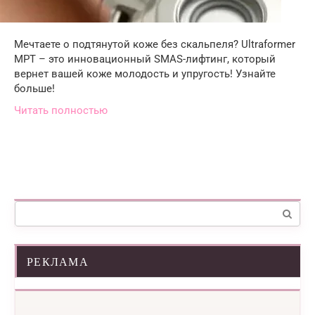
Мечтаете о подтянутой коже без скальпеля? Ultraformer
MPT – это инновационный SMAS-лифтинг, который
вернет вашей коже молодость и упругость! Узнайте
больше!
Читать полностью
Поиск:
РЕКЛАМА