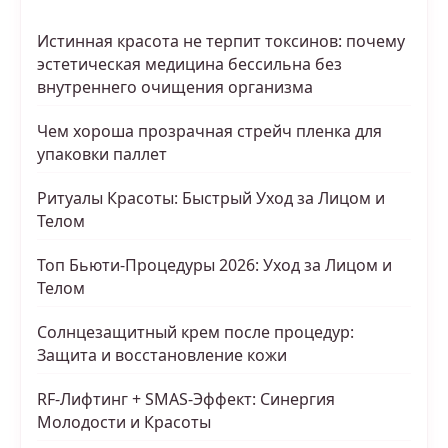
Истинная красота не терпит токсинов: почему
эстетическая медицина бессильна без
внутреннего очищения организма
Чем хороша прозрачная стрейч пленка для
упаковки паллет
Ритуалы Красоты: Быстрый Уход за Лицом и
Телом
Топ Бьюти-Процедуры 2026: Уход за Лицом и
Телом
Солнцезащитный крем после процедур:
Защита и восстановление кожи
RF-Лифтинг + SMAS-Эффект: Синергия
Молодости и Красоты