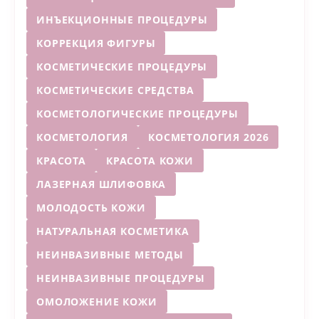
ИНЪЕКЦИОННЫЕ ПРОЦЕДУРЫ
КОРРЕКЦИЯ ФИГУРЫ
КОСМЕТИЧЕСКИЕ ПРОЦЕДУРЫ
КОСМЕТИЧЕСКИЕ СРЕДСТВА
КОСМЕТОЛОГИЧЕСКИЕ ПРОЦЕДУРЫ
КОСМЕТОЛОГИЯ
КОСМЕТОЛОГИЯ 2026
КРАСОТА
КРАСОТА КОЖИ
ЛАЗЕРНАЯ ШЛИФОВКА
МОЛОДОСТЬ КОЖИ
НАТУРАЛЬНАЯ КОСМЕТИКА
НЕИНВАЗИВНЫЕ МЕТОДЫ
НЕИНВАЗИВНЫЕ ПРОЦЕДУРЫ
ОМОЛОЖЕНИЕ КОЖИ