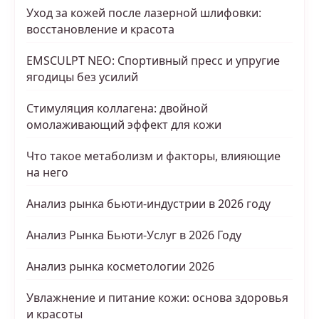
Уход за кожей после лазерной шлифовки:
восстановление и красота
EMSCULPT NEO: Спортивный пресс и упругие
ягодицы без усилий
Стимуляция коллагена: двойной
омолаживающий эффект для кожи
Что такое метаболизм и факторы, влияющие
на него
Анализ рынка бьюти-индустрии в 2026 году
Анализ Рынка Бьюти-Услуг в 2026 Году
Анализ рынка косметологии 2026
Увлажнение и питание кожи: основа здоровья
и красоты