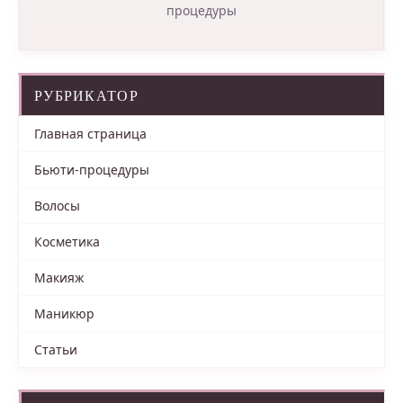
процедуры
РУБРИКАТОР
Главная страница
Бьюти-процедуры
Волосы
Косметика
Макияж
Маникюр
Статьи