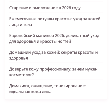
Старение и омоложение в 2026 году
Ежемесячные ритуалы красоты: уход за кожей
лица и тела
Европейский маникюр 2026: деликатный уход
для здоровья и красоты ногтей
Домашний уход за кожей: секреты красоты и
здоровья
Доверьте кожу профессионалу: зачем нужен
косметолог?
Демакияж, очищение, тонизирование:
идеальная кожа лица