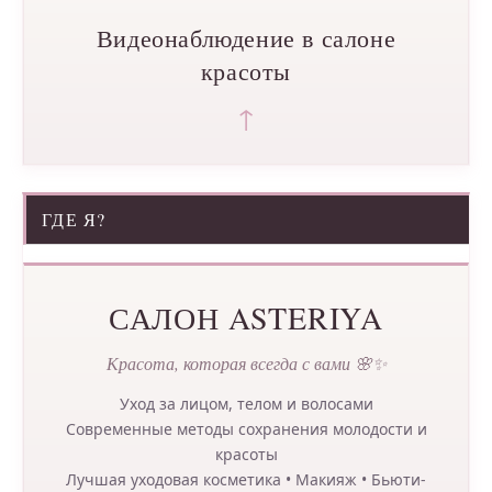
Видеонаблюдение в салоне
красоты
↑
ГДЕ Я?
САЛОН ASTERIYA
Красота, которая всегда с вами 🌸✨
Уход за лицом, телом и волосами
Современные методы сохранения молодости и
красоты
Лучшая уходовая косметика • Макияж • Бьюти-