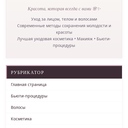
Красота, которая всегда с вами 🌸✨
Уход за лицом, телом и волосами
Современные методы сохранения молодости и
красоты
Лучшая уходовая косметика • Макияж • Бьюти-
процедуры
РУБРИКАТОР
Главная страница
Бьюти-процедуры
Волосы
Косметика