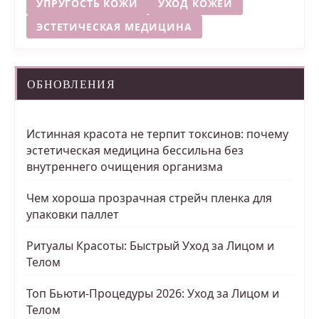
УПРУГОСТЬ КОЖИ
УХОД КОЖЕЙ
ЭСТЕТИЧЕСКАЯ МЕДИЦИНА
ОБНОВЛЕНИЯ
Истинная красота не терпит токсинов: почему
эстетическая медицина бессильна без
внутреннего очищения организма
Чем хороша прозрачная стрейч пленка для
упаковки паллет
Ритуалы Красоты: Быстрый Уход за Лицом и
Телом
Топ Бьюти-Процедуры 2026: Уход за Лицом и
Телом