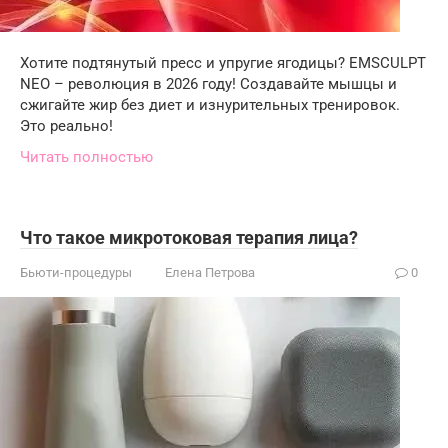
Хотите подтянутый пресс и упругие ягодицы? EMSCULPT
NEO – революция в 2026 году! Создавайте мышцы и
сжигайте жир без диет и изнурительных тренировок.
Это реально!
Читать полностью
Что такое микротоковая терапия лица?
Бьюти-процедуры
Елена Петрова
0