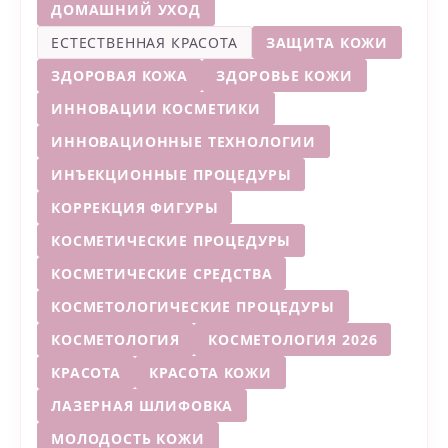
ДОМАШНИЙ УХОД
ЕСТЕСТВЕННАЯ КРАСОТА
ЗАЩИТА КОЖИ
ЗДОРОВАЯ КОЖА
ЗДОРОВЬЕ КОЖИ
ИННОВАЦИИ КОСМЕТИКИ
ИННОВАЦИОННЫЕ ТЕХНОЛОГИИ
ИНЪЕКЦИОННЫЕ ПРОЦЕДУРЫ
КОРРЕКЦИЯ ФИГУРЫ
КОСМЕТИЧЕСКИЕ ПРОЦЕДУРЫ
КОСМЕТИЧЕСКИЕ СРЕДСТВА
КОСМЕТОЛОГИЧЕСКИЕ ПРОЦЕДУРЫ
КОСМЕТОЛОГИЯ
КОСМЕТОЛОГИЯ 2026
КРАСОТА
КРАСОТА КОЖИ
ЛАЗЕРНАЯ ШЛИФОВКА
МОЛОДОСТЬ КОЖИ