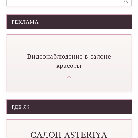
РЕКЛАМА
Видеонаблюдение в салоне
красоты
↑
ГДЕ Я?
САЛОН ASTERIYA