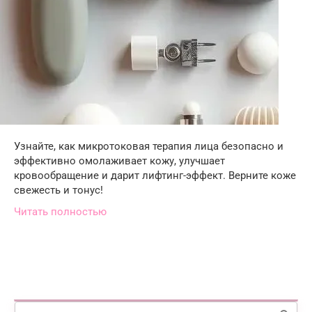
Узнайте, как микротоковая терапия лица безопасно и
эффективно омолаживает кожу, улучшает
кровообращение и дарит лифтинг-эффект. Верните коже
свежесть и тонус!
Читать полностью
Поиск: