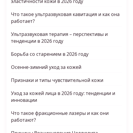
эластичности кожи в 2026 году
Что такое ультразвуковая кавитация и как она
работает?
Ультразвуковая терапия – перспективы и
тенденции в 2026 году
Борьба со старением в 2026 году
Осенне-зимний уход за кожей
Признаки и типы чувствительной кожи
Уход за кожей лица в 2026 году: тенденции и
инновации
Что такое фракционные лазеры и как они
работают?