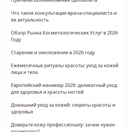
Причины Возникновения Целлюлита
Что такое консультация врача-специалиста и
ее актуальность
Обзор Рынка Косметологических Услуг в 2026
Году
Старение и омоложение в 2026 году
Ежемесячные ритуалы красоты: уход за кожей
лица и тела
Европейский маникюр 2026: деликатный уход
для здоровья и красоты ногтей
Домашний уход за кожей: секреты красоты и
здоровья
Доверьте кожу профессионалу: зачем нужен
косметолог?