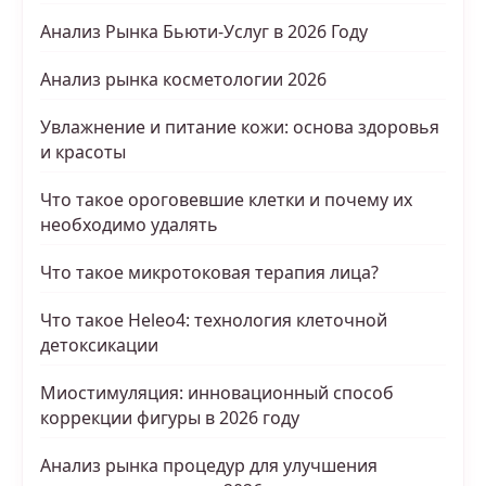
Анализ Рынка Бьюти-Услуг в 2026 Году
Анализ рынка косметологии 2026
Увлажнение и питание кожи: основа здоровья
и красоты
Что такое ороговевшие клетки и почему их
необходимо удалять
Что такое микротоковая терапия лица?
Что такое Heleo4: технология клеточной
детоксикации
Миостимуляция: инновационный способ
коррекции фигуры в 2026 году
Анализ рынка процедур для улучшения