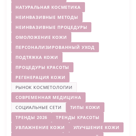
НАТУРАЛЬНАЯ КОСМЕТИКА
НЕИНВАЗИВНЫЕ МЕТОДЫ
НЕИНВАЗИВНЫЕ ПРОЦЕДУРЫ
ОМОЛОЖЕНИЕ КОЖИ
ПЕРСОНАЛИЗИРОВАННЫЙ УХОД
ПОДТЯЖКА КОЖИ
ПРОЦЕДУРЫ КРАСОТЫ
РЕГЕНЕРАЦИЯ КОЖИ
РЫНОК КОСМЕТОЛОГИИ
СОВРЕМЕННАЯ МЕДИЦИНА
СОЦИАЛЬНЫЕ СЕТИ
ТИПЫ КОЖИ
ТРЕНДЫ 2026
ТРЕНДЫ КРАСОТЫ
УВЛАЖНЕНИЕ КОЖИ
УЛУЧШЕНИЕ КОЖИ