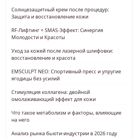
Солнцезащитный крем после процедур:
Защита и восстановление кожи
RF-Лифтинг + SMAS-Эффект: Синергия
Молодости и Красоты
Уход за кожей после лазерной шлифовки:
восстановление и красота
EMSCULPT NEO: Спортивный пресс и упругие
ягодицы без усилий
Стимуляция коллагена: двойной
омолаживающий эффект для кожи
Что такое метаболизм и факторы, влияющие
на него
Анализ рынка бьюти-индустрии в 2026 году