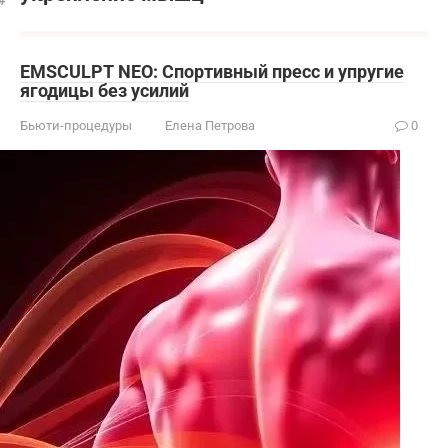
EMSCULPT NEO: Спортивный пресс и упругие
ягодицы без усилий
Бьюти-процедуры
Елена Петрова
0