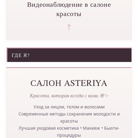
Видеонаблюдение в салоне
красоты
↑
ГДЕ Я?
САЛОН ASTERIYA
Красота, которая всегда с вами 🌸✨
Уход за лицом, телом и волосами
Современные методы сохранения молодости и
красоты
Лучшая уходовая косметика • Макияж • Бьюти-
процедуры