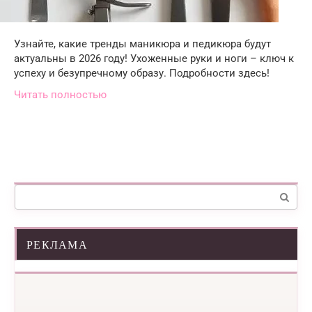
Узнайте, какие тренды маникюра и педикюра будут
актуальны в 2026 году! Ухоженные руки и ноги – ключ к
успеху и безупречному образу. Подробности здесь!
Читать полностью
Поиск:
РЕКЛАМА