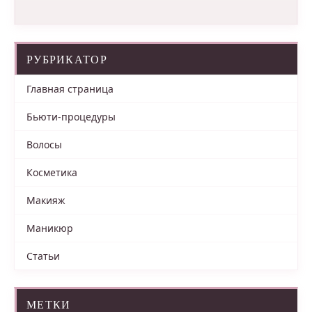
РУБРИКАТОР
Главная страница
Бьюти-процедуры
Волосы
Косметика
Макияж
Маникюр
Статьи
МЕТКИ