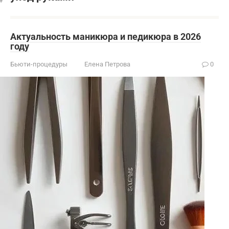
Актуальность маникюра и педикюра в 2026
году
Бьюти-процедуры
Елена Петрова
0