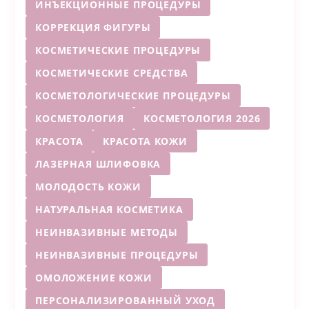
ИНЪЕКЦИОННЫЕ ПРОЦЕДУРЫ
КОРРЕКЦИЯ ФИГУРЫ
КОСМЕТИЧЕСКИЕ ПРОЦЕДУРЫ
КОСМЕТИЧЕСКИЕ СРЕДСТВА
КОСМЕТОЛОГИЧЕСКИЕ ПРОЦЕДУРЫ
КОСМЕТОЛОГИЯ
КОСМЕТОЛОГИЯ 2026
КРАСОТА
КРАСОТА КОЖИ
ЛАЗЕРНАЯ ШЛИФОВКА
МОЛОДОСТЬ КОЖИ
НАТУРАЛЬНАЯ КОСМЕТИКА
НЕИНВАЗИВНЫЕ МЕТОДЫ
НЕИНВАЗИВНЫЕ ПРОЦЕДУРЫ
ОМОЛОЖЕНИЕ КОЖИ
ПЕРСОНАЛИЗИРОВАННЫЙ УХОД