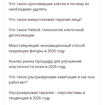
Что такое ороговевшие клетки и почему их
необходимо удалять
Что такое микротоковая терапия лица?
Что такое Heleo4: технология клеточной
детоксикации
Миостимуляция: инновационный способ
коррекции фигуры в 2026 году
Анализ рынка процедур для улучшения
эластичности кожи в 2026 году
Что такое ультразвуковая кавитация и как она
работает?
Ультразвуковая терапия – перспективы и
тенденции в 2026 году