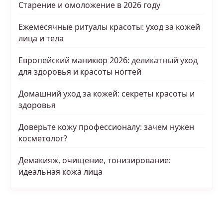
Старение и омоложение в 2026 году
Ежемесячные ритуалы красоты: уход за кожей
лица и тела
Европейский маникюр 2026: деликатный уход
для здоровья и красоты ногтей
Домашний уход за кожей: секреты красоты и
здоровья
Доверьте кожу профессионалу: зачем нужен
косметолог?
Демакияж, очищение, тонизирование:
идеальная кожа лица