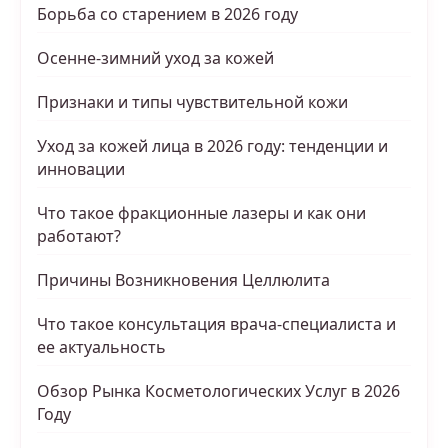
Борьба со старением в 2026 году
Осенне-зимний уход за кожей
Признаки и типы чувствительной кожи
Уход за кожей лица в 2026 году: тенденции и
инновации
Что такое фракционные лазеры и как они
работают?
Причины Возникновения Целлюлита
Что такое консультация врача-специалиста и
ее актуальность
Обзор Рынка Косметологических Услуг в 2026
Году