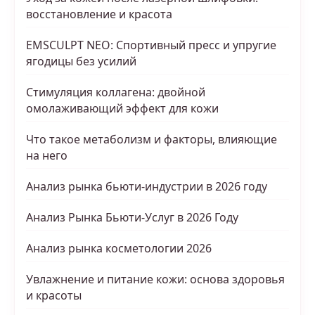
восстановление и красота
EMSCULPT NEO: Спортивный пресс и упругие
ягодицы без усилий
Стимуляция коллагена: двойной
омолаживающий эффект для кожи
Что такое метаболизм и факторы, влияющие
на него
Анализ рынка бьюти-индустрии в 2026 году
Анализ Рынка Бьюти-Услуг в 2026 Году
Анализ рынка косметологии 2026
Увлажнение и питание кожи: основа здоровья
и красоты