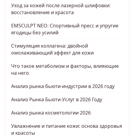
Уход за кожей после лазерной шлифовки:
восстановление и красота
EMSCULPT NEO: Спортивный пресс и упругие
ягодицы без усилий
Стимуляция коллагена: двойной
омолаживающий эффект для кожи
Что такое метаболизм и факторы, влияющие
на него
Анализ рынка бьюти-индустрии в 2026 году
Анализ Рынка Бьюти-Услуг в 2026 Году
Анализ рынка косметологии 2026
Увлажнение и питание кожи: основа здоровья
и красоты