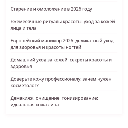
Старение и омоложение в 2026 году
Ежемесячные ритуалы красоты: уход за кожей
лица и тела
Европейский маникюр 2026: деликатный уход
для здоровья и красоты ногтей
Домашний уход за кожей: секреты красоты и
здоровья
Доверьте кожу профессионалу: зачем нужен
косметолог?
Демакияж, очищение, тонизирование:
идеальная кожа лица