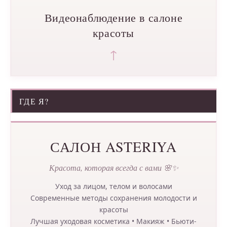
Видеонаблюдение в салоне
красоты
↑
ГДЕ Я?
САЛОН ASTERIYA
Красота, которая всегда с вами 🌸✨
Уход за лицом, телом и волосами
Современные методы сохранения молодости и
красоты
Лучшая уходовая косметика • Макияж • Бьюти-