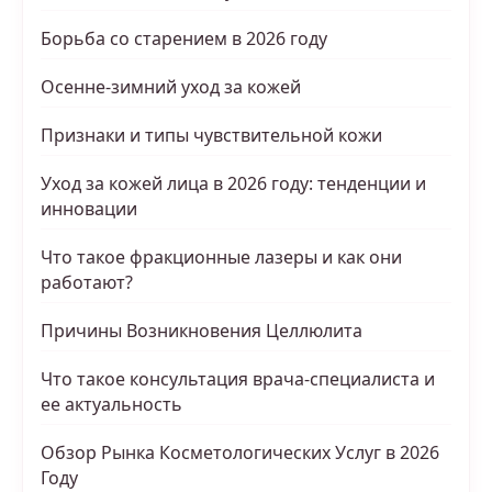
Борьба со старением в 2026 году
Осенне-зимний уход за кожей
Признаки и типы чувствительной кожи
Уход за кожей лица в 2026 году: тенденции и
инновации
Что такое фракционные лазеры и как они
работают?
Причины Возникновения Целлюлита
Что такое консультация врача-специалиста и
ее актуальность
Обзор Рынка Косметологических Услуг в 2026
Году