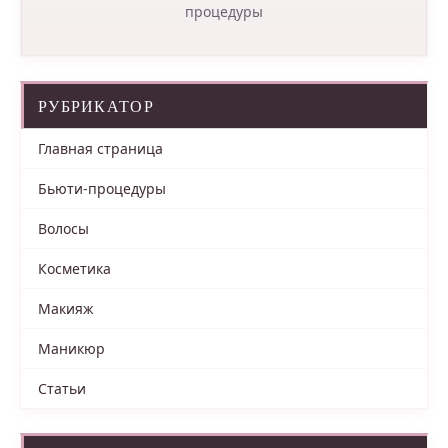
процедуры
РУБРИКАТОР
Главная страница
Бьюти-процедуры
Волосы
Косметика
Макияж
Маникюр
Статьи