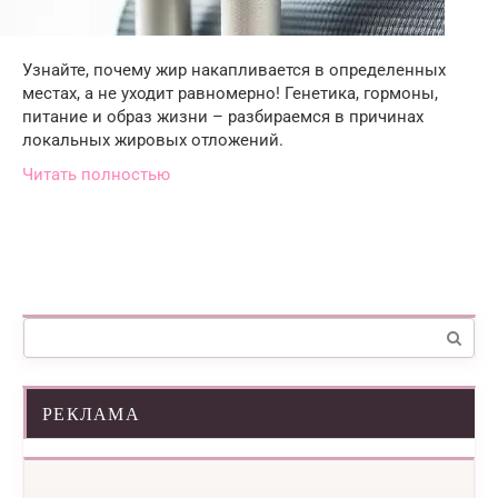
Узнайте, почему жир накапливается в определенных
местах, а не уходит равномерно! Генетика, гормоны,
питание и образ жизни – разбираемся в причинах
локальных жировых отложений.
Читать полностью
Поиск:
РЕКЛАМА