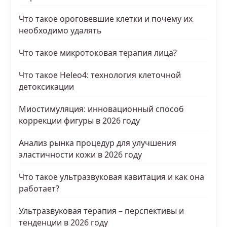
Что такое ороговевшие клетки и почему их
необходимо удалять
Что такое микротоковая терапия лица?
Что такое Heleo4: технология клеточной
детоксикации
Миостимуляция: инновационный способ
коррекции фигуры в 2026 году
Анализ рынка процедур для улучшения
эластичности кожи в 2026 году
Что такое ультразвуковая кавитация и как она
работает?
Ультразвуковая терапия – перспективы и
тенденции в 2026 году