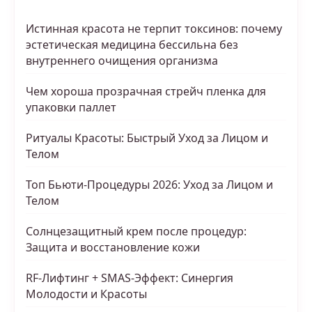
Истинная красота не терпит токсинов: почему
эстетическая медицина бессильна без
внутреннего очищения организма
Чем хороша прозрачная стрейч пленка для
упаковки паллет
Ритуалы Красоты: Быстрый Уход за Лицом и
Телом
Топ Бьюти-Процедуры 2026: Уход за Лицом и
Телом
Солнцезащитный крем после процедур:
Защита и восстановление кожи
RF-Лифтинг + SMAS-Эффект: Синергия
Молодости и Красоты