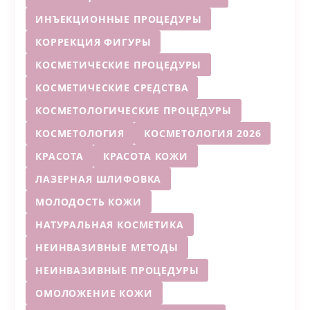
ИНЪЕКЦИОННЫЕ ПРОЦЕДУРЫ
КОРРЕКЦИЯ ФИГУРЫ
КОСМЕТИЧЕСКИЕ ПРОЦЕДУРЫ
КОСМЕТИЧЕСКИЕ СРЕДСТВА
КОСМЕТОЛОГИЧЕСКИЕ ПРОЦЕДУРЫ
КОСМЕТОЛОГИЯ
КОСМЕТОЛОГИЯ 2026
КРАСОТА
КРАСОТА КОЖИ
ЛАЗЕРНАЯ ШЛИФОВКА
МОЛОДОСТЬ КОЖИ
НАТУРАЛЬНАЯ КОСМЕТИКА
НЕИНВАЗИВНЫЕ МЕТОДЫ
НЕИНВАЗИВНЫЕ ПРОЦЕДУРЫ
ОМОЛОЖЕНИЕ КОЖИ