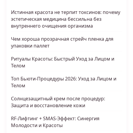
Истинная красота не терпит токсинов: почему
эстетическая медицина бессильна без
внутреннего очищения организма
Чем хороша прозрачная стрейч пленка для
упаковки паллет
Ритуалы Красоты: Быстрый Уход за Лицом и
Телом
Топ Бьюти-Процедуры 2026: Уход за Лицом и
Телом
Солнцезащитный крем после процедур:
Защита и восстановление кожи
RF-Лифтинг + SMAS-Эффект: Синергия
Молодости и Красоты