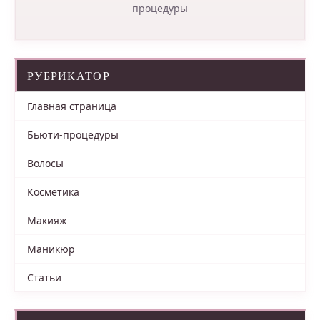
процедуры
РУБРИКАТОР
Главная страница
Бьюти-процедуры
Волосы
Косметика
Макияж
Маникюр
Статьи