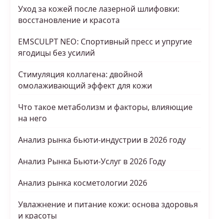
Уход за кожей после лазерной шлифовки:
восстановление и красота
EMSCULPT NEO: Спортивный пресс и упругие
ягодицы без усилий
Стимуляция коллагена: двойной
омолаживающий эффект для кожи
Что такое метаболизм и факторы, влияющие
на него
Анализ рынка бьюти-индустрии в 2026 году
Анализ Рынка Бьюти-Услуг в 2026 Году
Анализ рынка косметологии 2026
Увлажнение и питание кожи: основа здоровья
и красоты