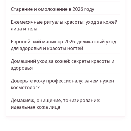
Старение и омоложение в 2026 году
Ежемесячные ритуалы красоты: уход за кожей
лица и тела
Европейский маникюр 2026: деликатный уход
для здоровья и красоты ногтей
Домашний уход за кожей: секреты красоты и
здоровья
Доверьте кожу профессионалу: зачем нужен
косметолог?
Демакияж, очищение, тонизирование:
идеальная кожа лица