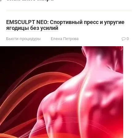
EMSCULPT NEO: Спортивный пресс и упругие
ягодицы без усилий
Бьюти-процедуры
Елена Петрова
0