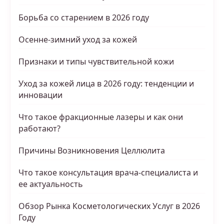
Борьба со старением в 2026 году
Осенне-зимний уход за кожей
Признаки и типы чувствительной кожи
Уход за кожей лица в 2026 году: тенденции и
инновации
Что такое фракционные лазеры и как они
работают?
Причины Возникновения Целлюлита
Что такое консультация врача-специалиста и
ее актуальность
Обзор Рынка Косметологических Услуг в 2026
Году