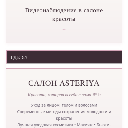
Видеонаблюдение в салоне
красоты
↑
ГДЕ Я?
САЛОН ASTERIYA
Красота, которая всегда с вами 🌸✨
Уход за лицом, телом и волосами
Современные методы сохранения молодости и
красоты
Лучшая уходовая косметика • Макияж • Бьюти-