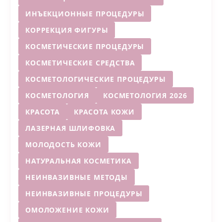
ИНЪЕКЦИОННЫЕ ПРОЦЕДУРЫ
КОРРЕКЦИЯ ФИГУРЫ
КОСМЕТИЧЕСКИЕ ПРОЦЕДУРЫ
КОСМЕТИЧЕСКИЕ СРЕДСТВА
КОСМЕТОЛОГИЧЕСКИЕ ПРОЦЕДУРЫ
КОСМЕТОЛОГИЯ
КОСМЕТОЛОГИЯ 2026
КРАСОТА
КРАСОТА КОЖИ
ЛАЗЕРНАЯ ШЛИФОВКА
МОЛОДОСТЬ КОЖИ
НАТУРАЛЬНАЯ КОСМЕТИКА
НЕИНВАЗИВНЫЕ МЕТОДЫ
НЕИНВАЗИВНЫЕ ПРОЦЕДУРЫ
ОМОЛОЖЕНИЕ КОЖИ