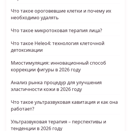
Что такое ороговевшие клетки и почему их
необходимо удалять
Что такое микротоковая терапия лица?
Что такое Heleo4: технология клеточной
детоксикации
Миостимуляция: инновационный способ
коррекции фигуры в 2026 году
Анализ рынка процедур для улучшения
эластичности кожи в 2026 году
Что такое ультразвуковая кавитация и как она
работает?
Ультразвуковая терапия – перспективы и
тенденции в 2026 году