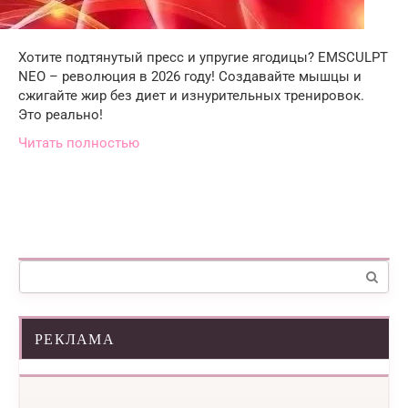
Хотите подтянутый пресс и упругие ягодицы? EMSCULPT
NEO – революция в 2026 году! Создавайте мышцы и
сжигайте жир без диет и изнурительных тренировок.
Это реально!
Читать полностью
Поиск:
РЕКЛАМА