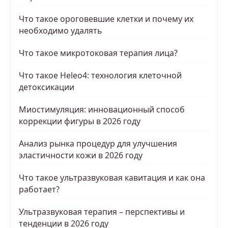
Что такое ороговевшие клетки и почему их
необходимо удалять
Что такое микротоковая терапия лица?
Что такое Heleo4: технология клеточной
детоксикации
Миостимуляция: инновационный способ
коррекции фигуры в 2026 году
Анализ рынка процедур для улучшения
эластичности кожи в 2026 году
Что такое ультразвуковая кавитация и как она
работает?
Ультразвуковая терапия – перспективы и
тенденции в 2026 году