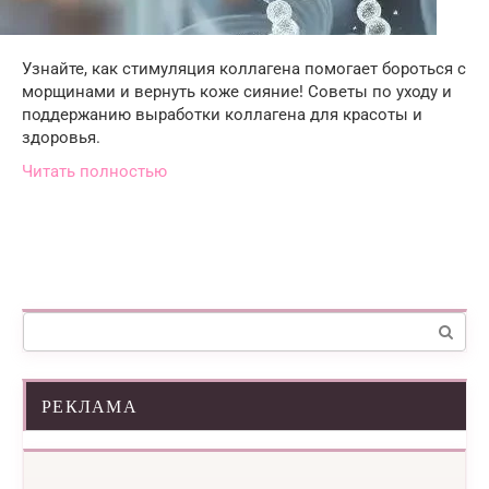
Узнайте, как стимуляция коллагена помогает бороться с
морщинами и вернуть коже сияние! Советы по уходу и
поддержанию выработки коллагена для красоты и
здоровья.
Читать полностью
Поиск:
РЕКЛАМА