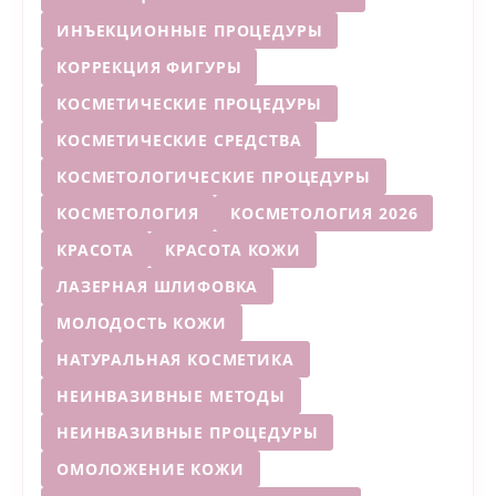
ИНЪЕКЦИОННЫЕ ПРОЦЕДУРЫ
КОРРЕКЦИЯ ФИГУРЫ
КОСМЕТИЧЕСКИЕ ПРОЦЕДУРЫ
КОСМЕТИЧЕСКИЕ СРЕДСТВА
КОСМЕТОЛОГИЧЕСКИЕ ПРОЦЕДУРЫ
КОСМЕТОЛОГИЯ
КОСМЕТОЛОГИЯ 2026
КРАСОТА
КРАСОТА КОЖИ
ЛАЗЕРНАЯ ШЛИФОВКА
МОЛОДОСТЬ КОЖИ
НАТУРАЛЬНАЯ КОСМЕТИКА
НЕИНВАЗИВНЫЕ МЕТОДЫ
НЕИНВАЗИВНЫЕ ПРОЦЕДУРЫ
ОМОЛОЖЕНИЕ КОЖИ