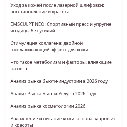
Уход за кожей после лазерной шлифовки:
восстановление и красота
EMSCULPT NEO: Спортивный пресс и упругие
ягодицы без усилий
Стимуляция коллагена: двойной
омолаживающий эффект для кожи
Что такое метаболизм и факторы, влияющие
на него
Анализ рынка бьюти-индустрии в 2026 году
Анализ Рынка Бьюти-Услуг в 2026 Году
Анализ рынка косметологии 2026
Увлажнение и питание кожи: основа здоровья
и красоты