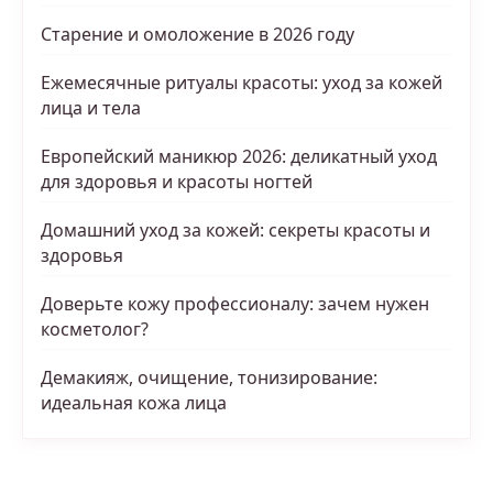
Старение и омоложение в 2026 году
Ежемесячные ритуалы красоты: уход за кожей
лица и тела
Европейский маникюр 2026: деликатный уход
для здоровья и красоты ногтей
Домашний уход за кожей: секреты красоты и
здоровья
Доверьте кожу профессионалу: зачем нужен
косметолог?
Демакияж, очищение, тонизирование:
идеальная кожа лица