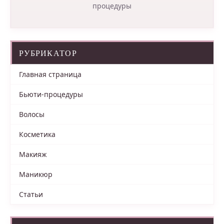
процедуры
РУБРИКАТОР
Главная страница
Бьюти-процедуры
Волосы
Косметика
Макияж
Маникюр
Статьи