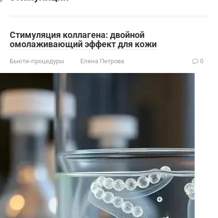
Стимуляция коллагена: двойной
омолаживающий эффект для кожи
Бьюти-процедуры
Елена Петрова
0