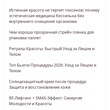
Истинная красота не терпит токсинов: почему
эстетическая медицина бессильна без
внутреннего очищения организма
Чем хороша прозрачная стрейч пленка для
упаковки паллет
Ритуалы Красоты: Быстрый Уход за Лицом и
Телом
Топ Бьюти-Процедуры 2026: Уход за Лицом и
Телом
Солнцезащитный крем после процедур:
Защита и восстановление кожи
RF-Лифтинг + SMAS-Эффект: Синергия
Молодости и Красоты