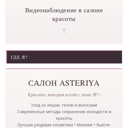
Видеонаблюдение в салоне
красоты
↑
ГДЕ Я?
САЛОН ASTERIYA
Красота, которая всегда с вами 🌸✨
Уход за лицом, телом и волосами
Современные методы сохранения молодости и
красоты
Лучшая уходовая косметика • Макияж • Бьюти-