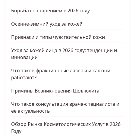
Борьба со старением в 2026 году
Осенне-зимний уход за кожей
Признаки и типы чувствительной кожи
Уход за кожей лица в 2026 году: тенденции и
инновации
Что такое фракционные лазеры и как они
работают?
Причины Возникновения Целлюлита
Что такое консультация врача-специалиста и
ее актуальность
Обзор Рынка Косметологических Услуг в 2026
Году