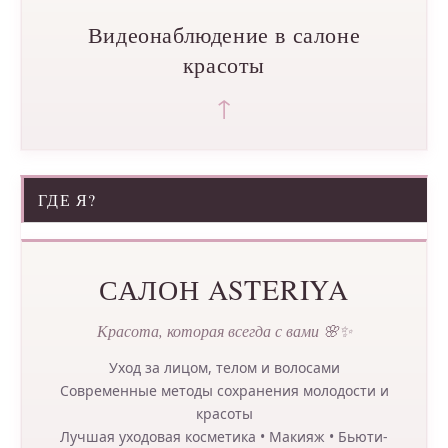
Видеонаблюдение в салоне
красоты
↑
ГДЕ Я?
САЛОН ASTERIYA
Красота, которая всегда с вами 🌸✨
Уход за лицом, телом и волосами
Современные методы сохранения молодости и
красоты
Лучшая уходовая косметика • Макияж • Бьюти-