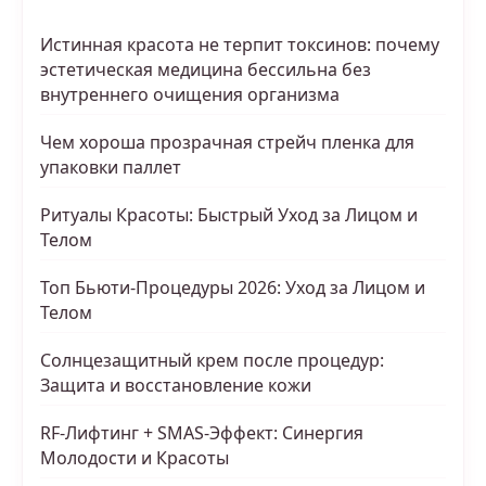
Истинная красота не терпит токсинов: почему
эстетическая медицина бессильна без
внутреннего очищения организма
Чем хороша прозрачная стрейч пленка для
упаковки паллет
Ритуалы Красоты: Быстрый Уход за Лицом и
Телом
Топ Бьюти-Процедуры 2026: Уход за Лицом и
Телом
Солнцезащитный крем после процедур:
Защита и восстановление кожи
RF-Лифтинг + SMAS-Эффект: Синергия
Молодости и Красоты