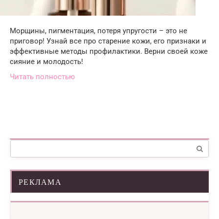
Морщины, пигментация, потеря упругости – это не
приговор! Узнай все про старение кожи, его признаки и
эффективные методы профилактики. Верни своей коже
сияние и молодость!
Читать полностью
Поиск:
РЕКЛАМА