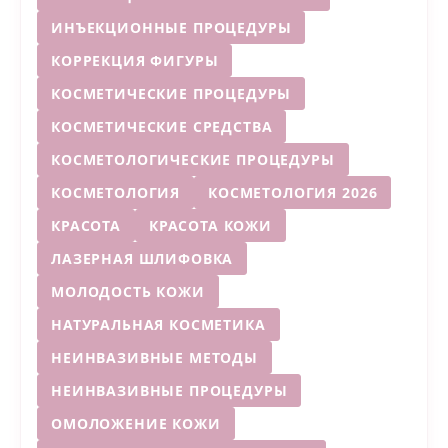
ИНЪЕКЦИОННЫЕ ПРОЦЕДУРЫ
КОРРЕКЦИЯ ФИГУРЫ
КОСМЕТИЧЕСКИЕ ПРОЦЕДУРЫ
КОСМЕТИЧЕСКИЕ СРЕДСТВА
КОСМЕТОЛОГИЧЕСКИЕ ПРОЦЕДУРЫ
КОСМЕТОЛОГИЯ
КОСМЕТОЛОГИЯ 2026
КРАСОТА
КРАСОТА КОЖИ
ЛАЗЕРНАЯ ШЛИФОВКА
МОЛОДОСТЬ КОЖИ
НАТУРАЛЬНАЯ КОСМЕТИКА
НЕИНВАЗИВНЫЕ МЕТОДЫ
НЕИНВАЗИВНЫЕ ПРОЦЕДУРЫ
ОМОЛОЖЕНИЕ КОЖИ