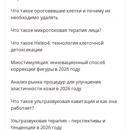
Что такое ороговевшие клетки и почему их
необходимо удалять
Что такое микротоковая терапия лица?
Что такое Heleo4: технология клеточной
детоксикации
Миостимуляция: инновационный способ
коррекции фигуры в 2026 году
Анализ рынка процедур для улучшения
эластичности кожи в 2026 году
Что такое ультразвуковая кавитация и как она
работает?
Ультразвуковая терапия – перспективы и
тенденции в 2026 году