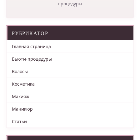
процедуры
РУБРИКАТОР
Главная страница
Бьюти-процедуры
Волосы
Косметика
Макияж
Маникюр
Статьи