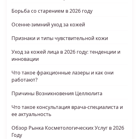
Борьба со старением в 2026 году
Осенне-зимний уход за кожей
Признаки и типы чувствительной кожи
Уход за кожей лица в 2026 году: тенденции и
инновации
Что такое фракционные лазеры и как они
работают?
Причины Возникновения Целлюлита
Что такое консультация врача-специалиста и
ее актуальность
Обзор Рынка Косметологических Услуг в 2026
Году