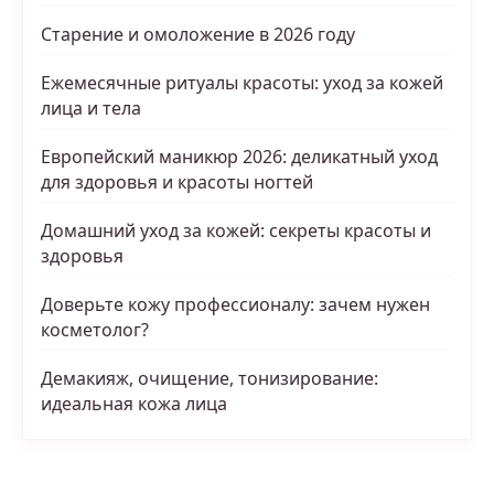
Старение и омоложение в 2026 году
Ежемесячные ритуалы красоты: уход за кожей
лица и тела
Европейский маникюр 2026: деликатный уход
для здоровья и красоты ногтей
Домашний уход за кожей: секреты красоты и
здоровья
Доверьте кожу профессионалу: зачем нужен
косметолог?
Демакияж, очищение, тонизирование:
идеальная кожа лица