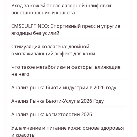
Уход за кожей после лазерной шлифовки:
восстановление и красота
EMSCULPT NEO: Спортивный пресс и упругие
ягодицы без усилий
Стимуляция коллагена: двойной
омолаживающий эффект для кожи
Что такое метаболизм и факторы, влияющие
на него
Анализ рынка бьюти-индустрии в 2026 году
Анализ Рынка Бьюти-Услуг в 2026 Году
Анализ рынка косметологии 2026
Увлажнение и питание кожи: основа здоровья
и красоты