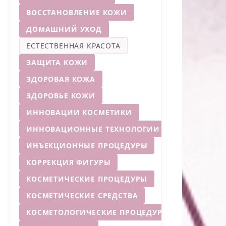
ВОССТАНОВЛЕНИЕ КОЖИ
ДОМАШНИЙ УХОД
ЕСТЕСТВЕННАЯ КРАСОТА
ЗАЩИТА КОЖИ
ЗДОРОВАЯ КОЖА
ЗДОРОВЬЕ КОЖИ
ИННОВАЦИИ КОСМЕТИКИ
ИННОВАЦИОННЫЕ ТЕХНОЛОГИИ
ИНЪЕКЦИОННЫЕ ПРОЦЕДУРЫ
КОРРЕКЦИЯ ФИГУРЫ
КОСМЕТИЧЕСКИЕ ПРОЦЕДУРЫ
КОСМЕТИЧЕСКИЕ СРЕДСТВА
КОСМЕТОЛОГИЧЕСКИЕ ПРОЦЕДУРЫ