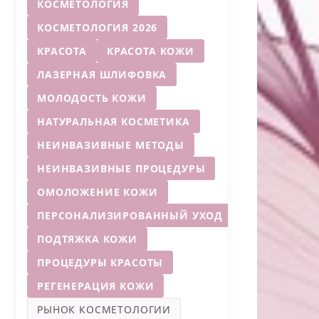
КОСМЕТОЛОГИЯ
КОСМЕТОЛОГИЯ 2026
КРАСОТА
КРАСОТА КОЖИ
ЛАЗЕРНАЯ ШЛИФОВКА
МОЛОДОСТЬ КОЖИ
НАТУРАЛЬНАЯ КОСМЕТИКА
НЕИНВАЗИВНЫЕ МЕТОДЫ
НЕИНВАЗИВНЫЕ ПРОЦЕДУРЫ
ОМОЛОЖЕНИЕ КОЖИ
ПЕРСОНАЛИЗИРОВАННЫЙ УХОД
ПОДТЯЖКА КОЖИ
ПРОЦЕДУРЫ КРАСОТЫ
РЕГЕНЕРАЦИЯ КОЖИ
РЫНОК КОСМЕТОЛОГИИ