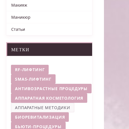
Макияж
Маникюр
Статьи
МЕТКИ
RF-ЛИФТИНГ
SMAS-ЛИФТИНГ
АНТИВОЗРАСТНЫЕ ПРОЦЕДУРЫ
АППАРАТНАЯ КОСМЕТОЛОГИЯ
АППАРАТНЫЕ МЕТОДИКИ
БИОРЕВИТАЛИЗАЦИЯ
БЬЮТИ-ПРОЦЕДУРЫ