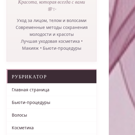
Красота, которая всегда с вами
🌸✨
Уход за лицом, телом и волосами
Современные методы сохранения
молодости и красоты
Лучшая уходовая косметика •
Макияж • Бьюти-процедуры
РУБРИКАТОР
Главная страница
Бьюти-процедуры
Волосы
Косметика