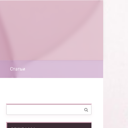
Статьи
Поиск: