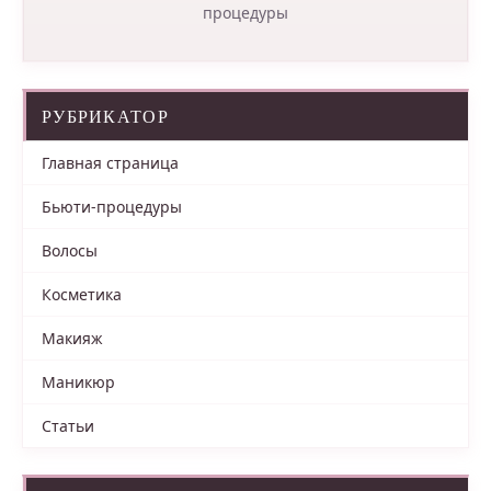
процедуры
РУБРИКАТОР
Главная страница
Бьюти-процедуры
Волосы
Косметика
Макияж
Маникюр
Статьи