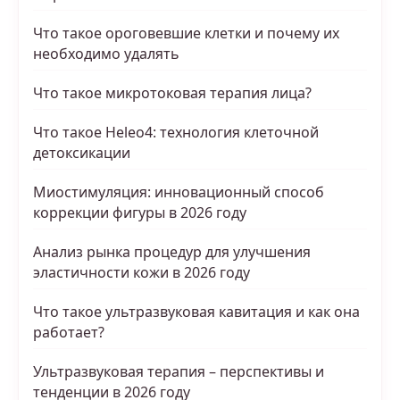
Что такое ороговевшие клетки и почему их
необходимо удалять
Что такое микротоковая терапия лица?
Что такое Heleo4: технология клеточной
детоксикации
Миостимуляция: инновационный способ
коррекции фигуры в 2026 году
Анализ рынка процедур для улучшения
эластичности кожи в 2026 году
Что такое ультразвуковая кавитация и как она
работает?
Ультразвуковая терапия – перспективы и
тенденции в 2026 году