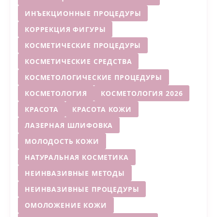
ИНЪЕКЦИОННЫЕ ПРОЦЕДУРЫ
КОРРЕКЦИЯ ФИГУРЫ
КОСМЕТИЧЕСКИЕ ПРОЦЕДУРЫ
КОСМЕТИЧЕСКИЕ СРЕДСТВА
КОСМЕТОЛОГИЧЕСКИЕ ПРОЦЕДУРЫ
КОСМЕТОЛОГИЯ
КОСМЕТОЛОГИЯ 2026
КРАСОТА
КРАСОТА КОЖИ
ЛАЗЕРНАЯ ШЛИФОВКА
МОЛОДОСТЬ КОЖИ
НАТУРАЛЬНАЯ КОСМЕТИКА
НЕИНВАЗИВНЫЕ МЕТОДЫ
НЕИНВАЗИВНЫЕ ПРОЦЕДУРЫ
ОМОЛОЖЕНИЕ КОЖИ