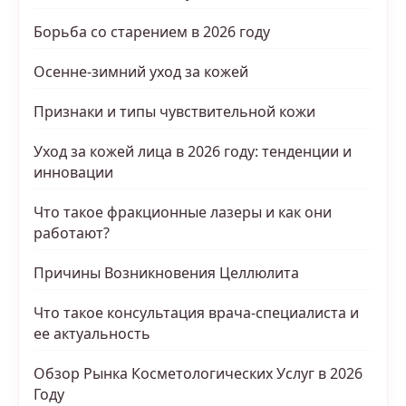
Борьба со старением в 2026 году
Осенне-зимний уход за кожей
Признаки и типы чувствительной кожи
Уход за кожей лица в 2026 году: тенденции и
инновации
Что такое фракционные лазеры и как они
работают?
Причины Возникновения Целлюлита
Что такое консультация врача-специалиста и
ее актуальность
Обзор Рынка Косметологических Услуг в 2026
Году