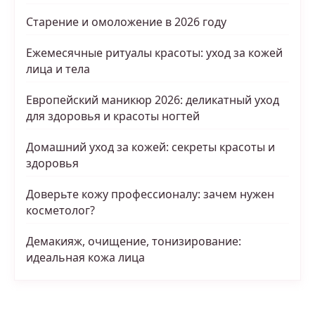
Старение и омоложение в 2026 году
Ежемесячные ритуалы красоты: уход за кожей
лица и тела
Европейский маникюр 2026: деликатный уход
для здоровья и красоты ногтей
Домашний уход за кожей: секреты красоты и
здоровья
Доверьте кожу профессионалу: зачем нужен
косметолог?
Демакияж, очищение, тонизирование:
идеальная кожа лица