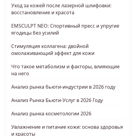
Уход за кожей после лазерной шлифовки:
восстановление и красота
EMSCULPT NEO: Спортивный пресс и упругие
ягодицы без усилий
Стимуляция коллагена: двойной
омолаживающий эффект для кожи
Что такое метаболизм и факторы, влияющие
на него
Анализ рынка бьюти-индустрии в 2026 году
Анализ Рынка Бьюти-Услуг в 2026 Году
Анализ рынка косметологии 2026
Увлажнение и питание кожи: основа здоровья
и красоты