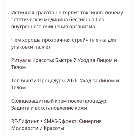
Истинная красота не терпит токсинов: почему
эстетическая медицина бессильна без
внутреннего очищения организма
Чем хороша прозрачная стрейч пленка для
упаковки паллет
Ритуалы Красоты: Быстрый Уход за Лицом и
Телом
Топ Бьюти-Процедуры 2026: Уход за Лицом и
Телом
Солнцезащитный крем после процедур:
Защита и восстановление кожи
RF-Лифтинг + SMAS-Эффект: Синергия
Молодости и Красоты