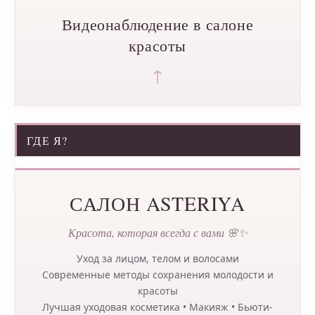
Видеонаблюдение в салоне
красоты
↑
ГДЕ Я?
САЛОН ASTERIYA
Красота, которая всегда с вами 🌸✨
Уход за лицом, телом и волосами
Современные методы сохранения молодости и
красоты
Лучшая уходовая косметика • Макияж • Бьюти-