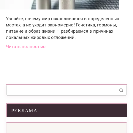
Узнайте, почему жир накапливается в определенных
местах, а не уходит равномерно! Генетика, гормоны,
питание и образ жизни – разбираемся в причинах
локальных жировых отложений.
Читать полностью
Поиск:
РЕКЛАМА