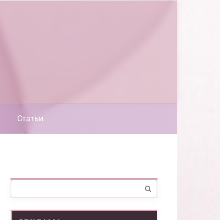
Статьи
Поиск: