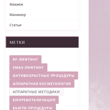
Макияж
Маникюр
Статьи
МЕТКИ
RF-ЛИФТИНГ
SMAS-ЛИФТИНГ
АНТИВОЗРАСТНЫЕ ПРОЦЕДУРЫ
АППАРАТНАЯ КОСМЕТОЛОГИЯ
АППАРАТНЫЕ МЕТОДИКИ
БИОРЕВИТАЛИЗАЦИЯ
БЬЮТИ-ПРОЦЕДУРЫ