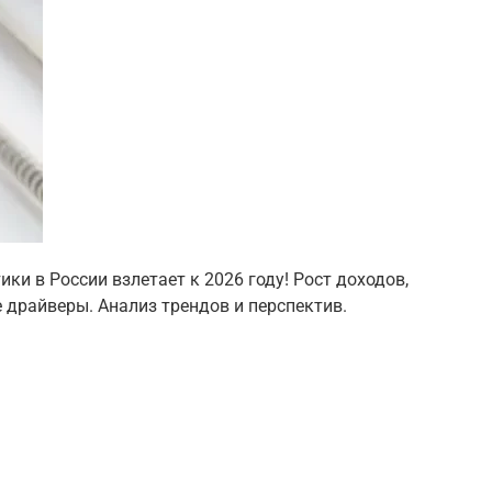
ки в России взлетает к 2026 году! Рост доходов,
 драйверы. Анализ трендов и перспектив.