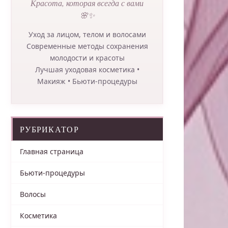
Красота, которая всегда с вами
🌸✨
Уход за лицом, телом и волосами
Современные методы сохранения
молодости и красоты
Лучшая уходовая косметика •
Макияж • Бьюти-процедуры
РУБРИКАТОР
Главная страница
Бьюти-процедуры
Волосы
Косметика