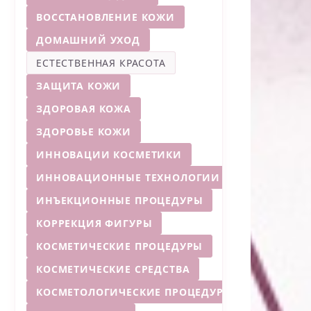
ВОССТАНОВЛЕНИЕ КОЖИ
ДОМАШНИЙ УХОД
ЕСТЕСТВЕННАЯ КРАСОТА
ЗАЩИТА КОЖИ
ЗДОРОВАЯ КОЖА
ЗДОРОВЬЕ КОЖИ
ИННОВАЦИИ КОСМЕТИКИ
ИННОВАЦИОННЫЕ ТЕХНОЛОГИИ
ИНЪЕКЦИОННЫЕ ПРОЦЕДУРЫ
КОРРЕКЦИЯ ФИГУРЫ
КОСМЕТИЧЕСКИЕ ПРОЦЕДУРЫ
КОСМЕТИЧЕСКИЕ СРЕДСТВА
КОСМЕТОЛОГИЧЕСКИЕ ПРОЦЕДУРЫ