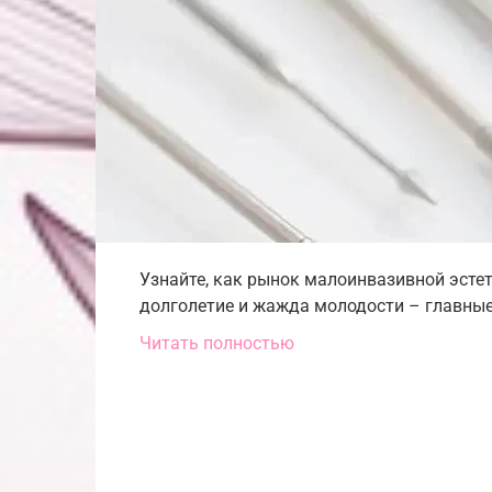
Узнайте, как рынок малоинвазивной эстети
долголетие и жажда молодости – главные
Читать полностью