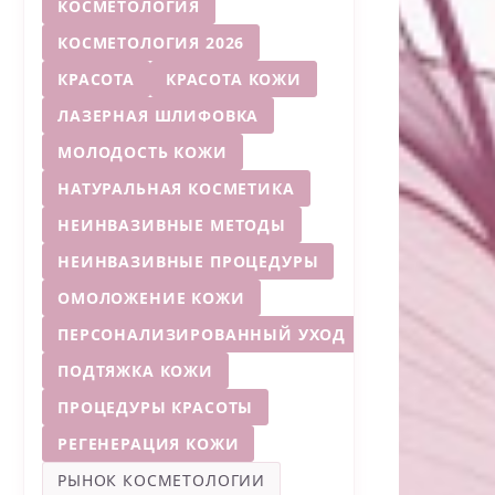
КОСМЕТОЛОГИЯ
КОСМЕТОЛОГИЯ 2026
КРАСОТА
КРАСОТА КОЖИ
ЛАЗЕРНАЯ ШЛИФОВКА
МОЛОДОСТЬ КОЖИ
НАТУРАЛЬНАЯ КОСМЕТИКА
НЕИНВАЗИВНЫЕ МЕТОДЫ
НЕИНВАЗИВНЫЕ ПРОЦЕДУРЫ
ОМОЛОЖЕНИЕ КОЖИ
ПЕРСОНАЛИЗИРОВАННЫЙ УХОД
ПОДТЯЖКА КОЖИ
ПРОЦЕДУРЫ КРАСОТЫ
РЕГЕНЕРАЦИЯ КОЖИ
РЫНОК КОСМЕТОЛОГИИ