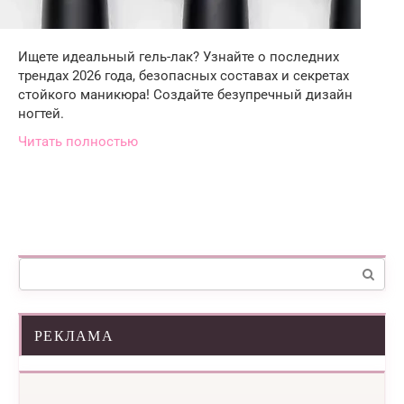
Ищете идеальный гель-лак? Узнайте о последних
трендах 2026 года, безопасных составах и секретах
стойкого маникюра! Создайте безупречный дизайн
ногтей.
Читать полностью
Поиск:
РЕКЛАМА