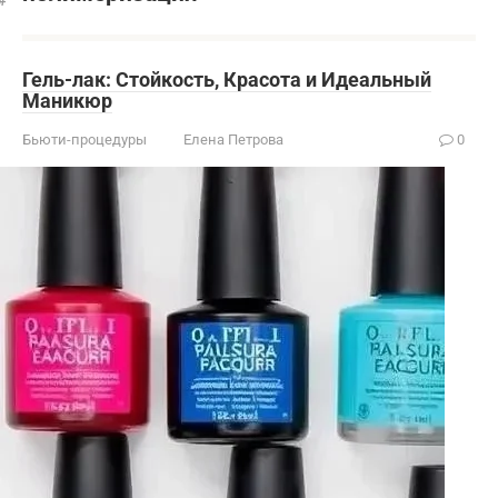
Гель-лак: Стойкость, Красота и Идеальный
Маникюр
Бьюти-процедуры
Елена Петрова
0