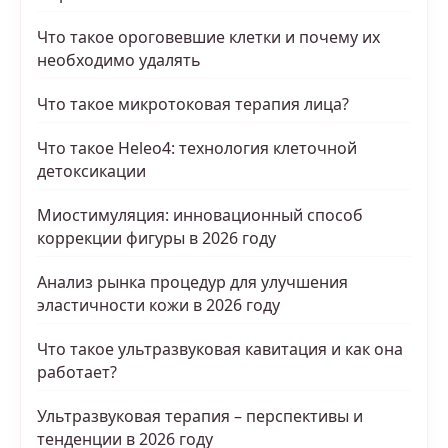
Что такое ороговевшие клетки и почему их
необходимо удалять
Что такое микротоковая терапия лица?
Что такое Heleo4: технология клеточной
детоксикации
Миостимуляция: инновационный способ
коррекции фигуры в 2026 году
Анализ рынка процедур для улучшения
эластичности кожи в 2026 году
Что такое ультразвуковая кавитация и как она
работает?
Ультразвуковая терапия – перспективы и
тенденции в 2026 году