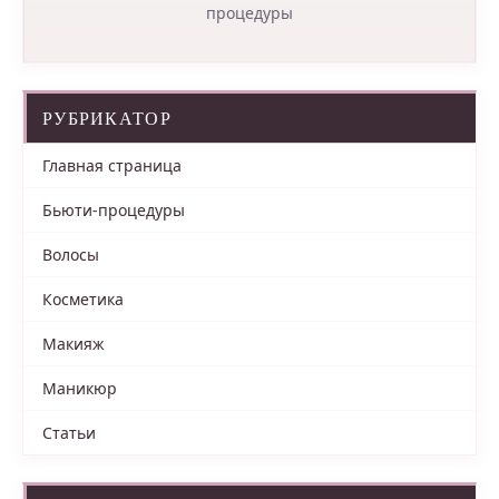
процедуры
РУБРИКАТОР
Главная страница
Бьюти-процедуры
Волосы
Косметика
Макияж
Маникюр
Статьи