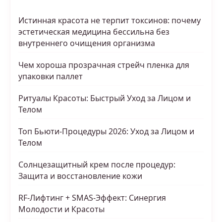
Истинная красота не терпит токсинов: почему
эстетическая медицина бессильна без
внутреннего очищения организма
Чем хороша прозрачная стрейч пленка для
упаковки паллет
Ритуалы Красоты: Быстрый Уход за Лицом и
Телом
Топ Бьюти-Процедуры 2026: Уход за Лицом и
Телом
Солнцезащитный крем после процедур:
Защита и восстановление кожи
RF-Лифтинг + SMAS-Эффект: Синергия
Молодости и Красоты