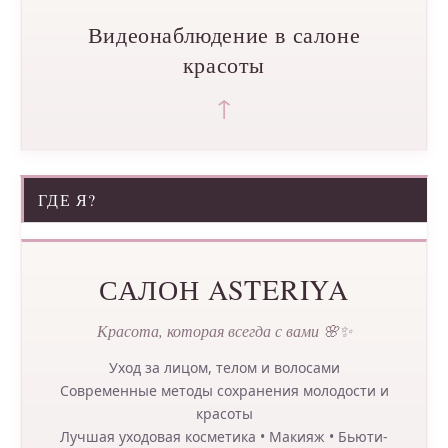
Видеонаблюдение в салоне
красоты
↑
ГДЕ Я?
САЛОН ASTERIYA
Красота, которая всегда с вами 🌸✨
Уход за лицом, телом и волосами
Современные методы сохранения молодости и
красоты
Лучшая уходовая косметика • Макияж • Бьюти-