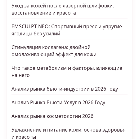
Уход за кожей после лазерной шлифовки:
восстановление и красота
EMSCULPT NEO: Спортивный пресс и упругие
ягодицы без усилий
Стимуляция коллагена: двойной
омолаживающий эффект для кожи
Что такое метаболизм и факторы, влияющие
на него
Анализ рынка бьюти-индустрии в 2026 году
Анализ Рынка Бьюти-Услуг в 2026 Году
Анализ рынка косметологии 2026
Увлажнение и питание кожи: основа здоровья
и красоты