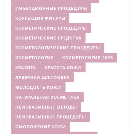
ИНЪЕКЦИОННЫЕ ПРОЦЕДУРЫ
КОРРЕКЦИЯ ФИГУРЫ
КОСМЕТИЧЕСКИЕ ПРОЦЕДУРЫ
КОСМЕТИЧЕСКИЕ СРЕДСТВА
КОСМЕТОЛОГИЧЕСКИЕ ПРОЦЕДУРЫ
КОСМЕТОЛОГИЯ
КОСМЕТОЛОГИЯ 2026
КРАСОТА
КРАСОТА КОЖИ
ЛАЗЕРНАЯ ШЛИФОВКА
МОЛОДОСТЬ КОЖИ
НАТУРАЛЬНАЯ КОСМЕТИКА
НЕИНВАЗИВНЫЕ МЕТОДЫ
НЕИНВАЗИВНЫЕ ПРОЦЕДУРЫ
ОМОЛОЖЕНИЕ КОЖИ