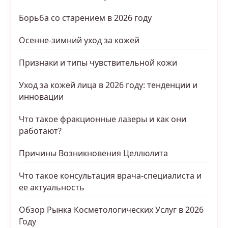
Борьба со старением в 2026 году
Осенне-зимний уход за кожей
Признаки и типы чувствительной кожи
Уход за кожей лица в 2026 году: тенденции и
инновации
Что такое фракционные лазеры и как они
работают?
Причины Возникновения Целлюлита
Что такое консультация врача-специалиста и
ее актуальность
Обзор Рынка Косметологических Услуг в 2026
Году