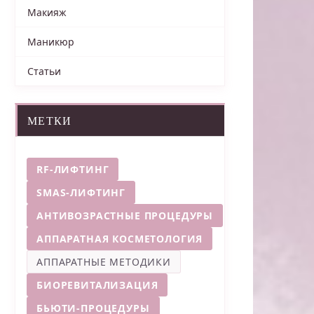
Макияж
Маникюр
Статьи
МЕТКИ
RF-ЛИФТИНГ
SMAS-ЛИФТИНГ
АНТИВОЗРАСТНЫЕ ПРОЦЕДУРЫ
АППАРАТНАЯ КОСМЕТОЛОГИЯ
АППАРАТНЫЕ МЕТОДИКИ
БИОРЕВИТАЛИЗАЦИЯ
БЬЮТИ-ПРОЦЕДУРЫ