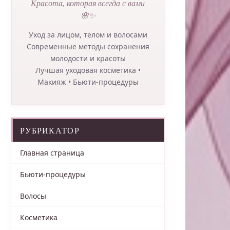
Красота, которая всегда с вами
🌸✨
Уход за лицом, телом и волосами
Современные методы сохранения
молодости и красоты
Лучшая уходовая косметика •
Макияж • Бьюти-процедуры
РУБРИКАТОР
Главная страница
Бьюти-процедуры
Волосы
Косметика