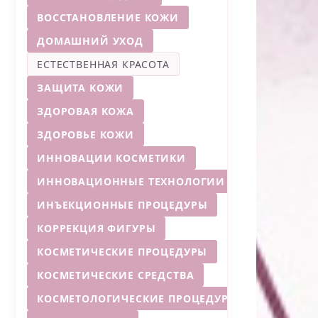
ВОССТАНОВЛЕНИЕ КОЖИ
ДОМАШНИЙ УХОД
ЕСТЕСТВЕННАЯ КРАСОТА
ЗАЩИТА КОЖИ
ЗДОРОВАЯ КОЖА
ЗДОРОВЬЕ КОЖИ
ИННОВАЦИИ КОСМЕТИКИ
ИННОВАЦИОННЫЕ ТЕХНОЛОГИИ
ИНЪЕКЦИОННЫЕ ПРОЦЕДУРЫ
КОРРЕКЦИЯ ФИГУРЫ
КОСМЕТИЧЕСКИЕ ПРОЦЕДУРЫ
КОСМЕТИЧЕСКИЕ СРЕДСТВА
КОСМЕТОЛОГИЧЕСКИЕ ПРОЦЕДУРЫ