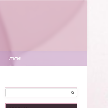
Статьи
Поиск: