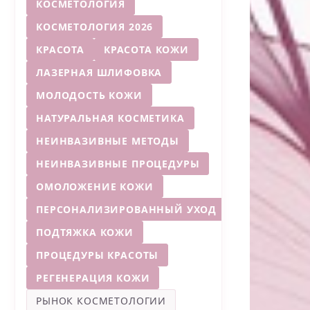
КОСМЕТОЛОГИЯ
КОСМЕТОЛОГИЯ 2026
КРАСОТА
КРАСОТА КОЖИ
ЛАЗЕРНАЯ ШЛИФОВКА
МОЛОДОСТЬ КОЖИ
НАТУРАЛЬНАЯ КОСМЕТИКА
НЕИНВАЗИВНЫЕ МЕТОДЫ
НЕИНВАЗИВНЫЕ ПРОЦЕДУРЫ
ОМОЛОЖЕНИЕ КОЖИ
ПЕРСОНАЛИЗИРОВАННЫЙ УХОД
ПОДТЯЖКА КОЖИ
ПРОЦЕДУРЫ КРАСОТЫ
РЕГЕНЕРАЦИЯ КОЖИ
РЫНОК КОСМЕТОЛОГИИ