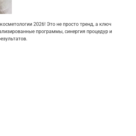
косметологии 2026! Это не просто тренд, а ключ
ализированные программы, синергия процедур и
езультатов.