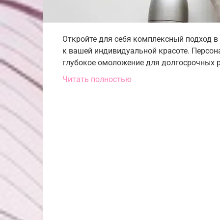
Откройте для себя комплексный подход в 
к вашей индивидуальной красоте. Персон
глубокое омоложение для долгосрочных р
Читать полностью