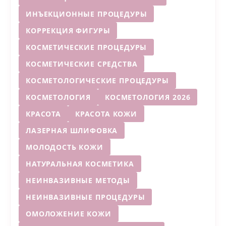
ИНЪЕКЦИОННЫЕ ПРОЦЕДУРЫ
КОРРЕКЦИЯ ФИГУРЫ
КОСМЕТИЧЕСКИЕ ПРОЦЕДУРЫ
КОСМЕТИЧЕСКИЕ СРЕДСТВА
КОСМЕТОЛОГИЧЕСКИЕ ПРОЦЕДУРЫ
КОСМЕТОЛОГИЯ
КОСМЕТОЛОГИЯ 2026
КРАСОТА
КРАСОТА КОЖИ
ЛАЗЕРНАЯ ШЛИФОВКА
МОЛОДОСТЬ КОЖИ
НАТУРАЛЬНАЯ КОСМЕТИКА
НЕИНВАЗИВНЫЕ МЕТОДЫ
НЕИНВАЗИВНЫЕ ПРОЦЕДУРЫ
ОМОЛОЖЕНИЕ КОЖИ