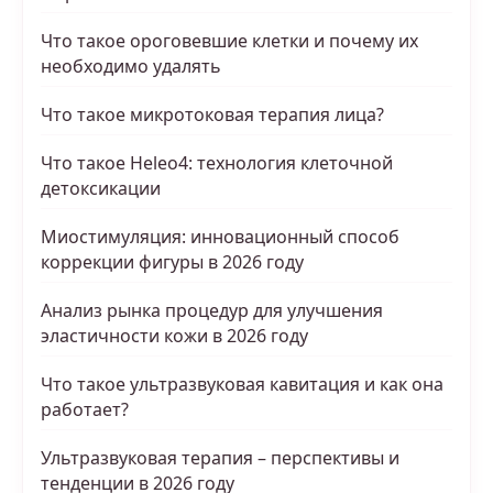
Что такое ороговевшие клетки и почему их
необходимо удалять
Что такое микротоковая терапия лица?
Что такое Heleo4: технология клеточной
детоксикации
Миостимуляция: инновационный способ
коррекции фигуры в 2026 году
Анализ рынка процедур для улучшения
эластичности кожи в 2026 году
Что такое ультразвуковая кавитация и как она
работает?
Ультразвуковая терапия – перспективы и
тенденции в 2026 году