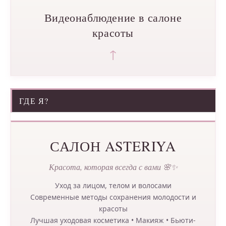
Видеонаблюдение в салоне
красоты
↑
ГДЕ Я?
САЛОН ASTERIYA
Красота, которая всегда с вами 🌸✨
Уход за лицом, телом и волосами
Современные методы сохранения молодости и
красоты
Лучшая уходовая косметика • Макияж • Бьюти-