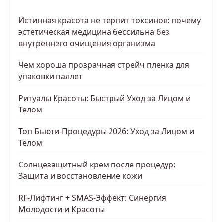
Истинная красота не терпит токсинов: почему
эстетическая медицина бессильна без
внутреннего очищения организма
Чем хороша прозрачная стрейч пленка для
упаковки паллет
Ритуалы Красоты: Быстрый Уход за Лицом и
Телом
Топ Бьюти-Процедуры 2026: Уход за Лицом и
Телом
Солнцезащитный крем после процедур:
Защита и восстановление кожи
RF-Лифтинг + SMAS-Эффект: Синергия
Молодости и Красоты