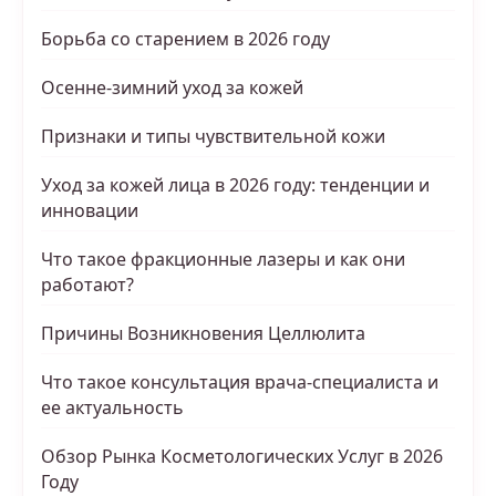
Борьба со старением в 2026 году
Осенне-зимний уход за кожей
Признаки и типы чувствительной кожи
Уход за кожей лица в 2026 году: тенденции и
инновации
Что такое фракционные лазеры и как они
работают?
Причины Возникновения Целлюлита
Что такое консультация врача-специалиста и
ее актуальность
Обзор Рынка Косметологических Услуг в 2026
Году