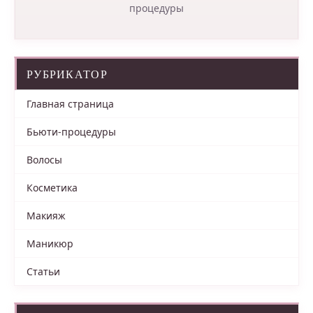
процедуры
РУБРИКАТОР
Главная страница
Бьюти-процедуры
Волосы
Косметика
Макияж
Маникюр
Статьи