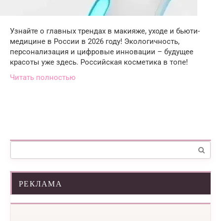
Узнайте о главных трендах в макияже, уходе и бьюти-
медицине в России в 2026 году! Экологичность,
персонализация и цифровые инновации – будущее
красоты уже здесь. Российская косметика в топе!
Читать полностью
Поиск:
РЕКЛАМА