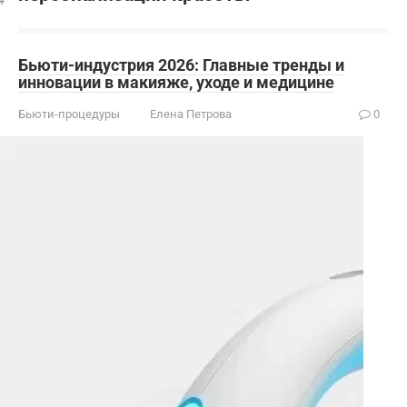
Бьюти-индустрия 2026: Главные тренды и
инновации в макияже, уходе и медицине
Бьюти-процедуры
Елена Петрова
0