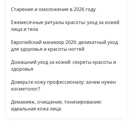
Старение и омоложение в 2026 году
Ежемесячные ритуалы красоты: уход за кожей
лица и тела
Европейский маникюр 2026: деликатный уход
для здоровья и красоты ногтей
Домашний уход за кожей: секреты красоты и
здоровья
Доверьте кожу профессионалу: зачем нужен
косметолог?
Демакияж, очищение, тонизирование:
идеальная кожа лица