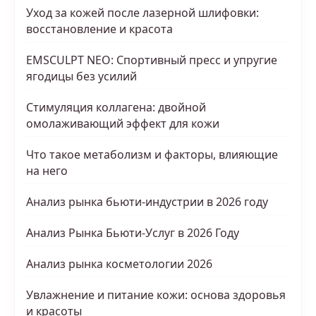
Уход за кожей после лазерной шлифовки:
восстановление и красота
EMSCULPT NEO: Спортивный пресс и упругие
ягодицы без усилий
Стимуляция коллагена: двойной
омолаживающий эффект для кожи
Что такое метаболизм и факторы, влияющие
на него
Анализ рынка бьюти-индустрии в 2026 году
Анализ Рынка Бьюти-Услуг в 2026 Году
Анализ рынка косметологии 2026
Увлажнение и питание кожи: основа здоровья
и красоты