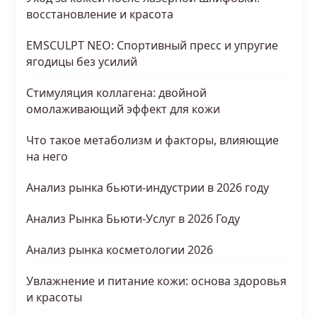
восстановление и красота
EMSCULPT NEO: Спортивный пресс и упругие
ягодицы без усилий
Стимуляция коллагена: двойной
омолаживающий эффект для кожи
Что такое метаболизм и факторы, влияющие
на него
Анализ рынка бьюти-индустрии в 2026 году
Анализ Рынка Бьюти-Услуг в 2026 Году
Анализ рынка косметологии 2026
Увлажнение и питание кожи: основа здоровья
и красоты