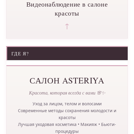
Видеонаблюдение в салоне
красоты
↑
ГДЕ Я?
САЛОН ASTERIYA
Красота, которая всегда с вами 🌸✨
Уход за лицом, телом и волосами
Современные методы сохранения молодости и
красоты
Лучшая уходовая косметика • Макияж • Бьюти-
процедуры