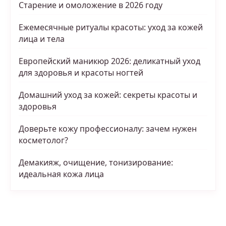
Старение и омоложение в 2026 году
Ежемесячные ритуалы красоты: уход за кожей
лица и тела
Европейский маникюр 2026: деликатный уход
для здоровья и красоты ногтей
Домашний уход за кожей: секреты красоты и
здоровья
Доверьте кожу профессионалу: зачем нужен
косметолог?
Демакияж, очищение, тонизирование:
идеальная кожа лица