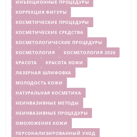
ИНЪЕКЦИОННЫЕ ПРОЦЕДУРЫ
КОРРЕКЦИЯ ФИГУРЫ
КОСМЕТИЧЕСКИЕ ПРОЦЕДУРЫ
КОСМЕТИЧЕСКИЕ СРЕДСТВА
КОСМЕТОЛОГИЧЕСКИЕ ПРОЦЕДУРЫ
КОСМЕТОЛОГИЯ
КОСМЕТОЛОГИЯ 2026
КРАСОТА
КРАСОТА КОЖИ
ЛАЗЕРНАЯ ШЛИФОВКА
МОЛОДОСТЬ КОЖИ
НАТУРАЛЬНАЯ КОСМЕТИКА
НЕИНВАЗИВНЫЕ МЕТОДЫ
НЕИНВАЗИВНЫЕ ПРОЦЕДУРЫ
ОМОЛОЖЕНИЕ КОЖИ
ПЕРСОНАЛИЗИРОВАННЫЙ УХОД