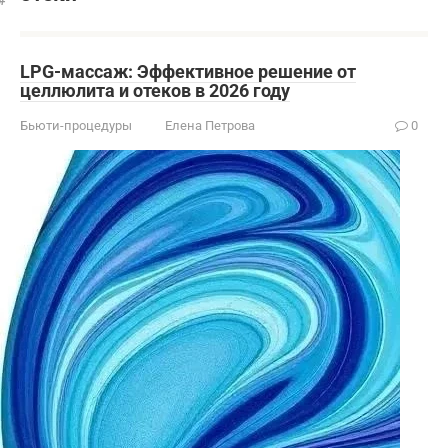
LPG-массаж: Эффективное решение от
целлюлита и отеков в 2026 году
Бьюти-процедуры
Елена Петрова
0