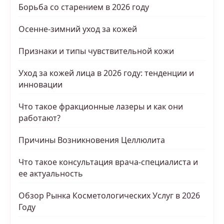
Борьба со старением в 2026 году
Осенне-зимний уход за кожей
Признаки и типы чувствительной кожи
Уход за кожей лица в 2026 году: тенденции и
инновации
Что такое фракционные лазеры и как они
работают?
Причины Возникновения Целлюлита
Что такое консультация врача-специалиста и
ее актуальность
Обзор Рынка Косметологических Услуг в 2026
Году