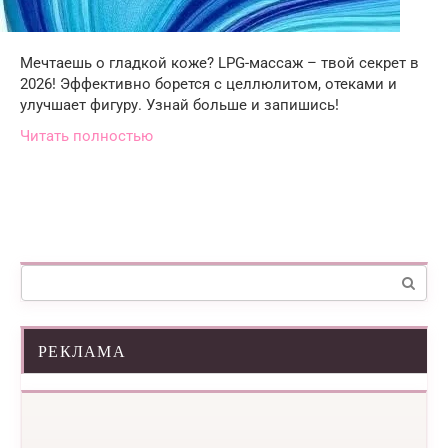
Мечтаешь о гладкой коже? LPG-массаж – твой секрет в
2026! Эффективно борется с целлюлитом, отеками и
улучшает фигуру. Узнай больше и запишись!
Читать полностью
Поиск:
РЕКЛАМА