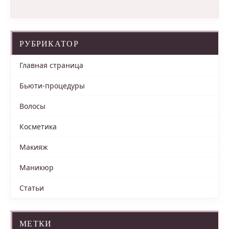
РУБРИКАТОР
Главная страница
Бьюти-процедуры
Волосы
Косметика
Макияж
Маникюр
Статьи
МЕТКИ