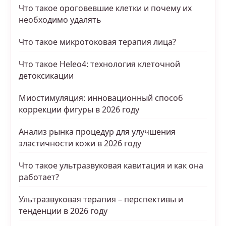
Что такое ороговевшие клетки и почему их
необходимо удалять
Что такое микротоковая терапия лица?
Что такое Heleo4: технология клеточной
детоксикации
Миостимуляция: инновационный способ
коррекции фигуры в 2026 году
Анализ рынка процедур для улучшения
эластичности кожи в 2026 году
Что такое ультразвуковая кавитация и как она
работает?
Ультразвуковая терапия – перспективы и
тенденции в 2026 году