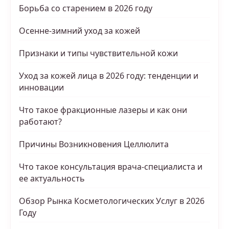
Борьба со старением в 2026 году
Осенне-зимний уход за кожей
Признаки и типы чувствительной кожи
Уход за кожей лица в 2026 году: тенденции и
инновации
Что такое фракционные лазеры и как они
работают?
Причины Возникновения Целлюлита
Что такое консультация врача-специалиста и
ее актуальность
Обзор Рынка Косметологических Услуг в 2026
Году