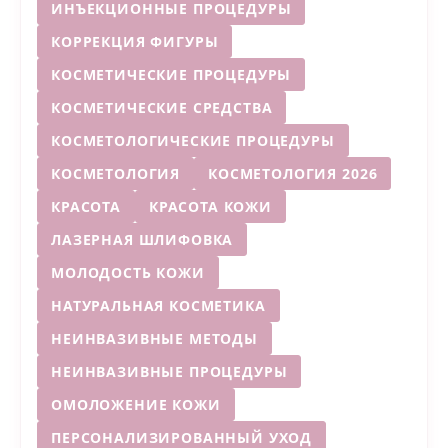
ИНЪЕКЦИОННЫЕ ПРОЦЕДУРЫ
КОРРЕКЦИЯ ФИГУРЫ
КОСМЕТИЧЕСКИЕ ПРОЦЕДУРЫ
КОСМЕТИЧЕСКИЕ СРЕДСТВА
КОСМЕТОЛОГИЧЕСКИЕ ПРОЦЕДУРЫ
КОСМЕТОЛОГИЯ
КОСМЕТОЛОГИЯ 2026
КРАСОТА
КРАСОТА КОЖИ
ЛАЗЕРНАЯ ШЛИФОВКА
МОЛОДОСТЬ КОЖИ
НАТУРАЛЬНАЯ КОСМЕТИКА
НЕИНВАЗИВНЫЕ МЕТОДЫ
НЕИНВАЗИВНЫЕ ПРОЦЕДУРЫ
ОМОЛОЖЕНИЕ КОЖИ
ПЕРСОНАЛИЗИРОВАННЫЙ УХОД