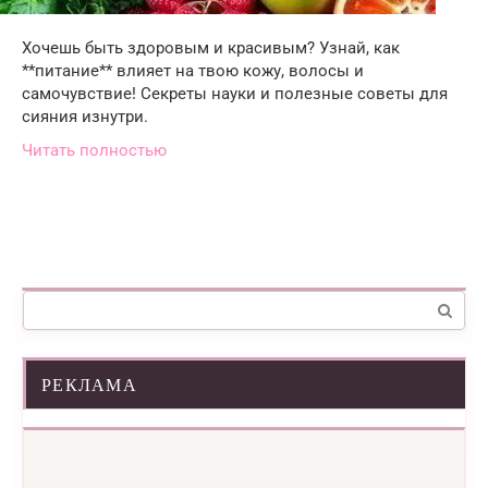
Хочешь быть здоровым и красивым? Узнай, как
**питание** влияет на твою кожу, волосы и
самочувствие! Секреты науки и полезные советы для
сияния изнутри.
Читать полностью
Поиск:
РЕКЛАМА