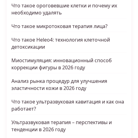
Что такое ороговевшие клетки и почему их
необходимо удалять
Что такое микротоковая терапия лица?
Что такое Heleo4: технология клеточной
детоксикации
Миостимуляция: инновационный способ
коррекции фигуры в 2026 году
Анализ рынка процедур для улучшения
эластичности кожи в 2026 году
Что такое ультразвуковая кавитация и как она
работает?
Ультразвуковая терапия – перспективы и
тенденции в 2026 году