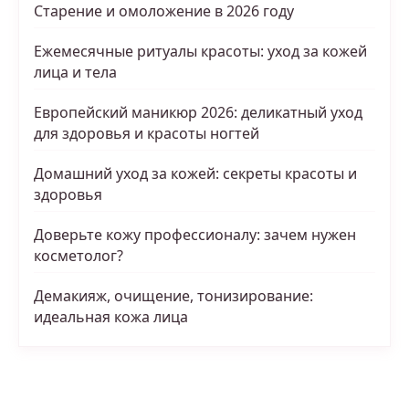
Старение и омоложение в 2026 году
Ежемесячные ритуалы красоты: уход за кожей
лица и тела
Европейский маникюр 2026: деликатный уход
для здоровья и красоты ногтей
Домашний уход за кожей: секреты красоты и
здоровья
Доверьте кожу профессионалу: зачем нужен
косметолог?
Демакияж, очищение, тонизирование:
идеальная кожа лица