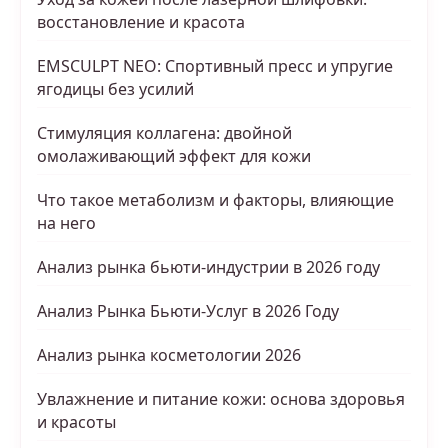
восстановление и красота
EMSCULPT NEO: Спортивный пресс и упругие
ягодицы без усилий
Стимуляция коллагена: двойной
омолаживающий эффект для кожи
Что такое метаболизм и факторы, влияющие
на него
Анализ рынка бьюти-индустрии в 2026 году
Анализ Рынка Бьюти-Услуг в 2026 Году
Анализ рынка косметологии 2026
Увлажнение и питание кожи: основа здоровья
и красоты