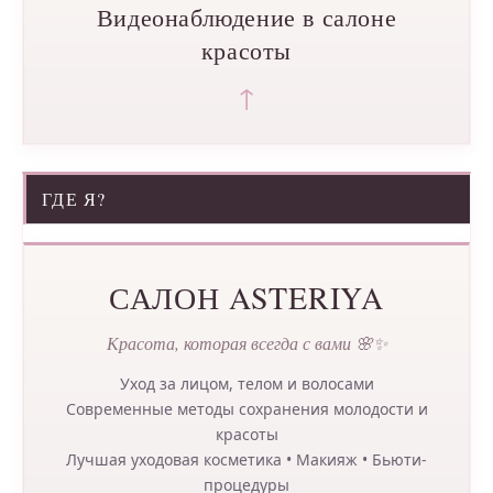
Видеонаблюдение в салоне
красоты
↑
ГДЕ Я?
САЛОН ASTERIYA
Красота, которая всегда с вами 🌸✨
Уход за лицом, телом и волосами
Современные методы сохранения молодости и
красоты
Лучшая уходовая косметика • Макияж • Бьюти-
процедуры