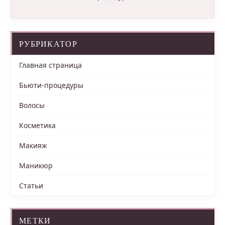
РУБРИКАТОР
Главная страница
Бьюти-процедуры
Волосы
Косметика
Макияж
Маникюр
Статьи
МЕТКИ